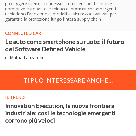
proteggere i veicoli connessi e i dati sensibili. Le nuove
normative europee e le minacce informatiche emergenti
richiedono l'adozione di modelli di sicurezza avanzati per
garantire la protezione lungo l’intera supply chain
CONNECTED CAR
Le auto come smartphone su ruote: il futuro
del Software Defined Vehicle
di Mattia Lanzarone
TI PUÒ INTERESSARE ANCHE…
IL TREND
Innovation Execution, la nuova frontiera
industriale: così le tecnologie emergenti
corrono più veloci