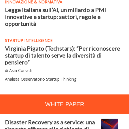
INNOVAZIONE & NORMATIVA
Legge italiana sull’AI, un miliardo a PMI
innovative e startup: settori, regole e
opportunità
STARTUP INTELLIGENCE
Virginia Pigato (Techstars): “Per riconoscere
startup di talento serve la diversità di
pensiero”
di Asia Corradi
Analista Osservatorio Startup Thinking
WHITE PAPER
Disaster Recovery as a service: una