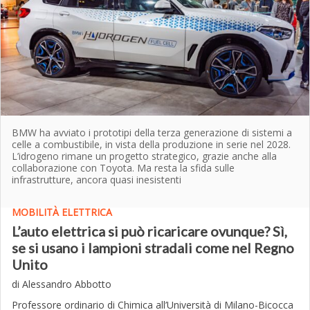
BMW ha avviato i prototipi della terza generazione di sistemi a
celle a combustibile, in vista della produzione in serie nel 2028.
L’idrogeno rimane un progetto strategico, grazie anche alla
collaborazione con Toyota. Ma resta la sfida sulle
infrastrutture, ancora quasi inesistenti
MOBILITÀ ELETTRICA
L’auto elettrica si può ricaricare ovunque? Sì,
se si usano i lampioni stradali come nel Regno
Unito
di Alessandro Abbotto
Professore ordinario di Chimica all’Università di Milano-Bicocca