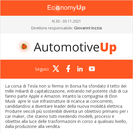
N.30 - 03.11.2021
Direttore responsabile:
Giovanni Iozzia
Seguici:
La corsa di Tesla non si ferma: in Borsa ha sfondato il tetto dei
mille miliardi di capitalizzazione, entrando nel potente club di cui
fanno parte Apple e Amazon. Intanto la compagnia di Elon
Musk apre le sue infrastrutture di ricarica ai concorrenti,
candidandosi a diventare leader della nuova mobilità elettrica.
Produrre veicoli più sostenibili diventa un obiettivo primario per i
car maker, che stanno tutti rivedendo modelli, processi e
obiettivi alla luce delle trasformazioni in corso a qualsiasi livello,
dalla produzione alla vendita.