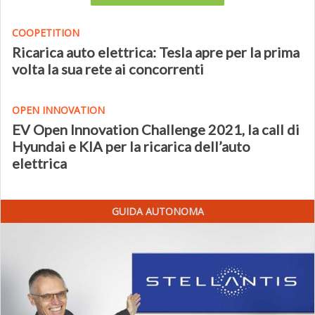
COOPETITION
Ricarica auto elettrica: Tesla apre per la prima
volta la sua rete ai concorrenti
OPEN INNOVATION
EV Open Innovation Challenge 2021, la call di
Hyundai e KIA per la ricarica dell’auto
elettrica
GUIDA AUTONOMA