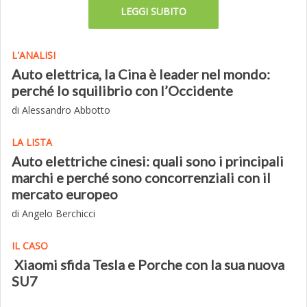
LEGGI SUBITO
L'ANALISI
Auto elettrica, la Cina è leader nel mondo:
perché lo squilibrio con l’Occidente
di Alessandro Abbotto
LA LISTA
Auto elettriche cinesi: quali sono i principali
marchi e perché sono concorrenziali con il
mercato europeo
di Angelo Berchicci
IL CASO
Xiaomi sfida Tesla e Porche con la sua nuova
SU7