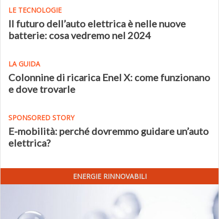
LE TECNOLOGIE
Il futuro dell’auto elettrica è nelle nuove
batterie: cosa vedremo nel 2024
LA GUIDA
Colonnine di ricarica Enel X: come funzionano
e dove trovarle
SPONSORED STORY
E-mobilità: perché dovremmo guidare un’auto
elettrica?
ENERGIE RINNOVABILI