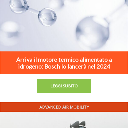
Arriva il motore termico alimentato a
idrogeno: Bosch lo lancerà nel 2024
LEGGI SUBITO
ADVANCED AIR MOBILITY