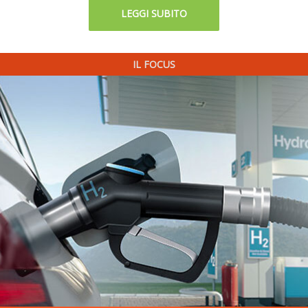
LEGGI SUBITO
IL FOCUS