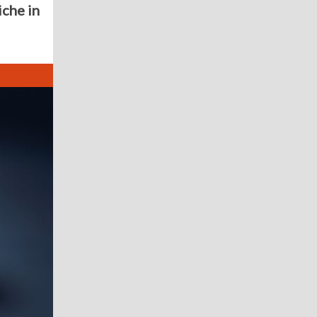
iche in