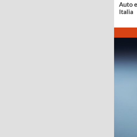
Auto e
Italia