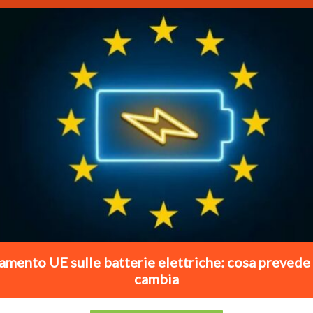
mento UE sulle batterie elettriche: cosa prevede
cambia