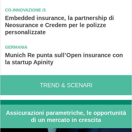
CO-INNOVAZIONE /3
Embedded insurance, la partnership di
Neosurance e Credem per le polizze
personalizzate
GERMANIA
Munich Re punta sull’Open insurance con
la startup Apinity
TREND & SCENARI
Assicurazioni parametriche, le opportunità
di un mercato in crescita