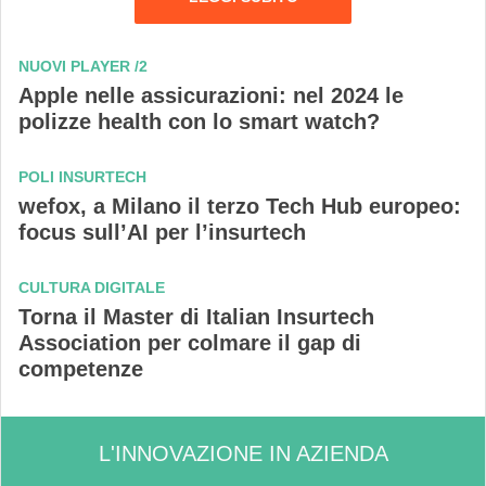
NUOVI PLAYER /2
Apple nelle assicurazioni: nel 2024 le
polizze health con lo smart watch?
POLI INSURTECH
wefox, a Milano il terzo Tech Hub europeo:
focus sull’AI per l’insurtech
CULTURA DIGITALE
Torna il Master di Italian Insurtech
Association per colmare il gap
di
competenze
L'INNOVAZIONE IN AZIENDA