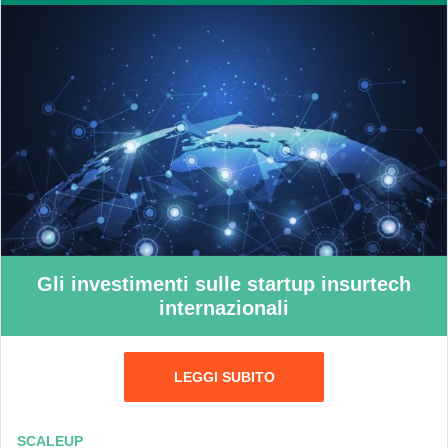
Gli investimenti sulle startup insurtech
internazionali
LEGGI SUBITO
SCALEUP