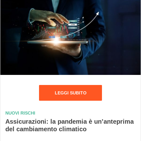
LEGGI SUBITO
NUOVI RISCHI
Assicurazioni: la pandemia è un’anteprima
del cambiamento climatico