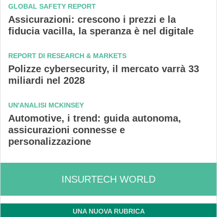
GLOBAL SAFETY REPORT
Assicurazioni: crescono i prezzi e la
fiducia vacilla, la speranza è nel digitale
REPORT DI RESEARCH & MARKETS
Polizze cybersecurity, il mercato varrà 33
miliardi nel 2028
UN'ANALISI MCKINSEY
Automotive, i trend: guida autonoma,
assicurazioni connesse e
personalizzazione
INSURTECH WORLD
UNA NUOVA RUBRICA