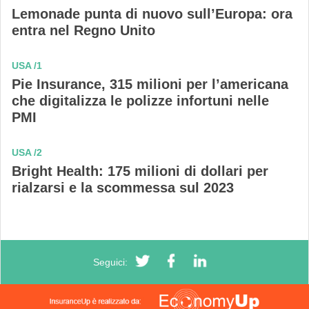
Lemonade punta di nuovo sull’Europa: ora
entra nel Regno Unito
USA /1
Pie Insurance, 315 milioni per l’americana
che digitalizza le polizze infortuni nelle
PMI
USA /2
Bright Health: 175 milioni di dollari per
rialzarsi e la scommessa sul 2023
Seguici: