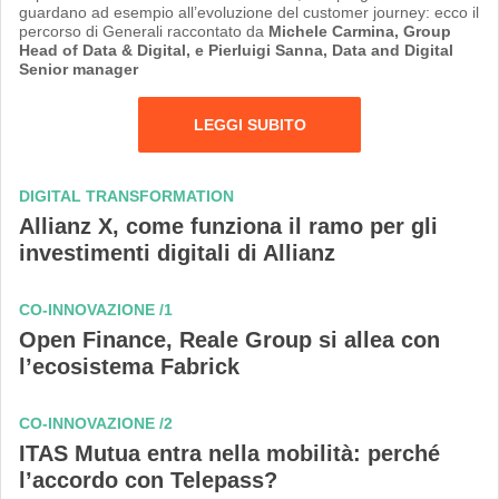
guardano ad esempio all’evoluzione del customer journey: ecco il
percorso di Generali raccontato da
Michele Carmina, Group
Head of Data & Digital, e Pierluigi Sanna, Data and Digital
Senior manager
LEGGI SUBITO
DIGITAL TRANSFORMATION
Allianz X, come funziona il ramo per gli
investimenti digitali di Allianz
CO-INNOVAZIONE /1
Open Finance, Reale Group si allea con
l’ecosistema Fabrick
CO-INNOVAZIONE /2
ITAS Mutua entra nella mobilità: perché
l’accordo con Telepass?