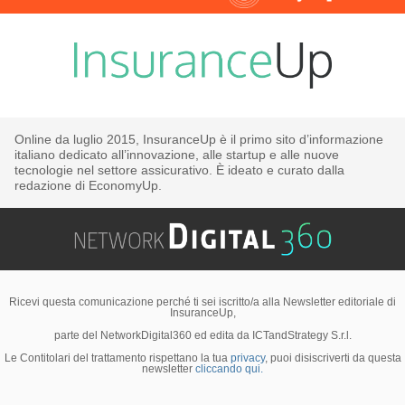
Online da luglio 2015, InsuranceUp è il primo sito d’informazione
italiano dedicato all’innovazione, alle startup e alle nuove
tecnologie nel settore assicurativo. È ideato e curato dalla
redazione di EconomyUp.
Ricevi questa comunicazione perché ti sei iscritto/a alla Newsletter editoriale di
InsuranceUp,
parte del NetworkDigital360 ed edita da ICTandStrategy S.r.l.
Le Contitolari del trattamento rispettano la tua
privacy
, puoi disiscriverti da questa
newsletter
cliccando qui.