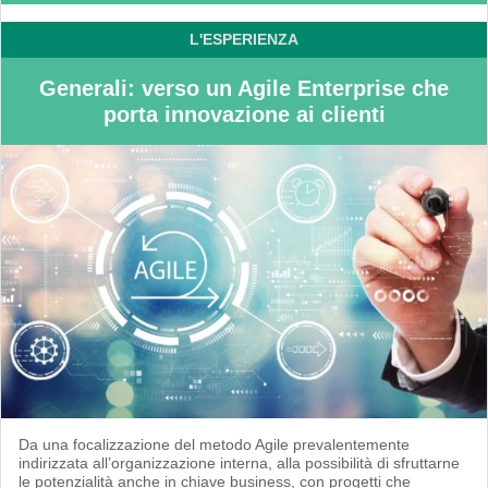
L'ESPERIENZA
Generali: verso un Agile Enterprise che
porta innovazione ai clienti
Da una focalizzazione del metodo Agile prevalentemente
indirizzata all’organizzazione interna, alla possibilità di sfruttarne
le potenzialità anche in chiave business, con progetti che