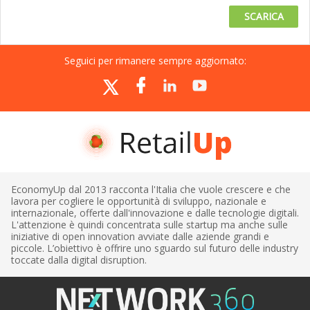
SCARICA
Seguici per rimanere sempre aggiornato:
EconomyUp dal 2013 racconta l'Italia che vuole crescere e che
lavora per cogliere le opportunità di sviluppo, nazionale e
internazionale, offerte dall'innovazione e dalle tecnologie digitali.
L'attenzione è quindi concentrata sulle startup ma anche sulle
iniziative di open innovation avviate dalle aziende grandi e
piccole. L’obiettivo è offrire uno sguardo sul futuro delle industry
toccate dalla digital disruption.