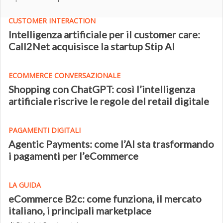
CUSTOMER INTERACTION
Intelligenza artificiale per il customer care:
Call2Net acquisisce la startup Stip AI
ECOMMERCE CONVERSAZIONALE
Shopping con ChatGPT: così l’intelligenza
artificiale riscrive le regole del retail digitale
PAGAMENTI DIGITALI
Agentic Payments: come l’AI sta trasformando
i pagamenti per l’eCommerce
LA GUIDA
eCommerce B2c: come funziona, il mercato
italiano, i principali marketplace