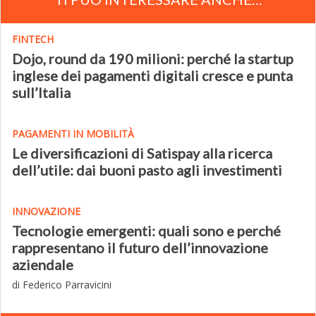
FINTECH
Dojo, round da 190 milioni: perché la startup
inglese dei pagamenti digitali cresce e punta
sull’Italia
PAGAMENTI IN MOBILITÀ
Le diversificazioni di Satispay alla ricerca
dell’utile: dai buoni pasto agli investimenti
INNOVAZIONE
Tecnologie emergenti: quali sono e perché
rappresentano il futuro dell’innovazione
aziendale
di Federico Parravicini