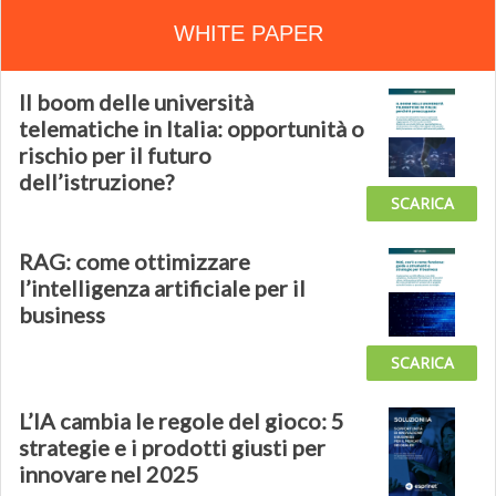
WHITE PAPER
Il boom delle università
telematiche in Italia: opportunità o
rischio per il futuro
dell’istruzione?
SCARICA
RAG: come ottimizzare
l’intelligenza artificiale per il
business
SCARICA
L’IA cambia le regole del gioco: 5
strategie e i prodotti giusti per
innovare nel 2025