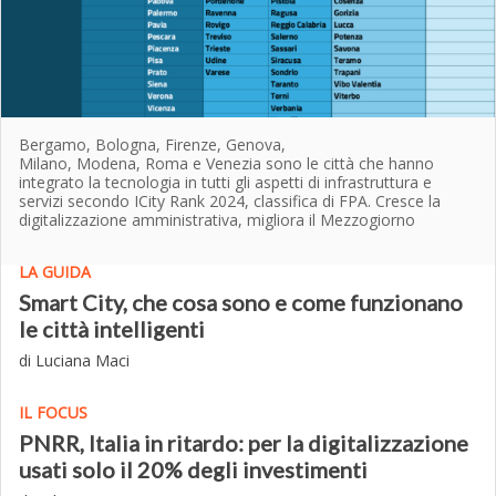
Bergamo, Bologna, Firenze, Genova,
Milano, Modena, Roma e Venezia sono le città che hanno
integrato la tecnologia in tutti gli aspetti di infrastruttura e
servizi secondo ICity Rank 2024, classifica di FPA. Cresce la
digitalizzazione amministrativa, migliora il Mezzogiorno
LA GUIDA
Smart City, che cosa sono e come funzionano
le città intelligenti
di Luciana Maci
IL FOCUS
PNRR, Italia in ritardo: per la digitalizzazione
usati solo il 20% degli investimenti