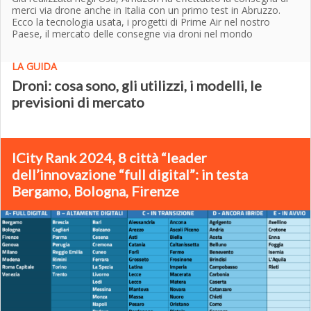
merci via drone anche in Italia con un primo test in Abruzzo.
Ecco la tecnologia usata, i progetti di Prime Air nel nostro
Paese, il mercato delle consegne via droni nel mondo
LA GUIDA
Droni: cosa sono, gli utilizzi, i modelli, le
previsioni di mercato
ICity Rank 2024, 8 città “leader
dell’innovazione “full digital”: in testa
Bergamo, Bologna, Firenze