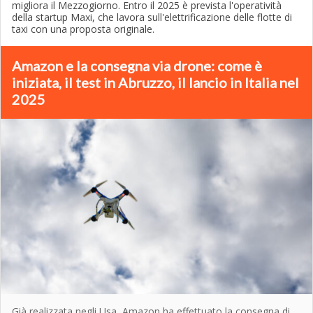
migliora il Mezzogiorno. Entro il 2025 è prevista l'operatività
della startup Maxi, che lavora sull'elettrificazione delle flotte di
taxi con una proposta originale.
Amazon e la consegna via drone: come è
iniziata, il test in Abruzzo, il lancio in Italia nel
2025
Già realizzata negli Usa, Amazon ha effettuato la consegna di