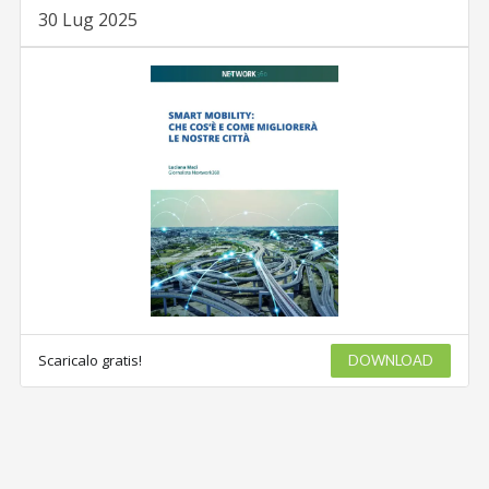
30 Lug 2025
Scaricalo gratis!
DOWNLOAD