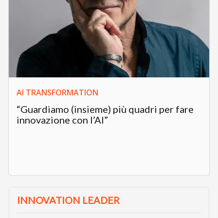
AI TRANSFORMATION
“Guardiamo (insieme) più quadri per fare
innovazione con l’AI”
INNOVATION LEADER