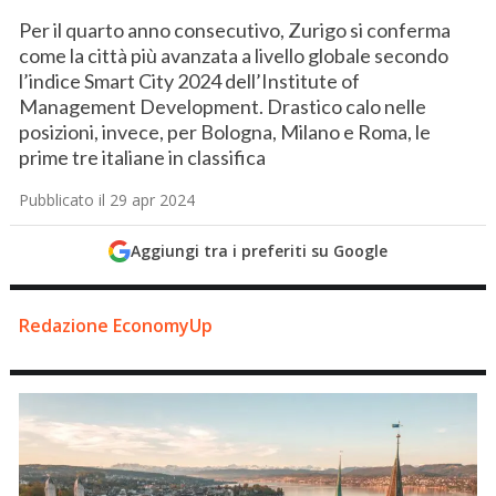
Per il quarto anno consecutivo, Zurigo si conferma
come la città più avanzata a livello globale secondo
l’indice Smart City 2024 dell’Institute of
Management Development. Drastico calo nelle
posizioni, invece, per Bologna, Milano e Roma, le
prime tre italiane in classifica
Pubblicato il 29 apr 2024
Aggiungi tra i preferiti su Google
Redazione EconomyUp