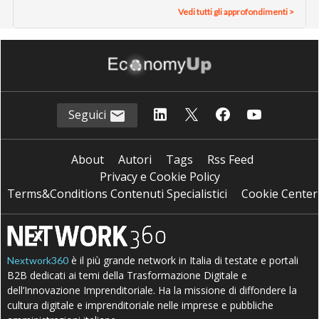
Vedi tutti gli approfondimenti >
Seguici
About
Autori
Tags
Rss Feed
Privacy e Cookie Policy
Terms&Conditions Contenuti Specialistici
Cookie Center
è il più grande network in Italia di testate e portali
Nextwork360
B2B dedicati ai temi della Trasformazione Digitale e
dell’Innovazione Imprenditoriale. Ha la missione di diffondere la
cultura digitale e imprenditoriale nelle imprese e pubbliche