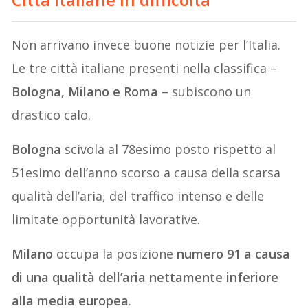
Non arrivano invece buone notizie per l’Italia.
Le tre città italiane presenti nella classifica –
Bologna, Milano e Roma
– subiscono un
drastico calo.
Bologna
scivola al 78esimo posto rispetto al
51esimo dell’anno scorso a causa della scarsa
qualità dell’aria, del traffico intenso e delle
limitate opportunità lavorative.
Milano
occupa la posizione
numero 91 a causa
di una qualità dell’aria nettamente inferiore
alla media europea
.