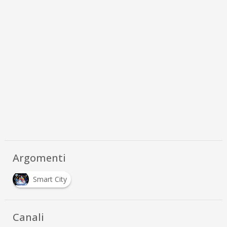
Argomenti
Smart City
Canali