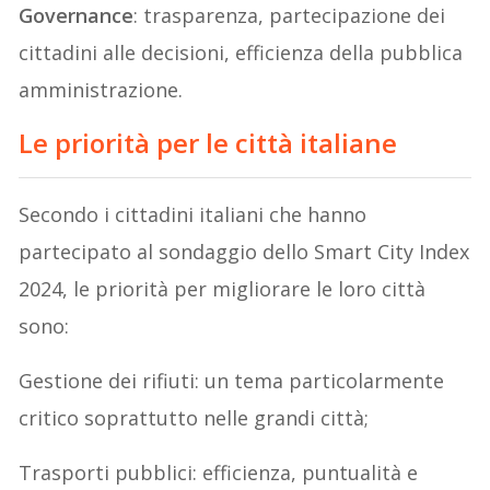
Governance
: trasparenza, partecipazione dei
cittadini alle decisioni, efficienza della pubblica
amministrazione.
Le priorità per le città italiane
Secondo i cittadini italiani che hanno
partecipato al sondaggio dello Smart City Index
2024, le priorità per migliorare le loro città
sono:
Gestione dei rifiuti: un tema particolarmente
critico soprattutto nelle grandi città;
Trasporti pubblici: efficienza, puntualità e