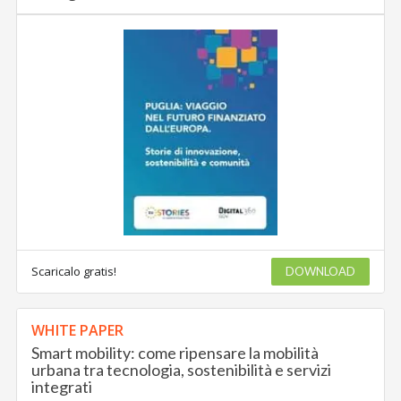
Scaricalo gratis!
DOWNLOAD
WHITE PAPER
Smart mobility: come ripensare la mobilità
urbana tra tecnologia, sostenibilità e servizi
integrati