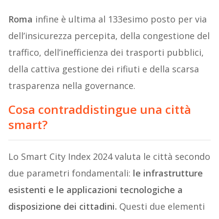
Roma
infine è ultima al 133esimo posto per via
dell’insicurezza percepita, della congestione del
traffico, dell’inefficienza dei trasporti pubblici,
della cattiva gestione dei rifiuti e della scarsa
trasparenza nella governance.
Cosa contraddistingue una città
smart?
Lo Smart City Index 2024 valuta le città secondo
due parametri fondamentali:
le infrastrutture
esistenti e le applicazioni tecnologiche a
disposizione dei cittadini.
Questi due elementi