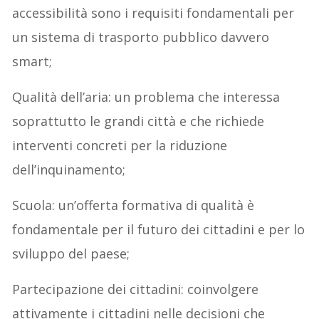
accessibilità sono i requisiti fondamentali per
un sistema di trasporto pubblico davvero
smart;
Qualità dell’aria: un problema che interessa
soprattutto le grandi città e che richiede
interventi concreti per la riduzione
dell’inquinamento;
Scuola: un’offerta formativa di qualità è
fondamentale per il futuro dei cittadini e per lo
sviluppo del paese;
Partecipazione dei cittadini: coinvolgere
attivamente i cittadini nelle decisioni che