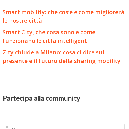
Smart mobility: che cos’è e come migliorerà
le nostre città
Smart City, che cosa sono e come
funzionano le città intelligenti
Zity chiude a Milano: cosa ci dice sul
presente e il futuro della sharing mobility
Partecipa alla community
N