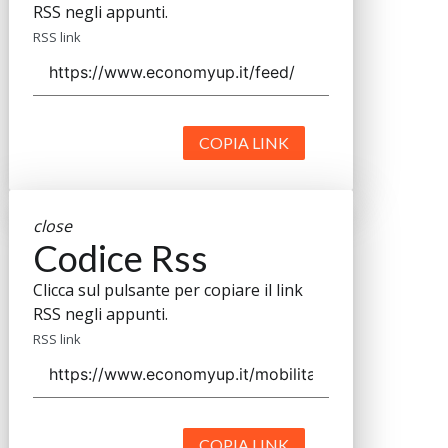
RSS negli appunti.
RSS link
COPIA LINK
close
Codice Rss
Clicca sul pulsante per copiare il link
RSS negli appunti.
RSS link
COPIA LINK