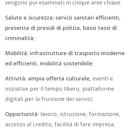
vengono poi esaminati in cinque aree chiave:
Salute e sicurezza: servizi sanitari efficienti,
presenza di presidi di polizia, bassi tassi di
criminalità;
Mobilità: infrastrutture di trasporto moderne
ed efficienti, mobilità sostenibile;
Attività: ampia offerta culturale,
eventi e
iniziative per il tempo libero, piattaforme
digitali per la fruizione dei servizi;
Opportunità
: lavoro, istruzione, formazione,
accesso al credito, facilità di fare impresa;