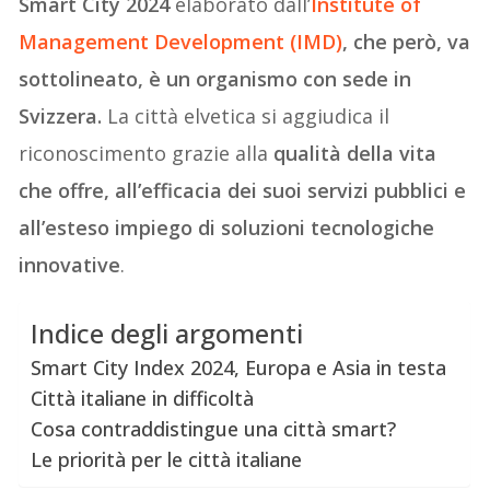
Smart City 2024
elaborato dall’
Institute of
Management Development (IMD)
, che però, va
sottolineato, è un organismo con sede in
Svizzera.
La città elvetica si aggiudica il
riconoscimento grazie alla
qualità della vita
che offre, all’efficacia dei suoi servizi pubblici e
all’esteso impiego di soluzioni tecnologiche
innovative
.
Indice degli argomenti
Smart City Index 2024, Europa e Asia in testa
Città italiane in difficoltà
Cosa contraddistingue una città smart?
Le priorità per le città italiane