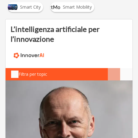
Smart City
Smart Mobility
L’intelligenza artificiale per
l’innovazione
Filtra per topic