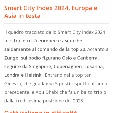
Smart City Index 2024, Europa e
Asia in testa
Il quadro tracciato dallo Smart City Index 2024
mostra
le città europee e asiatiche
saldamente al comando della top 20
. Accanto a
Zurigo, sul podio figurano Oslo e Canberra,
seguite da Singapore, Copenaghen, Losanna,
Londra e Helsinki.
Entrano nella top ten
Ginevra, che guadagna 5 posti rispetto all’anno
precedente, e Abu Dhabi che fa un balzo triplo
dalla tredicesima posizione del 2023.
Città italiane in difficoltà