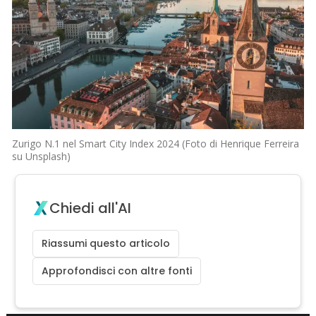
Zurigo N.1 nel Smart City Index 2024 (Foto di Henrique Ferreira
su Unsplash)
Chiedi all'AI
Riassumi questo articolo
Approfondisci con altre fonti