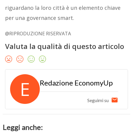
riguardano la loro città è un elemento chiave
per una governance smart.
@RIPRODUZIONE RISERVATA
Valuta la qualità di questo articolo
E
Redazione EconomyUp
Seguimi su
Leggi anche: