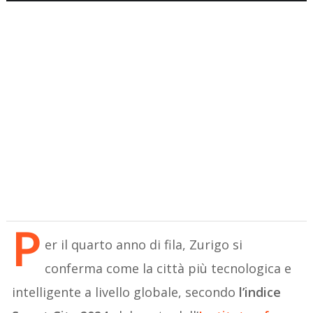
P
er il quarto anno di fila, Zurigo si
conferma come la città più tecnologica e
intelligente a livello globale, secondo
l’indice