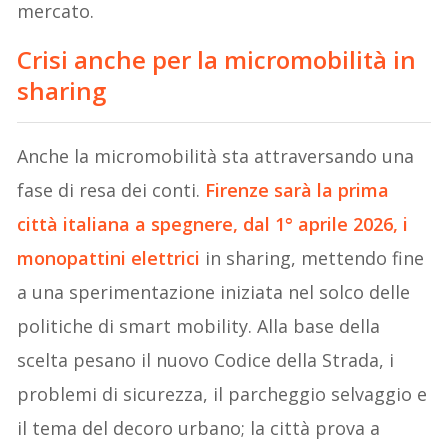
mercato.
Crisi anche per la micromobilità in
sharing
Anche la micromobilità sta attraversando una
fase di resa dei conti.
Firenze sarà la prima
città italiana a spegnere, dal 1° aprile 2026, i
monopattini elettrici
in sharing, mettendo fine
a una sperimentazione iniziata nel solco delle
politiche di smart mobility. Alla base della
scelta pesano il nuovo Codice della Strada, i
problemi di sicurezza, il parcheggio selvaggio e
il tema del decoro urbano; la città prova a