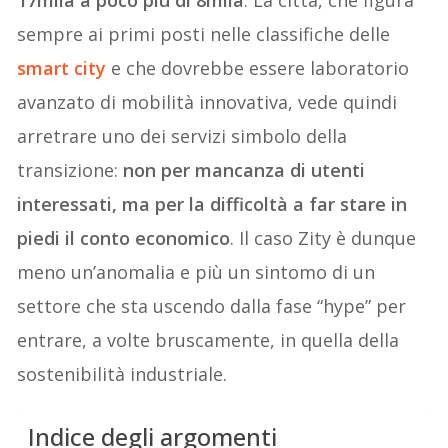
sempre ai primi posti nelle classifiche delle
smart city
e che dovrebbe essere laboratorio
avanzato di mobilità innovativa, vede quindi
arretrare uno dei servizi simbolo della
transizione:
non per mancanza di utenti
interessati, ma per la difficoltà a far stare in
piedi il conto economico
. Il caso Zity è dunque
meno un’anomalia e più un sintomo di un
settore che sta uscendo dalla fase “hype” per
entrare, a volte bruscamente, in quella della
sostenibilità industriale.
Indice degli argomenti