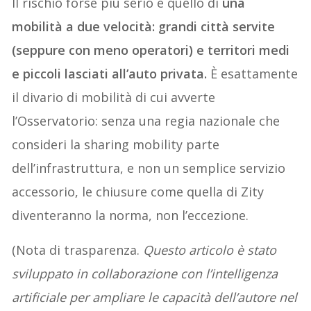
Il rischio forse più serio è quello di
una
mobilità a due velocità: grandi città servite
(seppure con meno operatori) e territori medi
e piccoli lasciati all’auto privata.
È esattamente
il divario di mobilità di cui avverte
l’Osservatorio: senza una regia nazionale che
consideri la sharing mobility parte
dell’infrastruttura, e non un semplice servizio
accessorio, le chiusure come quella di Zity
diventeranno la norma, non l’eccezione.
(Nota di trasparenza.
Questo articolo è stato
sviluppato in collaborazione con l’intelligenza
artificiale per ampliare le capacità dell’autore nel