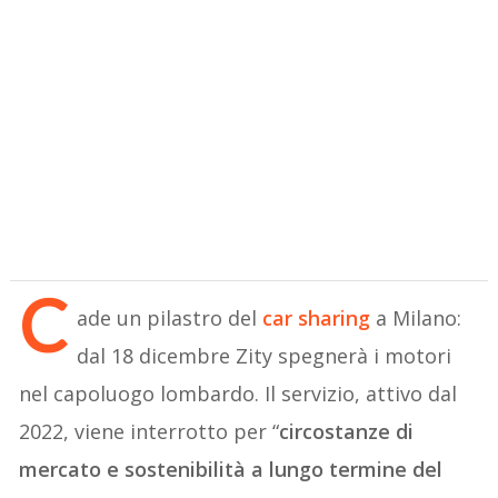
C
ade un pilastro del
car sharing
a Milano:
dal 18 dicembre Zity spegnerà i motori
nel capoluogo lombardo. Il servizio, attivo dal
2022, viene interrotto per “
circostanze di
mercato e sostenibilità a lungo termine del