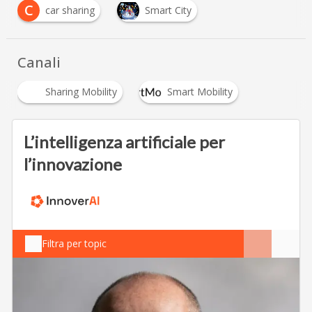
C
car sharing
Smart City
Canali
Sharing Mobility
Smart Mobility
L’intelligenza artificiale per
l’innovazione
Filtra per topic