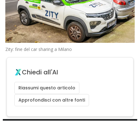
Zity: fine del car sharing a Milano
Chiedi all'AI
Riassumi questo articolo
Approfondisci con altre fonti