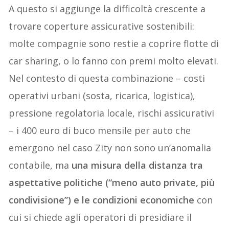
A questo si aggiunge la difficoltà crescente a
trovare coperture assicurative sostenibili:
molte compagnie sono restie a coprire flotte di
car sharing, o lo fanno con premi molto elevati.
Nel contesto di questa combinazione – costi
operativi urbani (sosta, ricarica, logistica),
pressione regolatoria locale, rischi assicurativi
– i 400 euro di buco mensile per auto che
emergono nel caso Zity non sono un’anomalia
contabile, ma
una misura della distanza tra
aspettative politiche (“meno auto private, più
condivisione”) e le condizioni economiche
con
cui si chiede agli operatori di presidiare il