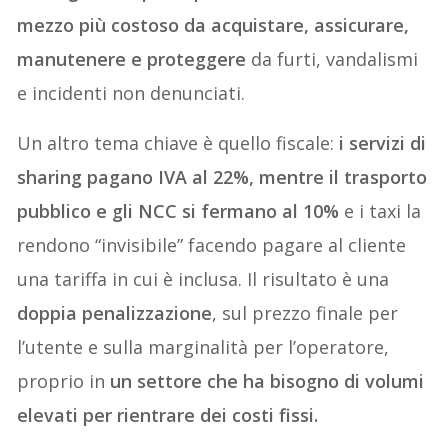
mezzo più costoso da acquistare, assicurare,
manutenere e proteggere
da furti, vandalismi
e incidenti non denunciati.
Un altro tema chiave è quello fiscale:
i servizi di
sharing pagano IVA al 22%, mentre il trasporto
pubblico e gli NCC si fermano al 10%
e i taxi la
rendono “invisibile” facendo pagare al cliente
una tariffa in cui è inclusa. Il risultato è una
doppia penalizzazione
, sul prezzo finale per
l’utente e sulla marginalità per l’operatore,
proprio in
un settore che ha bisogno di volumi
elevati per rientrare dei costi fissi.