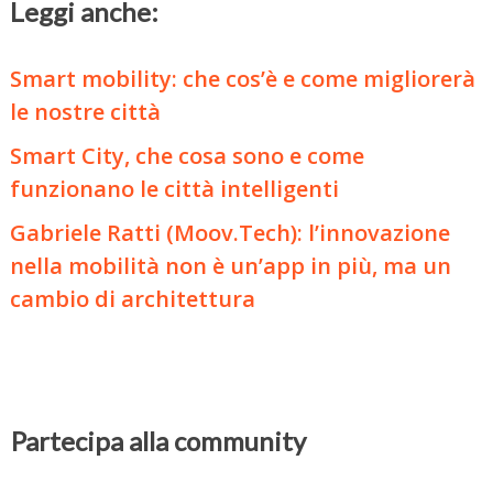
Leggi anche:
Smart mobility: che cos’è e come migliorerà
le nostre città
Smart City, che cosa sono e come
funzionano le città intelligenti
Gabriele Ratti (Moov.Tech): l’innovazione
nella mobilità non è un’app in più, ma un
cambio di architettura
Partecipa alla community