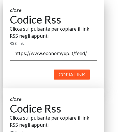
close
Codice Rss
Clicca sul pulsante per copiare il link
RSS negli appunti.
RSS link
COPIA LINK
close
Codice Rss
Clicca sul pulsante per copiare il link
RSS negli appunti.