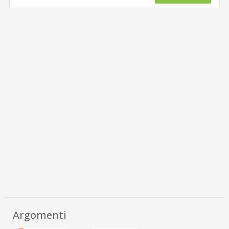
Argomenti