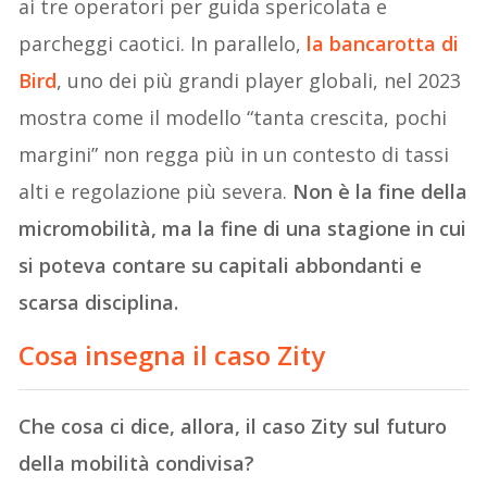
ai tre operatori per guida spericolata e
parcheggi caotici. In parallelo,
la bancarotta di
Bird
, uno dei più grandi player globali, nel 2023
mostra come il modello “tanta crescita, pochi
margini” non regga più in un contesto di tassi
alti e regolazione più severa.
Non è la fine della
micromobilità, ma la fine di una stagione in cui
si poteva contare su capitali abbondanti e
scarsa disciplina.
Cosa insegna il caso Zity
Che cosa ci dice, allora, il caso Zity sul futuro
della mobilità condivisa?