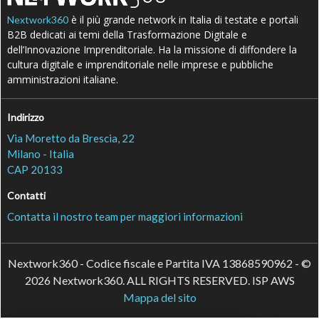
è il più grande network in Italia di testate e portali
Nextwork360
B2B dedicati ai temi della Trasformazione Digitale e
dell’Innovazione Imprenditoriale. Ha la missione di diffondere la
cultura digitale e imprenditoriale nelle imprese e pubbliche
amministrazioni italiane.
Indirizzo
Via Moretto da Brescia, 22
Milano - Italia
CAP 20133
Contatti
Contatta il nostro team per maggiori informazioni
Nextwork360 - Codice fiscale e Partita IVA 13868590962 - ©
2026 Nextwork360. ALL RIGHTS RESERVED. ISP AWS
Mappa del sito