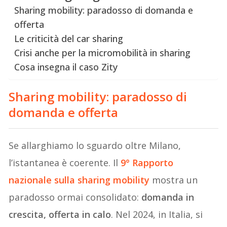
Sharing mobility: paradosso di domanda e
offerta
Le criticità del car sharing
Crisi anche per la micromobilità in sharing
Cosa insegna il caso Zity
Sharing mobility: paradosso di
domanda e offerta
Se allarghiamo lo sguardo oltre Milano,
l’istantanea è coerente. Il
9° Rapporto
nazionale sulla sharing mobility
mostra un
paradosso ormai consolidato:
domanda in
crescita, offerta in calo
. Nel 2024, in Italia, si