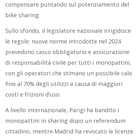
compensare puntando sul potenziamento del
bike sharing.
Sullo sfondo, il legislatore nazionale irrigidisce
le regole: nuove norme introdotte nel 2024
prevedono casco obbligatorio e assicurazione
di responsabilità civile per tutti i monopattini,
con gli operatori che stimano un possibile calo
fino al 70% degli utilizzi a causa di maggiori
costi e frizioni d’uso.
A livello internazionale, Parigi ha bandito i
monopattini in sharing dopo un referendum
cittadino, mentre Madrid ha revocato le licenze