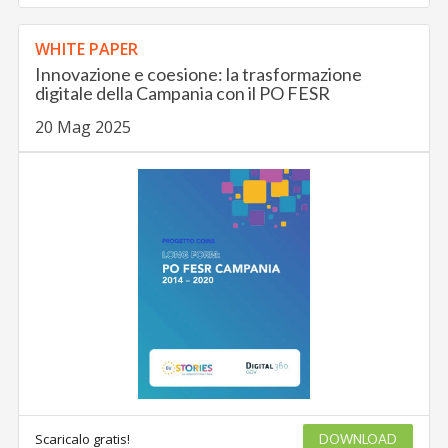
WHITE PAPER
Innovazione e coesione: la trasformazione
digitale della Campania con il PO FESR
20 Mag 2025
Scaricalo gratis!
DOWNLOAD