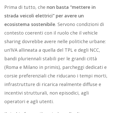
Prima di tutto, che
non basta “mettere in
strada veicoli elettrici” per avere un
ecosistema sostenibile
. Servono condizioni di
contesto coerenti con il ruolo che il vehicle
sharing dovrebbe avere nelle politiche urbane:
un’IVA allineata a quella del TPL e degli NCC,
bandi pluriennali stabili per le grandi città
(Roma e Milano in primis), parcheggi dedicati e
corsie preferenziali che riducano i tempi morti,
infrastrutture di ricarica realmente diffuse e
incentivi strutturali, non episodici, agli
operatori e agli utenti.