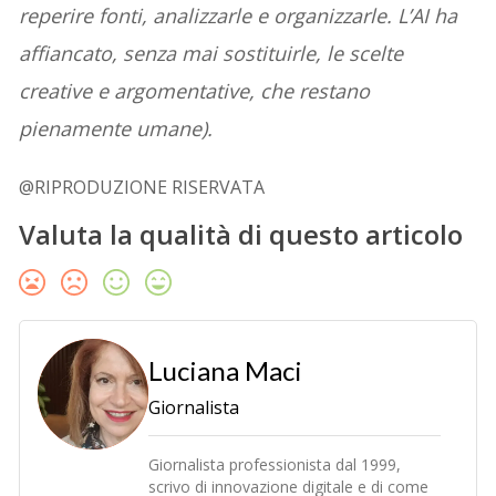
reperire fonti, analizzarle e organizzarle. L’AI ha
affiancato, senza mai sostituirle, le scelte
creative e argomentative, che restano
pienamente umane).
@RIPRODUZIONE RISERVATA
Valuta la qualità di questo articolo
Luciana Maci
Giornalista
Giornalista professionista dal 1999,
scrivo di innovazione digitale e di come