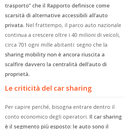
trasporto” che il Rapporto definisce come
scarsità di alternative accessibili all’auto
privata.
Nel frattempo, il parco auto nazionale
continua a crescere oltre i 40 milioni di veicoli,
circa 701 ogni mille abitanti: segno che la
sharing mobility non è ancora riuscita a
scalfire davvero la centralità dell’auto di
proprietà.
Le criticità del car sharing
Per capire perché, bisogna entrare dentro il
conto economico degli operatori.
Il car sharing
è il segmento più esposto: le auto sono il