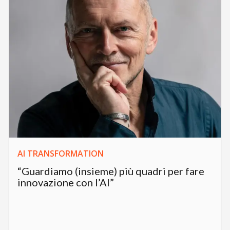
AI TRANSFORMATION
“Guardiamo (insieme) più quadri per fare
innovazione con l’AI”