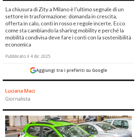
La chiusura di Zity a Milano è l’ultimo segnale di un
settore in trasformazione: domanda in crescita,
offerta in calo, conti in rosso e regole incerte. Ecco
come sta cambiando la sharing mobility e perché la
mobilità condivisa deve fare i conti con la sostenibilità
economica
Pubblicato il 4 dic 2025
Aggiungi tra i preferiti su Google
Luciana Maci
Giornalista