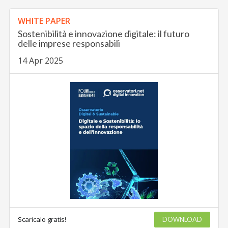
WHITE PAPER
Sostenibilità e innovazione digitale: il futuro
delle imprese responsabili
14 Apr 2025
Scaricalo gratis!
DOWNLOAD