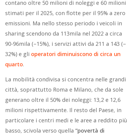
contano oltre 50 milioni di noleggi e 60 milioni
stimati per il 2025, con flotte per il 95% a zero
emissioni. Ma nello stesso periodo i veicoli in
sharing scendono da 113mila nel 2022 a circa
90-96mila (–15%), i servizi attivi da 211 a 143 (–
32%) e gli
operatori diminuiscono di circa un
quarto
.
La mobilità condivisa si concentra nelle grandi
città, soprattutto Roma e Milano, che da sole
generano oltre il 50% dei noleggi: 13,2 e 12,6
milioni rispettivamente. Il resto del Paese, in
particolare i centri medi e le aree a reddito più
basso, scivola verso quella
“povertà di