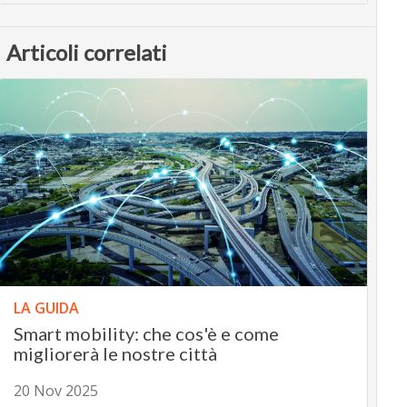
Articoli correlati
LA GUIDA
Smart mobility: che cos'è e come
migliorerà le nostre città
20 Nov 2025