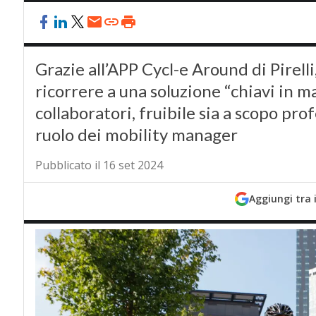
Grazie all’APP Cycl-e Around di Pirelli
ricorrere a una soluzione “chiavi in m
collaboratori, fruibile sia a scopo profe
ruolo dei mobility manager
Pubblicato il 16 set 2024
Aggiungi tra 