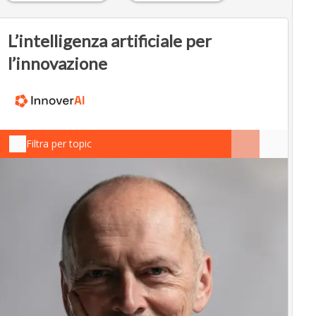
L’intelligenza artificiale per
l’innovazione
Filtra per topic