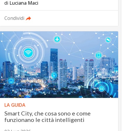
di
Luciana Maci
Condividi
LA GUIDA
Smart City, che cosa sono e come
funzionano le città intelligenti