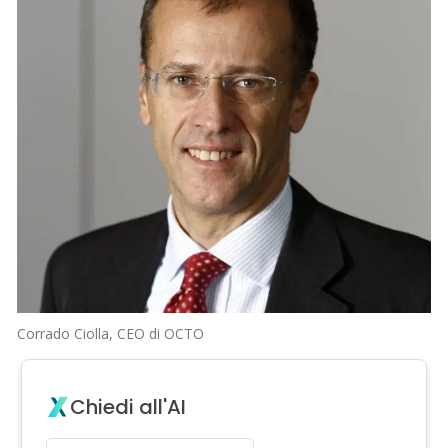
Corrado Ciolla, CEO di OCTO
Chiedi all'AI