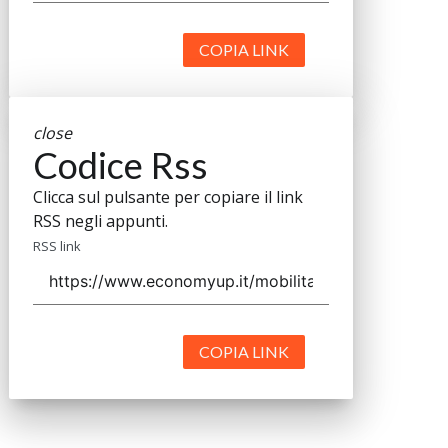
COPIA LINK
close
Codice Rss
Clicca sul pulsante per copiare il link
RSS negli appunti.
RSS link
COPIA LINK