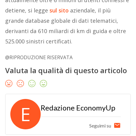
detiene, si legge
sul sito
aziendale, il più
grande database globale di dati telematici,
derivanti da 610 miliardi di km di guida e oltre
525.000 sinistri certificati.
@RIPRODUZIONE RISERVATA
Valuta la qualità di questo articolo
E
Redazione EconomyUp
Seguimi su