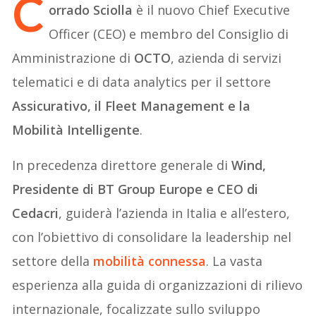
C
orrado Sciolla
è il nuovo Chief Executive
Officer (CEO) e membro del Consiglio di
Amministrazione di
OCTO
, azienda di servizi
telematici e di data analytics per il settore
Assicurativo, il Fleet Management e la
Mobilità Intelligente
.
In precedenza direttore generale di
Wind,
Presidente di BT Group Europe e CEO di
Cedacri
, guiderà l’azienda in Italia e all’estero,
con l’obiettivo di consolidare la leadership nel
settore della
mobilità connessa
. La vasta
esperienza alla guida di organizzazioni di rilievo
internazionale, focalizzate sullo sviluppo