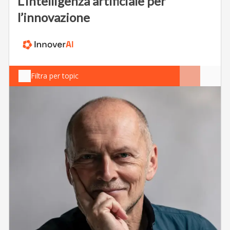
L’intelligenza artificiale per
l’innovazione
Filtra per topic