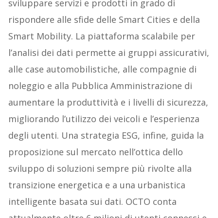
sviluppare servizi e prodotti in grado di
rispondere alle sfide delle Smart Cities e della
Smart Mobility. La piattaforma scalabile per
l’analisi dei dati permette ai gruppi assicurativi,
alle case automobilistiche, alle compagnie di
noleggio e alla Pubblica Amministrazione di
aumentare la produttività e i livelli di sicurezza,
migliorando l’utilizzo dei veicoli e l’esperienza
degli utenti. Una strategia ESG, infine, guida la
proposizione sul mercato nell’ottica dello
sviluppo di soluzioni sempre più rivolte alla
transizione energetica e a una urbanistica
intelligente basata sui dati. OCTO conta
attualmente oltre 6 milioni di utenti connessi e