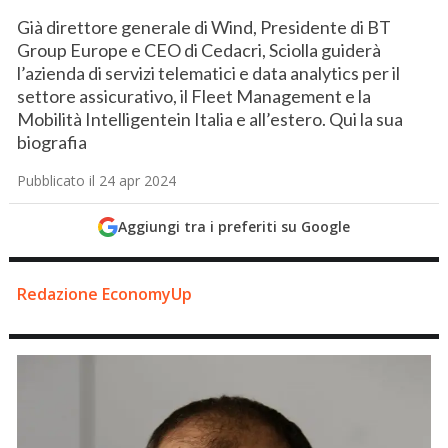
Già direttore generale di Wind, Presidente di BT
Group Europe e CEO di Cedacri, Sciolla guiderà
l’azienda di servizi telematici e data analytics per il
settore assicurativo, il Fleet Management e la
Mobilità Intelligentein Italia e all’estero. Qui la sua
biografia
Pubblicato il 24 apr 2024
Aggiungi tra i preferiti su Google
Redazione EconomyUp