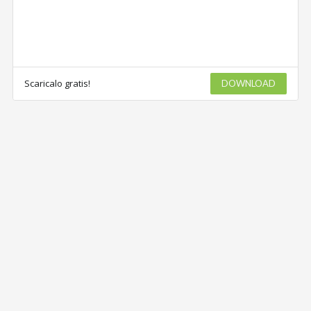
Scaricalo gratis!
DOWNLOAD