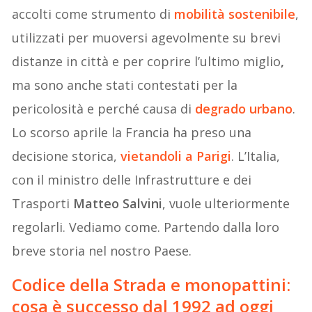
accolti come strumento di
mobilità sostenibile
,
utilizzati per muoversi agevolmente su brevi
distanze in città e per coprire l’ultimo miglio
,
ma sono anche stati contestati per la
pericolosità e perché causa di
degrado urbano
.
Lo scorso aprile la Francia ha preso una
decisione storica,
vietandoli a Parigi
. L’Italia,
con il ministro delle Infrastrutture e dei
Trasporti
Matteo Salvini
, vuole ulteriormente
regolarli. Vediamo come. Partendo dalla loro
breve storia nel nostro Paese.
Codice della Strada e monopattini:
cosa è successo dal 1992 ad oggi