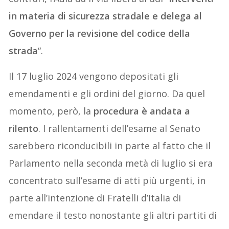
in materia di sicurezza stradale e delega al
Governo per la revisione del codice della
strada
“.
Il 17 luglio 2024 vengono depositati gli
emendamenti e gli ordini del giorno. Da quel
momento, però, la
procedura è andata a
rilento
. I rallentamenti dell’esame al Senato
sarebbero riconducibili in parte al fatto che il
Parlamento nella seconda metà di luglio si era
concentrato sull’esame di atti più urgenti, in
parte all’intenzione di Fratelli d’Italia di
emendare il testo nonostante gli altri partiti di