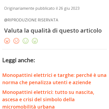
Originariamente pubblicato il 26 giu 2023
@RIPRODUZIONE RISERVATA
Valuta la qualità di questo articolo
Leggi anche:
Monopattini elettrici e targhe: perché è una
norma che penalizza utenti e aziende
Monopattini elettrici: tutto su nascita,
ascesa e crisi del simbolo della
micromobilità urbana