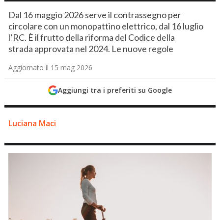
Dal 16 maggio 2026 serve il contrassegno per
circolare con un monopattino elettrico, dal 16 luglio
l’RC. È il frutto della riforma del Codice della
strada approvata nel 2024. Le nuove regole
Aggiornato il 15 mag 2026
Aggiungi tra i preferiti su Google
Luciana Maci