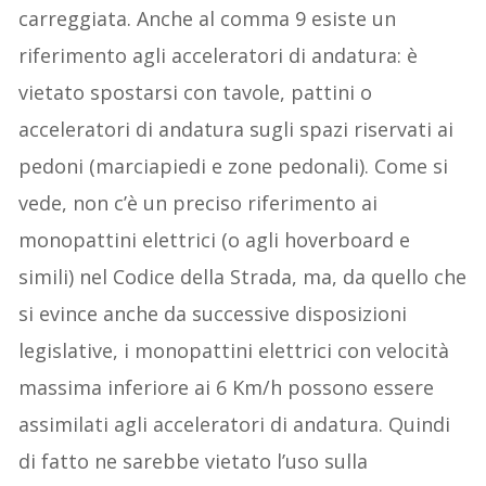
carreggiata. Anche al comma 9 esiste un
riferimento agli acceleratori di andatura: è
vietato spostarsi con tavole, pattini o
acceleratori di andatura sugli spazi riservati ai
pedoni (marciapiedi e zone pedonali). Come si
vede, non c’è un preciso riferimento ai
monopattini elettrici (o agli hoverboard e
simili) nel Codice della Strada, ma, da quello che
si evince anche da successive disposizioni
legislative, i monopattini elettrici con velocità
massima inferiore ai 6 Km/h possono essere
assimilati agli acceleratori di andatura. Quindi
di fatto ne sarebbe vietato l’uso sulla