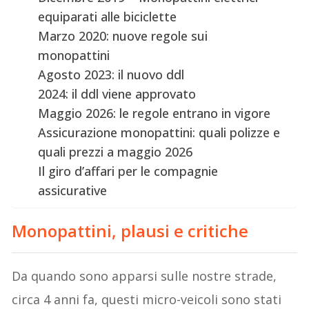
equiparati alle biciclette
Marzo 2020: nuove regole sui
monopattini
Agosto 2023: il nuovo ddl
2024: il ddl viene approvato
Maggio 2026: le regole entrano in vigore
Assicurazione monopattini: quali polizze e
quali prezzi a maggio 2026
Il giro d’affari per le compagnie
assicurative
Monopattini, plausi e critiche
Da quando sono apparsi sulle nostre strade,
circa 4 anni fa, questi micro-veicoli sono stati