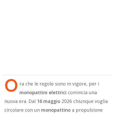
O
ra che le regole sono in vigore, per i
monopattini elettrici
comincia una
nuova era. Dal
16 maggio
2026 chiunque voglia
circolare con un
monopattino
a propulsione