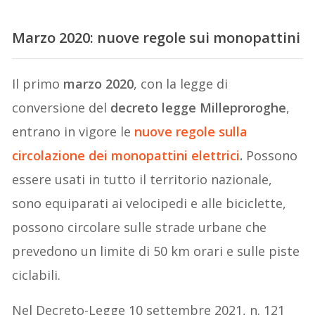
Marzo 2020: nuove regole sui monopattini
Il primo
marzo 2020
, con la legge di
conversione del
decreto legge Milleproroghe
,
entrano in vigore le
nuove regole sulla
circolazione dei monopattini elettrici
.
Possono
essere usati in tutto il territorio nazionale,
sono equiparati ai velocipedi e alle biciclette,
possono circolare sulle strade urbane che
prevedono un limite di 50 km orari e sulle piste
ciclabili.
Nel Decreto-Legge 10 settembre 2021, n. 121