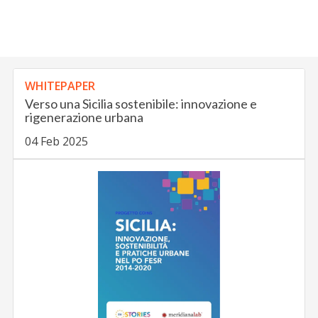
WHITEPAPER
Verso una Sicilia sostenibile: innovazione e
rigenerazione urbana
04 Feb 2025