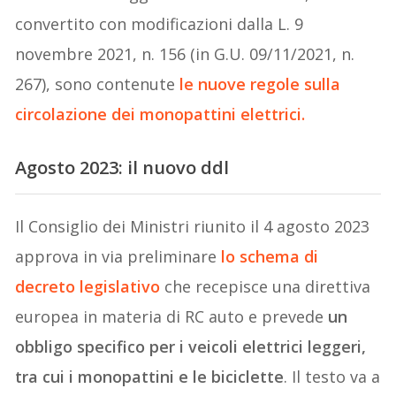
convertito con modificazioni dalla L. 9
novembre 2021, n. 156 (in G.U. 09/11/2021, n.
267), sono contenute
le nuove regole sulla
circolazione dei monopattini elettrici.
Agosto 2023: il nuovo ddl
Il Consiglio dei Ministri riunito il 4 agosto 2023
approva in via preliminare
lo schema di
decreto legislativo
che recepisce una direttiva
europea in materia di RC auto e prevede
un
obbligo specifico per i veicoli elettrici leggeri,
tra cui i monopattini e le biciclette
. Il testo va a