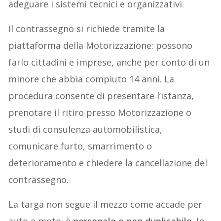
adeguare i sistemi tecnici e organizzativi.
Il contrassegno si richiede tramite la
piattaforma della Motorizzazione: possono
farlo cittadini e imprese, anche per conto di un
minore che abbia compiuto 14 anni. La
procedura consente di presentare l’istanza,
prenotare il ritiro presso Motorizzazione o
studi di consulenza automobilistica,
comunicare furto, smarrimento o
deterioramento e chiedere la cancellazione del
contrassegno.
La targa non segue il mezzo come accade per
auto e moto: è
personale e non duplicabile
. In