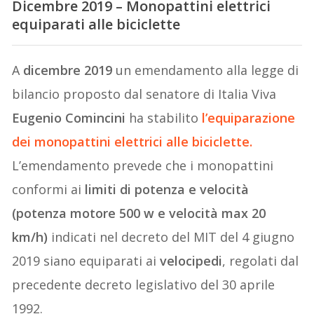
Dicembre 2019 – Monopattini elettrici
equiparati alle biciclette
A
dicembre 2019
un emendamento alla legge di
bilancio proposto dal senatore di Italia Viva
Eugenio Comincini
ha stabilito
l’
equiparazione
dei monopattini elettrici alle biciclette.
L’emendamento prevede che i monopattini
conformi ai
limiti di potenza e velocità
(potenza motore 500 w e velocità max 20
km/h)
indicati nel decreto del MIT del 4 giugno
2019 siano equiparati ai
velocipedi
, regolati dal
precedente decreto legislativo del 30 aprile
1992.