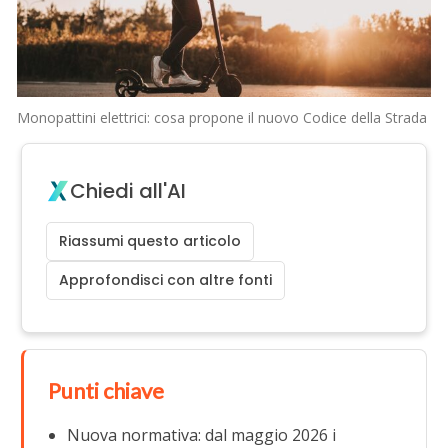
Monopattini elettrici: cosa propone il nuovo Codice della Strada
Chiedi all'AI
Riassumi questo articolo
Approfondisci con altre fonti
Punti chiave
Nuova normativa: dal maggio 2026 i