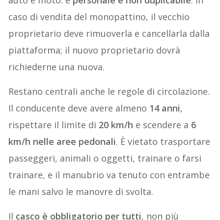
caso di vendita del monopattino, il vecchio
proprietario deve rimuoverla e cancellarla dalla
piattaforma; il nuovo proprietario dovrà
richiederne una nuova.
Restano centrali anche le regole di circolazione.
Il conducente deve avere almeno
14 anni
,
rispettare il limite di
20 km/h
e scendere a
6
km/h nelle aree pedonali
. È vietato trasportare
passeggeri, animali o oggetti, trainare o farsi
trainare, e il manubrio va tenuto con entrambe
le mani salvo le manovre di svolta.
Il
casco è obbligatorio per tutti
, non più