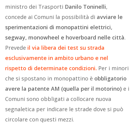
ministro dei Trasporti
Danilo Toninelli
,
concede ai Comuni la possibilità di
avviare le
sperimentazioni di monopattini elettrici,
segway, monowheel e hoverboard nelle città
.
Prevede
il via libera dei test su strada
esclusivamente in ambito urbano e nel
rispetto di determinate condizioni.
Per i minori
che si spostano in monopattino è
obbligatorio
avere la patente AM (quella per il motorino)
e i
Comuni sono obbligati a collocare nuova
segnaletica per indicare le strade dove si può
circolare con questi mezzi.