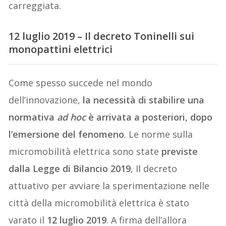
carreggiata.
12 luglio 2019 – Il decreto Toninelli sui
monopattini elettrici
Come spesso succede nel mondo
dell’innovazione,
la necessità di stabilire una
normativa
ad hoc
è arrivata a posteriori, dopo
l’emersione del fenomeno
. Le norme sulla
micromobilità elettrica sono state
previste
dalla Legge di Bilancio 2019
, Il decreto
attuativo per avviare la sperimentazione nelle
città della micromobilità elettrica è stato
varato il
12 luglio 2019
. A firma dell’allora