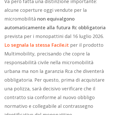
Va però fatta una distinzione importante:
alcune coperture oggi vendute per la
micromobilità
non equivalgono
automaticamente alla futura Rc obbligatoria
prevista per i monopattini dal 16 luglio 2026.
Lo segnala la stessa Facile.it
per il prodotto
Multimobility, precisando che copre la
responsabilità civile nella micromobilità
urbana ma non la garanzia Rca che diventerà
obbligatoria. Per questo, prima di acquistare
una polizza, sarà decisivo verificare che il
contratto sia conforme al nuovo obbligo
normativo e collegabile al contrassegno
identificativo del monopattino.