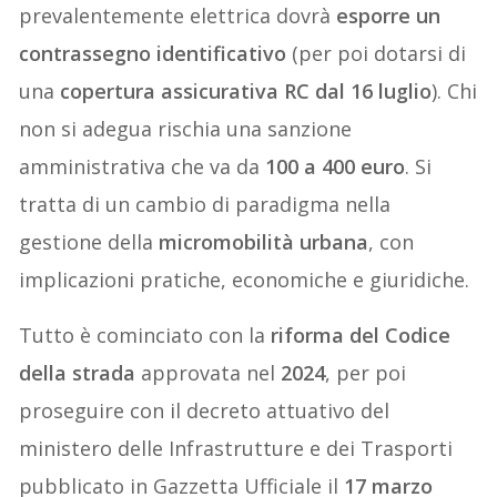
prevalentemente elettrica dovrà
esporre un
contrassegno identificativo
(per poi dotarsi di
una
copertura assicurativa RC dal 16 luglio
). Chi
non si adegua rischia una sanzione
amministrativa che va da
100 a 400 euro
. Si
tratta di un cambio di paradigma nella
gestione della
micromobilità urbana
, con
implicazioni pratiche, economiche e giuridiche.
Tutto è cominciato con la
riforma del Codice
della strada
approvata nel
2024
, per poi
proseguire con il decreto attuativo del
ministero delle Infrastrutture e dei Trasporti
pubblicato in Gazzetta Ufficiale il
17 marzo