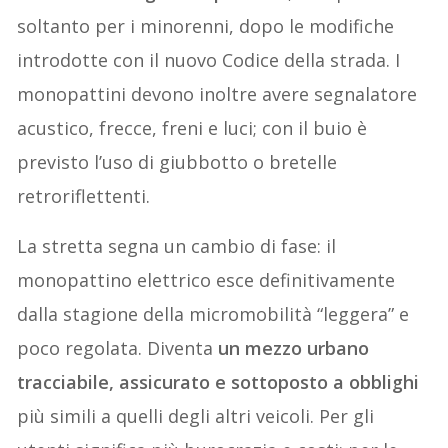
soltanto per i minorenni, dopo le modifiche
introdotte con il nuovo Codice della strada. I
monopattini devono inoltre avere segnalatore
acustico, frecce, freni e luci; con il buio è
previsto l’uso di giubbotto o bretelle
retroriflettenti.
La stretta segna un cambio di fase: il
monopattino elettrico esce definitivamente
dalla stagione della micromobilità “leggera” e
poco regolata. Diventa
un mezzo urbano
tracciabile, assicurato e sottoposto a obblighi
più simili a quelli degli altri veicoli. Per gli