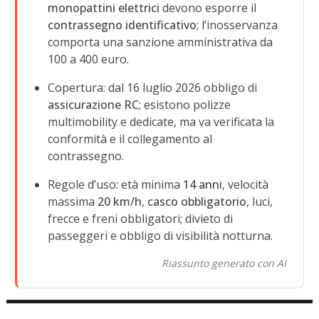
monopattini elettrici
devono esporre il
contrassegno identificativo
; l’inosservanza
comporta una sanzione amministrativa da
100 a 400 euro.
Copertura: dal 16 luglio 2026 obbligo di
assicurazione RC
; esistono polizze
multimobility e dedicate, ma va verificata la
conformità e il collegamento al
contrassegno.
Regole d’uso: età minima
14 anni
, velocità
massima
20 km/h
,
casco obbligatorio
, luci,
frecce e freni obbligatori; divieto di
passeggeri e obbligo di visibilità notturna.
Riassunto generato con AI