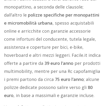
monopattino, a seconda delle clausole;
dall’altro le
polizze specifiche per monopattini
e micromobilità urbana
, spesso acquistabili
online e arricchite con garanzie accessorie
come infortuni del conducente, tutela legale,
assistenza e coperture per bici, e-bike,
hoverboard e altri mezzi leggeri. Facile.it indica
offerte a partire da
39 euro l’anno
per prodotti
multimobility, mentre per una Rc capofamiglia
i premi partono da circa
75 euro l’anno
; alcune
polizze dedicate possono salire verso gli
80
euro
, in base a massimali e garanzie incluse.