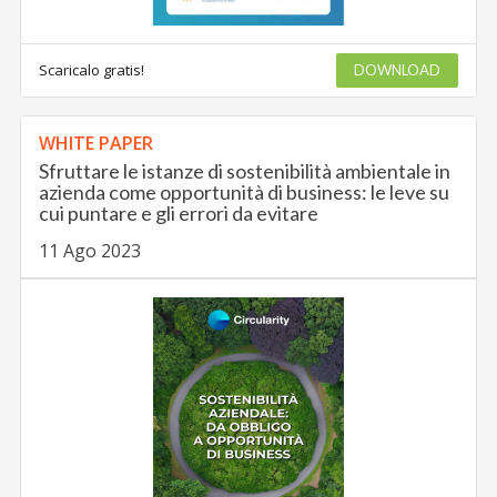
Scaricalo gratis!
DOWNLOAD
WHITE PAPER
Sfruttare le istanze di sostenibilità ambientale in
azienda come opportunità di business: le leve su
cui puntare e gli errori da evitare
11 Ago 2023