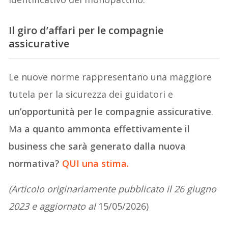
Il giro d’affari per le compagnie
assicurative
Le nuove norme rappresentano una maggiore
tutela per la sicurezza dei guidatori e
un’opportunità per le compagnie assicurative
.
Ma
a quanto ammonta effettivamente il
business che sarà generato dalla nuova
normativa?
QUI una stima.
(Articolo originariamente pubblicato il 26 giugno
2023 e aggiornato al
15/05/2026)