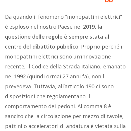
Da quando il fenomeno “monopattini elettrici”
è esploso nel nostro Paese nel
2019, la
questione delle regole è sempre stata al
centro del dibattito pubblico
. Proprio perché i
monopattini elettrici sono un’innovazione
recente, il Codice della Strada italiano, emanato
nel
1992
(quindi ormai 27 anni fa), non li
prevedeva. Tuttavia, all’articolo 190 ci sono
disposizioni che regolamentano il
comportamento dei pedoni. Al comma 8 è
sancito che la circolazione per mezzo di tavole,
pattini o acceleratori di andatura è vietata sulla