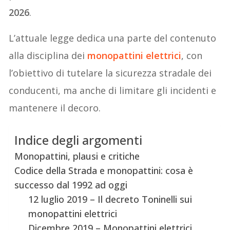
2026
.
L’attuale legge dedica una parte del contenuto
alla disciplina dei
monopattini elettrici
, con
l’obiettivo di tutelare la sicurezza stradale dei
conducenti, ma anche di limitare gli incidenti e
mantenere il decoro.
Indice degli argomenti
Monopattini, plausi e critiche
Codice della Strada e monopattini: cosa è
successo dal 1992 ad oggi
12 luglio 2019 – Il decreto Toninelli sui
monopattini elettrici
Dicembre 2019 – Monopattini elettrici