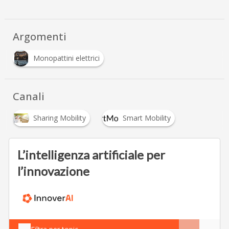
Argomenti
Monopattini elettrici
Canali
Sharing Mobility
Smart Mobility
L’intelligenza artificiale per
l’innovazione