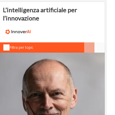
L’intelligenza artificiale per
l’innovazione
Filtra per topic