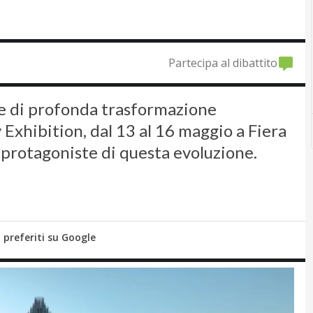
Partecipa al dibattito
se di profonda trasformazione
 Exhibition, dal 13 al 16 maggio a Fiera
 protagoniste di questa evoluzione.
i preferiti su Google