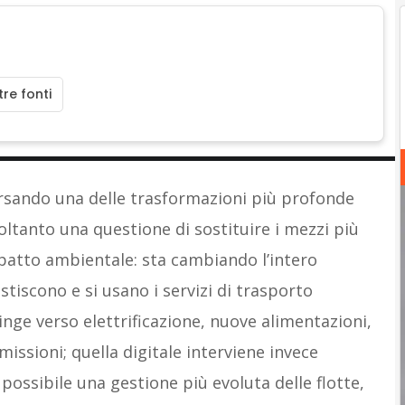
re fonti
rsando una delle trasformazioni più profonde
oltanto una questione di sostituire i mezzi più
patto ambientale: sta cambiando l’intero
tiscono e si usano i servizi di trasporto
inge verso elettrificazione, nuove alimentazioni,
missioni; quella digitale interviene invece
 possibile una gestione più evoluta delle flotte,