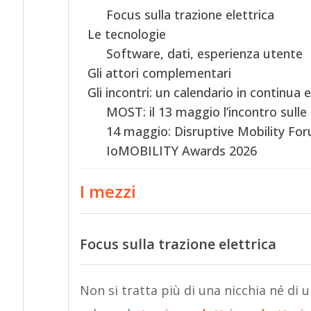
Focus sulla trazione elettrica
Le tecnologie
Software, dati, esperienza utente
Gli attori complementari
Gli incontri: un calendario in continua 
MOST: il 13 maggio l’incontro sulle
14 maggio: Disruptive Mobility Fo
IoMOBILITY Awards 2026
I mezzi
Focus sulla trazione elettrica
Non si tratta più di una nicchia né di 