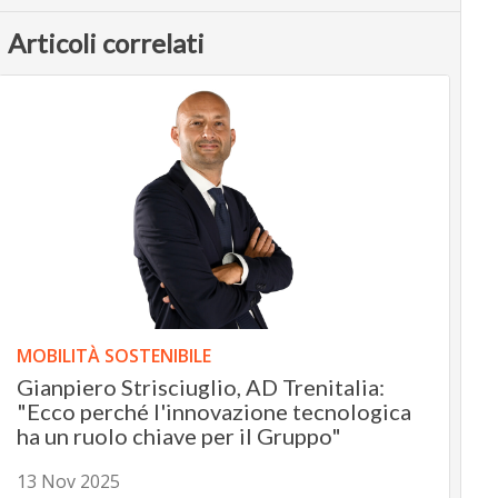
Articoli correlati
MOBILITÀ SOSTENIBILE
Gianpiero Strisciuglio, AD Trenitalia:
"Ecco perché l'innovazione tecnologica
ha un ruolo chiave per il Gruppo"
13 Nov 2025