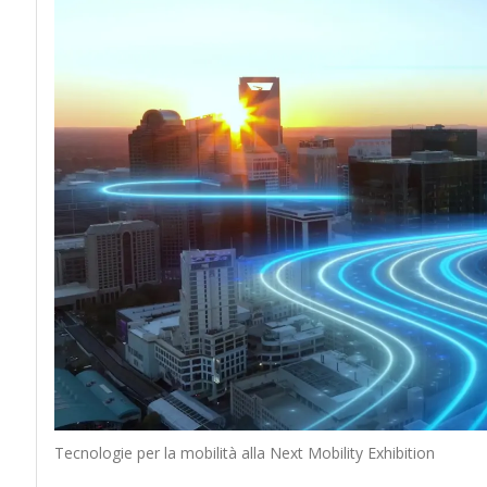
Tecnologie per la mobilità alla Next Mobility Exhibition