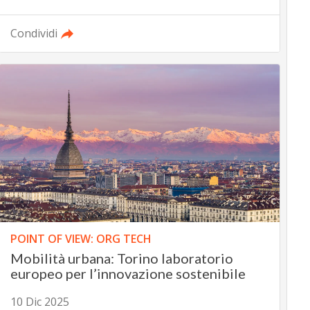
Condividi
POINT OF VIEW: ORG TECH
Mobilità urbana: Torino laboratorio
europeo per l’innovazione sostenibile
10 Dic 2025