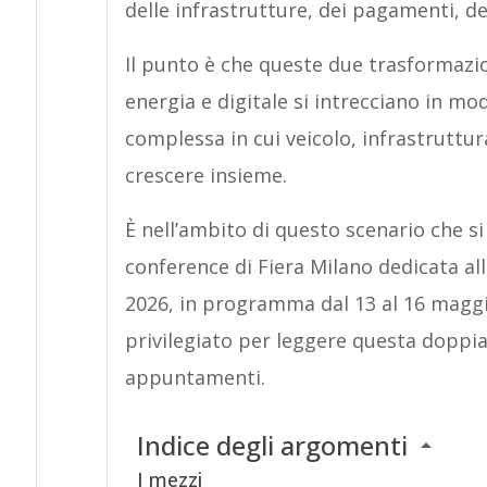
delle infrastrutture, dei pagamenti, de
Il punto è che queste due trasformazi
energia e digitale si intrecciano in mo
complessa in cui veicolo, infrastruttur
crescere insieme.
È nell’ambito di questo scenario che si
conference di Fiera Milano dedicata al
2026, in programma dal 13 al 16 maggi
privilegiato per leggere questa doppia
appuntamenti.
Indice degli argomenti
I mezzi