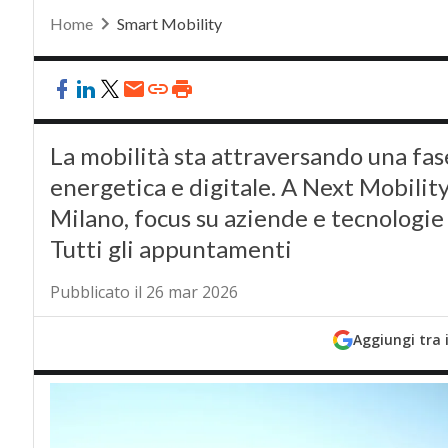
Home
Smart Mobility
La mobilità sta attraversando una fa
energetica e digitale. A Next Mobility
Milano, focus su aziende e tecnologie
Tutti gli appuntamenti
Pubblicato il 26 mar 2026
Aggiungi tra 