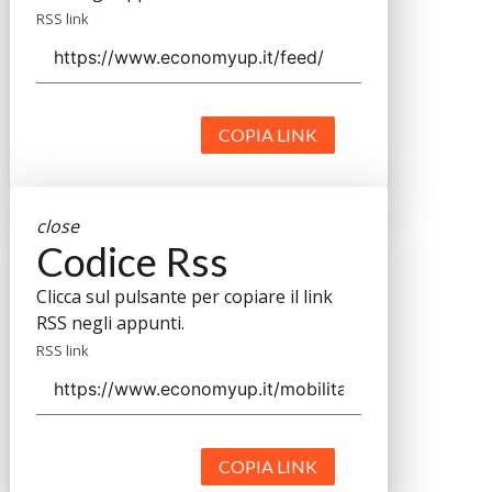
RSS link
COPIA LINK
close
Codice Rss
Clicca sul pulsante per copiare il link
RSS negli appunti.
RSS link
COPIA LINK