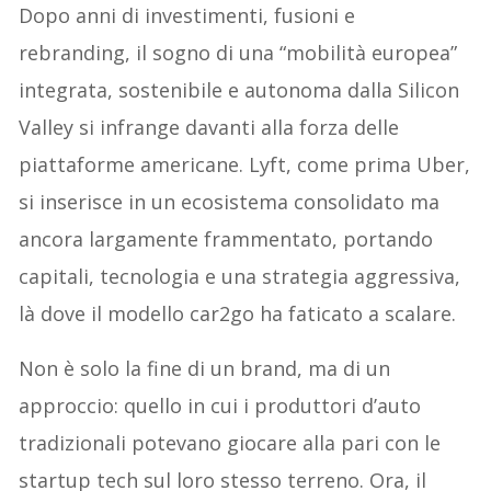
Dopo anni di investimenti, fusioni e
rebranding, il sogno di una “mobilità europea”
integrata, sostenibile e autonoma dalla Silicon
Valley si infrange davanti alla forza delle
piattaforme americane. Lyft, come prima Uber,
si inserisce in un ecosistema consolidato ma
ancora largamente frammentato, portando
capitali, tecnologia e una strategia aggressiva,
là dove il modello car2go ha faticato a scalare.
Non è solo la fine di un brand, ma di un
approccio: quello in cui i produttori d’auto
tradizionali potevano giocare alla pari con le
startup tech sul loro stesso terreno. Ora, il