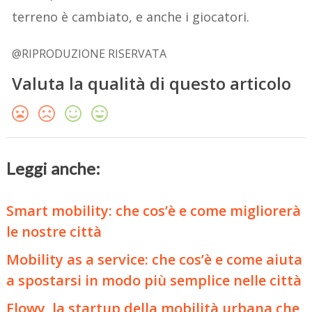
terreno è cambiato, e anche i giocatori.
@RIPRODUZIONE RISERVATA
Valuta la qualità di questo articolo
Leggi anche:
Smart mobility: che cos’è e come migliorerà
le nostre città
Mobility as a service: che cos’è e come aiuta
a spostarsi in modo più semplice nelle città
Flowy, la startup della mobilità urbana che