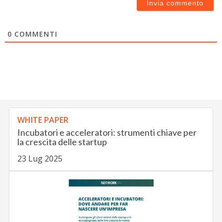
0
COMMENTI
WHITE PAPER
Incubatori e acceleratori: strumenti chiave per
la crescita delle startup
23 Lug 2025