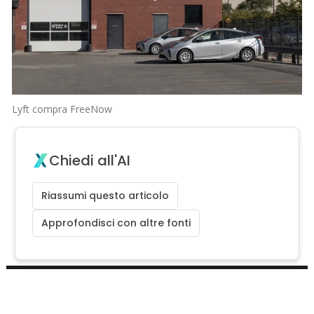
Lyft compra FreeNow
Chiedi all'AI
Riassumi questo articolo
Approfondisci con altre fonti