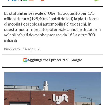
La statunitense rivale di Uber ha acquisito per 175
milioni di euro (198,40 milioni di dollari) la piattaforma
di mobilità dei colossi automobilistici tedeschi. In
questo modo il mercato potenziale annuale di corse in
veicoli privati dovrebbe passare da 161 a oltre 300
miliardi
Pubblicato il 16 apr 2025
Aggiungi tra i preferiti su Google