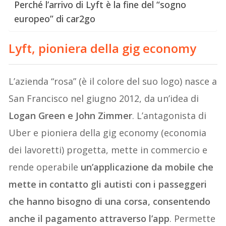
Perché l’arrivo di Lyft è la fine del “sogno
europeo” di car2go
Lyft, pioniera della gig economy
L’azienda “rosa” (è il colore del suo logo) nasce a
San Francisco nel giugno 2012, da un’idea di
Logan Green e John Zimmer
. L’antagonista di
Uber e pioniera della gig economy (economia
dei lavoretti) progetta, mette in commercio e
rende operabile
un’applicazione da mobile che
mette in contatto gli autisti con i passeggeri
che hanno bisogno di una corsa, consentendo
anche il pagamento attraverso l’app
. Permette