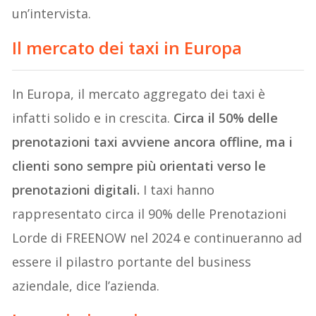
un’intervista.
Il mercato dei taxi in Europa
In Europa, il mercato aggregato dei taxi è
infatti solido e in crescita.
Circa il 50% delle
prenotazioni taxi avviene ancora offline, ma i
clienti sono sempre più orientati verso le
prenotazioni digitali.
I taxi hanno
rappresentato circa il 90% delle Prenotazioni
Lorde di FREENOW nel 2024 e continueranno ad
essere il pilastro portante del business
aziendale, dice l’azienda.