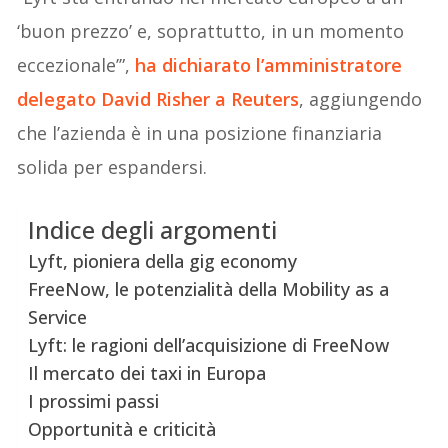
‘buon prezzo’ e, soprattutto, in un momento
eccezionale’”,
ha dichiarato l’amministratore
delegato
David Risher
a Reuters
, aggiungendo
che l’azienda è in una posizione finanziaria
solida per espandersi.
Indice degli argomenti
Lyft, pioniera della gig economy
FreeNow, le potenzialità della Mobility as a
Service
Lyft: le ragioni dell’acquisizione di FreeNow
Il mercato dei taxi in Europa
I prossimi passi
Opportunità e criticità