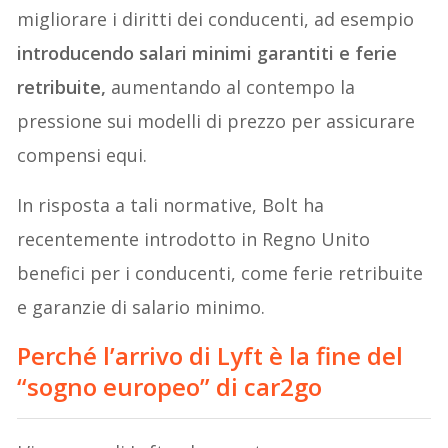
migliorare i diritti dei conducenti, ad esempio
introducendo salari minimi garantiti e ferie
retribuite,
aumentando al contempo la
pressione sui modelli di prezzo per assicurare
compensi equi.
In risposta a tali normative, Bolt ha
recentemente introdotto in Regno Unito
benefici per i conducenti, come ferie retribuite
e garanzie di salario minimo.
Perché l’arrivo di Lyft è la fine del
“sogno europeo” di car2go