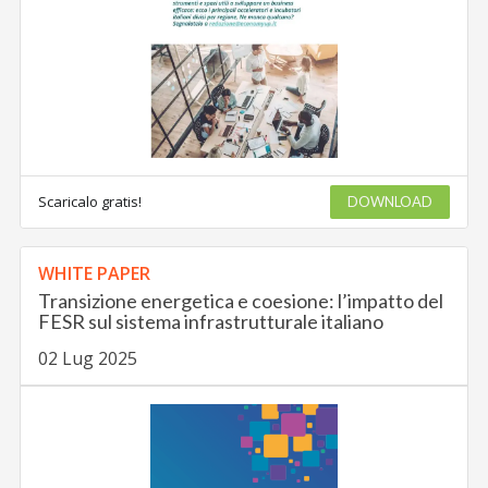
Scaricalo gratis!
DOWNLOAD
WHITE PAPER
Transizione energetica e coesione: l’impatto del
FESR sul sistema infrastrutturale italiano
02 Lug 2025