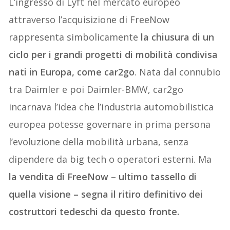
L’ingresso di Lyft nel mercato europeo
attraverso l’acquisizione di FreeNow
rappresenta simbolicamente
la chiusura di un
ciclo per i grandi progetti di mobilità condivisa
nati in Europa, come car2go
. Nata dal connubio
tra Daimler e poi Daimler-BMW, car2go
incarnava l’idea che l’industria automobilistica
europea potesse governare in prima persona
l’evoluzione della mobilità urbana, senza
dipendere da big tech o operatori esterni. Ma
la vendita di FreeNow – ultimo tassello di
quella visione – segna il ritiro definitivo dei
costruttori tedeschi da questo fronte.