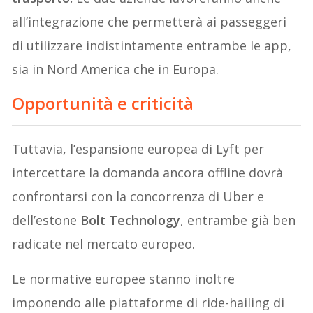
all’integrazione che permetterà ai passeggeri
di utilizzare indistintamente entrambe le app,
sia in Nord America che in Europa.
Opportunità e criticità
Tuttavia, l’espansione europea di Lyft per
intercettare la domanda ancora offline dovrà
confrontarsi con la concorrenza di Uber e
dell’estone
Bolt Technology
, entrambe già ben
radicate nel mercato europeo.
Le normative europee stanno inoltre
imponendo alle piattaforme di ride-hailing di