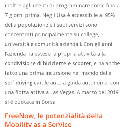
inoltre agli utenti di programmare corse fino a
7 giorni prima. Negli Usa è accessibile al 95%
della popolazione e i suoi servizi sono
concentrati principalmente su college,
università e comunità aziendali. Con gli anni
l’azienda ha esteso la propria attività alla
condivisione di biciclette e scooter
, e ha anche
fatto una prima incursione nel mondo delle
self driving car
, le auto a guida autonoma, con
una flotta attiva a Las Vegas. A marzo del 2019
si è quotata in Borsa.
FreeNow, le potenzialità della
Mobility as a Service