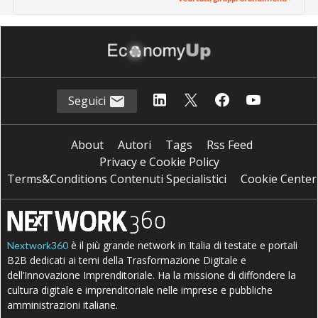
Seguici
About
Autori
Tags
Rss Feed
Privacy e Cookie Policy
Terms&Conditions Contenuti Specialistici
Cookie Center
è il più grande network in Italia di testate e portali
Nextwork360
B2B dedicati ai temi della Trasformazione Digitale e
dell’Innovazione Imprenditoriale. Ha la missione di diffondere la
cultura digitale e imprenditoriale nelle imprese e pubbliche
amministrazioni italiane.