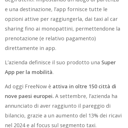
e una destinazione, l’app fornisce tutte le
opzioni attive per raggiungerla, dai taxi al car
sharing fino ai monopattini, permettendone la
prenotazione (e relativo pagamento)
direttamente in app.
L’azienda definisce il suo prodotto una
Super
App per la mobilità
.
Ad oggi FreeNow è
attiva in oltre 150 città di
nove paesi europei.
A settembre, l’azienda ha
annunciato di aver raggiunto il pareggio di
bilancio, grazie a un aumento del 13% dei ricavi
nel 2024 e al focus sul segmento taxi.