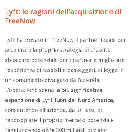
Lyft: le ragioni dell’acquisizione di
FreeNow
Lyft ha trovato in FreeNow il partner ideale per
accelerare la propria strategia di crescita,
sbloccare potenziale per i partner e migliorare
l’esperienza di tassisti e passeggeri, si legge in
un comunicato divulgato dall’azienda.
L’operazione segna
la più significativa
espansione di Lyft fuori dal Nord America,
consentendo all’azienda, da un lato, di
raddoppiare il proprio mercato potenziale
raggiungendo oltre 300 miliardi di viaggi