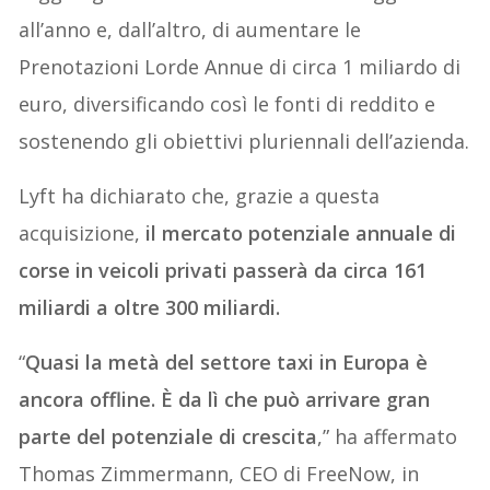
all’anno e, dall’altro, di aumentare le
Prenotazioni Lorde Annue di circa 1 miliardo di
euro, diversificando così le fonti di reddito e
sostenendo gli obiettivi pluriennali dell’azienda.
Lyft ha dichiarato che, grazie a questa
acquisizione,
il mercato potenziale annuale di
corse in veicoli privati passerà da circa 161
miliardi a oltre 300 miliardi.
“
Quasi la metà del settore taxi in Europa è
ancora offline. È da lì che può arrivare gran
parte del potenziale di crescita
,” ha affermato
Thomas Zimmermann, CEO di FreeNow, in