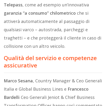
Telepass
, come ad esempio un’innovativa
garanzia “a consumo” chilometrico
che si
attiverà automaticamente al passaggio di
qualsiasi varco – autostrada, parcheggi e
traghetti – e che proteggerà il cliente in caso di
collisione con un altro veicolo.
Qualità del servizio e competenze
assicurative
Marco Sesana
, Country Manager & Ceo Generali
Italia e Global Business Lines e
Francesco
Bardelli
Ceo Generali Jeniot & Chief Business
Transformation Officer hanno così commentato