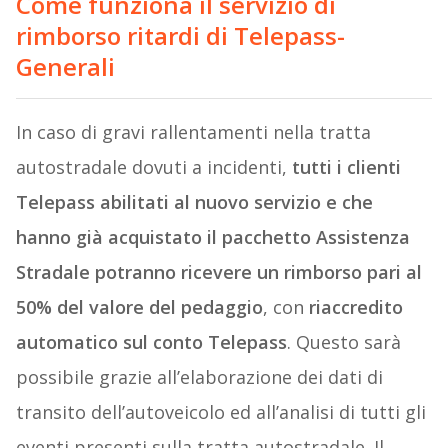
Come funziona il servizio di
rimborso ritardi di Telepass-
Generali
In caso di gravi rallentamenti nella tratta
autostradale dovuti a incidenti,
tutti i clienti
Telepass abilitati al nuovo servizio e che
hanno già acquistato il pacchetto Assistenza
Stradale potranno ricevere un rimborso pari al
50% del valore del pedaggio
, con
riaccredito
automatico sul conto Telepass
. Questo sarà
possibile grazie all’elaborazione dei dati di
transito dell’autoveicolo ed all’analisi di tutti gli
eventi presenti sulla tratta autostradale. Il