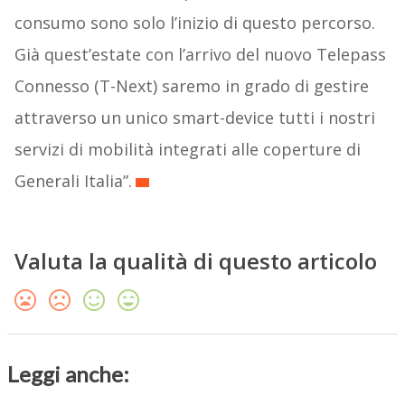
consumo sono solo l’inizio di questo percorso.
Già quest’estate con l’arrivo del nuovo Telepass
Connesso (T-Next) saremo in grado di gestire
attraverso un unico smart-device tutti i nostri
servizi di mobilità integrati alle coperture di
Generali Italia”.
Valuta la qualità di questo articolo
Leggi anche: