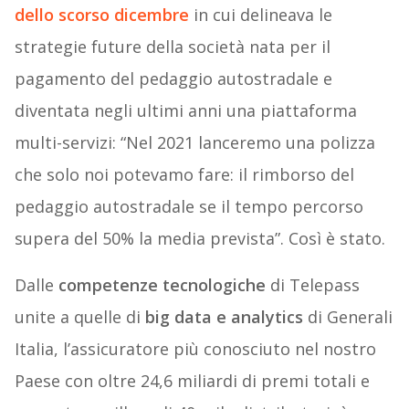
dello scorso dicembre
in cui delineava le
strategie future della società nata per il
pagamento del pedaggio autostradale e
diventata negli ultimi anni una piattaforma
multi-servizi: “Nel 2021 lanceremo una polizza
che solo noi potevamo fare: il rimborso del
pedaggio autostradale se il tempo percorso
supera del 50% la media prevista”. Così è stato.
Dalle
competenze tecnologiche
di Telepass
unite a quelle di
big data e analytics
di Generali
Italia, l’assicuratore più conosciuto nel nostro
Paese con oltre 24,6 miliardi di premi totali e