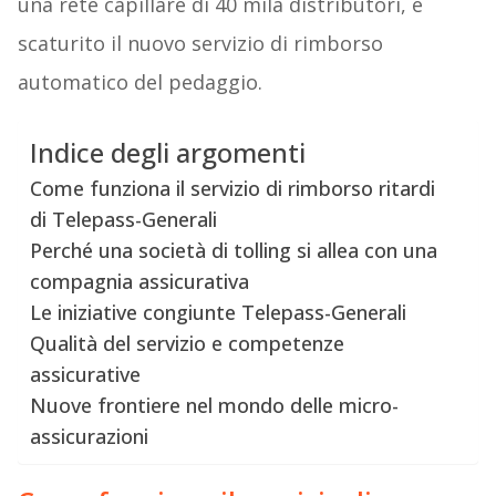
una rete capillare di 40 mila distributori, è
scaturito il nuovo servizio di rimborso
automatico del pedaggio.
Indice degli argomenti
Come funziona il servizio di rimborso ritardi
di Telepass-Generali
Perché una società di tolling si allea con una
compagnia assicurativa
Le iniziative congiunte Telepass-Generali
Qualità del servizio e competenze
assicurative
Nuove frontiere nel mondo delle micro-
assicurazioni