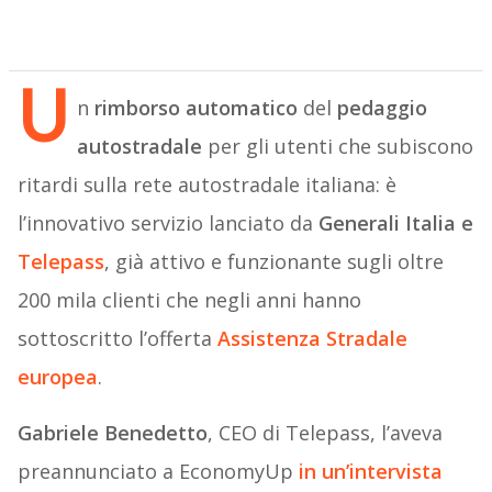
U
n
rimborso automatico
del
pedaggio
autostradale
per gli utenti che subiscono
ritardi sulla rete autostradale italiana: è
l’innovativo servizio lanciato da
Generali Italia e
Telepass
, già attivo e funzionante sugli oltre
200 mila clienti che negli anni hanno
sottoscritto l’offerta
Assistenza Stradale
europea
.
Gabriele Benedetto
, CEO di Telepass, l’aveva
preannunciato a EconomyUp
in un’intervista