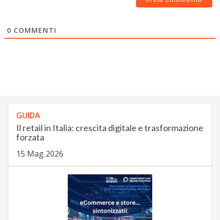
0
COMMENTI
GUIDA
Il retail in Italia: crescita digitale e trasformazione
forzata
15 Mag 2026