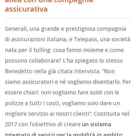
assicurativa
Generali, una grande e prestigiosa compagnia
di assicurazioni italiana, e Telepass, una società
nata per il tolling: cosa fanno insieme e come
possono collaborare? L’ha spiegato lo stesso
Benedetto nella già citata intervista. “Non
siamo assicuratori e né vogliamo diventarlo. Per
essere chiari: non vogliamo fare soldi con le
polizze a tutti i costi, vogliamo solo dare un
migliore servizio ai nostri clienti”. Costituita nel
2017 con l’obiettivo di creare
un sistema
integrato di servizi per la mobilità in ambito