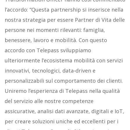
l’accordo: “Questa partnership si inserisce nella
nostra strategia per essere Partner di Vita delle
persone nei momenti rilevanti: famiglia,
benessere, lavoro e mobilità. Con questo
accordo con Telepass sviluppiamo
ulteriormente l’ecosistema mobilità con servizi
innovativi, tecnologici, data-driven e
personalizzabili sul comportamento dei clienti.
Uniremo l’esperienza di Telepass nella qualità
del servizio alle nostre competenze
assicurative, analisi dati avanzate, digitali e IoT,
per creare soluzioni uniche ed eccellenti per i