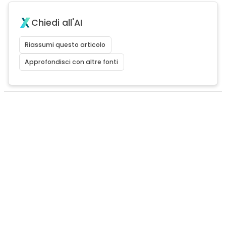
Chiedi all'AI
Riassumi questo articolo
Approfondisci con altre fonti