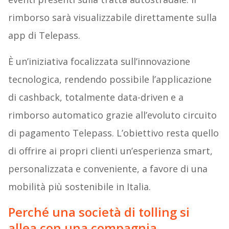
rimborso sarà visualizzabile direttamente sulla
app di Telepass.
È un’iniziativa focalizzata sull’innovazione
tecnologica, rendendo possibile l’applicazione
di cashback, totalmente data-driven e a
rimborso automatico grazie all’evoluto circuito
di pagamento Telepass. L’obiettivo resta quello
di offrire ai propri clienti un’esperienza smart,
personalizzata e conveniente, a favore di una
mobilità più sostenibile in Italia.
Perché una società di tolling si
allea con una compagnia