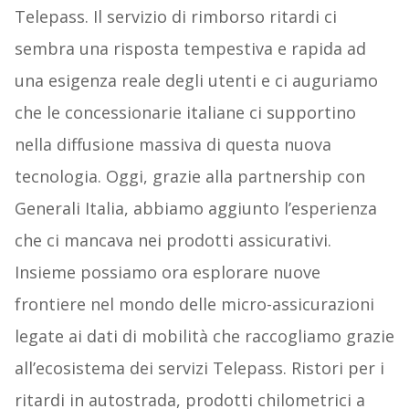
Telepass. Il servizio di rimborso ritardi ci
sembra una risposta tempestiva e rapida ad
una esigenza reale degli utenti e ci auguriamo
che le concessionarie italiane ci supportino
nella diffusione massiva di questa nuova
tecnologia. Oggi, grazie alla partnership con
Generali Italia, abbiamo aggiunto l’esperienza
che ci mancava nei prodotti assicurativi.
Insieme possiamo ora esplorare nuove
frontiere nel mondo delle micro-assicurazioni
legate ai dati di mobilità che raccogliamo grazie
all’ecosistema dei servizi Telepass. Ristori per i
ritardi in autostrada, prodotti chilometrici a