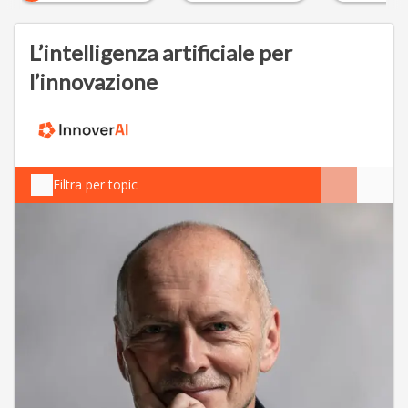
L’intelligenza artificiale per
l’innovazione
Filtra per topic