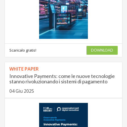
Scaricalo gratis!
DOWNLOAD
WHITE PAPER
Innovative Payments: come le nuove tecnologie
stanno rivoluzionando i sistemi di pagamento
04 Giu 2025