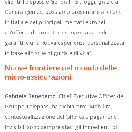
clienti Telepass e Generali. Già oggi, grazie a
Generali Jeniot, possiamo presentare ai clienti
in Italia e nei principali mercati europei
un’offerta di prodotti e servizi capace di
garantire una nuova esperienza personalizzata
in base allo stile di guida e di vita”.
Nuove frontiere nel mondo delle
micro-assicurazioni
Gabriele Benedetto
, Chief Executive Officer del
Gruppo Telepass, ha dichiarato: “Mobilità,
contestualizzazione dell’offerta e pagamenti
invisibili sono sempre stati gli ingredienti di