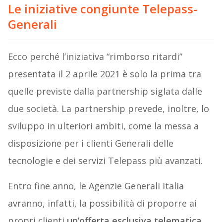
Le iniziative congiunte Telepass-
Generali
Ecco perché l’iniziativa “rimborso ritardi”
presentata il 2 aprile 2021 è solo la prima tra
quelle previste dalla partnership siglata dalle
due società. La partnership prevede, inoltre, lo
sviluppo in ulteriori ambiti, come la messa a
disposizione per i clienti Generali delle
tecnologie e dei servizi Telepass più avanzati.
Entro fine anno, le Agenzie Generali Italia
avranno, infatti, la possibilità di proporre ai
propri clienti
un’offerta esclusiva telematica,