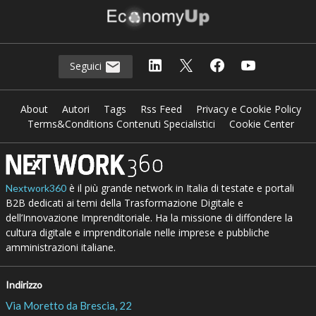
Seguici
About
Autori
Tags
Rss Feed
Privacy e Cookie Policy
Terms&Conditions Contenuti Specialistici
Cookie Center
è il più grande network in Italia di testate e portali
Nextwork360
B2B dedicati ai temi della Trasformazione Digitale e
dell’Innovazione Imprenditoriale. Ha la missione di diffondere la
cultura digitale e imprenditoriale nelle imprese e pubbliche
amministrazioni italiane.
Indirizzo
Via Moretto da Brescia, 22