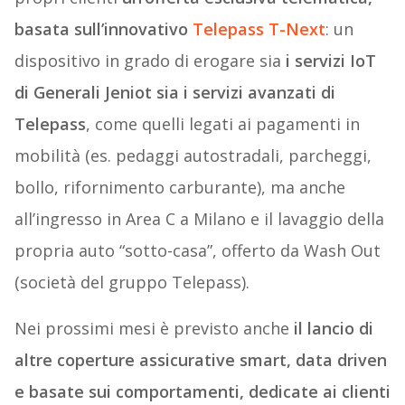
basata sull’innovativo
Telepass T-Next
: un
dispositivo in grado di erogare sia
i servizi IoT
di Generali Jeniot sia i servizi avanzati di
Telepass
, come quelli legati ai pagamenti in
mobilità (es. pedaggi autostradali, parcheggi,
bollo, rifornimento carburante), ma anche
all’ingresso in Area C a Milano e il lavaggio della
propria auto “sotto-casa”, offerto da Wash Out
(società del gruppo Telepass).
Nei prossimi mesi è previsto anche
il lancio di
altre coperture assicurative smart, data driven
e basate sui comportamenti, dedicate ai clienti