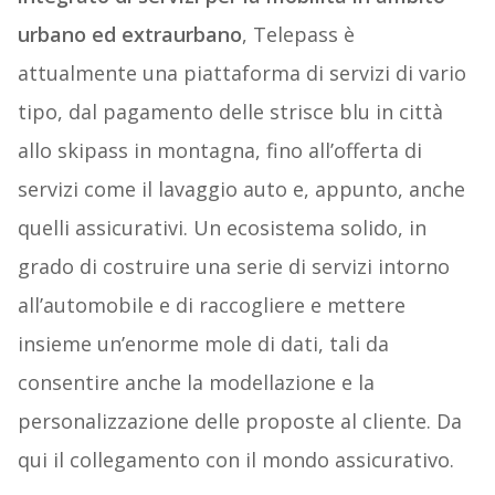
urbano ed extraurbano
, Telepass è
attualmente una piattaforma di servizi di vario
tipo, dal pagamento delle strisce blu in città
allo skipass in montagna, fino all’offerta di
servizi come il lavaggio auto e, appunto, anche
quelli assicurativi. Un ecosistema solido, in
grado di costruire una serie di servizi intorno
all’automobile e di raccogliere e mettere
insieme un’enorme mole di dati, tali da
consentire anche la modellazione e la
personalizzazione delle proposte al cliente. Da
qui il collegamento con il mondo assicurativo.