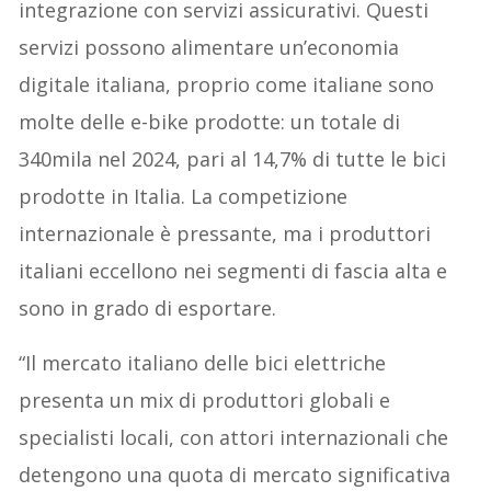
integrazione con servizi assicurativi. Questi
servizi possono alimentare un’economia
digitale italiana, proprio come italiane sono
molte delle e-bike prodotte: un totale di
340mila nel 2024, pari al 14,7% di tutte le bici
prodotte in Italia. La competizione
internazionale è pressante, ma i produttori
italiani eccellono nei segmenti di fascia alta e
sono in grado di esportare.
“Il mercato italiano delle bici elettriche
presenta un mix di produttori globali e
specialisti locali, con attori internazionali che
detengono una quota di mercato significativa