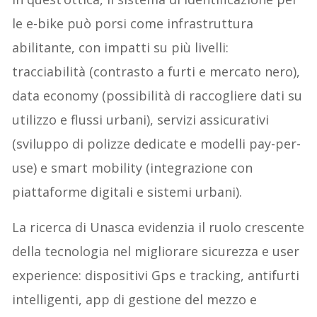
le e-bike può porsi come infrastruttura
abilitante, con impatti su più livelli:
tracciabilità (contrasto a furti e mercato nero),
data economy (possibilità di raccogliere dati su
utilizzo e flussi urbani), servizi assicurativi
(sviluppo di polizze dedicate e modelli pay-per-
use) e smart mobility (integrazione con
piattaforme digitali e sistemi urbani).
La ricerca di Unasca evidenzia il ruolo crescente
della tecnologia nel migliorare sicurezza e user
experience: dispositivi Gps e tracking, antifurti
intelligenti, app di gestione del mezzo e