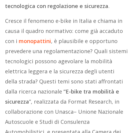
tecnologica con regolazione e sicurezza
.
Cresce il fenomeno e-bike in Italia e chiama in
causa il quadro normativo: come già accaduto
con i
monopattini
, è plausibile e opportuno
prevedere una regolamentazione? Quali sistemi
tecnologici possono agevolare la mobilità
elettrica leggera e la sicurezza degli utenti
della strada? Questi temi sono stati affrontati
dalla ricerca nazionale
“E-bike tra mobilità e
sicurezza
”, realizzata da Format Research, in
collaborazione con Unasca– Unione Nazionale
Autoscuole e Studi di Consulenza
Automobilistici, e presentata alla Camera dei