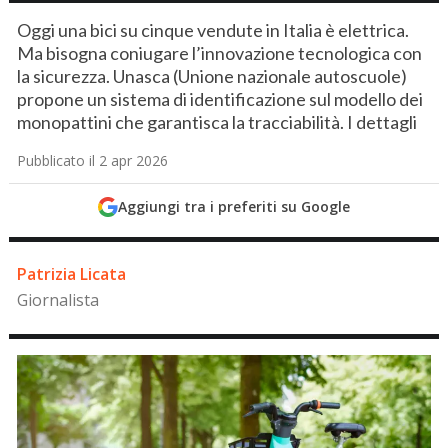
Oggi una bici su cinque vendute in Italia è elettrica.
Ma bisogna coniugare l’innovazione tecnologica con
la sicurezza. Unasca (Unione nazionale autoscuole)
propone un sistema di identificazione sul modello dei
monopattini che garantisca la tracciabilità. I dettagli
Pubblicato il 2 apr 2026
Aggiungi tra i preferiti su Google
Patrizia Licata
Giornalista