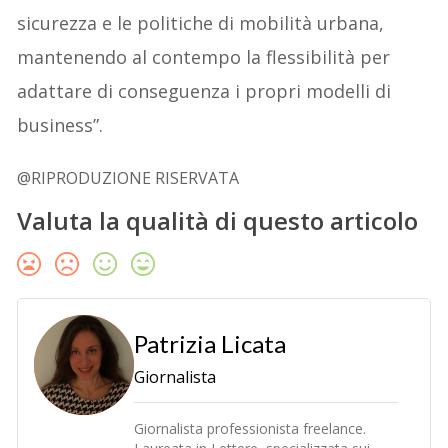
sicurezza e le politiche di mobilità urbana,
mantenendo al contempo la flessibilità per
adattare di conseguenza i propri modelli di
business”.
@RIPRODUZIONE RISERVATA
Valuta la qualità di questo articolo
Patrizia Licata
Giornalista
Giornalista professionista freelance.