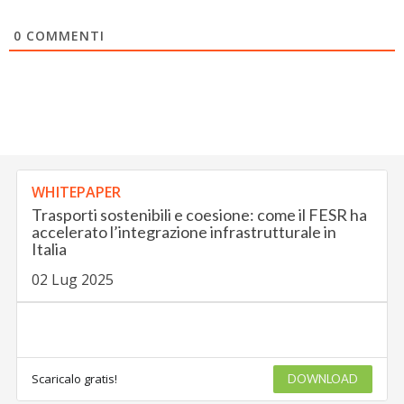
0
COMMENTI
WHITEPAPER
Trasporti sostenibili e coesione: come il FESR ha
accelerato l’integrazione infrastrutturale in
Italia
02 Lug 2025