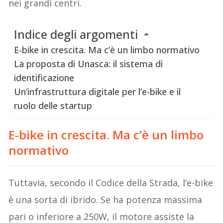
nei grandi centri.
Indice degli argomenti
E-bike in crescita. Ma c’è un limbo normativo
La proposta di Unasca: il sistema di
identificazione
Un’infrastruttura digitale per l’e-bike e il
ruolo delle startup
E-bike in crescita. Ma c’è un limbo
normativo
Tuttavia, secondo il Codice della Strada, l’e-bike
è una sorta di ibrido. Se ha potenza massima
pari o inferiore a 250W, il motore assiste la