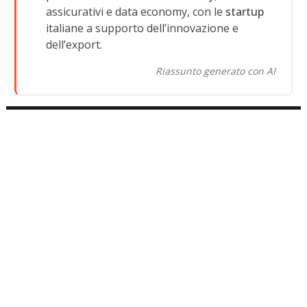
assicurativi e data economy, con le
startup
italiane a supporto dell’innovazione e
dell’export.
Riassunto generato con AI