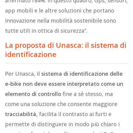
affermato l’84%. In questo quadro, Gps, sensori,
app mobili e le altre soluzioni che portano
innovazione nella mobilità sostenibile sono
tutte utili in ottica di sicurezza”.
La proposta di Unasca:
il sistema di
identificazione
Per Unasca, il
sistema di identificazione delle
e-bike non deve essere interpretato come un
elemento di controllo
fine a sé stesso, ma
come una soluzione che consente maggiore
tracciabilità
, facilita il contrasto ai furti e
permette di distinguere in modo più chiaro i