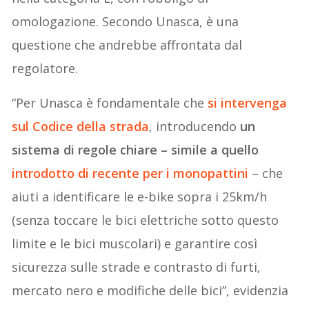
omologazione. Secondo Unasca, è una
questione che andrebbe affrontata dal
regolatore.
“Per Unasca è fondamentale che
si intervenga
sul Codice della strada
, introducendo
un
sistema di regole chiare – simile a quello
introdotto di recente per i monopattini
– che
aiuti a identificare le e-bike sopra i 25km/h
(senza toccare le bici elettriche sotto questo
limite e le bici muscolari) e garantire così
sicurezza sulle strade e contrasto di furti,
mercato nero e modifiche delle bici”, evidenzia