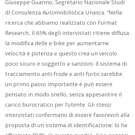
Giuseppe Guarino, Segretario Nazionale Studi
di Consulenza Automobilistica Unasca. “Nella
ricerca che abbiamo realizzato con Format
Research, il 65% degli intervistati ritiene diffusa
la modifica delle e-bike per aumentarne
velocità e potenza e questo crea un veicolo
poco sicuro e soggetto a sanzioni. Il sistema di
tracciamento anti-frode e anti-furto sarebbe
un primo passo importante e può essere
pensato in modo snello, senza appesantire il
carico burocratico per l’utente. Gli stessi
intervistati confermano di essere favorevoli alla
proposta di un sistema di identificazione: lo ha