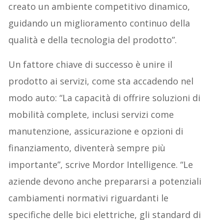
creato un ambiente competitivo dinamico,
guidando un miglioramento continuo della
qualità e della tecnologia del prodotto”.
Un fattore chiave di successo è unire il
prodotto ai servizi, come sta accadendo nel
modo auto: “La capacità di offrire soluzioni di
mobilità complete, inclusi servizi come
manutenzione, assicurazione e opzioni di
finanziamento, diventerà sempre più
importante”, scrive Mordor Intelligence. “Le
aziende devono anche prepararsi a potenziali
cambiamenti normativi riguardanti le
specifiche delle bici elettriche, gli standard di