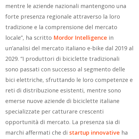
mentre le aziende nazionali mantengono una
forte presenza regionale attraverso la loro
tradizione e la comprensione del mercato
locale”, ha scritto
Mordor Intelligence
in
un’analisi del mercato italiano e-bike dal 2019 al
2029. “I produttori di biciclette tradizionali
sono passati con successo al segmento delle
bici elettriche, sfruttando le loro competenze e
reti di distribuzione esistenti, mentre sono
emerse nuove aziende di biciclette italiane
specializzate per catturare crescenti
opportunità di mercato. La presenza sia di
marchi affermati che di
startup innovative
ha