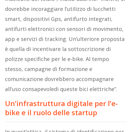
dovrebbe incoraggiare l’utilizzo di lucchetti
smart, dispositivi Gps, antifurto integrati,
antifurti elettronici con sensori di movimento,
app e servizi di tracking. Un’ulteriore proposta
è quella di incentivare la sottoscrizione di
polizze specifiche per le e-bike. Al tempo
stesso, campagne di formazione e
comunicazione dovrebbero accompagnare
all’uso consapevoledi queste bici elettriche”.
Un’infrastruttura digitale per l’e-
bike e il ruolo delle startup
In quest’ottica, il sistema di identificazione per