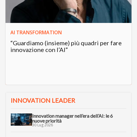
l’innovazione
Filtra per topic