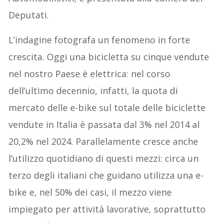
Deputati.
L’indagine fotografa un fenomeno in forte
crescita. Oggi una bicicletta su cinque vendute
nel nostro Paese è elettrica: nel corso
dell’ultimo decennio, infatti, la quota di
mercato delle e-bike sul totale delle biciclette
vendute in Italia è passata dal 3% nel 2014 al
20,2% nel 2024. Parallelamente cresce anche
l’utilizzo quotidiano di questi mezzi: circa un
terzo degli italiani che guidano utilizza una e-
bike e, nel 50% dei casi, il mezzo viene
impiegato per attività lavorative, soprattutto