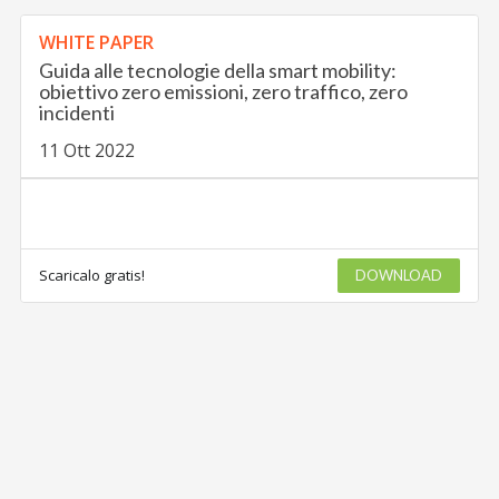
Scaricalo gratis!
DOWNLOAD
WHITE PAPER
Guida alle tecnologie della smart mobility:
obiettivo zero emissioni, zero traffico, zero
incidenti
11 Ott 2022