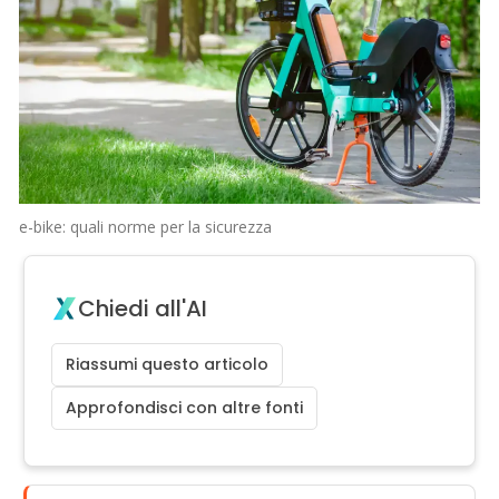
e-bike: quali norme per la sicurezza
Chiedi all'AI
Riassumi questo articolo
Approfondisci con altre fonti