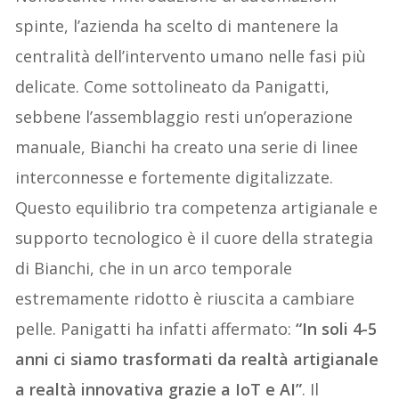
spinte, l’azienda ha scelto di mantenere la
centralità dell’intervento umano nelle fasi più
delicate. Come sottolineato da Panigatti,
sebbene l’assemblaggio resti un’operazione
manuale, Bianchi ha creato una serie di linee
interconnesse e fortemente digitalizzate.
Questo equilibrio tra competenza artigianale e
supporto tecnologico è il cuore della strategia
di Bianchi, che in un arco temporale
estremamente ridotto è riuscita a cambiare
pelle. Panigatti ha infatti affermato:
“In soli 4-5
anni ci siamo trasformati da realtà artigianale
a realtà innovativa grazie a IoT e AI”
. Il