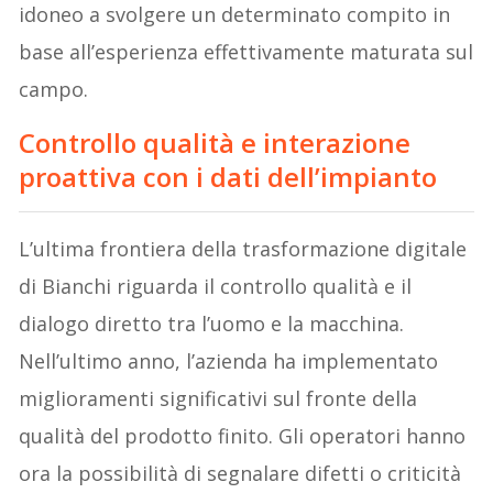
idoneo a svolgere un determinato compito in
base all’esperienza effettivamente maturata sul
campo.
Controllo qualità e interazione
proattiva con i dati dell’impianto
L’ultima frontiera della trasformazione digitale
di Bianchi riguarda il controllo qualità e il
dialogo diretto tra l’uomo e la macchina.
Nell’ultimo anno, l’azienda ha implementato
miglioramenti significativi sul fronte della
qualità del prodotto finito. Gli operatori hanno
ora la possibilità di segnalare difetti o criticità