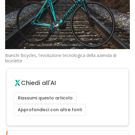
Bianchi Bicycles, l'evoluzione tecnologica della azienda di
biciclette
Chiedi all'AI
Riassumi questo articolo
Approfondisci con altre fonti