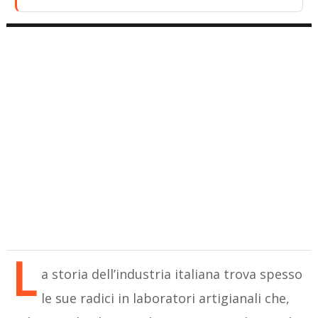
L
a storia dell’industria italiana trova spesso
le sue radici in laboratori artigianali che,