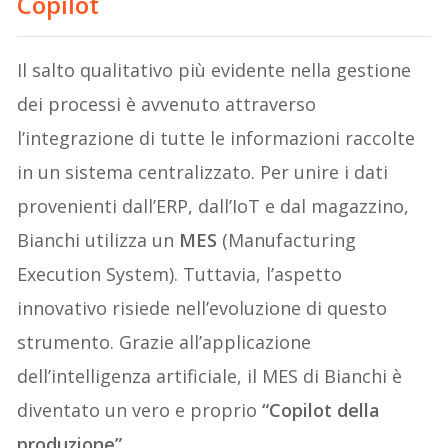
Copilot
Il salto qualitativo più evidente nella gestione
dei processi è avvenuto attraverso
l’integrazione di tutte le informazioni raccolte
in un sistema centralizzato. Per unire i dati
provenienti dall’ERP, dall’IoT e dal magazzino,
Bianchi utilizza un
MES
(Manufacturing
Execution System). Tuttavia, l’aspetto
innovativo risiede nell’evoluzione di questo
strumento. Grazie all’applicazione
dell’intelligenza artificiale, il MES di Bianchi è
diventato un vero e proprio
“Copilot della
produzione”
.