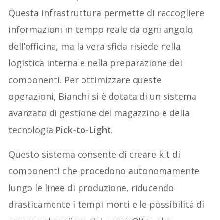
Questa infrastruttura permette di raccogliere
informazioni in tempo reale da ogni angolo
dell’officina, ma la vera sfida risiede nella
logistica interna e nella preparazione dei
componenti. Per ottimizzare queste
operazioni, Bianchi si è dotata di un sistema
avanzato di gestione del magazzino e della
tecnologia
Pick-to-Light
.
Questo sistema consente di creare kit di
componenti che procedono autonomamente
lungo le linee di produzione, riducendo
drasticamente i tempi morti e le possibilità di