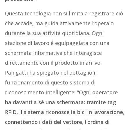
Questa tecnologia non si limita a registrare ciò
che accade, ma guida attivamente l’operaio
durante la sua attività quotidiana. Ogni
stazione di lavoro è equipaggiata con una
schermata informativa che interagisce
direttamente con il prodotto in arrivo.
Panigatti ha spiegato nel dettaglio il
funzionamento di questo sistema di
riconoscimento intelligente:
“Ogni operatore
ha davanti a sé una schermata: tramite tag
RFID, il sistema riconosce la bici in lavorazione,
connettendo i dati del vettore, l’ordine di