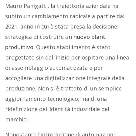
Mauro Panigatti, la traiettoria aziendale ha
subito un cambiamento radicale a partire dal
2021, anno in cui è stata presa la decisione
strategica di costruire un
nuovo plant
produttivo
. Questo stabilimento è stato
progettato sin dall’inizio per ospitare una linea
di assemblaggio automatizzata e per
accogliere una digitalizzazione integrale della
produzione. Non si è trattato di un semplice
aggiornamento tecnologico, ma di una
ridefinizione dell’identità industriale del
marchio.
Nonostante l’introduzione di automazioni