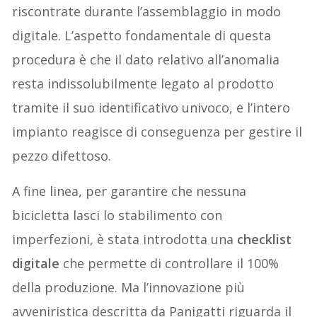
riscontrate durante l’assemblaggio in modo
digitale. L’aspetto fondamentale di questa
procedura è che il dato relativo all’anomalia
resta indissolubilmente legato al prodotto
tramite il suo identificativo univoco, e l’intero
impianto reagisce di conseguenza per gestire il
pezzo difettoso.
A fine linea, per garantire che nessuna
bicicletta lasci lo stabilimento con
imperfezioni, è stata introdotta una
checklist
digitale
che permette di controllare il 100%
della produzione. Ma l’innovazione più
avveniristica descritta da Panigatti riguarda il