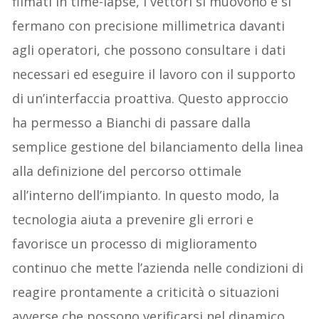
filmati in time-lapse, i vettori si muovono e si
fermano con precisione millimetrica davanti
agli operatori, che possono consultare i dati
necessari ed eseguire il lavoro con il supporto
di un’interfaccia proattiva. Questo approccio
ha permesso a Bianchi di passare dalla
semplice gestione del bilanciamento della linea
alla definizione del percorso ottimale
all’interno dell’impianto. In questo modo, la
tecnologia aiuta a prevenire gli errori e
favorisce un processo di miglioramento
continuo che mette l’azienda nelle condizioni di
reagire prontamente a criticità o situazioni
avverse che possono verificarsi nel dinamico