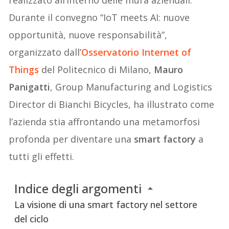
Durante il convegno “IoT meets AI: nuove
opportunità, nuove responsabilità”,
organizzato dall’
Osservatorio Internet of
Things
del Politecnico di Milano,
Mauro
Panigatti
, Group Manufacturing and Logistics
Director di Bianchi Bicycles, ha illustrato come
l’azienda stia affrontando una metamorfosi
profonda per diventare una
smart factory
a
tutti gli effetti.
Indice degli argomenti
La visione di una smart factory nel settore
del ciclo