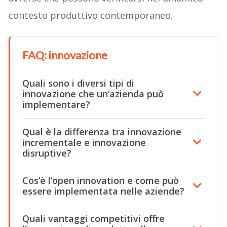
contesto produttivo contemporaneo.
FAQ: innovazione
Quali sono i diversi tipi di
innovazione che un’azienda può
implementare?
Qual è la differenza tra innovazione
incrementale e innovazione
disruptive?
Cos’è l’open innovation e come può
essere implementata nelle aziende?
Quali vantaggi competitivi offre