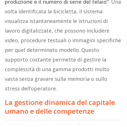
produzione e il numero di serie del telaio”
. Una
volta identificata la bicicletta, il sistema
visualizza istantaneamente le istruzioni di
lavoro digitalizzate, che possono includere
video, procedure testuali o immagini specifiche
per quel determinato modello. Questo
supporto costante permette di gestire la
complessità di una gamma prodotti molto
vasta senza gravare sulla memoria o sullo
stress dell’operatore.
La gestione dinamica del capitale
umano e delle competenze