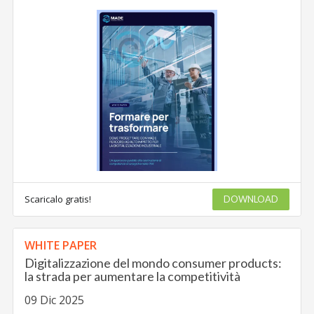
Scaricalo gratis!
DOWNLOAD
WHITE PAPER
Digitalizzazione del mondo consumer products:
la strada per aumentare la competitività
09 Dic 2025