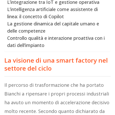
L’integrazione tra IoT e gestione operativa
L’intelligenza artificiale come assistente di
linea: il concetto di Copilot
La gestione dinamica del capitale umano e
delle competenze
Controllo qualità e interazione proattiva con i
dati dell’impianto
La visione di una smart factory nel
settore del ciclo
Il percorso di trasformazione che ha portato
Bianchi a ripensare i propri processi industriali
ha avuto un momento di accelerazione decisivo
molto recente. Secondo quanto dichiarato da