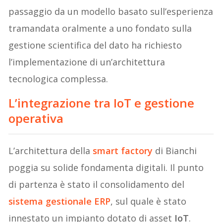
passaggio da un modello basato sull’esperienza
tramandata oralmente a uno fondato sulla
gestione scientifica del dato ha richiesto
l’implementazione di un’architettura
tecnologica complessa.
L’integrazione tra IoT e gestione
operativa
L’architettura della
smart factory
di Bianchi
poggia su solide fondamenta digitali. Il punto
di partenza è stato il consolidamento del
sistema gestionale
ERP
, sul quale è stato
innestato un impianto dotato di asset
IoT
.