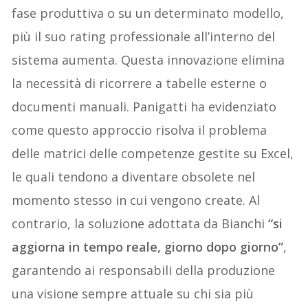
fase produttiva o su un determinato modello,
più il suo rating professionale all’interno del
sistema aumenta. Questa innovazione elimina
la necessità di ricorrere a tabelle esterne o
documenti manuali. Panigatti ha evidenziato
come questo approccio risolva il problema
delle matrici delle competenze gestite su Excel,
le quali tendono a diventare obsolete nel
momento stesso in cui vengono create. Al
contrario, la soluzione adottata da Bianchi
“si
aggiorna in tempo reale, giorno dopo giorno”
,
garantendo ai responsabili della produzione
una visione sempre attuale su chi sia più