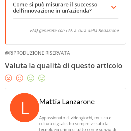
Come si può misurare il successo
dell’innovazione in un’azienda?
FAQ generate con l'AI, a cura della Redazione
@RIPRODUZIONE RISERVATA
Valuta la qualità di questo articolo
L
Mattia Lanzarone
Appassionato di videogiochi, musica e
cultura digitale, ho sempre vissuto la
tecnologia prima di tutto come spazio di