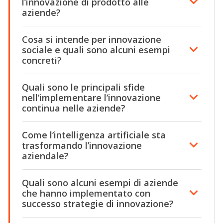
l’innovazione di prodotto alle
aziende?
Cosa si intende per innovazione
sociale e quali sono alcuni esempi
concreti?
Quali sono le principali sfide
nell’implementare l’innovazione
continua nelle aziende?
Come l’intelligenza artificiale sta
trasformando l’innovazione
aziendale?
Quali sono alcuni esempi di aziende
che hanno implementato con
successo strategie di innovazione?