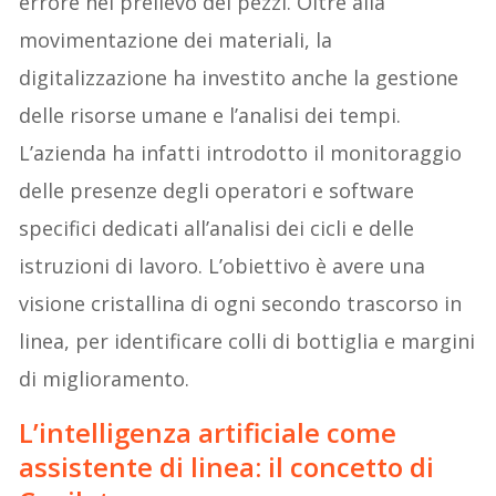
errore nel prelievo dei pezzi. Oltre alla
movimentazione dei materiali, la
digitalizzazione ha investito anche la gestione
delle risorse umane e l’analisi dei tempi.
L’azienda ha infatti introdotto il monitoraggio
delle presenze degli operatori e software
specifici dedicati all’analisi dei cicli e delle
istruzioni di lavoro. L’obiettivo è avere una
visione cristallina di ogni secondo trascorso in
linea, per identificare colli di bottiglia e margini
di miglioramento.
L’intelligenza artificiale come
assistente di linea: il concetto di