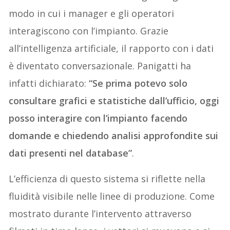
modo in cui i manager e gli operatori
interagiscono con l’impianto. Grazie
all’intelligenza artificiale, il rapporto con i dati
è diventato conversazionale. Panigatti ha
infatti dichiarato:
“Se prima potevo solo
consultare grafici e statistiche dall’ufficio, oggi
posso interagire con l’impianto facendo
domande e chiedendo analisi approfondite sui
dati presenti nel database”
.
L’efficienza di questo sistema si riflette nella
fluidità visibile nelle linee di produzione. Come
mostrato durante l’intervento attraverso