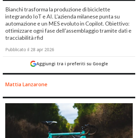
Bianchi trasforma la produzione di biciclette
integrando IoT e AI. L’azienda milanese punta su
automazione e un MES evoluto in Copilot. Obiettivo:
ottimizzare ogni fase dell’assemblaggio tramite dati e
tracciabilità rfid
Pubblicato il 28 apr 2026
Aggiungi tra i preferiti su Google
Mattia Lanzarone