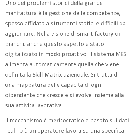
Uno dei problemi storici della grande
manifattura è la gestione delle competenze,
spesso affidata a strumenti statici e difficili da
aggiornare. Nella visione di
smart factory
di
Bianchi, anche questo aspetto è stato
digitalizzato in modo proattivo. Il sistema MES
alimenta automaticamente quella che viene
definita la
Skill Matrix
aziendale. Si tratta di
una mappatura delle capacità di ogni
dipendente che cresce e si evolve insieme alla
sua attività lavorativa.
Il meccanismo è meritocratico e basato sui dati
reali: più un operatore lavora su una specifica