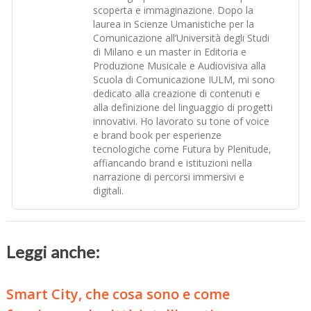
scoperta e immaginazione. Dopo la
laurea in Scienze Umanistiche per la
Comunicazione all’Università degli Studi
di Milano e un master in Editoria e
Produzione Musicale e Audiovisiva alla
Scuola di Comunicazione IULM, mi sono
dedicato alla creazione di contenuti e
alla definizione del linguaggio di progetti
innovativi. Ho lavorato su tone of voice
e brand book per esperienze
tecnologiche come Futura by Plenitude,
affiancando brand e istituzioni nella
narrazione di percorsi immersivi e
digitali.
Leggi anche:
Smart City, che cosa sono e come