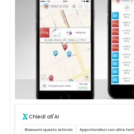
Chiedi all'AI
Riassumi questo articolo
Approfondisci con altre font