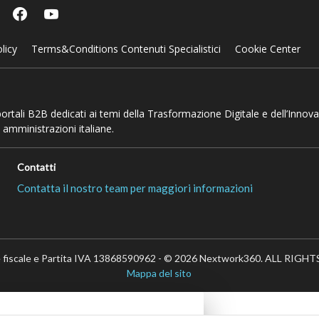
licy
Terms&Conditions Contenuti Specialistici
Cookie Center
 portali B2B dedicati ai temi della Trasformazione Digitale e dell’Innov
 amministrazioni italiane.
Contatti
Contatta il nostro team per maggiori informazioni
 fiscale e Partita IVA 13868590962 - © 2026 Nextwork360. ALL RIG
Mappa del sito