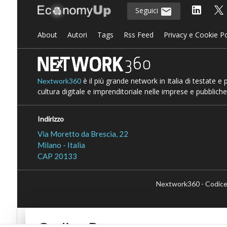
Seguici
About
Autori
Tags
Rss Feed
Privacy e Cookie Po
è il più grande network in Italia di testate e
Nextwork360
cultura digitale e imprenditoriale nelle imprese e pubbliche
Indirizzo
Via Moretto da Brescia, 22
Milano - Italia
CAP 20133
Nextwork360 - Codice