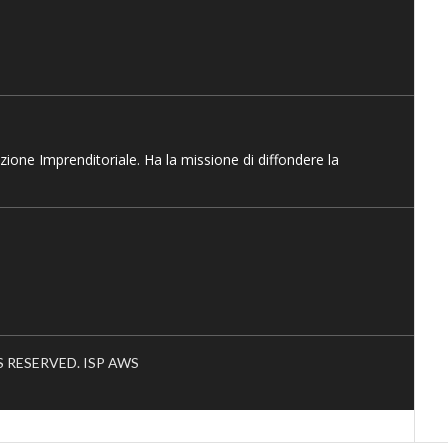
azione Imprenditoriale. Ha la missione di diffondere la
HTS RESERVED. ISP AWS