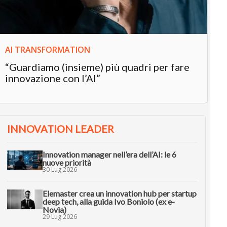
AI TRANSFORMATION
“Guardiamo (insieme) più quadri per fare
innovazione con l’AI”
INNOVATION LEADER
Innovation manager nell’era dell’AI: le 6
nuove priorità
30 Lug 2026
Elemaster crea un innovation hub per startup
deep tech, alla guida Ivo Boniolo (ex e-
Novia)
29 Lug 2026