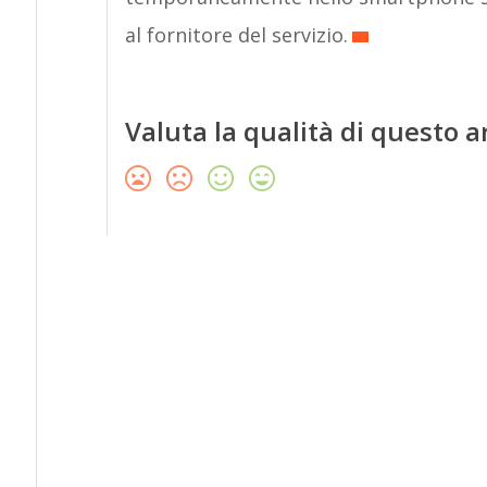
al fornitore del servizio.
Valuta la qualità di questo a