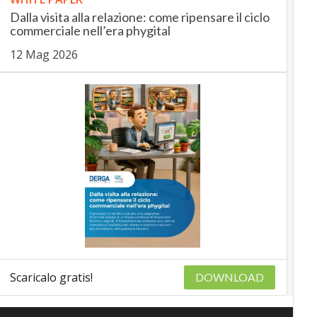
Dalla visita alla relazione: come ripensare il ciclo
commerciale nell’era phygital
12 Mag 2026
Scaricalo gratis!
DOWNLOAD