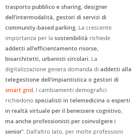
trasporto pubblico e sharing, designer
dell’intermodalità, gestori di servizi di
community-based parking.
La crescente
importanza per la
sostenibilità
richiede
addetti all’efficientamento risorse,
bioarchitetti, urbanisti circolari.
La
digitalizzazione genera domanda di
addetti alla
telegestione dell’impiantistica o gestori di
smart grid
.
I cambiamenti demografici
richiedono
specialisti in telemedicina o esperti
in realtà virtuale per il benessere cognitivo,
ma anche professionisti per coinvolgere i
senior
”. Dall’altro lato, per molte professioni