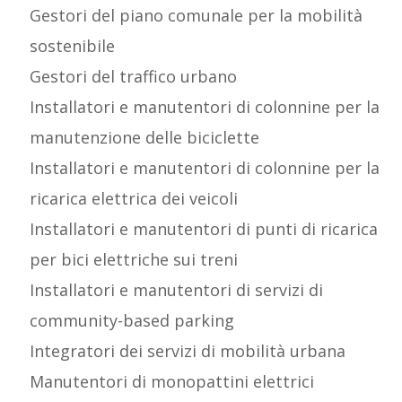
Gestori del piano comunale per la mobilità
sostenibile
Gestori del traffico urbano
Installatori e manutentori di colonnine per la
manutenzione delle biciclette
Installatori e manutentori di colonnine per la
ricarica elettrica dei veicoli
Installatori e manutentori di punti di ricarica
per bici elettriche sui treni
Installatori e manutentori di servizi di
community-based parking
Integratori dei servizi di mobilità urbana
Manutentori di monopattini elettrici