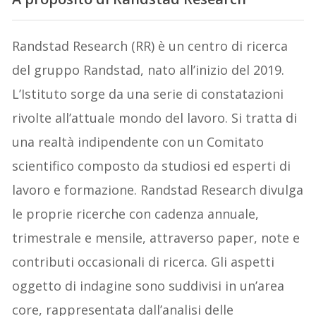
Randstad Research (RR) è un centro di ricerca
del gruppo Randstad, nato all’inizio del 2019.
L’Istituto sorge da una serie di constatazioni
rivolte all’attuale mondo del lavoro. Si tratta di
una realtà indipendente con un Comitato
scientifico composto da studiosi ed esperti di
lavoro e formazione. Randstad Research divulga
le proprie ricerche con cadenza annuale,
trimestrale e mensile, attraverso paper, note e
contributi occasionali di ricerca. Gli aspetti
oggetto di indagine sono suddivisi in un’area
core, rappresentata dall’analisi delle