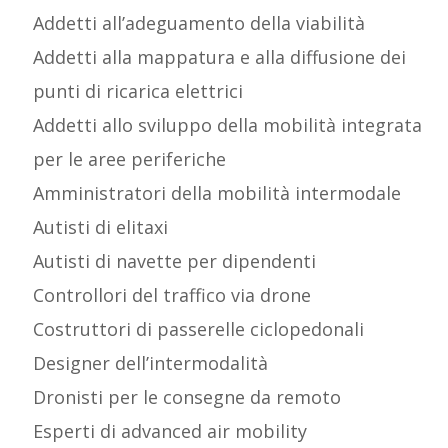
Addetti all’adeguamento della viabilità
Addetti alla mappatura e alla diffusione dei
punti di ricarica elettrici
Addetti allo sviluppo della mobilità integrata
per le aree periferiche
Amministratori della mobilità intermodale
Autisti di elitaxi
Autisti di navette per dipendenti
Controllori del traffico via drone
Costruttori di passerelle ciclopedonali
Designer dell’intermodalità
Dronisti per le consegne da remoto
Esperti di advanced air mobility