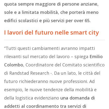
quota sempre maggiore di persone anziane,
sole e a limitata mobilità, che porterà meno
edifici scolastici e più servizi per over 65.
I lavori del futuro nelle smart city
“Tutti questi cambiamenti avranno impatti
rilevanti sul mercato del lavoro – spiega
Emilio
Colombo
, Coordinatore del Comitato scientifico
di Randstad Research -. Da un lato, le città del
futuro richiederanno nuove professioni. Ad
esempio, le nuove tendenze della mobilità e
della logistica evidenziano
una domanda di
addetti al coordinamento tra servizi di