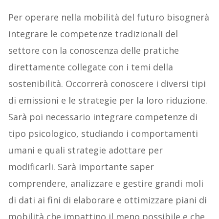
Per operare nella mobilità del futuro bisognerà
integrare le competenze tradizionali del
settore con la conoscenza delle pratiche
direttamente collegate con i temi della
sostenibilità. Occorrerà conoscere i diversi tipi
di emissioni e le strategie per la loro riduzione.
Sarà poi necessario integrare competenze di
tipo psicologico, studiando i comportamenti
umani e quali strategie adottare per
modificarli. Sarà importante saper
comprendere, analizzare e gestire grandi moli
di dati ai fini di elaborare e ottimizzare piani di
mobilità che impattino il meno possibile e che