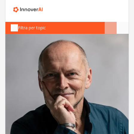
Filtra per topic