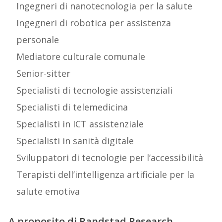
Ingegneri di nanotecnologia per la salute
Ingegneri di robotica per assistenza
personale
Mediatore culturale comunale
Senior-sitter
Specialisti di tecnologie assistenziali
Specialisti di telemedicina
Specialisti in ICT assistenziale
Specialisti in sanità digitale
Sviluppatori di tecnologie per l’accessibilità
Terapisti dell’intelligenza artificiale per la
salute emotiva
A proposito di Randstad Research