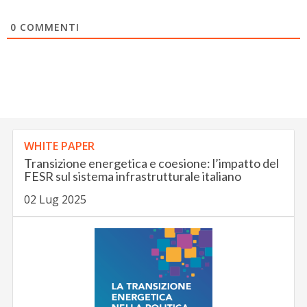
0
COMMENTI
WHITE PAPER
Transizione energetica e coesione: l’impatto del
FESR sul sistema infrastrutturale italiano
02 Lug 2025