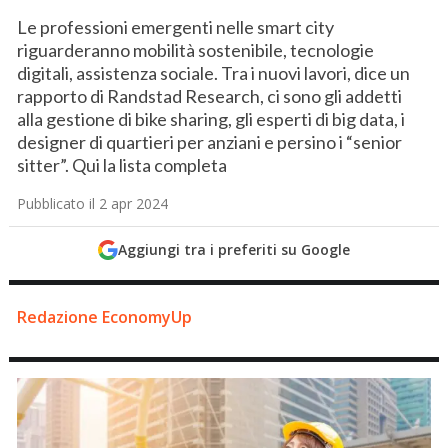
Le professioni emergenti nelle smart city
riguarderanno mobilità sostenibile, tecnologie
digitali, assistenza sociale. Tra i nuovi lavori, dice un
rapporto di Randstad Research, ci sono gli addetti
alla gestione di bike sharing, gli esperti di big data, i
designer di quartieri per anziani e persino i “senior
sitter”. Qui la lista completa
Pubblicato il 2 apr 2024
Aggiungi tra i preferiti su Google
Redazione EconomyUp