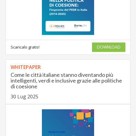
Scaricalo gratis!
DOWNLOAD
WHITEPAPER
Come le città italiane stanno diventando più
intelligenti, verdi e inclusive grazie alle politiche
di coesione
30 Lug 2025