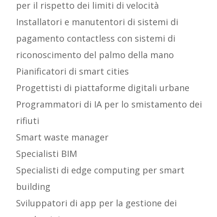
per il rispetto dei limiti di velocità
Installatori e manutentori di sistemi di
pagamento contactless con sistemi di
riconoscimento del palmo della mano
Pianificatori di smart cities
Progettisti di piattaforme digitali urbane
Programmatori di IA per lo smistamento dei
rifiuti
Smart waste manager
Specialisti BIM
Specialisti di edge computing per smart
building
Sviluppatori di app per la gestione dei