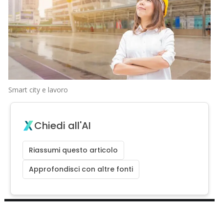
Smart city e lavoro
Chiedi all'AI
Riassumi questo articolo
Approfondisci con altre fonti