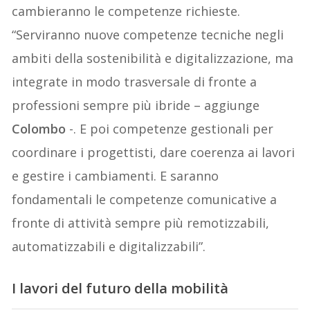
cambieranno le competenze richieste.
“Serviranno nuove competenze tecniche negli
ambiti della sostenibilità e digitalizzazione, ma
integrate in modo trasversale di fronte a
professioni sempre più ibride – aggiunge
Colombo
-. E poi competenze gestionali per
coordinare i progettisti, dare coerenza ai lavori
e gestire i cambiamenti. E saranno
fondamentali le competenze comunicative a
fronte di attività sempre più remotizzabili,
automatizzabili e digitalizzabili”.
I lavori del futuro della mobilità