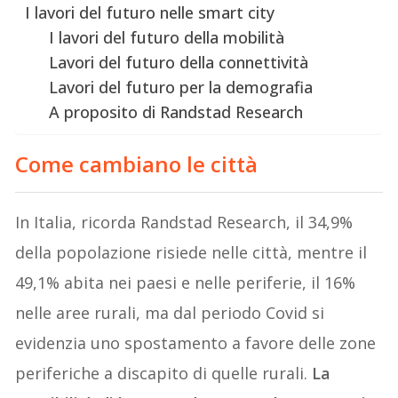
I lavori del futuro nelle smart city
I lavori del futuro della mobilità
Lavori del futuro della connettività
Lavori del futuro per la demografia
A proposito di Randstad Research
Come cambiano le città
In Italia, ricorda Randstad Research, il 34,9%
della popolazione risiede nelle città, mentre il
49,1% abita nei paesi e nelle periferie, il 16%
nelle aree rurali, ma dal periodo Covid si
evidenzia uno spostamento a favore delle zone
periferiche a discapito di quelle rurali.
La