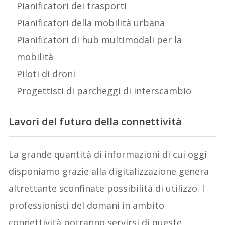
Pianificatori dei trasporti
Pianificatori della mobilità urbana
Pianificatori di hub multimodali per la
mobilità
Piloti di droni
Progettisti di parcheggi di interscambio
Lavori del futuro della connettività
La grande quantità di informazioni di cui oggi
disponiamo grazie alla digitalizzazione genera
altrettante sconfinate possibilità di utilizzo. I
professionisti del domani in ambito
connettività potranno servirsi di queste