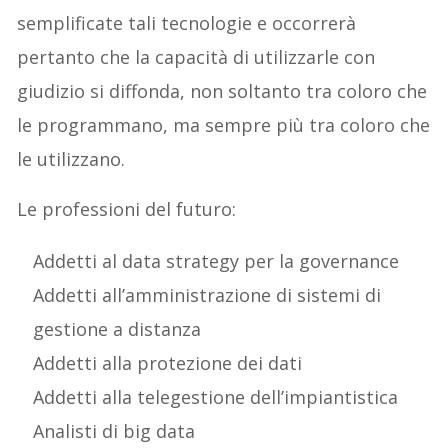
semplificate tali tecnologie e occorrerà
pertanto che la capacità di utilizzarle con
giudizio si diffonda, non soltanto tra coloro che
le programmano, ma sempre più tra coloro che
le utilizzano.
Le professioni del futuro:
Addetti al data strategy per la governance
Addetti all’amministrazione di sistemi di
gestione a distanza
Addetti alla protezione dei dati
Addetti alla telegestione dell’impiantistica
Analisti di big data