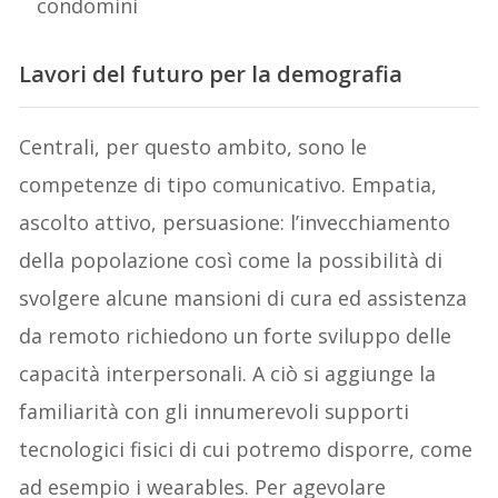
condomini
Lavori del futuro per la demografia
Centrali, per questo ambito, sono le
competenze di tipo comunicativo. Empatia,
ascolto attivo, persuasione: l’invecchiamento
della popolazione così come la possibilità di
svolgere alcune mansioni di cura ed assistenza
da remoto richiedono un forte sviluppo delle
capacità interpersonali. A ciò si aggiunge la
familiarità con gli innumerevoli supporti
tecnologici fisici di cui potremo disporre, come
ad esempio i wearables. Per agevolare