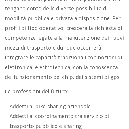
tengano conto delle diverse possibilità di
mobilità pubblica e privata a disposizione. Per i
profili di tipo operativo, crescerà la richiesta di
competenze legate alla manutenzione dei nuovi
mezzi di trasporto e dunque occorrerà
integrare le capacità tradizionali con nozioni di
elettronica, elettrotecnica, con la conoscenza
del funzionamento dei chip, dei sistemi di gps.
Le professioni del futuro:
Addetti al bike sharing aziendale
Addetti al coordinamento tra servizio di
trasporto pubblico e sharing