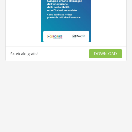
Scaricalo gratis!
DOWNLOAD