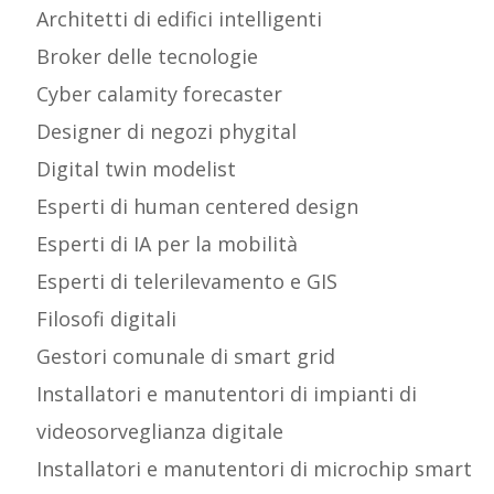
Architetti di edifici intelligenti
Broker delle tecnologie
Cyber calamity forecaster
Designer di negozi phygital
Digital twin modelist
Esperti di human centered design
Esperti di IA per la mobilità
Esperti di telerilevamento e GIS
Filosofi digitali
Gestori comunale di smart grid
Installatori e manutentori di impianti di
videosorveglianza digitale
Installatori e manutentori di microchip smart