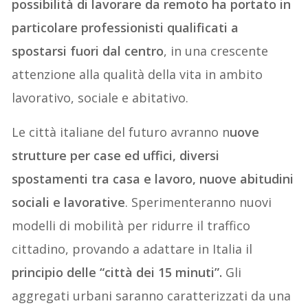
possibilità di lavorare da remoto ha portato in
particolare professionisti qualificati a
spostarsi fuori dal centro
, in una crescente
attenzione alla qualità della vita in ambito
lavorativo, sociale e abitativo.
Le città italiane del futuro avranno n
uove
strutture per case ed uffici, diversi
spostamenti tra casa e lavoro, nuove abitudini
sociali e lavorative
. Sperimenteranno nuovi
modelli di mobilità per ridurre il traffico
cittadino, provando a adattare in Italia il
principio delle “città dei 15 minuti”.
Gli
aggregati urbani saranno caratterizzati da una