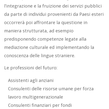
l’integrazione e la fruizione dei servizi pubblici
da parte di individui provenienti da Paesi esteri
occorrerà poi affrontare la questione in
maniera strutturata, ad esempio
predisponendo competenze legate alla
mediazione culturale ed implementando la
conoscenza delle lingue straniere.
Le professioni del futuro:
Assistenti agli anziani
Consulenti delle risorse umane per forza
lavoro multigenerazionale
Consulenti finanziari per fondi