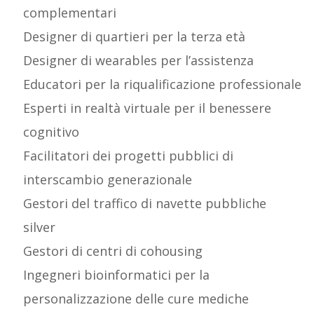
complementari
Designer di quartieri per la terza età
Designer di wearables per l’assistenza
Educatori per la riqualificazione professionale
Esperti in realtà virtuale per il benessere
cognitivo
Facilitatori dei progetti pubblici di
interscambio generazionale
Gestori del traffico di navette pubbliche
silver
Gestori di centri di cohousing
Ingegneri bioinformatici per la
personalizzazione delle cure mediche