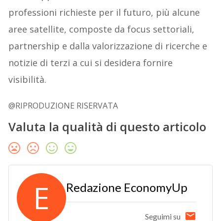
professioni richieste per il futuro, più alcune
aree satellite, composte da focus settoriali,
partnership e dalla valorizzazione di ricerche e
notizie di terzi a cui si desidera fornire
visibilità.
@RIPRODUZIONE RISERVATA
Valuta la qualità di questo articolo
E
Redazione EconomyUp
Seguimi su