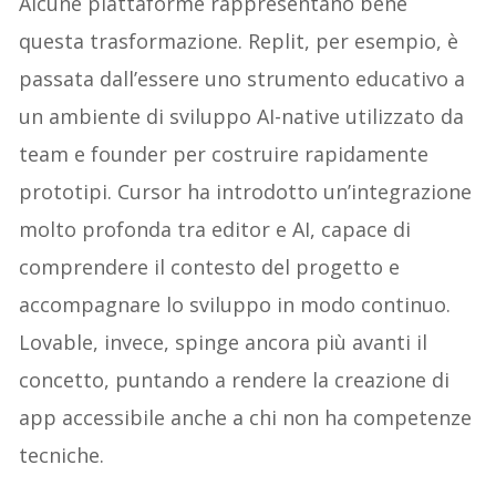
Alcune piattaforme rappresentano bene
questa trasformazione. Replit, per esempio, è
passata dall’essere uno strumento educativo a
un ambiente di sviluppo AI-native utilizzato da
team e founder per costruire rapidamente
prototipi. Cursor ha introdotto un’integrazione
molto profonda tra editor e AI, capace di
comprendere il contesto del progetto e
accompagnare lo sviluppo in modo continuo.
Lovable, invece, spinge ancora più avanti il
concetto, puntando a rendere la creazione di
app accessibile anche a chi non ha competenze
tecniche.