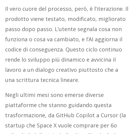
Il vero cuore del processo, però, è l’iterazione. Il
prodotto viene testato, modificato, migliorato
passo dopo passo. L’utente segnala cosa non
funziona o cosa va cambiato, e l’AI aggiorna il
codice di conseguenza. Questo ciclo continuo
rende lo sviluppo più dinamico e avvicina il
lavoro a un dialogo creativo piuttosto che a
una scrittura tecnica lineare.
Negli ultimi mesi sono emerse diverse
piattaforme che stanno guidando questa
trasformazione, da GitHub Copilot a Cursor (la
startup che Space X vuole comprare per 6o