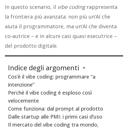
In questo scenario, il
vibe coding
rappresenta
la frontiera più avanzata: non più un’AI che
aiuta il programmatore, ma un’AI che diventa
co-autrice – e in alcuni casi quasi esecutrice –
del prodotto digitale.
Indice degli argomenti
Cos’è il vibe coding: programmare “a
intenzione”
Perché il vibe coding è esploso così
velocemente
Come funziona: dal prompt al prodotto
Dalle startup alle PMI: i primi casi d’uso
Il mercato del vibe coding tra mondo,