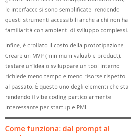
le interfacce si sono semplificate, rendendo
questi strumenti accessibili anche a chi non ha
familiarità con ambienti di sviluppo complessi.
Infine, è crollato il costo della prototipazione.
Creare un MVP (minimum valuable product),
testare un’idea o sviluppare un tool interno
richiede meno tempo e meno risorse rispetto
al passato. È questo uno degli elementi che sta
rendendo il vibe coding particolarmente
interessante per startup e PMI.
Come funziona: dal prompt al