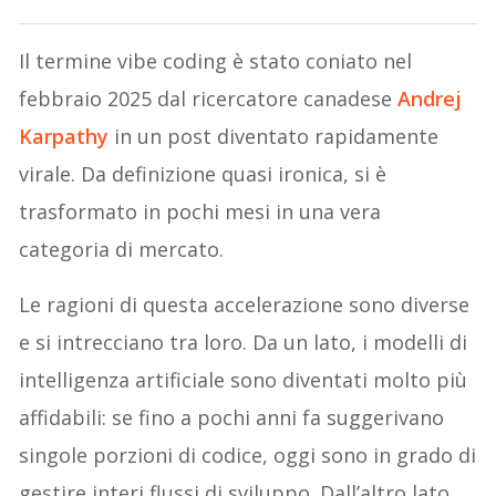
Il termine vibe coding è stato coniato nel
febbraio 2025 dal ricercatore canadese
Andrej
Karpathy
in un post diventato rapidamente
virale. Da definizione quasi ironica, si è
trasformato in pochi mesi in una vera
categoria di mercato.
Le ragioni di questa accelerazione sono diverse
e si intrecciano tra loro. Da un lato, i modelli di
intelligenza artificiale sono diventati molto più
affidabili: se fino a pochi anni fa suggerivano
singole porzioni di codice, oggi sono in grado di
gestire interi flussi di sviluppo. Dall’altro lato,