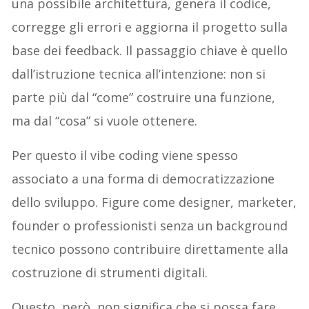
una possibile architettura, genera il codice,
corregge gli errori e aggiorna il progetto sulla
base dei feedback. Il passaggio chiave è quello
dall’istruzione tecnica all’intenzione: non si
parte più dal “come” costruire una funzione,
ma dal “cosa” si vuole ottenere.
Per questo il vibe coding viene spesso
associato a una forma di democratizzazione
dello sviluppo. Figure come designer, marketer,
founder o professionisti senza un background
tecnico possono contribuire direttamente alla
costruzione di strumenti digitali.
Questo, però, non significa che si possa fare