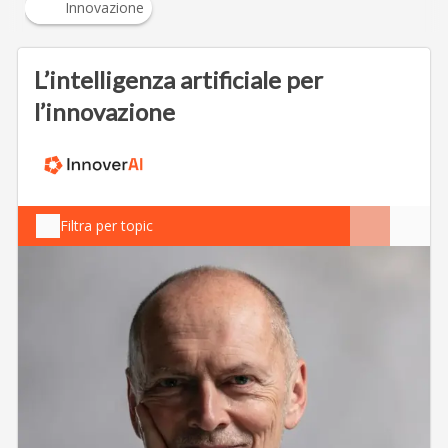
Innovazione
L’intelligenza artificiale per
l’innovazione
Filtra per topic