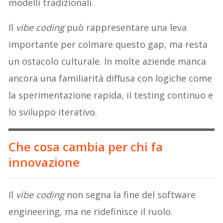
modelli tradizionali.
Il
vibe coding
può rappresentare una leva
importante per colmare questo gap, ma resta
un ostacolo culturale. In molte aziende manca
ancora una familiarità diffusa con logiche come
la sperimentazione rapida, il testing continuo e
lo sviluppo iterativo.
Che cosa cambia per chi fa
innovazione
Il
vibe coding
non segna la fine del software
engineering, ma ne ridefinisce il ruolo.