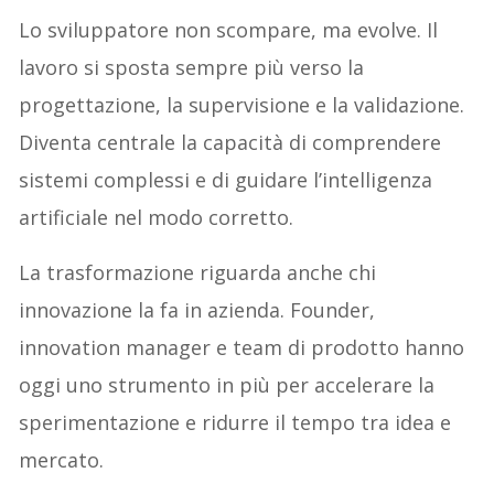
Lo sviluppatore non scompare, ma evolve. Il
lavoro si sposta sempre più verso la
progettazione, la supervisione e la validazione.
Diventa centrale la capacità di comprendere
sistemi complessi e di guidare l’intelligenza
artificiale nel modo corretto.
La trasformazione riguarda anche chi
innovazione la fa in azienda. Founder,
innovation manager e team di prodotto hanno
oggi uno strumento in più per accelerare la
sperimentazione e ridurre il tempo tra idea e
mercato.