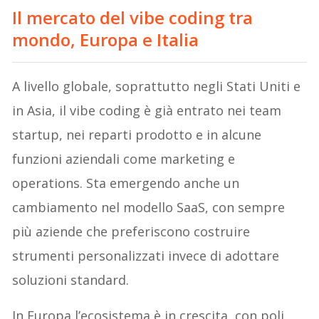
Il mercato del vibe coding tra
mondo, Europa e Italia
A livello globale, soprattutto negli Stati Uniti e
in Asia, il vibe coding è già entrato nei team
startup, nei reparti prodotto e in alcune
funzioni aziendali come marketing e
operations. Sta emergendo anche un
cambiamento nel modello SaaS, con sempre
più aziende che preferiscono costruire
strumenti personalizzati invece di adottare
soluzioni standard.
In Europa l’ecosistema è in crescita, con poli