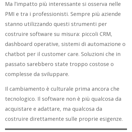
Ma l’impatto più interessante si osserva nelle
PMI e tra i professionisti. Sempre più aziende
stanno utilizzando questi strumenti per
costruire software su misura: piccoli CRM,
dashboard operative, sistemi di automazione o
chatbot per il customer care. Soluzioni che in
passato sarebbero state troppo costose o
complesse da sviluppare.
Il cambiamento è culturale prima ancora che
tecnologico. Il software non è più qualcosa da
acquistare e adattare, ma qualcosa da
costruire direttamente sulle proprie esigenze.