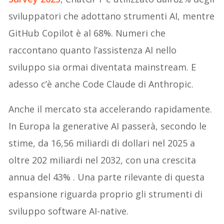
sviluppatori che adottano strumenti AI, mentre
GitHub Copilot è al 68%. Numeri che
raccontano quanto l’assistenza AI nello
sviluppo sia ormai diventata mainstream. E
adesso c’è anche Code Claude di Anthropic.
Anche il mercato sta accelerando rapidamente.
In Europa la generative AI passerà, secondo le
stime, da 16,56 miliardi di dollari nel 2025 a
oltre 202 miliardi nel 2032, con una crescita
annua del 43% . Una parte rilevante di questa
espansione riguarda proprio gli strumenti di
sviluppo software AI-native.