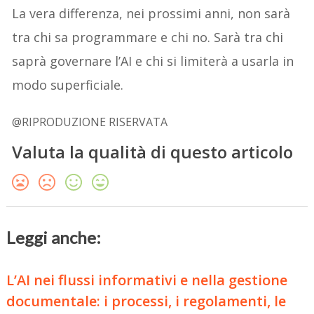
La vera differenza, nei prossimi anni, non sarà
tra chi sa programmare e chi no. Sarà tra chi
saprà governare l’AI e chi si limiterà a usarla in
modo superficiale.
@RIPRODUZIONE RISERVATA
Valuta la qualità di questo articolo
Leggi anche:
L’AI nei flussi informativi e nella gestione
documentale: i processi, i regolamenti, le