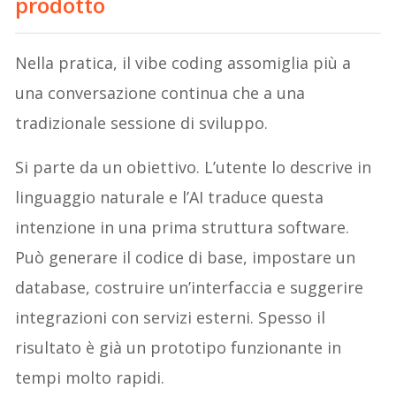
prodotto
Nella pratica, il vibe coding assomiglia più a
una conversazione continua che a una
tradizionale sessione di sviluppo.
Si parte da un obiettivo. L’utente lo descrive in
linguaggio naturale e l’AI traduce questa
intenzione in una prima struttura software.
Può generare il codice di base, impostare un
database, costruire un’interfaccia e suggerire
integrazioni con servizi esterni. Spesso il
risultato è già un prototipo funzionante in
tempi molto rapidi.