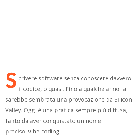
S
crivere software senza conoscere davvero
il codice, o quasi. Fino a qualche anno fa
sarebbe sembrata una provocazione da Silicon
Valley. Oggi è una pratica sempre più diffusa,
tanto da aver conquistato un nome
preciso:
vibe coding.