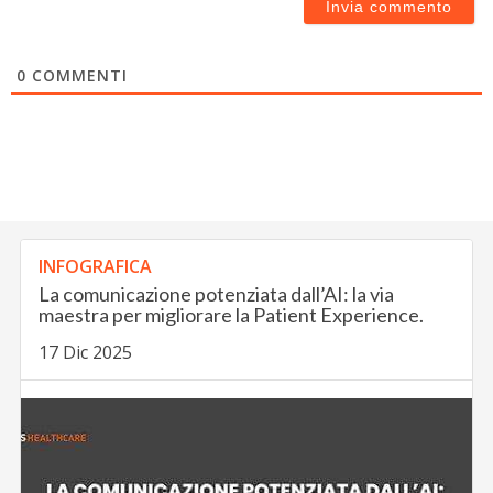
0
COMMENTI
INFOGRAFICA
La comunicazione potenziata dall’AI: la via
maestra per migliorare la Patient Experience.
17 Dic 2025