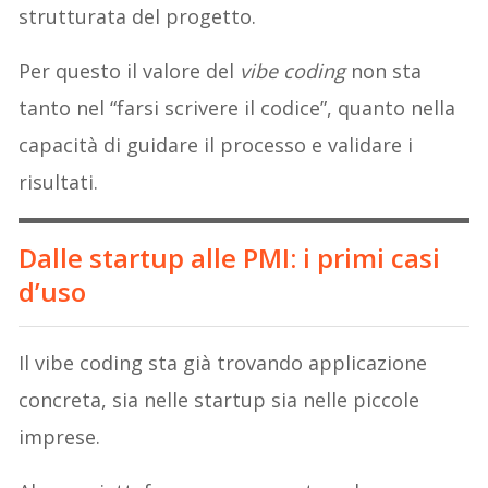
strutturata del progetto.
Per questo il valore del
vibe coding
non sta
tanto nel “farsi scrivere il codice”, quanto nella
capacità di guidare il processo e validare i
risultati.
Dalle startup alle PMI: i primi casi
d’uso
Il vibe coding sta già trovando applicazione
concreta, sia nelle startup sia nelle piccole
imprese.