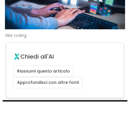
Vibe coding
Chiedi all'AI
Riassumi questo articolo
Approfondisci con altre fonti