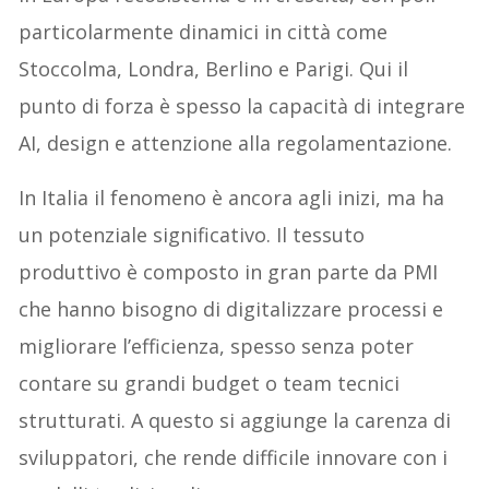
particolarmente dinamici in città come
Stoccolma, Londra, Berlino e Parigi. Qui il
punto di forza è spesso la capacità di integrare
AI, design e attenzione alla regolamentazione.
In Italia il fenomeno è ancora agli inizi, ma ha
un potenziale significativo. Il tessuto
produttivo è composto in gran parte da PMI
che hanno bisogno di digitalizzare processi e
migliorare l’efficienza, spesso senza poter
contare su grandi budget o team tecnici
strutturati. A questo si aggiunge la carenza di
sviluppatori, che rende difficile innovare con i