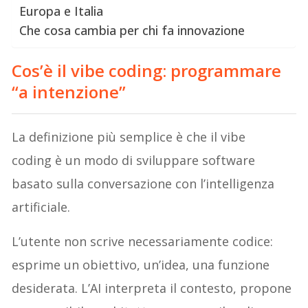
Europa e Italia
Che cosa cambia per chi fa innovazione
Cos’è il vibe coding: programmare
“a intenzione”
La definizione più semplice è che il vibe
coding è un modo di sviluppare software
basato sulla conversazione con l’intelligenza
artificiale.
L’utente non scrive necessariamente codice:
esprime un obiettivo, un’idea, una funzione
desiderata. L’AI interpreta il contesto, propone