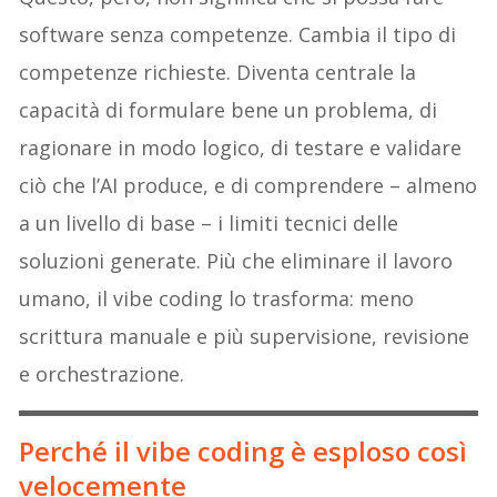
software senza competenze. Cambia il tipo di
competenze richieste. Diventa centrale la
capacità di formulare bene un problema, di
ragionare in modo logico, di testare e validare
ciò che l’AI produce, e di comprendere – almeno
a un livello di base – i limiti tecnici delle
soluzioni generate. Più che eliminare il lavoro
umano, il vibe coding lo trasforma: meno
scrittura manuale e più supervisione, revisione
e orchestrazione.
Perché il vibe coding è esploso così
velocemente