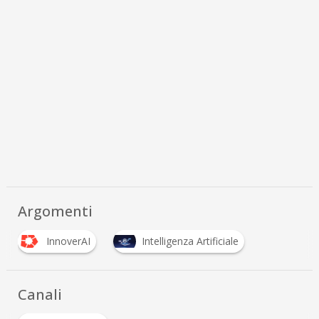
Argomenti
InnoverAI
Intelligenza Artificiale
Canali