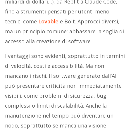
miliardi di dollari…), da Replit a Claude Code,
fino a strumenti pensati per utenti meno
tecnici come
Lovable
e Bolt. Approcci diversi,
ma un principio comune: abbassare la soglia di
accesso alla creazione di software.
I vantaggi sono evidenti, soprattutto in termini
di velocità, costi e accessibilità. Ma non
mancano i rischi. Il software generato dall’AI
può presentare criticità non immediatamente
visibili, come problemi di sicurezza, bug
complessi o limiti di scalabilità. Anche la
manutenzione nel tempo può diventare un
nodo, soprattutto se manca una visione