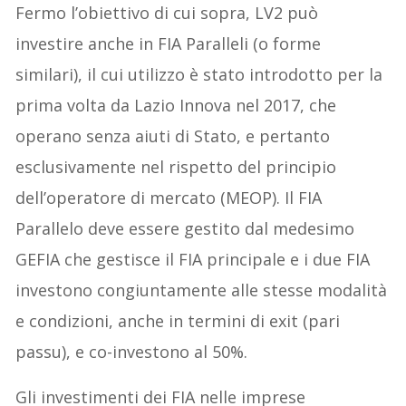
Fermo l’obiettivo di cui sopra, LV2 può
investire anche in FIA Paralleli (o forme
similari), il cui utilizzo è stato introdotto per la
prima volta da Lazio Innova nel 2017, che
operano senza aiuti di Stato, e pertanto
esclusivamente nel rispetto del principio
dell’operatore di mercato (MEOP). Il FIA
Parallelo deve essere gestito dal medesimo
GEFIA che gestisce il FIA principale e i due FIA
investono congiuntamente alle stesse modalità
e condizioni, anche in termini di exit (pari
passu), e co-investono al 50%.
Gli investimenti dei FIA nelle imprese