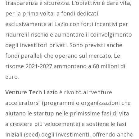
trasparenza e sicurezza. L’obiettivo è dare vita,
per la prima volta, a fondi dedicati
esclusivamente al Lazio con forti incentivi per
ridurre il rischio e aumentare il coinvolgimento
degli investitori privati. Sono previsti anche
fondi paralleli che operano sul mercato. Le
risorse 2021-2027 ammontano a 60 milioni di
euro.
Venture Tech Lazio
è rivolto ai “venture
accelerators” (programmi o organizzazioni che
aiutano le startup nelle primissime fasi di vita
a crescere più velocemente) e sostiene le fasi
iniziali (seed) degli investimenti, offrendo anche