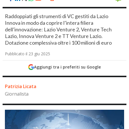
Raddoppiati gli strumenti di VC gestiti da Lazio
Innova in modo da coprire l’intera filiera
dell’innovazione: Lazio Venture 2, Venture Tech
Lazio, Innova Venture 2 e TT Venture Lazio.
Dotazione complessiva oltre i 100 milioni di euro
Pubblicato il 23 giu 2025
Aggiungi tra i preferiti su Google
Patrizia Licata
Giornalista