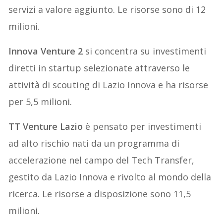
servizi a valore aggiunto. Le risorse sono di 12
milioni.
Innova Venture 2
si concentra su investimenti
diretti in startup selezionate attraverso le
attività di scouting di Lazio Innova e ha risorse
per 5,5 milioni.
TT Venture Lazio
è pensato per investimenti
ad alto rischio nati da un programma di
accelerazione nel campo del Tech Transfer,
gestito da Lazio Innova e rivolto al mondo della
ricerca. Le risorse a disposizione sono 11,5
milioni.