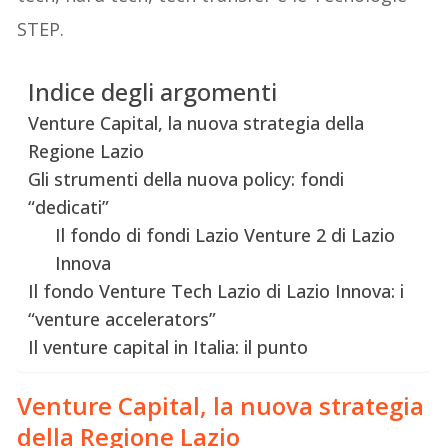
STEP.
Indice degli argomenti
Venture Capital, la nuova strategia della
Regione Lazio
Gli strumenti della nuova policy: fondi
“dedicati”
Il fondo di fondi Lazio Venture 2 di Lazio
Innova
Il fondo Venture Tech Lazio di Lazio Innova: i
“venture accelerators”
Il venture capital in Italia: il punto
Venture Capital, la nuova strategia
della Regione Lazio