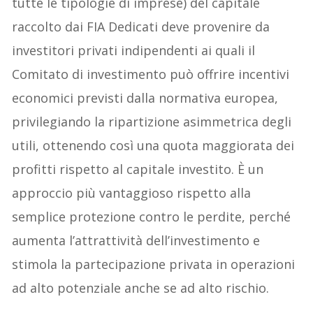
tutte le tipologie di imprese) del capitale
raccolto dai FIA Dedicati deve provenire da
investitori privati indipendenti ai quali il
Comitato di investimento può offrire incentivi
economici previsti dalla normativa europea,
privilegiando la ripartizione asimmetrica degli
utili, ottenendo così una quota maggiorata dei
profitti rispetto al capitale investito. È un
approccio più vantaggioso rispetto alla
semplice protezione contro le perdite, perché
aumenta l’attrattività dell’investimento e
stimola la partecipazione privata in operazioni
ad alto potenziale anche se ad alto rischio.