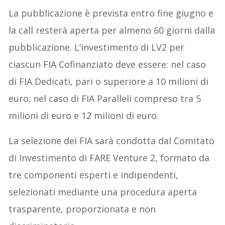
La pubblicazione è prevista entro fine giugno e
la call resterà aperta per almeno 60 giorni dalla
pubblicazione. L’investimento di LV2 per
ciascun FIA Cofinanziato deve essere: nel caso
di FIA Dedicati, pari o superiore a 10 milioni di
euro; nel caso di FIA Paralleli compreso tra 5
milioni di euro e 12 milioni di euro.
La selezione dei FIA sarà condotta dal Comitato
di Investimento di FARE Venture 2, formato da
tre componenti esperti e indipendenti,
selezionati mediante una procedura aperta
trasparente, proporzionata e non