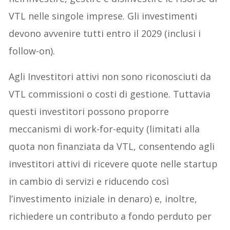
VTL nelle singole imprese. Gli investimenti
devono avvenire tutti entro il 2029 (inclusi i
follow-on).
Agli Investitori attivi non sono riconosciuti da
VTL commissioni o costi di gestione. Tuttavia
questi investitori possono proporre
meccanismi di work-for-equity (limitati alla
quota non finanziata da VTL, consentendo agli
investitori attivi di ricevere quote nelle startup
in cambio di servizi e riducendo così
l’investimento iniziale in denaro) e, inoltre,
richiedere un contributo a fondo perduto per