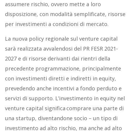
assumere rischio, ovvero mette a loro
disposizione, con modalità semplificate, risorse
per investimenti a condizioni di mercato.
La nuova policy regionale sul venture capital
sarà realizzata avvalendosi del PR FESR 2021-
2027
e di risorse derivanti dai rientri della
precedente programmazione, principalmente
con investimenti diretti e indiretti in equity,
prevedendo anche incentivi a fondo perduto e
servizi di supporto. L’investimento in equity nel
venture capital significa comprare una parte di
una startup, diventandone socio – un tipo di
investimento ad alto rischio, ma anche ad alto