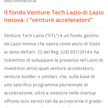
discriminatoria.
Il fondo Venture Tech Lazio di Lazio
Innova: i “venture accelerators”
Venture Tech Lazio (“VTL”) è un fondo gestito
da Lazio Innova che opera come aiuto di Stato
ai sensi dell’art. 22 del Reg. (UE) 651/2014 e ha
l’obiettivo di sviluppare la presenza nel Lazio di
Investitori attivi quali venture accelerators,
venture builder o similari, che, sulla base di
uno specifico programma pluriennale di
accelerazione, oltre a investire nelle startup
offrono loro servizi tali da accrescerne il grado