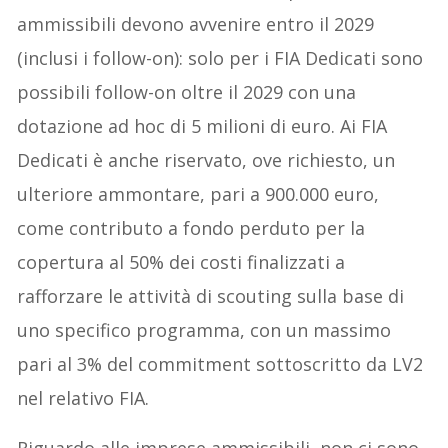
ammissibili devono avvenire entro il 2029
(inclusi i follow-on): solo per i FIA Dedicati sono
possibili follow-on oltre il 2029 con una
dotazione ad hoc di 5 milioni di euro. Ai FIA
Dedicati è anche riservato, ove richiesto, un
ulteriore ammontare, pari a 900.000 euro,
come contributo a fondo perduto per la
copertura al 50% dei costi finalizzati a
rafforzare le attività di scouting sulla base di
uno specifico programma, con un massimo
pari al 3% del commitment sottoscritto da LV2
nel relativo FIA.