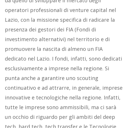
da quello di sviluppare il mercato degli
operatori professionali di venture capital nel
Lazio, con la missione specifica di radicare la
presenza dei gestori dei FIA (Fondi di
investimento alternativi) nel territorio e di
promuovere la nascita di almeno un FIA
dedicato nel Lazio. I fondi, infatti, sono dedicati
esclusivamente a imprese nella regione. Si
punta anche a garantire uno scouting
continuativo e ad attrarre, in generale, imprese
innovative e tecnologiche nella regione. Infatti,
tutte le imprese sono ammissibili, ma ci sarà
un occhio di riguardo per gli ambiti del deep
tech, hard tech, tech transfer e le Tecnologie