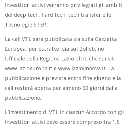
Investitori attivi verranno privilegiati gli ambiti
del deep tech, hard tech, tech transfer e le
Tecnologie STEP.
La call VTL sarà pubblicata sia sulla Gazzetta
Europea, per estratto, sia sul Bollettino
Ufficiale della Regione Lazio oltre che sui siti
www.lazioeuropa.it e www.lazioiInnova.it. La
pubblicazione è prevista entro fine giugno e la
call resterà aperta per almeno 60 giorni dalla
pubblicazione.
L’investimento di VTL in ciascun Accordo con gli
Investitori attivi deve essere compreso tra 1,5