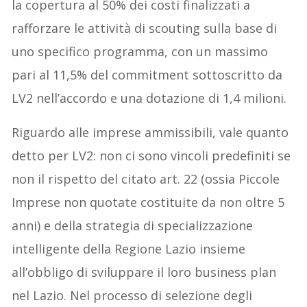
la copertura al 50% dei costi finalizzati a
rafforzare le attività di scouting sulla base di
uno specifico programma, con un massimo
pari al 11,5% del commitment sottoscritto da
LV2 nell’accordo e una dotazione di 1,4 milioni.
Riguardo alle imprese ammissibili, vale quanto
detto per LV2: non ci sono vincoli predefiniti se
non il rispetto del citato art. 22 (ossia Piccole
Imprese non quotate costituite da non oltre 5
anni) e della strategia di specializzazione
intelligente della Regione Lazio insieme
all’obbligo di sviluppare il loro business plan
nel Lazio. Nel processo di selezione degli