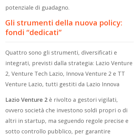
potenziale di guadagno.
Gli strumenti della nuova policy:
fondi “dedicati”
Quattro sono gli strumenti, diversificati e
integrati, previsti dalla strategia: Lazio Venture
2, Venture Tech Lazio, Innova Venture 2 e TT
Venture Lazio, tutti gestiti da Lazio Innova
Lazio Venture 2
è rivolto a gestori vigilati,
ovvero società che investono soldi propri o di
altri in startup, ma seguendo regole precise e
sotto controllo pubblico, per garantire