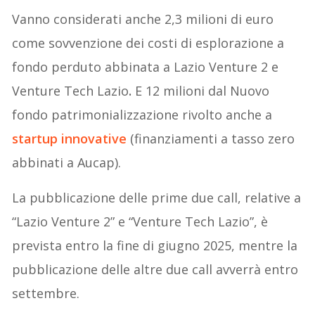
Vanno considerati anche 2,3 milioni di euro
come sovvenzione dei costi di esplorazione a
fondo perduto abbinata a Lazio Venture 2 e
Venture Tech Lazio
.
E 12 milioni dal Nuovo
fondo patrimonializzazione rivolto anche a
startup innovative
(finanziamenti a tasso zero
abbinati a Aucap).
La pubblicazione delle prime due call, relative a
“Lazio Venture 2” e “Venture Tech Lazio”, è
prevista entro la fine di giugno 2025, mentre la
pubblicazione delle altre due call avverrà entro
settembre.