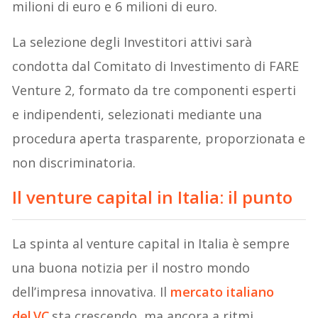
milioni di euro e 6 milioni di euro.
La selezione degli Investitori attivi sarà
condotta dal Comitato di Investimento di FARE
Venture 2, formato da tre componenti esperti
e indipendenti, selezionati mediante una
procedura aperta trasparente, proporzionata e
non discriminatoria.
Il venture capital in Italia: il punto
La spinta al venture capital in Italia è sempre
una buona notizia per il nostro mondo
dell’impresa innovativa. Il
mercato italiano
del VC
sta crescendo, ma ancora a ritmi