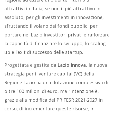
attrattivi in Italia, se non il più attrattivo in
assoluto, per gli investimenti in innovazione,
sfruttando il volano dei fondi pubblici per
portare nel Lazio investitori privati e rafforzare
la capacità di finanziare lo sviluppo, lo scaling
up e l’exit di successo delle startup.
Progettata e gestita da
Lazio Innova
, la nuova
strategia per il venture capital (VC) della
Regione Lazio ha una dotazione complessiva di
oltre 100 milioni di euro, ma
l’intenzione è,
grazie alla modifica del PR FESR 2021-2027 in
corso, di incrementare queste risorse, in