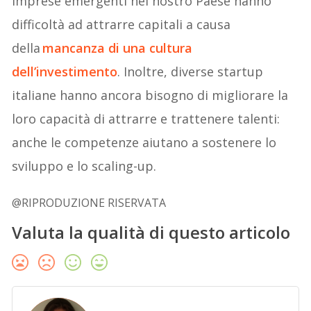
imprese emergenti nel nostro Paese hanno
difficoltà ad attrarre capitali a causa
della
mancanza di una cultura
dell’investimento
. Inoltre, diverse startup
italiane hanno ancora bisogno di migliorare la
loro capacità di attrarre e trattenere talenti:
anche le competenze aiutano a sostenere lo
sviluppo e lo scaling-up.
@RIPRODUZIONE RISERVATA
Valuta la qualità di questo articolo