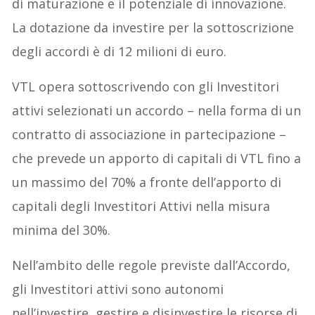
di maturazione e il potenziale di innovazione.
La dotazione da investire per la sottoscrizione
degli accordi è di 12 milioni di euro.
VTL opera sottoscrivendo con gli Investitori
attivi selezionati un accordo – nella forma di un
contratto di associazione in partecipazione –
che prevede un apporto di capitali di VTL fino a
un massimo del 70% a fronte dell’apporto di
capitali degli Investitori Attivi nella misura
minima del 30%.
Nell’ambito delle regole previste dall’Accordo,
gli Investitori attivi sono autonomi
nell’investire, gestire e disinvestire le risorse di