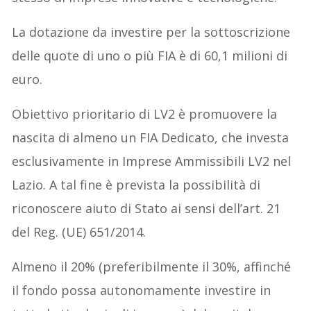
La dotazione da investire per la sottoscrizione
delle quote di uno o più FIA è di 60,1 milioni di
euro.
Obiettivo prioritario di LV2 è promuovere la
nascita di almeno un FIA Dedicato, che investa
esclusivamente in Imprese Ammissibili LV2 nel
Lazio. A tal fine è prevista la possibilità di
riconoscere aiuto di Stato ai sensi dell’art. 21
del Reg. (UE) 651/2014.
Almeno il 20% (preferibilmente il 30%, affinché
il fondo possa autonomamente investire in