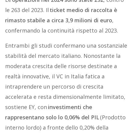
le 263 del 2023. Il
ticket medio di raccolta è
rimasto stabile a circa 3,9 milioni di euro
,
confermando la continuità rispetto al 2023.
Entrambi gli studi confermano una sostanziale
stabilità del mercato italiano. Nonostante la
moderata crescita delle risorse destinate a
realtà innovative, il VC in Italia fatica a
intraprendere un percorso di crescita
accelerata e resta dimensionalmente limitato,
sostiene EY, con
investimenti che
rappresentano solo lo 0,06% del PIL
(Prodotto
interno lordo) a fronte dello 0,20% della