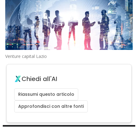
Venture capital Lazio
Chiedi all'AI
Riassumi questo articolo
Approfondisci con altre fonti