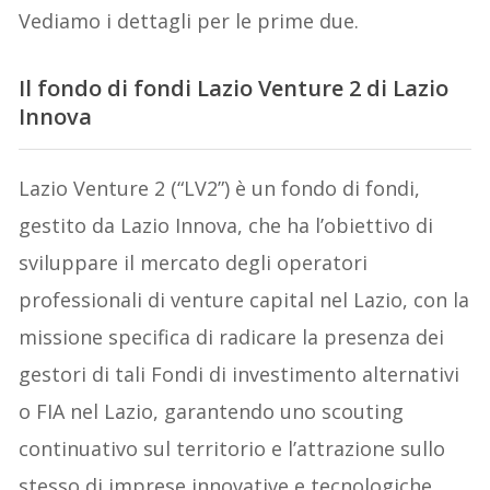
Vediamo i dettagli per le prime due.
Il fondo di fondi Lazio Venture 2 di Lazio
Innova
Lazio Venture 2 (“LV2”) è un fondo di fondi,
gestito da Lazio Innova, che ha l’obiettivo di
sviluppare il mercato degli operatori
professionali di venture capital nel Lazio, con la
missione specifica di radicare la presenza dei
gestori di tali Fondi di investimento alternativi
o FIA nel Lazio, garantendo uno scouting
continuativo sul territorio e l’attrazione sullo
stesso di imprese innovative e tecnologiche.