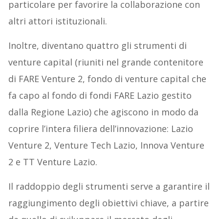
particolare per favorire la collaborazione con
altri attori istituzionali.
Inoltre, diventano quattro gli strumenti di
venture capital (riuniti nel grande contenitore
di FARE Venture 2, fondo di venture capital che
fa capo al fondo di fondi FARE Lazio gestito
dalla Regione Lazio) che agiscono in modo da
coprire l’intera filiera dell’innovazione: Lazio
Venture 2, Venture Tech Lazio, Innova Venture
2 e TT Venture Lazio.
Il raddoppio degli strumenti serve a garantire il
raggiungimento degli obiettivi chiave, a partire