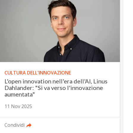
CULTURA DELL'INNOVAZIONE
L'open innovation nell'era dell'AI, Linus
Dahlander: "Si va verso l'innovazione
aumentata"
11 Nov 2025
Condividi