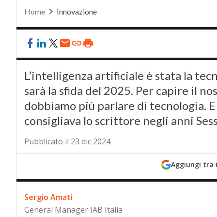
Home
Innovazione
L’intelligenza artificiale è stata la tec
sarà la sfida del 2025. Per capire il 
dobbiamo più parlare di tecnologia. 
consigliava lo scrittore negli anni Ses
Pubblicato il 23 dic 2024
Aggiungi tra 
Sergio Amati
General Manager IAB Italia