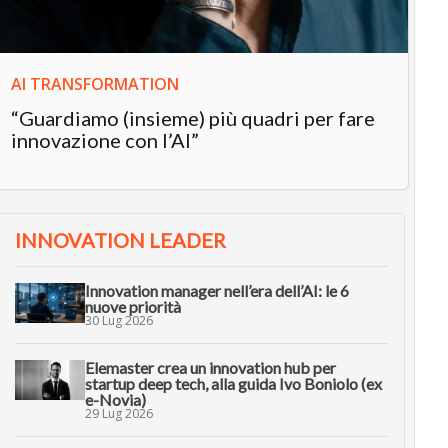
AI TRANSFORMATION
“Guardiamo (insieme) più quadri per fare
innovazione con l’AI”
INNOVATION LEADER
Innovation manager nell’era dell’AI: le 6
nuove priorità
30 Lug 2026
Elemaster crea un innovation hub per
startup deep tech, alla guida Ivo Boniolo (ex
e-Novia)
29 Lug 2026