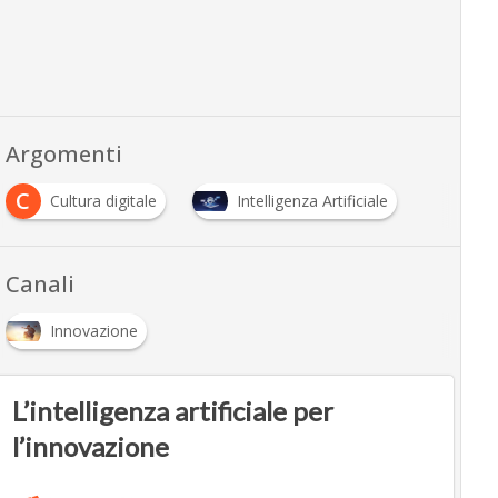
Argomenti
C
Cultura digitale
Intelligenza Artificiale
Canali
Innovazione
L’intelligenza artificiale per
l’innovazione