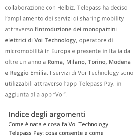
collaborazione con Helbiz, Telepass ha deciso
l’ampliamento dei servizi di sharing mobility
attraverso
l’introduzione dei monopattini
elettrici di Voi Technology
, operatore di
micromobilità in Europa e presente in Italia da
oltre un anno a
Roma, Milano, Torino, Modena
e Reggio Emilia.
I servizi di Voi Technology sono
utilizzabili attraverso l’app Telepass Pay, in
aggiunta alla app “Voi”.
Indice degli argomenti
Come è nata e cosa fa Voi Technology
Telepass Pay: cosa consente e come