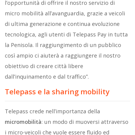
l’opportunità di offrire il nostro servizio di
micro mobilità all’avanguardia, grazie a veicoli
di ultima generazione e continua evoluzione
tecnologica, agli utenti di Telepass Pay in tutta
la Penisola. Il raggiungimento di un pubblico
così ampio ci aiuterà a raggiungere il nostro
obiettivo di creare città libere
dall’inquinamento e dal traffico”.
Telepass e la sharing mobility
Telepass crede nell’importanza della
micromobilità
: un modo di muoversi attraverso
i micro-veicoli che vuole essere fluido ed