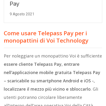
Come usare Telepass Pay per i
monopattini di Voi Technology
Per noleggiare un monopattino Voi è sufficiente
essere cliente Telepass Pay, entrare
nell’applicazione mobile gratuita Telepass Pay
– scaricabile su smartphone Android e iOS -,
localizzare il mezzo più vicino e sbloccarlo
. Gli
utenti potranno circolare liberamente
all’interno dell’area operativa Voi della Città,