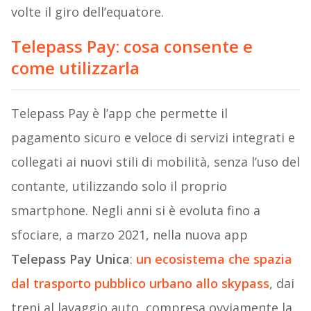
volte il giro dell’equatore.
Telepass Pay: cosa consente e
come utilizzarla
Telepass Pay è l’app che permette il
pagamento sicuro e veloce di servizi integrati e
collegati ai nuovi stili di mobilità, senza l’uso del
contante, utilizzando solo il proprio
smartphone. Negli anni si è evoluta fino a
sfociare, a marzo 2021, nella nuova app
Telepass Pay Unica
:
un ecosistema che spazia
dal trasporto pubblico urbano allo skypass
, dai
treni al lavaggio auto, compresa ovviamente la