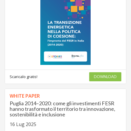
Scaricalo gratis!
DOWNLOAD
WHITE PAPER
Puglia 2014–2020: come gli investimenti FESR
hanno trasformato il territorio tra innovazione,
sostenibilità e inclusione
16 Lug 2025