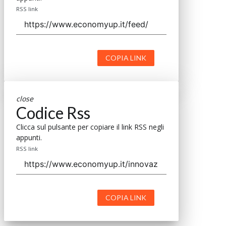
RSS link
COPIA LINK
close
Codice Rss
Clicca sul pulsante per copiare il link RSS negli
appunti.
RSS link
COPIA LINK