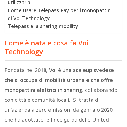
utilizzarla
Come usare Telepass Pay per i monopattini
di Voi Technology
Telepass e la sharing mobility
Come è nata e cosa fa Voi
Technology
Fondata nel 2018,
Voi
è
una scaleup svedese
che si occupa di mobilità urbana e che offre
monopattini elettrici in sharing
, collaborando
con città e comunità locali. Si tratta di
un’azienda a zero emissioni da gennaio 2020,
che ha adottato le linee guida dello United