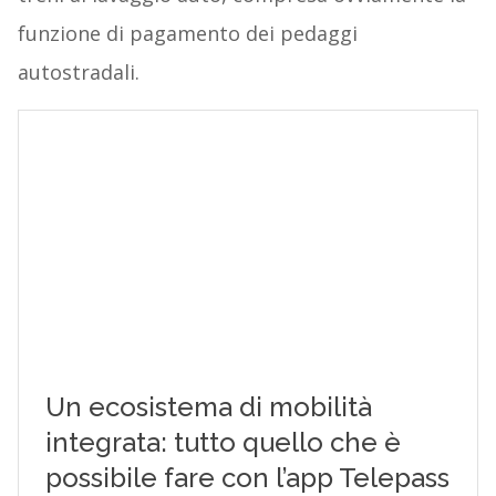
funzione di pagamento dei pedaggi
autostradali.