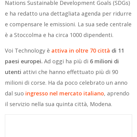
Nations Sustainable Development Goals (SDGs)
e ha redatto una dettagliata agenda per ridurre
e compensare le emissioni. La sua sede centrale
è a Stoccolma e ha circa 1000 dipendenti.
Voi Technology è
attiva in oltre 70 città
di 11
paesi europei.
Ad oggi ha più di
6 milioni di
utenti
attivi che hanno effettuato più di 90
milioni di corse. Ha da poco celebrato un anno
dal suo
ingresso nel mercato italiano
, aprendo
il servizio nella sua quinta città, Modena.