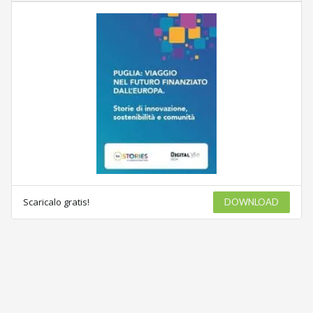
Scaricalo gratis!
DOWNLOAD