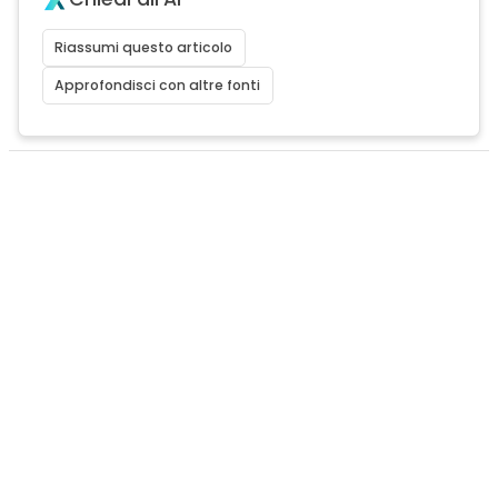
Riassumi questo articolo
Approfondisci con altre fonti