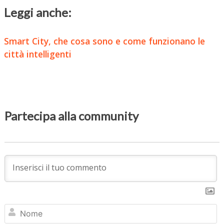
Leggi anche:
Smart City, che cosa sono e come funzionano le
città intelligenti
Partecipa alla community
N