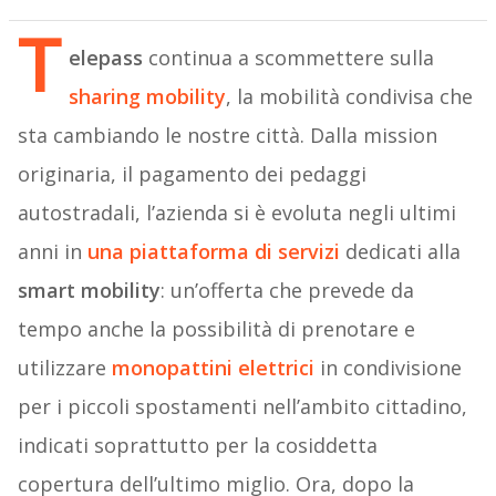
T
elepass
continua a scommettere sulla
sharing mobility
, la mobilità condivisa che
sta cambiando le nostre città. Dalla mission
originaria, il pagamento dei pedaggi
autostradali, l’azienda si è evoluta negli ultimi
anni in
una piattaforma di servizi
dedicati alla
smart mobility
: un’offerta che prevede da
tempo anche la possibilità di prenotare e
utilizzare
monopattini elettrici
in condivisione
per i piccoli spostamenti nell’ambito cittadino,
indicati soprattutto per la cosiddetta
copertura dell’ultimo miglio. Ora, dopo la