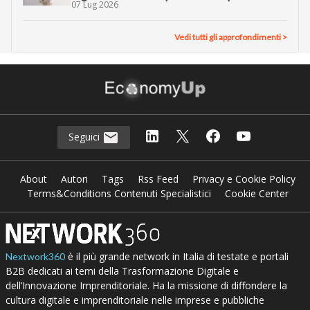
07 Lug 2026
Vedi tutti gli approfondimenti >
Seguici
About
Autori
Tags
Rss Feed
Privacy e Cookie Policy
Terms&Conditions Contenuti Specialistici
Cookie Center
è il più grande network in Italia di testate e portali
Nextwork360
B2B dedicati ai temi della Trasformazione Digitale e
dell’Innovazione Imprenditoriale. Ha la missione di diffondere la
cultura digitale e imprenditoriale nelle imprese e pubbliche