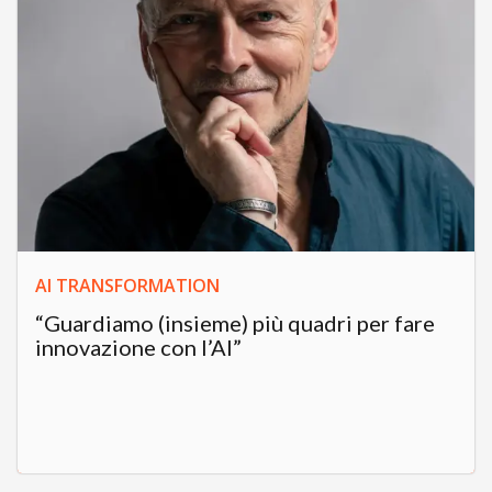
AI TRANSFORMATION
“Guardiamo (insieme) più quadri per fare
innovazione con l’AI”