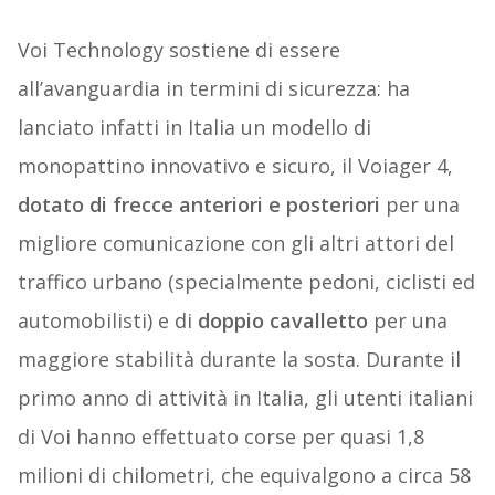
Voi Technology sostiene di essere
all’avanguardia in termini di sicurezza: ha
lanciato infatti in Italia un modello di
monopattino innovativo e sicuro, il Voiager 4,
dotato di frecce anteriori e posteriori
per una
migliore comunicazione con gli altri attori del
traffico urbano (specialmente pedoni, ciclisti ed
automobilisti) e di
doppio cavalletto
per una
maggiore stabilità durante la sosta. Durante il
primo anno di attività in Italia, gli utenti italiani
di Voi hanno effettuato corse per quasi 1,8
milioni di chilometri, che equivalgono a circa 58