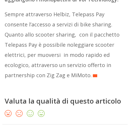
Sempre attraverso Helbiz, Telepass Pay
consente l’accesso a servizi di bike sharing.
Quanto allo scooter sharing, con il pacchetto
Telepass Pay è possibile noleggiare scooter
elettrici, per muoversi in modo rapido ed
ecologico, attraverso un servizio offerto in
partnership con Zig Zag e MiMoto.
Valuta la qualità di questo articolo