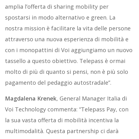
amplia l’offerta di sharing mobility per
spostarsi in modo alternativo e green. La
nostra mission è facilitare la vita delle persone
attraverso una nuova esperienza di mobilità e
con i monopattini di Voi aggiungiamo un nuovo
tassello a questo obiettivo. Telepass è ormai
molto di più di quanto si pensi, non è più solo
pagamento del pedaggio autostradale”.
Magdalena Krenek
, General Manager Italia di
Voi Technology commenta: “Telepass Pay, con
la sua vasta offerta di mobilità incentiva la
multimodalità. Questa partnership ci darà