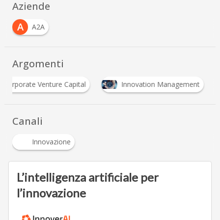
Aziende
A
A2A
Argomenti
Corporate Venture Capital
Innovation Managem
Canali
Innovazione
L’intelligenza artificiale per
l’innovazione