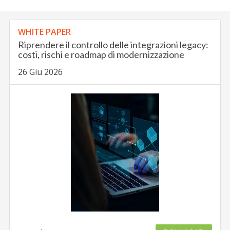
WHITE PAPER
Riprendere il controllo delle integrazioni legacy:
costi, rischi e roadmap di modernizzazione
26 Giu 2026