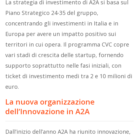
La strategia di investimento di A2A si basa sul
Piano Strategico 24-35 del gruppo,
concentrando gli investimenti in Italia e in
Europa per avere un impatto positivo sui
territori in cui opera. Il programma CVC copre
vari stadi di crescita delle startup, fornendo
supporto soprattutto nelle fasi iniziali, con
ticket di investimento medi tra 2 e 10 milioni di
euro.
La nuova organizzazione
dell’Innovazione in A2A
Dall’inizio dell’anno A2A ha riunito innovazione,