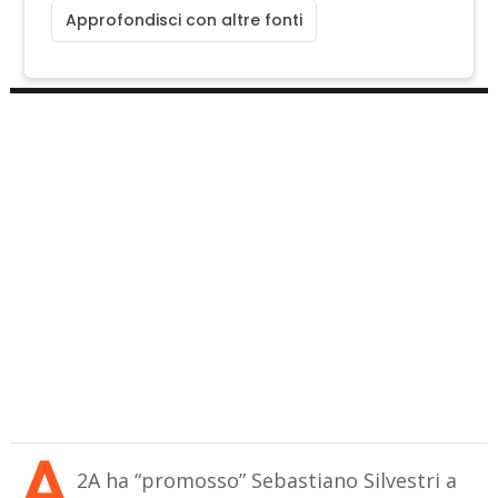
Approfondisci con altre fonti
A
2A ha “promosso” Sebastiano Silvestri a