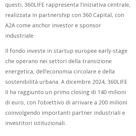
questi, 360LIFE rappresenta l’iniziativa centrale,
realizzata in partnership con 360 Capital, con
A2A come anchor investor e sponsor
industriale.
Il fondo investe in startup europee early-stage
che operano nei settori della transizione
energetica, dell’economia circolare e della
sostenibilità urbana. A dicembre 2024, 360LIFE
II ha raggiunto un primo closing di 140 milioni
di euro, con l’obiettivo di arrivare a 200 milioni
coinvolgendo importanti partner industriali e
investitori istituzionali.