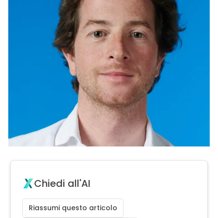
Chiedi all'AI
Riassumi questo articolo