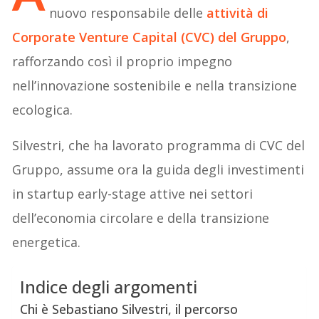
nuovo responsabile delle
attività di
Corporate Venture Capital (CVC) del Gruppo
,
rafforzando così il proprio impegno
nell’innovazione sostenibile e nella transizione
ecologica.
Silvestri, che ha lavorato programma di CVC del
Gruppo, assume ora la guida degli investimenti
in startup early-stage attive nei settori
dell’economia circolare e della transizione
energetica.
Indice degli argomenti
Chi è Sebastiano Silvestri, il percorso