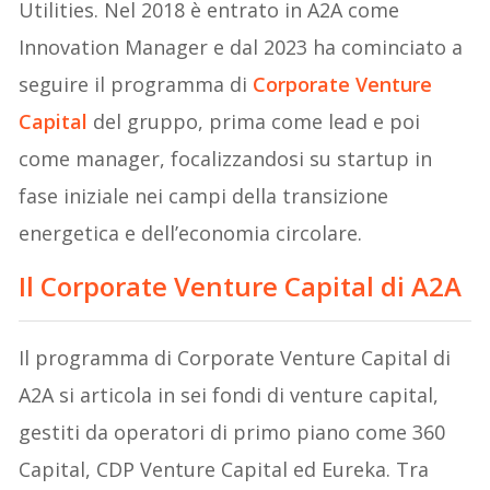
Utilities. Nel 2018 è entrato in A2A come
Innovation Manager e dal 2023 ha cominciato a
seguire il programma di
Corporate Venture
Capital
del gruppo, prima come lead e poi
come manager, focalizzandosi su startup in
fase iniziale nei campi della transizione
energetica e dell’economia circolare.
Il Corporate Venture Capital di A2A
Il programma di Corporate Venture Capital di
A2A si articola in sei fondi di venture capital,
gestiti da operatori di primo piano come 360
Capital, CDP Venture Capital ed Eureka. Tra