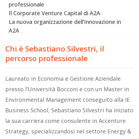
professionale
Il Corporate Venture Capital di A2A
La nuova organizzazione dell’Innovazione in
A2A
Chi è Sebastiano Silvestri, il
percorso professionale
Laureato in Economia e Gestione Aziendale
presso l’Università Bocconi e con un Master in
Environmental Management conseguito alla IE
Business School, Sebastiano Silvestri ha iniziato
la sua carriera come consulente in Accenture
Strategy, specializzandosi nel settore Energy &