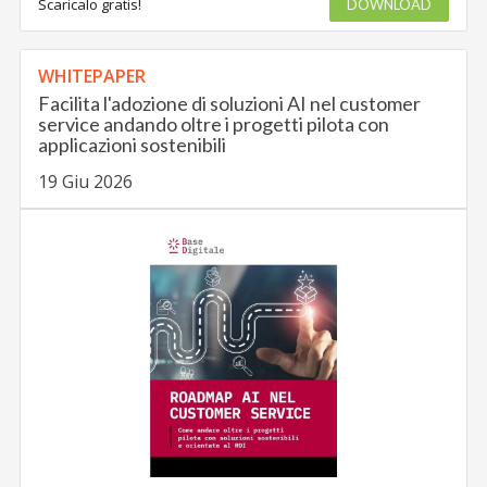
Scaricalo gratis!
DOWNLOAD
WHITEPAPER
Facilita l'adozione di soluzioni AI nel customer
service andando oltre i progetti pilota con
applicazioni sostenibili
19 Giu 2026