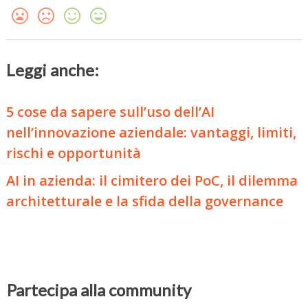
Leggi anche:
5 cose da sapere sull’uso dell’AI
nell’innovazione aziendale: vantaggi, limiti,
rischi e opportunità
AI in azienda: il cimitero dei PoC, il dilemma
architetturale e la sfida della governance
Partecipa alla community