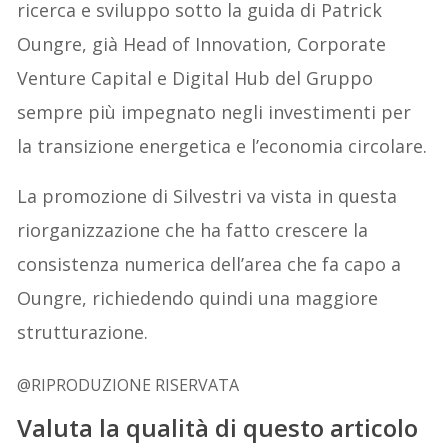
ricerca e sviluppo sotto la guida di Patrick
Oungre, già Head of Innovation, Corporate
Venture Capital e Digital Hub del Gruppo
sempre più impegnato negli investimenti per
la transizione energetica e l’economia circolare.
La promozione di Silvestri va vista in questa
riorganizzazione che ha fatto crescere la
consistenza numerica dell’area che fa capo a
Oungre, richiedendo quindi una maggiore
strutturazione.
@RIPRODUZIONE RISERVATA
Valuta la qualità di questo articolo