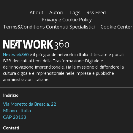
About
Autori
Tags
Rss Feed
Privacy e Cookie Policy
Terms&Conditions Contenuti Specialistici
Cookie Center
è il più grande network in Italia di testate e portali
Nextwork360
B2B dedicati ai temi della Trasformazione Digitale e
dell’Innovazione Imprenditoriale. Ha la missione di diffondere la
cultura digitale e imprenditoriale nelle imprese e pubbliche
amministrazioni italiane.
Indirizzo
Via Moretto da Brescia, 22
Milano - Italia
CAP 20133
Contatti