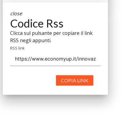
close
Codice Rss
Clicca sul pulsante per copiare il link
RSS negli appunti.
RSS link
COPIA LINK