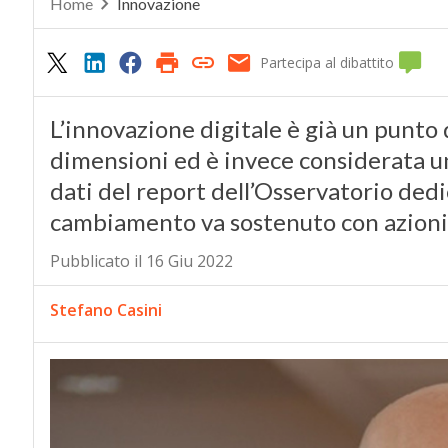
Home
Innovazione
Partecipa al dibattito
L’innovazione digitale è già un punto 
dimensioni ed è invece considerata un
dati del report dell’Osservatorio dedic
cambiamento va sostenuto con azioni c
Pubblicato il 16 Giu 2022
Stefano Casini