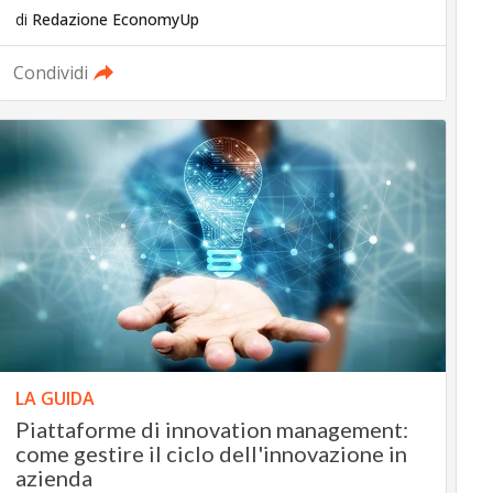
di
Redazione EconomyUp
Condividi
LA GUIDA
Piattaforme di innovation management:
come gestire il ciclo dell'innovazione in
azienda