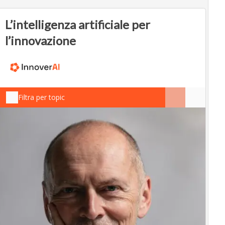
L’intelligenza artificiale per
l’innovazione
Filtra per topic