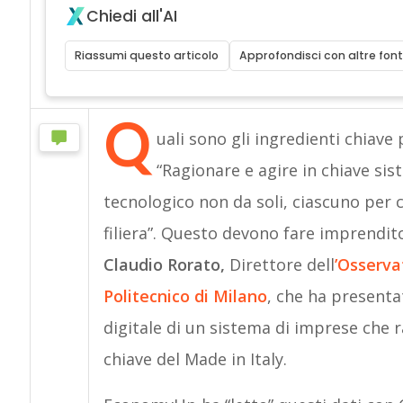
Chiedi all'AI
Riassumi questo articolo
Approfondisci con altre font
Q
uali sono gli ingredienti chiave
“Ragionare e agire in chiave sis
tecnologico non da soli, ciascuno per 
filiera”. Questo devono fare imprendito
Claudio Rorato,
Direttore dell
’Osserva
Politecnico di Milano
, che ha presenta
digitale di un sistema di imprese che 
chiave del Made in Italy.