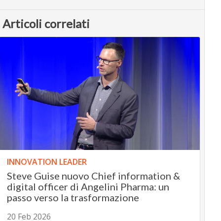
Articoli correlati
INNOVATION LEADER
Steve Guise nuovo Chief information &
digital officer di Angelini Pharma: un
passo verso la trasformazione
20 Feb 2026