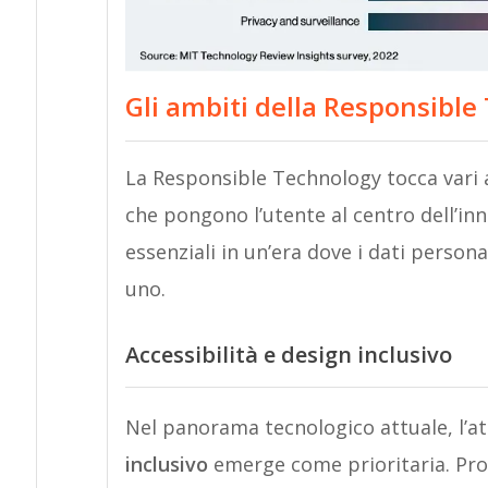
Gli ambiti della Responsible
La Responsible Technology tocca vari 
che pongono l’utente al centro dell’inn
essenziali in un’era dove i dati perso
uno.
A
ccessibilità e design inclusivo
Nel panorama tecnologico attuale, l’at
inclusivo
emerge come prioritaria. Prof