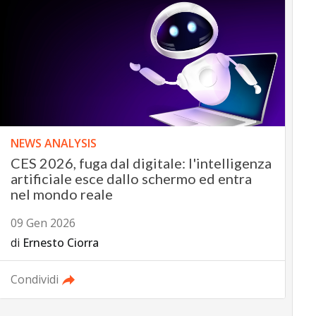
NEWS ANALYSIS
CES 2026, fuga dal digitale: l'intelligenza
artificiale esce dallo schermo ed entra
nel mondo reale
09 Gen 2026
di
Ernesto Ciorra
Condividi