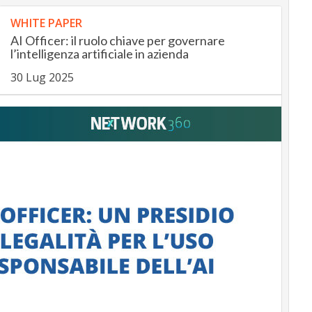
WHITE PAPER
AI Officer: il ruolo chiave per governare
l’intelligenza artificiale in azienda
30 Lug 2025