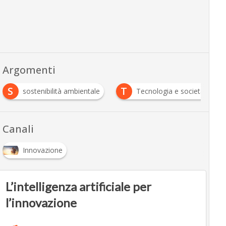
Argomenti
S
T
sostenibilità ambientale
Tecnologia e società
Canali
Innovazione
L’intelligenza artificiale per
l’innovazione