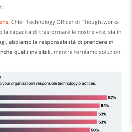
ni
.
ons
, Chief Technology Officer di Thoughtworks
 la capacità di trasformare le nostre vite, sia in
i, abbiamo la responsabilità di prendere in
che quelli invisibili
, mentre forniamo soluzioni