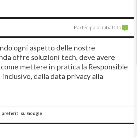
Partecipa al dibattito
ndo ogni aspetto delle nostre
nda offre soluzioni tech, deve avere
 come mettere in pratica la Responsible
 inclusivo, dalla data privacy alla
i preferiti su Google