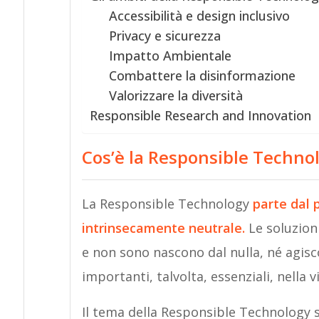
Accessibilità e design inclusivo
Privacy e sicurezza
Impatto Ambientale
Combattere la disinformazione
Valorizzare la diversità
Responsible Research and Innovation
Cos’è la Responsible Techno
La Responsible Technology
parte dal 
intrinsecamente neutrale.
Le soluzion
e non sono nascono dal nulla, né agisc
importanti, talvolta, essenziali, nella v
Il tema della Responsible Technology s