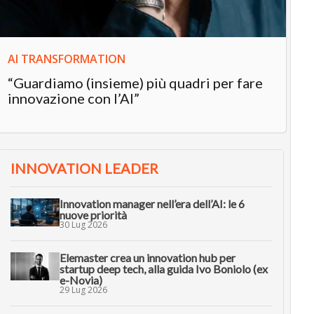
AI TRANSFORMATION
“Guardiamo (insieme) più quadri per fare
innovazione con l’AI”
INNOVATION LEADER
Innovation manager nell’era dell’AI: le 6
nuove priorità
30 Lug 2026
Elemaster crea un innovation hub per
startup deep tech, alla guida Ivo Boniolo (ex
e-Novia)
29 Lug 2026