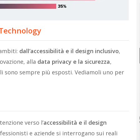
 Technology
ambiti:
dall’accessibilità e il design inclusivo
,
ovazione, alla
data privacy e la sicurezza
,
nali sono sempre più esposti. Vediamoli uno per
tenzione verso l’
accessibilità e il design
essionisti e aziende si interrogano sui reali