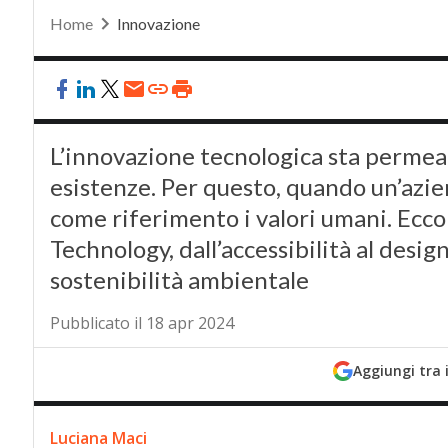
Home
Innovazione
L’innovazione tecnologica sta permea
esistenze. Per questo, quando un’azie
come riferimento i valori umani. Ecco
Technology, dall’accessibilità al design
sostenibilità ambientale
Pubblicato il 18 apr 2024
Aggiungi tra 
Luciana Maci