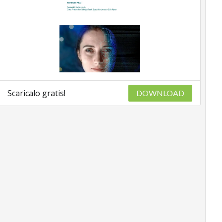
Scaricalo gratis!
DOWNLOAD