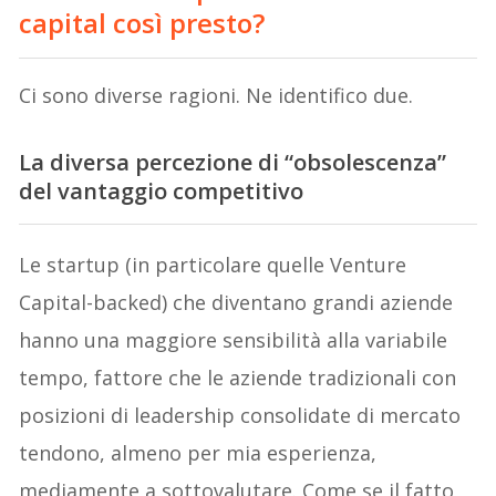
capital così presto?
Ci sono diverse ragioni. Ne identifico due.
La diversa percezione di “obsolescenza”
del vantaggio competitivo
Le startup (in particolare quelle Venture
Capital-backed) che diventano grandi aziende
hanno una maggiore sensibilità alla variabile
tempo, fattore che le aziende tradizionali con
posizioni di leadership consolidate di mercato
tendono, almeno per mia esperienza,
mediamente a sottovalutare. Come se il fatto