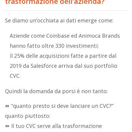
trasformazione dell’azienda?
Se diamo un’occhiata ai dati emerge come:
Aziende come Coinbase ed Animoca Brands
hanno fatto oltre 330 investimenti;
Il 25% delle acquisizioni fatte a partire dal
2019 da Salesforce arriva dal suo portfolio
CVC.
Quindi la domanda da porsi è non tanto:
⏩ “quanto presto si deve lanciare un CVC?”
quanto piuttosto:
⏩ Il tuo CVC serve alla trasformazione