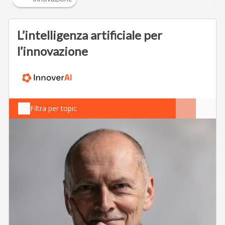
L’intelligenza artificiale per
l’innovazione
Filtra per topic