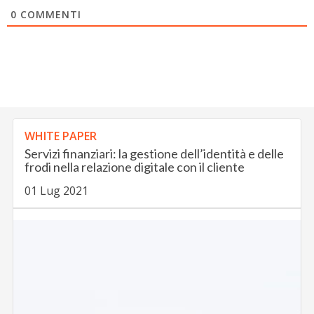
0
COMMENTI
WHITE PAPER
Servizi finanziari: la gestione dell’identità e delle
frodi nella relazione digitale con il cliente
01 Lug 2021