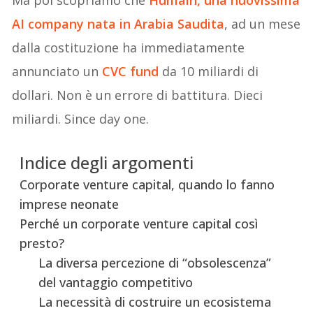
AI company nata in Arabia Saudita
, ad un mese
dalla costituzione ha immediatamente
annunciato un
CVC fund
da 10 miliardi di
dollari. Non è un errore di battitura. Dieci
miliardi. Since day one.
Indice degli argomenti
Corporate venture capital, quando lo fanno
imprese neonate
Perché un corporate venture capital così
presto?
La diversa percezione di “obsolescenza”
del vantaggio competitivo
La necessità di costruire un ecosistema