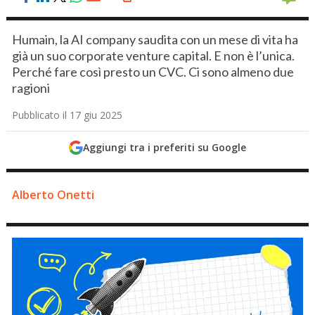
Humain, la AI company saudita con un mese di vita ha
già un suo corporate venture capital. E non è l’unica.
Perché fare così presto un CVC. Ci sono almeno due
ragioni
Pubblicato il 17 giu 2025
Aggiungi tra i preferiti su Google
Alberto Onetti