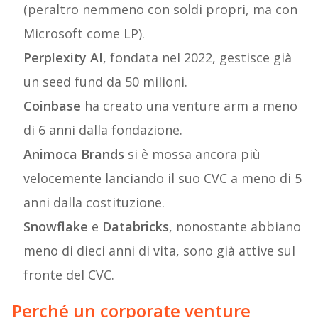
(peraltro nemmeno con soldi propri, ma con
Microsoft come LP).
Perplexity AI
, fondata nel 2022, gestisce già
un seed fund da 50 milioni.
Coinbase
ha creato una venture arm a meno
di 6 anni dalla fondazione.
Animoca Brands
si è mossa ancora più
velocemente lanciando il suo CVC a meno di 5
anni dalla costituzione.
Snowflake
e
Databricks
, nonostante abbiano
meno di dieci anni di vita, sono già attive sul
fronte del CVC.
Perché un corporate venture