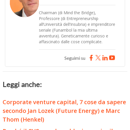
Chairman (di Mind the Bridge),
Professore (di Entrepreneurship
all’Università dell’Insubria) e imprenditore
seriale (Funambol la mia ultima
avventura). Geneticamente curioso e
affascinato dalle cose complicate.
Seguimi su
Leggi anche:
Corporate venture capital, 7 cose da sapere
secondo Jan Lozek (Future Energy) e Marc
Thom (Henkel)