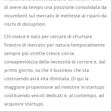
di avere da tempo una posizione consolidata da
incumbent sul mercato le mettesse al riparo da
rischi di disruption.
Chi invece è nato per cercare di sfruttare
finestre di mercato per natura temporalmente
sempre più strette cresce con la
consapevolezza della necessità di correre e, dal
primo giorno, sa che il business che sta
costruendo avrà vita illimitata. Di qui la
maggiore propensione ad investire in startups
costituendo veicoli dedicati e, al contempo, ad
acquisire startups.