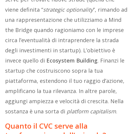
viene definita “
strategic optionality
”, rimando ad
una rappresentazione che utilizziamo a Mind
the Bridge quando ragioniamo con le imprese
circa l’eventualità di intraprendere la strada
degli investimenti in startup). L’obiettivo è
invece quello di
Ecosystem Building
. Finanzi le
startup che costruiscono sopra la tua
piattaforma, estendono il tuo raggio d’azione,
amplificano la tua rilevanza. In altre parole,
aggiungi ampiezza e velocità di crescita. Nella
sostanza è una sorta di
platform capitalism
.
Quanto il CVC serve alla