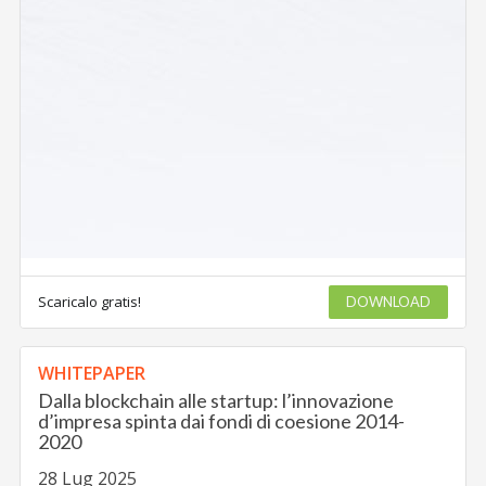
Scaricalo gratis!
DOWNLOAD
WHITEPAPER
Dalla blockchain alle startup: l’innovazione
d’impresa spinta dai fondi di coesione 2014-
2020
28 Lug 2025