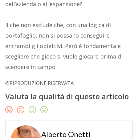
dell’azienda o all’espansione?
Il che non esclude che, con una logica di
portafoglio, non si possano conseguire
entrambi gli obiettivi. Però è fondamentale
scegliere che gioco si vuole giocare prima di
scendere in campo.
@RIPRODUZIONE RISERVATA
Valuta la qualità di questo articolo
Alberto Onetti