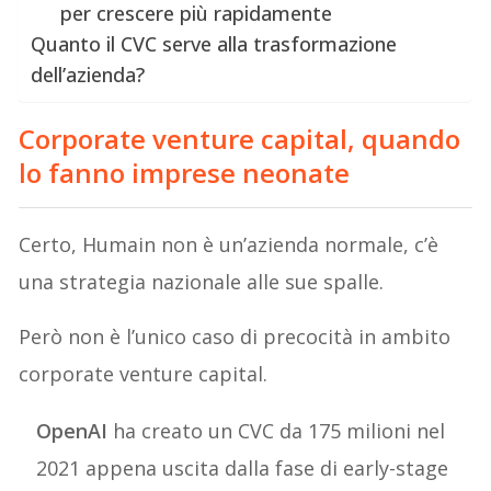
per crescere più rapidamente
Quanto il CVC serve alla trasformazione
dell’azienda?
Corporate venture capital, quando
lo fanno imprese neonate
Certo, Humain non è un’azienda normale, c’è
una strategia nazionale alle sue spalle.
Però non è l’unico caso di precocità in ambito
corporate venture capital.
OpenAI
ha creato un CVC da 175 milioni nel
2021 appena uscita dalla fase di early-stage