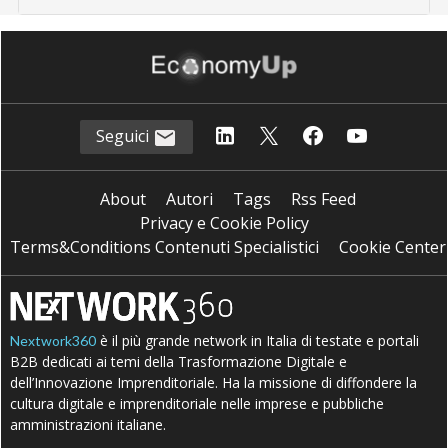
Seguici
About
Autori
Tags
Rss Feed
Privacy e Cookie Policy
Terms&Conditions Contenuti Specialistici
Cookie Center
è il più grande network in Italia di testate e portali
Nextwork360
B2B dedicati ai temi della Trasformazione Digitale e
dell’Innovazione Imprenditoriale. Ha la missione di diffondere la
cultura digitale e imprenditoriale nelle imprese e pubbliche
amministrazioni italiane.