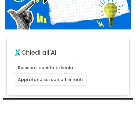
Chiedi all'AI
Riassumi questo articolo
Approfondisci con altre fonti