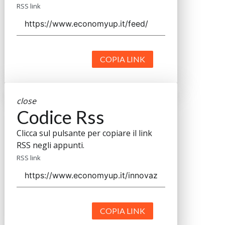
RSS link
COPIA LINK
close
Codice Rss
Clicca sul pulsante per copiare il link
RSS negli appunti.
RSS link
COPIA LINK