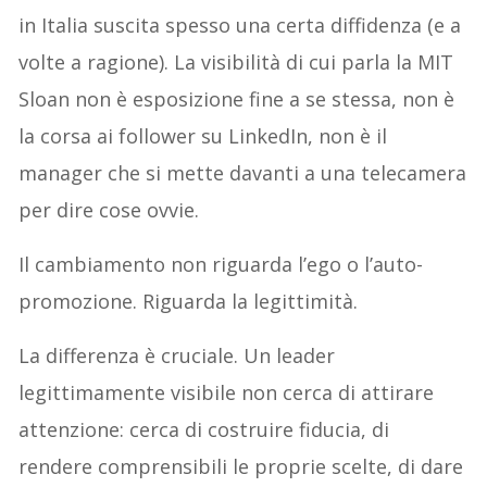
in Italia suscita spesso una certa diffidenza (e a
volte a ragione). La visibilità di cui parla la MIT
Sloan non è esposizione fine a se stessa, non è
la corsa ai follower su LinkedIn, non è il
manager che si mette davanti a una telecamera
per dire cose ovvie.
Il cambiamento non riguarda l’ego o l’auto-
promozione. Riguarda la legittimità.
La differenza è cruciale. Un leader
legittimamente visibile non cerca di attirare
attenzione: cerca di costruire fiducia, di
rendere comprensibili le proprie scelte, di dare