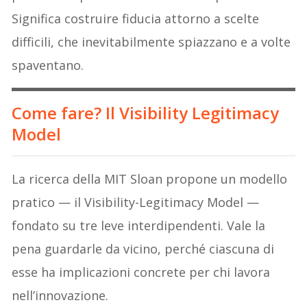
Significa costruire fiducia attorno a scelte
difficili, che inevitabilmente spiazzano e a volte
spaventano.
Come fare? Il Visibility Legitimacy
Model
La ricerca della MIT Sloan propone un modello
pratico — il Visibility-Legitimacy Model —
fondato su tre leve interdipendenti. Vale la
pena guardarle da vicino, perché ciascuna di
esse ha implicazioni concrete per chi lavora
nell’innovazione.