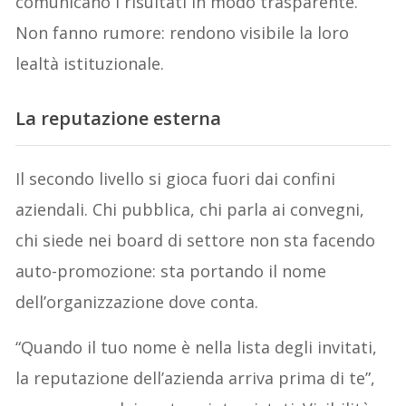
comunicano i risultati in modo trasparente.
Non fanno rumore: rendono visibile la loro
lealtà istituzionale.
La
reputazione esterna
Il secondo livello si gioca fuori dai confini
aziendali. Chi pubblica, chi parla ai convegni,
chi siede nei board di settore non sta facendo
auto-promozione: sta portando il nome
dell’organizzazione dove conta.
“Quando il tuo nome è nella lista degli invitati,
la reputazione dell’azienda arriva prima di te”,