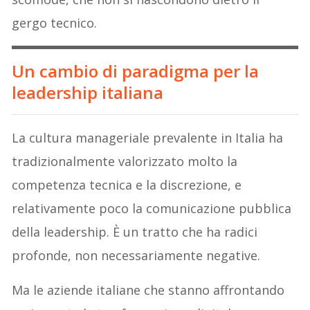
gergo tecnico.
Un cambio di paradigma per la
leadership italiana
La cultura manageriale prevalente in Italia ha
tradizionalmente valorizzato molto la
competenza tecnica e la discrezione, e
relativamente poco la comunicazione pubblica
della leadership. È un tratto che ha radici
profonde, non necessariamente negative.
Ma le aziende italiane che stanno affrontando