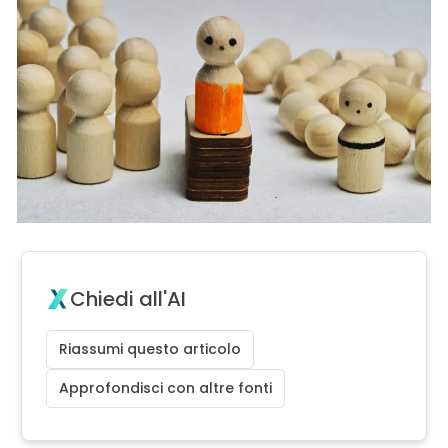
Chiedi all'AI
Riassumi questo articolo
Approfondisci con altre fonti