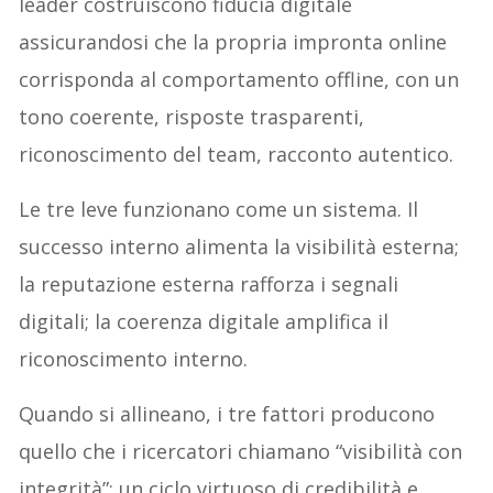
leader costruiscono fiducia digitale
assicurandosi che la propria impronta online
corrisponda al comportamento offline, con un
tono coerente, risposte trasparenti,
riconoscimento del team, racconto autentico.
Le tre leve funzionano come un sistema. Il
successo interno alimenta la visibilità esterna;
la reputazione esterna rafforza i segnali
digitali; la coerenza digitale amplifica il
riconoscimento interno.
Quando si allineano, i tre fattori producono
quello che i ricercatori chiamano “visibilità con
integrità”: un ciclo virtuoso di credibilità e