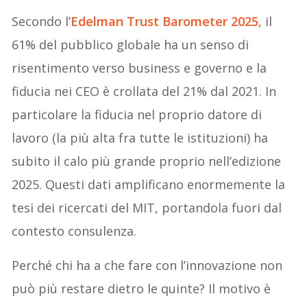
Secondo l’
Edelman Trust Barometer 2025
, il
61% del pubblico globale ha un senso di
risentimento verso business e governo e la
fiducia nei CEO è crollata del 21% dal 2021. In
particolare la fiducia nel proprio datore di
lavoro (la più alta fra tutte le istituzioni) ha
subito il calo più grande proprio nell’edizione
2025. Questi dati amplificano enormemente la
tesi dei ricercati del MIT, portandola fuori dal
contesto consulenza.
Perché chi ha a che fare con l’innovazione non
può più restare dietro le quinte? Il motivo è