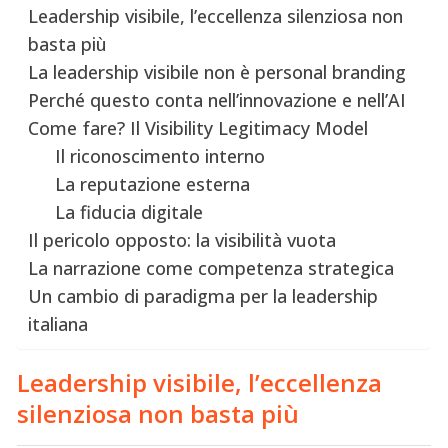
Leadership visibile, l’eccellenza silenziosa non
basta più
La leadership visibile non è personal branding
Perché questo conta nell’innovazione e nell’AI
Come fare? Il Visibility Legitimacy Model
Il riconoscimento interno
La reputazione esterna
La fiducia digitale
Il pericolo opposto: la visibilità vuota
La narrazione come competenza strategica
Un cambio di paradigma per la leadership
italiana
Leadership visibile, l’eccellenza
silenziosa non basta più