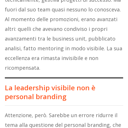
fuori dal suo team quasi nessuno lo conosceva.
Al momento delle promozioni, erano avanzati
altri: quelli che avevano condiviso i propri
avanzamenti tra le business unit, pubblicato
analisi, fatto mentoring in modo visibile. La sua
eccellenza era rimasta invisibile e non
ricompensata.
La leadership visibile non è
personal branding
Attenzione, però. Sarebbe un errore ridurre il
tema alla questione del personal branding, che