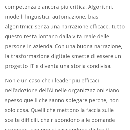
competenza è ancora più critica. Algoritmi,
modelli linguistici, automazione, bias
algoritmici: senza una narrazione efficace, tutto
questo resta lontano dalla vita reale delle
persone in azienda. Con una buona narrazione,
la trasformazione digitale smette di essere un
progetto IT e diventa una storia condivisa.
Non è un caso che i leader più efficaci
nell’adozione dell’AI nelle organizzazioni siano
spesso quelli che sanno spiegare perché, non
solo cosa. Quelli che mettono la faccia sulle
scelte difficili, che rispondono alle domande
scomode, che non si nascondono dietro il