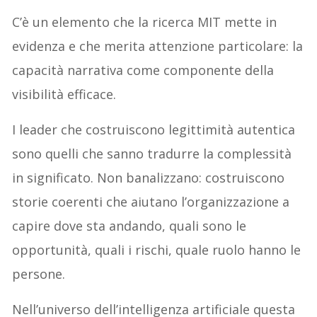
C’è un elemento che la ricerca MIT mette in
evidenza e che merita attenzione particolare: la
capacità narrativa come componente della
visibilità efficace.
I leader che costruiscono legittimità autentica
sono quelli che sanno tradurre la complessità
in significato. Non banalizzano: costruiscono
storie coerenti che aiutano l’organizzazione a
capire dove sta andando, quali sono le
opportunità, quali i rischi, quale ruolo hanno le
persone.
Nell’universo dell’intelligenza artificiale questa