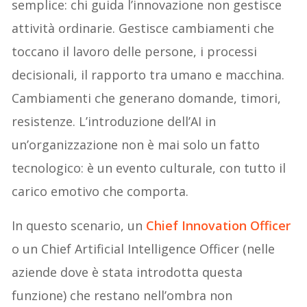
semplice: chi guida l’innovazione non gestisce
attività ordinarie. Gestisce cambiamenti che
toccano il lavoro delle persone, i processi
decisionali, il rapporto tra umano e macchina.
Cambiamenti che generano domande, timori,
resistenze. L’introduzione dell’AI in
un’organizzazione non è mai solo un fatto
tecnologico: è un evento culturale, con tutto il
carico emotivo che comporta.
In questo scenario, un
Chief Innovation
Officer
o un Chief Artificial Intelligence Officer (nelle
aziende dove è stata introdotta questa
funzione) che restano nell’ombra non