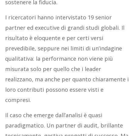
sostenere la fiducia.
I ricercatori hanno intervistato 19 senior
partner ed executive di grandi studi globali. Il
risultato è eloquente e per certi versi
prevedibile, seppure nei limiti di un’indagine
qualitativa: la performance non viene più
misurata solo per quello che i leader
realizzano, ma anche per quanto chiaramente i
loro contributi possono essere visti e
compresi.
Il caso che emerge dall’analisi è quasi
paradigmatico. Un partner di audit, brillante
tecnicamente, gestiva progetti di successo. Ma