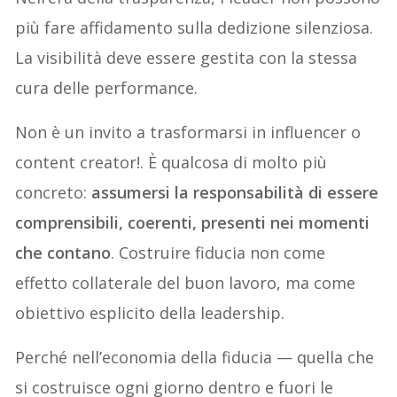
più fare affidamento sulla dedizione silenziosa.
La visibilità deve essere gestita con la stessa
cura delle performance.
Non è un invito a trasformarsi in influencer o
content creator!. È qualcosa di molto più
concreto:
assumersi la responsabilità di essere
comprensibili, coerenti, presenti nei momenti
che contano
. Costruire fiducia non come
effetto collaterale del buon lavoro, ma come
obiettivo esplicito della leadership.
Perché nell’economia della fiducia — quella che
si costruisce ogni giorno dentro e fuori le