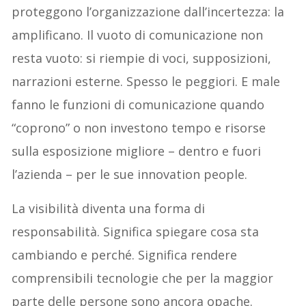
proteggono l’organizzazione dall’incertezza: la
amplificano. Il vuoto di comunicazione non
resta vuoto: si riempie di voci, supposizioni,
narrazioni esterne. Spesso le peggiori. E male
fanno le funzioni di comunicazione quando
“coprono” o non investono tempo e risorse
sulla esposizione migliore – dentro e fuori
l’azienda – per le sue innovation people.
La visibilità diventa una forma di
responsabilità. Significa spiegare cosa sta
cambiando e perché. Significa rendere
comprensibili tecnologie che per la maggior
parte delle persone sono ancora opache.