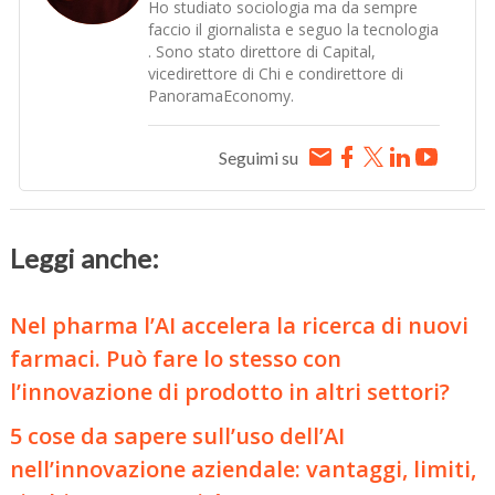
Ho studiato sociologia ma da sempre
faccio il giornalista e seguo la tecnologia
. Sono stato direttore di Capital,
vicedirettore di Chi e condirettore di
PanoramaEconomy.
Seguimi su
Leggi anche:
Nel pharma l’AI accelera la ricerca di nuovi
farmaci. Può fare lo stesso con
l’innovazione di prodotto in altri settori?
5 cose da sapere sull’uso dell’AI
nell’innovazione aziendale: vantaggi, limiti,