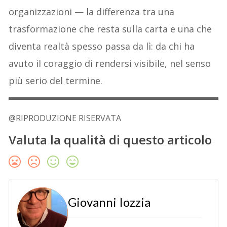
organizzazioni — la differenza tra una
trasformazione che resta sulla carta e una che
diventa realtà spesso passa da lì: da chi ha
avuto il coraggio di rendersi visibile, nel senso
più serio del termine.
@RIPRODUZIONE RISERVATA
Valuta la qualità di questo articolo
Giovanni Iozzia