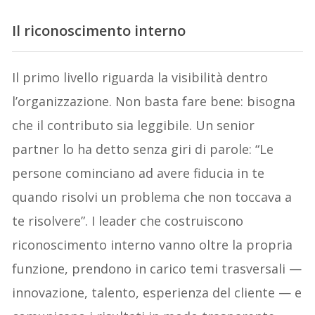
Il r
iconoscimento interno
Il primo livello riguarda la visibilità dentro
l’organizzazione. Non basta fare bene: bisogna
che il contributo sia leggibile. Un senior
partner lo ha detto senza giri di parole: “Le
persone cominciano ad avere fiducia in te
quando risolvi un problema che non toccava a
te risolvere”. I leader che costruiscono
riconoscimento interno vanno oltre la propria
funzione, prendono in carico temi trasversali —
innovazione, talento, esperienza del cliente — e