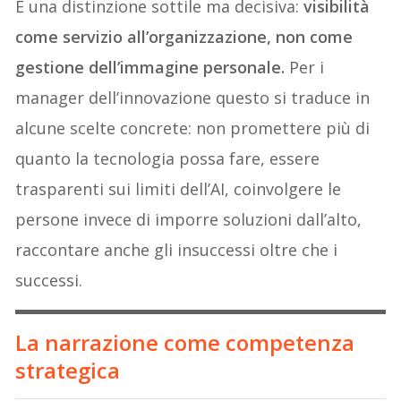
È una distinzione sottile ma decisiva:
visibilità
come servizio all’organizzazione, non come
gestione dell’immagine personale.
Per i
manager dell’innovazione questo si traduce in
alcune scelte concrete: non promettere più di
quanto la tecnologia possa fare, essere
trasparenti sui limiti dell’AI, coinvolgere le
persone invece di imporre soluzioni dall’alto,
raccontare anche gli insuccessi oltre che i
successi.
La narrazione come competenza
strategica