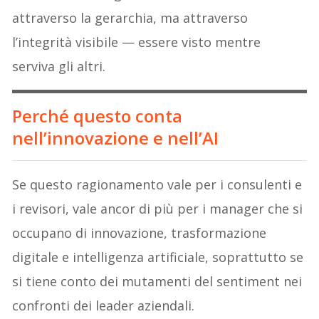
attraverso la gerarchia, ma attraverso
l’integrità visibile — essere visto mentre
serviva gli altri.
Perché questo conta
nell’innovazione e nell’AI
Se questo ragionamento vale per i consulenti e
i revisori, vale ancor di più per i manager che si
occupano di innovazione, trasformazione
digitale e intelligenza artificiale, soprattutto se
si tiene conto dei mutamenti del sentiment nei
confronti dei leader aziendali.