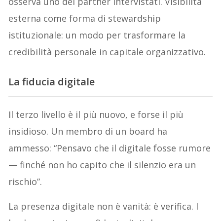
osserva uno dei partner intervistati. Visibilità
esterna come forma di stewardship
istituzionale: un modo per trasformare la
credibilità personale in capitale organizzativo.
La
fiducia digitale
Il terzo livello è il più nuovo, e forse il più
insidioso. Un membro di un board ha
ammesso: “Pensavo che il digitale fosse rumore
— finché non ho capito che il silenzio era un
rischio”.
La presenza digitale non è vanità: è verifica. I