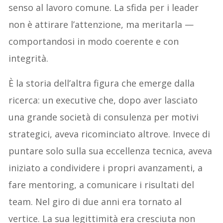
senso al lavoro comune. La sfida per i leader
non è attirare l’attenzione, ma meritarla —
comportandosi in modo coerente e con
integrità.
È la storia dell’altra figura che emerge dalla
ricerca: un executive che, dopo aver lasciato
una grande società di consulenza per motivi
strategici, aveva ricominciato altrove. Invece di
puntare solo sulla sua eccellenza tecnica, aveva
iniziato a condividere i propri avanzamenti, a
fare mentoring, a comunicare i risultati del
team. Nel giro di due anni era tornato al
vertice. La sua legittimità era cresciuta non