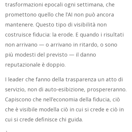
trasformazioni epocali ogni settimana, che
promettono quello che l’AI non può ancora
mantenere. Questo tipo di visibilità non
costruisce fiducia: la erode. E quando i risultati
non arrivano — o arrivano in ritardo, o sono
più modesti del previsto — il danno
reputazionale è doppio.
I leader che fanno della trasparenza un atto di
servizio, non di auto-esibizione, prospereranno.
Capiscono che nell’economia della fiducia, ciò
che è visibile modella ciò in cui si crede e ciò in
cui si crede definisce chi guida.