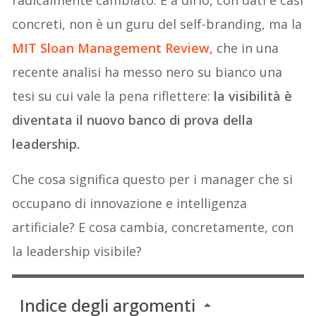
radicalmente cambiato. E a dirlo, con dati e casi
concreti, non è un guru del self-branding, ma la
MIT Sloan Management Review,
che in una
recente analisi ha messo nero su bianco una
tesi su cui vale la pena riflettere:
la visibilità è
diventata il nuovo banco di prova della
leadership.
Che cosa significa questo per i manager che si
occupano di innovazione e intelligenza
artificiale? E cosa cambia, concretamente, con
la leadership visibile?
Indice degli argomenti