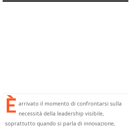
È
arrivato il momento di confrontarsi sulla
necessità della leadership visibile,
soprattutto quando si parla di innovazione,