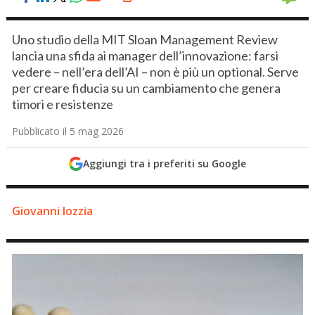
Uno studio della MIT Sloan Management Review
lancia una sfida ai manager dell’innovazione: farsi
vedere – nell’era dell’AI – non è più un optional. Serve
per creare fiducia su un cambiamento che genera
timori e resistenze
Pubblicato il 5 mag 2026
Aggiungi tra i preferiti su Google
Giovanni Iozzia