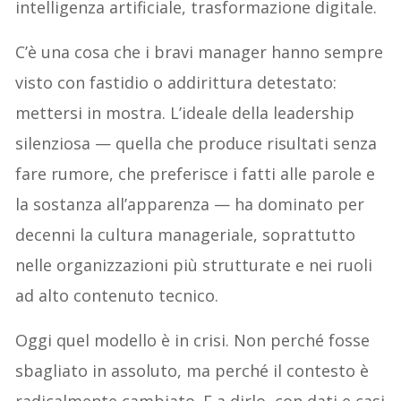
intelligenza artificiale, trasformazione digitale.
C’è una cosa che i bravi manager hanno sempre
visto con fastidio o addirittura detestato:
mettersi in mostra. L’ideale della leadership
silenziosa — quella che produce risultati senza
fare rumore, che preferisce i fatti alle parole e
la sostanza all’apparenza — ha dominato per
decenni la cultura manageriale, soprattutto
nelle organizzazioni più strutturate e nei ruoli
ad alto contenuto tecnico.
Oggi quel modello è in crisi. Non perché fosse
sbagliato in assoluto, ma perché il contesto è