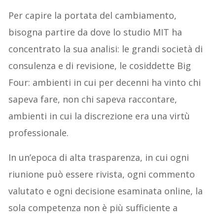
Per capire la portata del cambiamento,
bisogna partire da dove lo studio MIT ha
concentrato la sua analisi: le grandi società di
consulenza e di revisione, le cosiddette Big
Four: ambienti in cui per decenni ha vinto chi
sapeva fare, non chi sapeva raccontare,
ambienti in cui la discrezione era una virtù
professionale.
In un’epoca di alta trasparenza, in cui ogni
riunione può essere rivista, ogni commento
valutato e ogni decisione esaminata online, la
sola competenza non è più sufficiente a