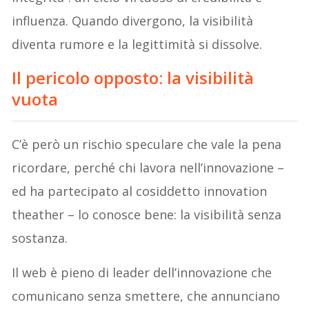
influenza. Quando divergono, la visibilità
diventa rumore e la legittimità si dissolve.
Il pericolo opposto: la visibilità
vuota
C’è però un rischio speculare che vale la pena
ricordare, perché chi lavora nell’innovazione –
ed ha partecipato al cosiddetto innovation
theather – lo conosce bene: la visibilità senza
sostanza.
Il web è pieno di leader dell’innovazione che
comunicano senza smettere, che annunciano