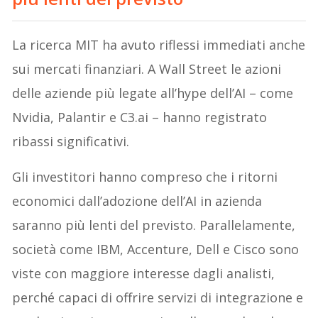
La ricerca MIT ha avuto riflessi immediati anche
sui mercati finanziari. A Wall Street le azioni
delle aziende più legate all’hype dell’AI – come
Nvidia, Palantir e C3.ai – hanno registrato
ribassi significativi.
Gli investitori hanno compreso che i ritorni
economici dall’adozione dell’AI in azienda
saranno più lenti del previsto. Parallelamente,
società come IBM, Accenture, Dell e Cisco sono
viste con maggiore interesse dagli analisti,
perché capaci di offrire servizi di integrazione e