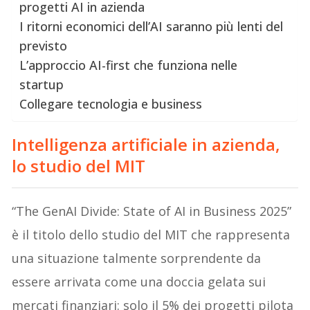
progetti AI in azienda
I ritorni economici dell’AI saranno più lenti del
previsto
L’approccio AI-first che funziona nelle
startup
Collegare tecnologia e business
Intelligenza artificiale in azienda,
lo studio del MIT
“The GenAI Divide: State of AI in Business 2025”
è il titolo dello studio del MIT che rappresenta
una situazione talmente sorprendente da
essere arrivata come una doccia gelata sui
mercati finanziari: solo il 5% dei progetti pilota