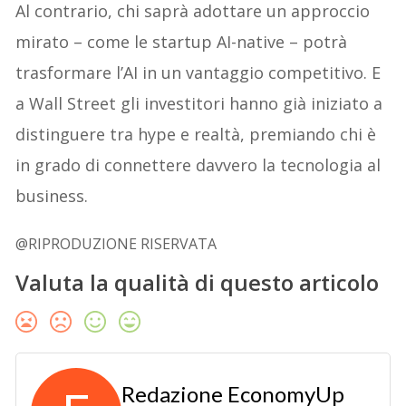
Al contrario, chi saprà adottare un approccio
mirato – come le startup AI-native – potrà
trasformare l’AI in un vantaggio competitivo. E
a Wall Street gli investitori hanno già iniziato a
distinguere tra hype e realtà, premiando chi è
in grado di connettere davvero la tecnologia al
business.
@RIPRODUZIONE RISERVATA
Valuta la qualità di questo articolo
Redazione EconomyUp