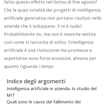
fatto questo effetto nel listino di fine agosto?
Che la quasi totalità dei progetti di intelligenza
artificiale generativa non portano risultati nelle
aziende che li sviluppano. Il re è nudo?
Probabilmente no, ma non è neanche vestito
così come si racconta di solito: l’intelligenza
artificiale è una rivoluzione ma promesse e
aspettative sono forse eccessive, almeno per
quanto riguarda i tempi.
Indice degli argomenti
Intelligenza artificiale in azienda, lo studio del
MIT
Quali sono le cause del fallimento dei