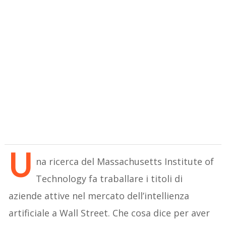
U
na ricerca del Massachusetts Institute of
Technology fa traballare i titoli di
aziende attive nel mercato dell’intellienza
artificiale a Wall Street. Che cosa dice per aver