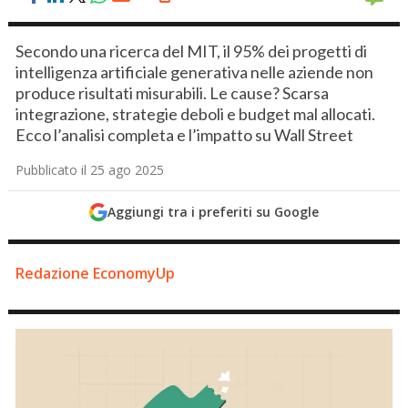
Secondo una ricerca del MIT, il 95% dei progetti di
intelligenza artificiale generativa nelle aziende non
produce risultati misurabili. Le cause? Scarsa
integrazione, strategie deboli e budget mal allocati.
Ecco l’analisi completa e l’impatto su Wall Street
Pubblicato il 25 ago 2025
Aggiungi tra i preferiti su Google
Redazione EconomyUp