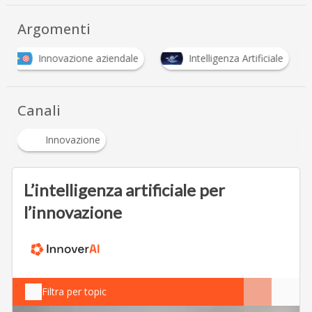
Argomenti
Innovazione aziendale
Intelligenza Artificiale
Canali
Innovazione
L’intelligenza artificiale per
l’innovazione
Filtra per topic