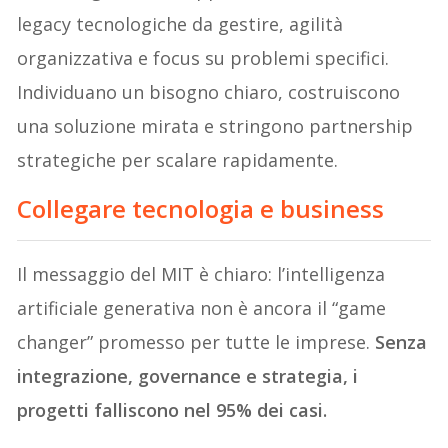
legacy tecnologiche da gestire, agilità
organizzativa e focus su problemi specifici.
Individuano un bisogno chiaro, costruiscono
una soluzione mirata e stringono partnership
strategiche per scalare rapidamente.
Collegare tecnologia e business
Il messaggio del MIT è chiaro: l’intelligenza
artificiale generativa non è ancora il “game
changer” promesso per tutte le imprese.
Senza
integrazione, governance e strategia, i
progetti falliscono nel 95% dei casi.