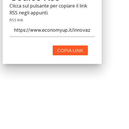
Clicca sul pulsante per copiare il link
RSS negli appunti.
RSS link
COPIA LINK