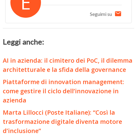
E
Seguimi su
Leggi anche:
AI in azienda: il cimitero dei PoC, il dilemma
architetturale e la sfida della governance
Piattaforme di innovation management:
come gestire il ciclo dell’innovazione in
azienda
Marta Lillocci (Poste Italiane): “Così la
trasformazione digitale diventa motore
d’inclusione”