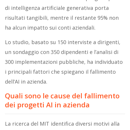
di intelligenza artificiale generativa porta
risultati tangibili, mentre il restante 95% non
ha alcun impatto sui conti aziendali.
Lo studio, basato su 150 interviste a dirigenti,
un sondaggio con 350 dipendenti e l’analisi di
300 implementazioni pubbliche, ha individuato
i principali fattori che spiegano il fallimento
dell’AI in azienda.
Quali sono
le cause del fallimento
dei progetti AI
in azienda
La ricerca del MIT identifica diversi motivi alla