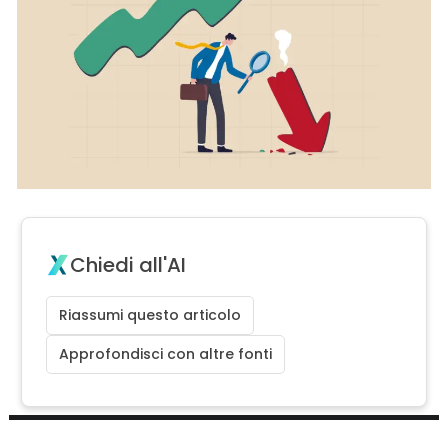
Chiedi all'AI
Riassumi questo articolo
Approfondisci con altre fonti