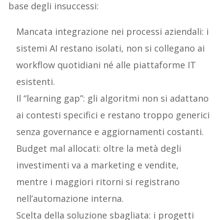
base degli insuccessi:
Mancata integrazione nei processi aziendali: i
sistemi AI restano isolati, non si collegano ai
workflow quotidiani né alle piattaforme IT
esistenti.
Il “learning gap”: gli algoritmi non si adattano
ai contesti specifici e restano troppo generici
senza governance e aggiornamenti costanti.
Budget mal allocati: oltre la metà degli
investimenti va a marketing e vendite,
mentre i maggiori ritorni si registrano
nell’automazione interna.
Scelta della soluzione sbagliata: i progetti