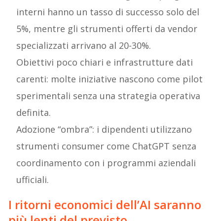
interni hanno un tasso di successo solo del
5%, mentre gli strumenti offerti da vendor
specializzati arrivano al 20-30%.
Obiettivi poco chiari e infrastrutture dati
carenti: molte iniziative nascono come pilot
sperimentali senza una strategia operativa
definita.
Adozione “ombra”: i dipendenti utilizzano
strumenti consumer come ChatGPT senza
coordinamento con i programmi aziendali
ufficiali.
I ritorni economici dell’AI saranno
più lenti del previsto