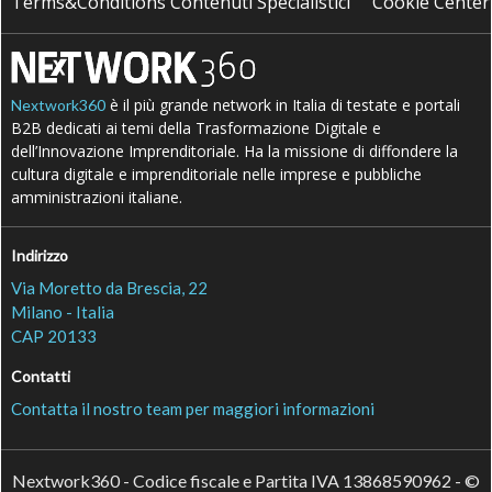
Terms&Conditions Contenuti Specialistici
Cookie Center
è il più grande network in Italia di testate e portali
Nextwork360
B2B dedicati ai temi della Trasformazione Digitale e
dell’Innovazione Imprenditoriale. Ha la missione di diffondere la
cultura digitale e imprenditoriale nelle imprese e pubbliche
amministrazioni italiane.
Indirizzo
Via Moretto da Brescia, 22
Milano - Italia
CAP 20133
Contatti
Contatta il nostro team per maggiori informazioni
Nextwork360 - Codice fiscale e Partita IVA 13868590962 - ©