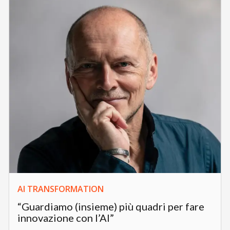
AI TRANSFORMATION
“Guardiamo (insieme) più quadri per fare
innovazione con l’AI”