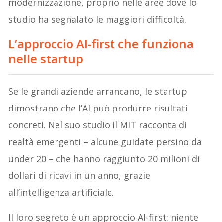
modernizzazione, proprio nelle aree dove lo
studio ha segnalato le maggiori difficoltà.
L’approccio AI-first che funziona
nelle startup
Se le grandi aziende arrancano, le startup
dimostrano che l’AI può produrre risultati
concreti. Nel suo studio il MIT racconta di
realtà emergenti – alcune guidate persino da
under 20 – che hanno raggiunto 20 milioni di
dollari di ricavi in un anno, grazie
all’intelligenza artificiale.
Il loro segreto è un approccio AI-first: niente