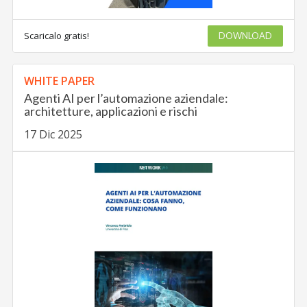
Scaricalo gratis!
DOWNLOAD
WHITE PAPER
Agenti AI per l’automazione aziendale:
architetture, applicazioni e rischi
17 Dic 2025