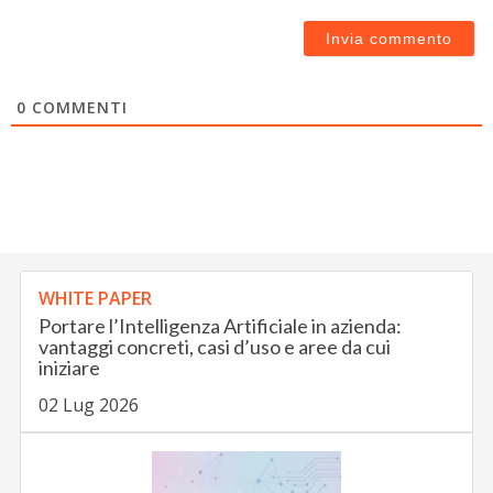
0
COMMENTI
WHITE PAPER
Portare l’Intelligenza Artificiale in azienda:
vantaggi concreti, casi d’uso e aree da cui
iniziare
02 Lug 2026