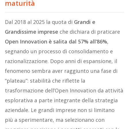
maturità
Dal 2018 al 2025 la quota di
Grandi e
Grandissime imprese
che dichiara di praticare
Open Innovation è salita dal 57% all’86%
,
segnando un processo di consolidamento e
razionalizzazione. Dopo anni di espansione, il
fenomeno sembra aver raggiunto una fase di
“plateau”: stabilità che riflette la
trasformazione dell’Open Innovation da attività
esplorativa a parte integrante della strategia
aziendale. Le grandi imprese non si limitano
più a sperimentare, ma selezionano con