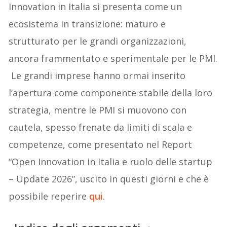
Innovation in Italia si presenta come un
ecosistema in transizione: maturo e
strutturato per le grandi organizzazioni,
ancora frammentato e sperimentale per le PMI.
Le grandi imprese hanno ormai inserito
l’apertura come componente stabile della loro
strategia, mentre le PMI si muovono con
cautela, spesso frenate da limiti di scala e
competenze, come presentato nel Report
“Open Innovation in Italia e ruolo delle startup
– Update 2026”, uscito in questi giorni e che è
possibile reperire
qui
.