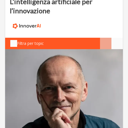
L’intelligenza artificiale per
l’innovazione
Filtra per topic