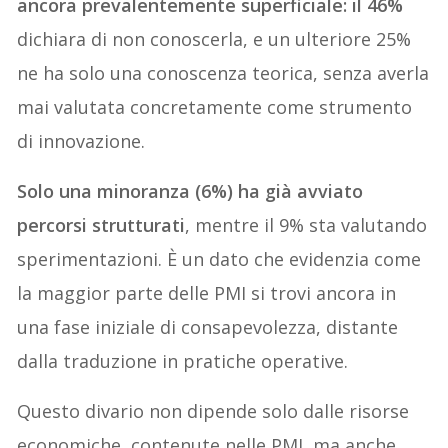
ancora prevalentemente superficiale: il 46%
dichiara di non conoscerla, e un ulteriore 25%
ne ha solo una conoscenza teorica, senza averla
mai valutata concretamente come strumento
di innovazione.
Solo una minoranza (6%) ha già avviato
percorsi strutturati
, mentre il 9% sta valutando
sperimentazioni. È un dato che evidenzia come
la maggior parte delle PMI si trovi ancora in
una fase iniziale di consapevolezza, distante
dalla traduzione in pratiche operative.
Questo divario non dipende solo dalle risorse
economiche, contenute nelle PMI, ma anche