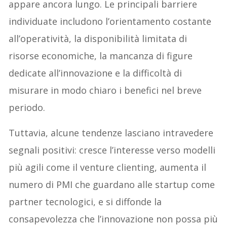
appare ancora lungo. Le principali barriere
individuate includono l’orientamento costante
all’operatività, la disponibilità limitata di
risorse economiche, la mancanza di figure
dedicate all’innovazione e la difficoltà di
misurare in modo chiaro i benefici nel breve
periodo.
Tuttavia, alcune tendenze lasciano intravedere
segnali positivi: cresce l’interesse verso modelli
più agili come il venture clienting, aumenta il
numero di PMI che guardano alle startup come
partner tecnologici, e si diffonde la
consapevolezza che l’innovazione non possa più