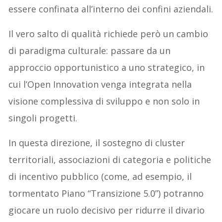
essere confinata all’interno dei confini aziendali.
Il vero salto di qualità richiede però un cambio
di paradigma culturale: passare da un
approccio opportunistico a uno strategico, in
cui l’Open Innovation venga integrata nella
visione complessiva di sviluppo e non solo in
singoli progetti.
In questa direzione, il sostegno di cluster
territoriali, associazioni di categoria e politiche
di incentivo pubblico (come, ad esempio, il
tormentato Piano “Transizione 5.0”) potranno
giocare un ruolo decisivo per ridurre il divario