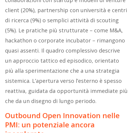
collaborazioni con startup e modelli di venture
client (20%), partnership con università e centri
di ricerca (9%) o semplici attività di scouting
(5%). Le pratiche più strutturate – come M&A,
hackathon o corporate incubator – rimangono
quasi assenti. Il quadro complessivo descrive
un approccio tattico ed episodico, orientato
più alla sperimentazione che a una strategia
sistemica. L’apertura verso l’esterno è spesso
reattiva, guidata da opportunità immediate più
che da un disegno di lungo periodo.
Outbound Open Innovation nelle
PMI: un potenziale ancora