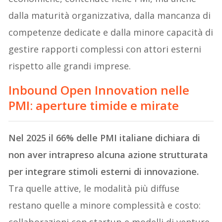
dalla maturità organizzativa, dalla mancanza di
competenze dedicate e dalla minore capacità di
gestire rapporti complessi con attori esterni
rispetto alle grandi imprese.
Inbound Open Innovation nelle
PMI: aperture timide e mirate
Nel 2025 il 66% delle PMI italiane dichiara di
non aver intrapreso alcuna azione strutturata
per integrare stimoli esterni di innovazione.
Tra quelle attive, le modalità più diffuse
restano quelle a minore complessità e costo: