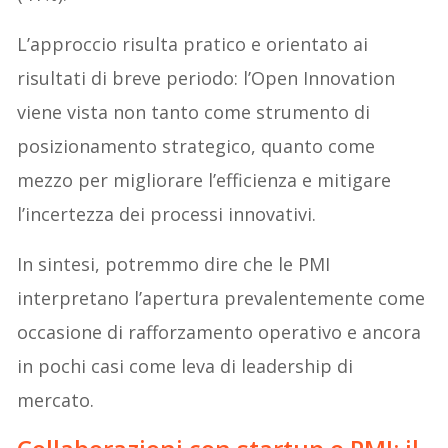
L’approccio risulta pratico e orientato ai
risultati di breve periodo: l’Open Innovation
viene vista non tanto come strumento di
posizionamento strategico, quanto come
mezzo per migliorare l’efficienza e mitigare
l’incertezza dei processi innovativi.
In sintesi, potremmo dire che le PMI
interpretano l’apertura prevalentemente come
occasione di rafforzamento operativo e ancora
in pochi casi come leva di leadership di
mercato.