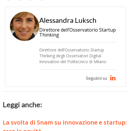
Alessandra Luksch
Direttore dell’Osservatorio Startup
Thinking
Direttore dell’Osservatorio Startup
Thinking degli Osservatori Digital
Innovation del Politecnico di Milano
Seguimi su
Leggi anche:
La svolta di Snam su innovazione e startup: