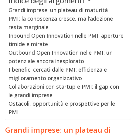
Indice degli argomenti
Grandi imprese: un plateau di maturità
PMI: la conoscenza cresce, ma l’adozione
resta marginale
Inbound Open Innovation nelle PMI: aperture
timide e mirate
Outbound Open Innovation nelle PMI: un
potenziale ancora inesplorato
I benefici cercati dalle PMI: efficienza e
miglioramento organizzativo
Collaborazioni con startup e PMI: il gap con
le grandi imprese
Ostacoli, opportunità e prospettive per le
PMI
Grandi imprese: un plateau di