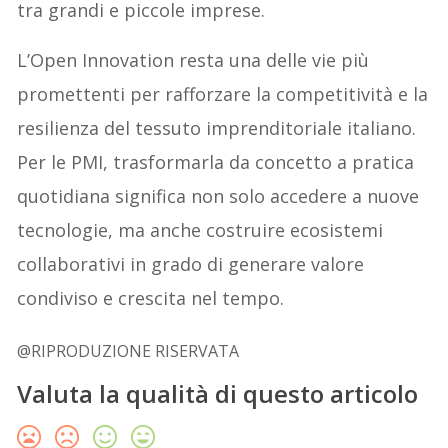
tra grandi e piccole imprese.
L’Open Innovation resta una delle vie più
promettenti per rafforzare la competitività e la
resilienza del tessuto imprenditoriale italiano.
Per le PMI, trasformarla da concetto a pratica
quotidiana significa non solo accedere a nuove
tecnologie, ma anche costruire ecosistemi
collaborativi in grado di generare valore
condiviso e crescita nel tempo.
@RIPRODUZIONE RISERVATA
Valuta la qualità di questo articolo