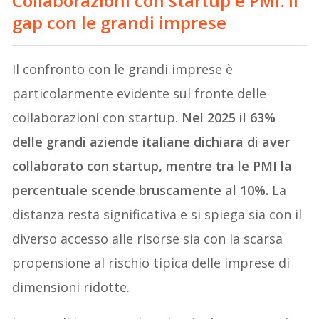
Collaborazioni con startup e PMI: il
gap con le grandi imprese
Il confronto con le grandi imprese è
particolarmente evidente sul fronte delle
collaborazioni con startup.
Nel 2025 il 63%
delle grandi aziende italiane dichiara di aver
collaborato con startup, mentre tra le PMI la
percentuale scende bruscamente al 10%.
La
distanza resta significativa e si spiega sia con il
diverso accesso alle risorse sia con la scarsa
propensione al rischio tipica delle imprese di
dimensioni ridotte.