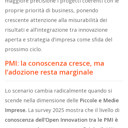
maggiore precisione i progetti coerenti con le
proprie priorità di business, ponendo
crescente attenzione alla misurabilità dei
risultati e all’integrazione tra innovazione
aperta e strategia d’impresa come sfida del
prossimo ciclo.
PMI: la conoscenza cresce, ma
l’adozione resta marginale
Lo scenario cambia radicalmente quando si
scende nella dimensione delle
Piccole e Medie
Imprese.
La survey 2025 mostra che il livello di
conoscenza dell’Open Innovation tra le PMI è