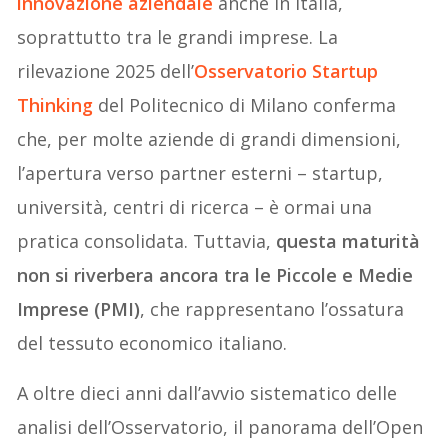
innovazione aziendale
anche in Italia,
soprattutto tra le grandi imprese. La
rilevazione 2025 dell’
Osservatorio Startup
Thinking
del Politecnico di Milano conferma
che, per molte aziende di grandi dimensioni,
l’apertura verso partner esterni – startup,
università, centri di ricerca – è ormai una
pratica consolidata. Tuttavia,
questa maturità
non si riverbera ancora tra le Piccole e Medie
Imprese (PMI)
, che rappresentano l’ossatura
del tessuto economico italiano.
A oltre dieci anni dall’avvio sistematico delle
analisi dell’Osservatorio, il panorama dell’Open