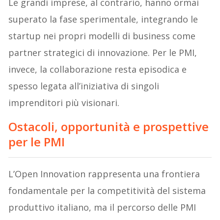
Le grandi imprese, al contrario, hanno ormai
superato la fase sperimentale, integrando le
startup nei propri modelli di business come
partner strategici di innovazione. Per le PMI,
invece, la collaborazione resta episodica e
spesso legata all’iniziativa di singoli
imprenditori più visionari.
Ostacoli, opportunità e prospettive
per le PMI
L’Open Innovation rappresenta una frontiera
fondamentale per la competitività del sistema
produttivo italiano, ma il percorso delle PMI