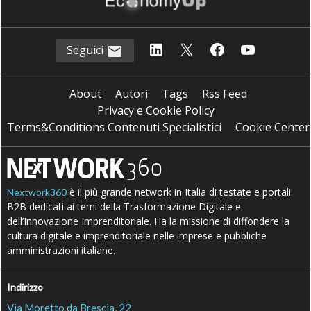
Seguici
About
Autori
Tags
Rss Feed
Privacy e Cookie Policy
Terms&Conditions Contenuti Specialistici
Cookie Center
è il più grande network in Italia di testate e portali
Nextwork360
B2B dedicati ai temi della Trasformazione Digitale e
dell’Innovazione Imprenditoriale. Ha la missione di diffondere la
cultura digitale e imprenditoriale nelle imprese e pubbliche
amministrazioni italiane.
Indirizzo
Via Moretto da Brescia, 22