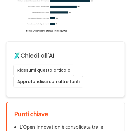
Chiedi all'AI
Riassumi questo articolo
Approfondisci con altre fonti
Punti chiave
L’
Open Innovation
è consolidata tra le