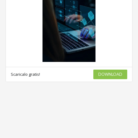
Scaricalo gratis!
DOWNLOAD