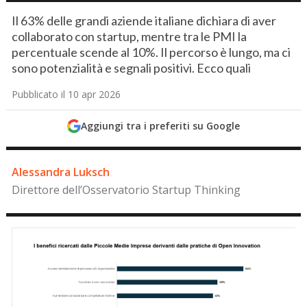
Il 63% delle grandi aziende italiane dichiara di aver
collaborato con startup, mentre tra le PMI la
percentuale scende al 10%. Il percorso è lungo, ma ci
sono potenzialità e segnali positivi. Ecco quali
Pubblicato il 10 apr 2026
Aggiungi tra i preferiti su Google
Alessandra Luksch
Direttore dell’Osservatorio Startup Thinking