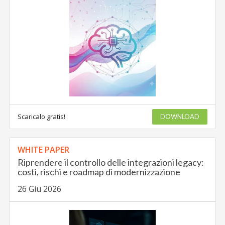
Scaricalo gratis!
DOWNLOAD
WHITE PAPER
Riprendere il controllo delle integrazioni legacy:
costi, rischi e roadmap di modernizzazione
26 Giu 2026