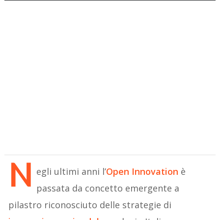
N
egli ultimi anni l’
Open Innovation
è
passata da concetto emergente a
pilastro riconosciuto delle strategie di