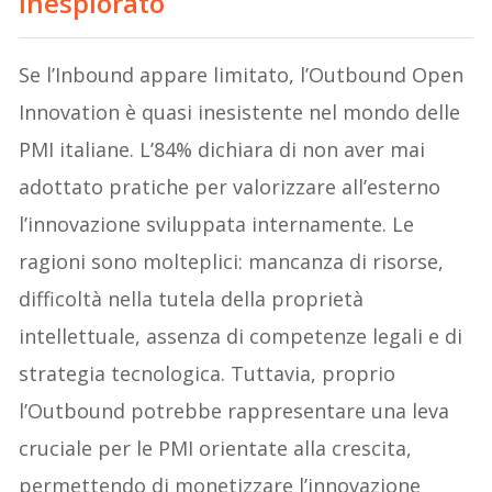
inesplorato
Se l’Inbound appare limitato, l’Outbound Open
Innovation è quasi inesistente nel mondo delle
PMI italiane. L’84% dichiara di non aver mai
adottato pratiche per valorizzare all’esterno
l’innovazione sviluppata internamente. Le
ragioni sono molteplici: mancanza di risorse,
difficoltà nella tutela della proprietà
intellettuale, assenza di competenze legali e di
strategia tecnologica. Tuttavia, proprio
l’Outbound potrebbe rappresentare una leva
cruciale per le PMI orientate alla crescita,
permettendo di monetizzare l’innovazione