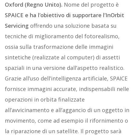
Oxford (Regno Unito).
Nome del progetto è
SPAICE e ha l’obiettivo di supportare l’InOrbit
Servicing
offrendo una soluzione basata su
tecniche di miglioramento del fotorealismo,
ossia sulla trasformazione delle immagini
sintetiche (realizzate al computer) di assetti
spaziali in una versione dall’aspetto realistico.
Grazie all’uso dell’intelligenza artificiale, SPAICE
fornisce immagini accurate, indispensabili nelle
operazioni in orbita finalizzate
all’avvicinamento e all’aggancio di un oggetto in
movimento, come ad esempio il rifornimento o
la riparazione di un satellite. Il progetto sarà