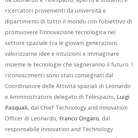
ricercatori provenienti da università e
dipartimenti di tutto il mondo con l’obiettivo di
promuovere l’innovazione tecnologica nel
settore spaziale tra le giovani generazioni,
valorizzarne idee e intuizioni e immaginare
insieme le tecnologie che segneranno il futuro. I
riconoscimenti sono stati consegnati dal
Coordinatore delle Attività spaziali di Leonardo
e Amministratore delegato di Telespazio,
Luigi
Pasquali
, dal Chief Technology and Innovation
Officer di Leonardo,
Franco Ongaro
, dal
responsabile Innovation and Technology