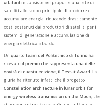
orbitanti
e consiste nel proporre una rete di
satelliti allo scopo principale di produrre e
accumulare energia, riducendo drasticamente i
costi sostenuti dai produttori di satelliti per i
sistemi di generazione e accumulazione di
energia elettrica a bordo.
Un
quarto team del Politecnico di Torino ha
ricevuto il premio che rappresenta una delle
novità di questa edizione, il Test-it Award
. La
giuria ha ritenuto infatti che il progetto
Constellation architecture in lunar orbit for
energy wireless transmission on the Moon
, che
si propone di realizzare un’infrastruttura in