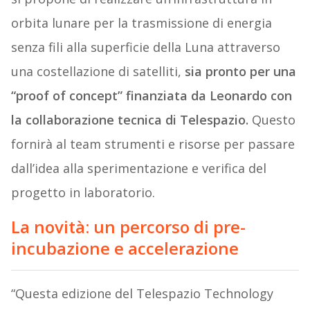
orbita lunare per la trasmissione di energia
senza fili alla superficie della Luna attraverso
una costellazione di satelliti,
sia pronto per una
“proof of concept” finanziata da Leonardo con
la collaborazione tecnica di Telespazio.
Questo
fornirà al team strumenti e risorse per passare
dall’idea alla sperimentazione e verifica del
progetto in laboratorio.
La novità: un percorso di pre-
incubazione e accelerazione
“Questa edizione del Telespazio Technology