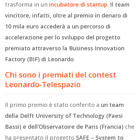
trasforma in un
incubatore di startup
.
Il team
vincitore, infatti, oltre al premio in denaro di
10 mila euro accederà a un percorso di
accelerazione per lo sviluppo del progetto
premiato attraverso la Business Innovation
Factory (BIF) di Leonardo
.
Chi sono i premiati del contest
Leonardo-Telespazio
Il primo premio è stato conferito a
un team
della Delft University of Technology (Paesi
Bassi) e dell’Observatoire de Paris (Francia)
che
ha presentato il progetto
SAFE – System to