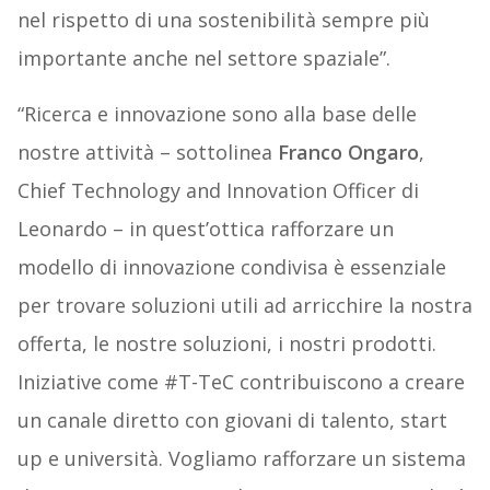
nel rispetto di una sostenibilità sempre più
importante anche nel settore spaziale”.
“Ricerca e innovazione sono alla base delle
nostre attività – sottolinea
Franco Ongaro
,
Chief Technology and Innovation Officer di
Leonardo – in quest’ottica rafforzare un
modello di innovazione condivisa è essenziale
per trovare soluzioni utili ad arricchire la nostra
offerta, le nostre soluzioni, i nostri prodotti.
Iniziative come #T-TeC contribuiscono a creare
un canale diretto con giovani di talento, start
up e università. Vogliamo rafforzare un sistema