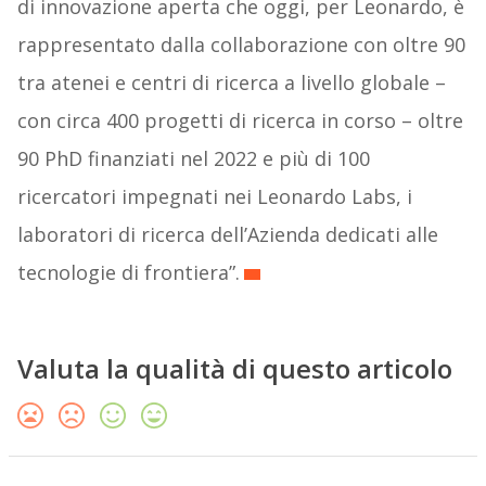
di innovazione aperta che oggi, per Leonardo, è
rappresentato dalla collaborazione con oltre 90
tra atenei e centri di ricerca a livello globale –
con circa 400 progetti di ricerca in corso – oltre
90 PhD finanziati nel 2022 e più di 100
ricercatori impegnati nei Leonardo Labs, i
laboratori di ricerca dell’Azienda dedicati alle
tecnologie di frontiera”.
Valuta la qualità di questo articolo