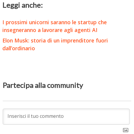
Leggi anche:
I prossimi unicorni saranno le startup che
insegneranno a lavorare agli agenti AI
Elon Musk: storia di un imprenditore fuori
dall’ordinario
Partecipa alla community