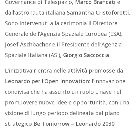
Governance di Telespazio,
Marco Brancati
e
dall’astronauta italiana
Samantha Cristoforetti
.
Sono intervenuti alla cerimonia il Direttore
Generale dell’Agenzia Spaziale Europea (ESA),
Josef Aschbacher
e il Presidente dell’Agenzia
Spaziale Italiana (ASI),
Giorgio Saccoccia
.
L’iniziativa rientra nelle
attività promosse da
Leonardo per l’Open Innovation
: l’innovazione
condivisa che ha assunto un ruolo chiave nel
promuovere nuove idee e opportunità, con una
visione di lungo periodo delineata dal piano
strategico
Be Tomorrow – Leonardo 2030.