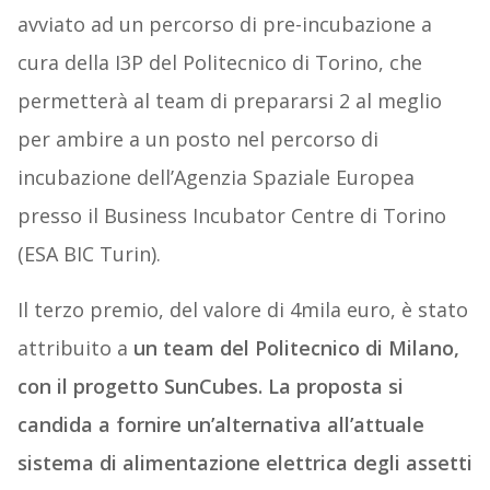
avviato ad un percorso di pre-incubazione a
cura della I3P del Politecnico di Torino, che
permetterà al team di prepararsi 2 al meglio
per ambire a un posto nel percorso di
incubazione dell’Agenzia Spaziale Europea
presso il Business Incubator Centre di Torino
(ESA BIC Turin).
Il terzo premio, del valore di 4mila euro, è stato
attribuito a
un team del Politecnico di Milano,
con il progetto SunCubes. La proposta si
candida a fornire un’alternativa all’attuale
sistema di alimentazione elettrica degli assetti