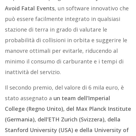
Avoid Fatal Events
, un software innovativo che
può essere facilmente integrato in qualsiasi
stazione di terra in grado di valutare le
probabilità di collisioni in orbita e suggerire le
manovre ottimali per evitarle, riducendo al
minimo il consumo di carburante e i tempi di
inattività del servizio.
Il secondo premio, del valore di 6 mila euro, è
stato assegnato a
un team dell’Imperial
College (Regno Unito), del Max Planck Institute
(Germania), dell’ETH Zurich (Svizzera), della
Stanford University (USA) e della University of