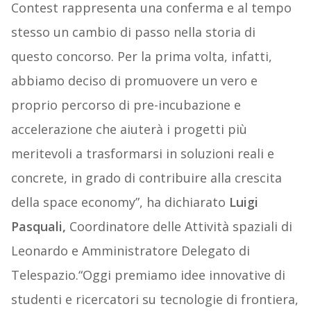
Contest rappresenta una conferma e al tempo
stesso un cambio di passo nella storia di
questo concorso. Per la prima volta, infatti,
abbiamo deciso di promuovere un vero e
proprio percorso di pre-incubazione e
accelerazione che aiuterà i progetti più
meritevoli a trasformarsi in soluzioni reali e
concrete, in grado di contribuire alla crescita
della space economy”, ha dichiarato
Luigi
Pasquali,
Coordinatore delle Attività spaziali di
Leonardo e Amministratore Delegato di
Telespazio.“Oggi premiamo idee innovative di
studenti e ricercatori su tecnologie di frontiera,