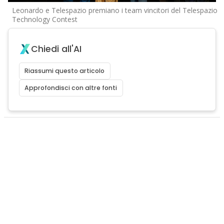
Leonardo e Telespazio premiano i team vincitori del Telespazio
Technology Contest
Chiedi all'AI
Riassumi questo articolo
Approfondisci con altre fonti