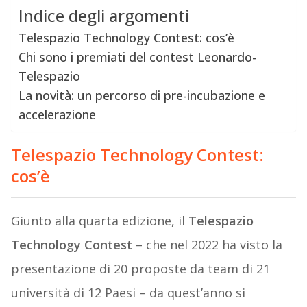
Indice degli argomenti
Telespazio Technology Contest: cos’è
Chi sono i premiati del contest Leonardo-
Telespazio
La novità: un percorso di pre-incubazione e
accelerazione
Telespazio Technology Contest:
cos’è
Giunto alla quarta edizione, il
Telespazio
Technology Contest
– che nel 2022 ha visto la
presentazione di 20 proposte da team di 21
università di 12 Paesi – da quest’anno si