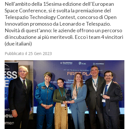
Nell’ambito della 15esima edizione dell’European
Space Conference, si è svolta la premiazione del
Telespazio Technology Contest, concorso di Open
Innovation promosso da Leonardo e Telespazio.
Novità di quest’anno: le aziende offrono un percorso
di incubazione ai più meritevoli. Ecco i team 4 vincitori
(due italiani)
Pubblicato il 25 Gen 2023