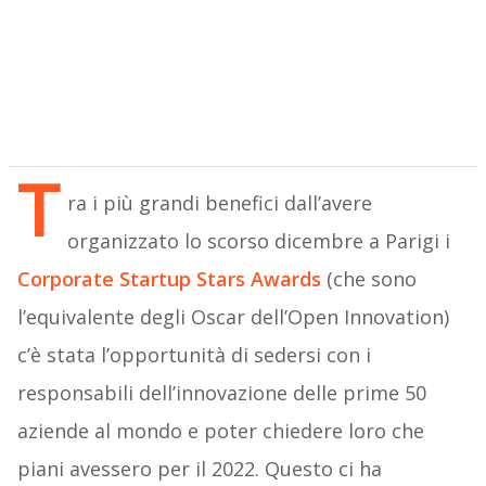
T
ra i più grandi benefici dall’avere
organizzato lo scorso dicembre a Parigi i
Corporate Startup Stars Awards
(che sono
l’equivalente degli Oscar dell’Open Innovation)
c’è stata l’opportunità di sedersi con i
responsabili dell’innovazione delle prime 50
aziende al mondo e poter chiedere loro che
piani avessero per il 2022. Questo ci ha