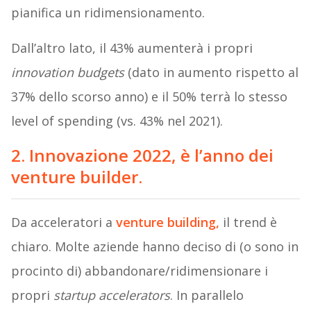
pianifica un ridimensionamento.
Dall’altro lato, il 43% aumenterà i propri
innovation budgets
(dato in aumento rispetto al
37% dello scorso anno) e il 50% terrà lo stesso
level of spending (vs. 43% nel 2021).
2. Innovazione 2022, è l’anno dei
venture builder.
Da acceleratori a
venture building,
il trend è
chiaro. Molte aziende hanno deciso di (o sono in
procinto di) abbandonare/ridimensionare i
propri
startup accelerators
. In parallelo