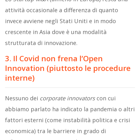
attività occasionale a differenza di quanto
invece avviene negli Stati Uniti e in modo
crescente in Asia dove è una modalità
strutturata di innovazione.
3. Il Covid non frena l’Open
Innovation (piuttosto le procedure
interne)
Nessuno dei
corporate innovators
con cui
abbiamo parlato ha indicato la pandemia o altri
fattori esterni (come instabilità politica e crisi
economica) tra le barriere in grado di