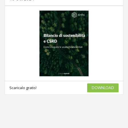
Scaricalo gratis!
DOWNLOAD