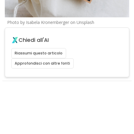
Photo by Isabela Kronemberger on Unsplash
Chiedi all'AI
Riassumi questo articolo
Approfondisci con altre fonti