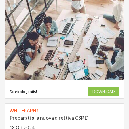
Scaricalo gratis!
DOWNLOAD
WHITEPAPER
Preparati alla nuova direttiva CSRD
18 Ott 2024