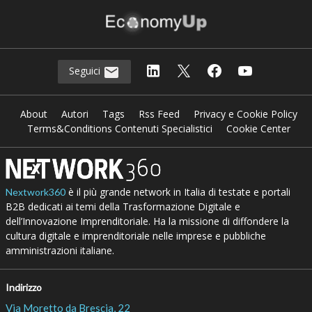
Seguici
About
Autori
Tags
Rss Feed
Privacy e Cookie Policy
Terms&Conditions Contenuti Specialistici
Cookie Center
è il più grande network in Italia di testate e portali
Nextwork360
B2B dedicati ai temi della Trasformazione Digitale e
dell’Innovazione Imprenditoriale. Ha la missione di diffondere la
cultura digitale e imprenditoriale nelle imprese e pubbliche
amministrazioni italiane.
Indirizzo
Via Moretto da Brescia, 22