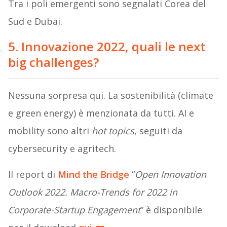
Tra i poli emergenti sono segnalati Corea del
Sud e Dubai.
5. Innovazione 2022, quali le next
big challenges?
Nessuna sorpresa qui. La sostenibilità (climate
e green energy) è menzionata da tutti. AI e
mobility sono altri
hot topics
, seguiti da
cybersecurity e agritech.
Il report di
Mind the Bridge
“
Open Innovation
Outlook 2022. Macro-Trends for 2022 in
Corporate-Startup Engagement
” è disponibile