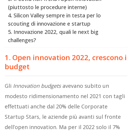
(piuttosto le procedure interne)
4. Silicon Valley sempre in testa per lo
scouting di innovazione e startup
5. Innovazione 2022, quali le next big
challenges?
1. Open innovation 2022, crescono i
budget
Gli
Innovation budgets
avevano subito un
modesto ridimensionamento nel 2021 con tagli
effettuati anche dal 20% delle Corporate
Startup Stars, le aziende più avanti sul fronte
dell’open innovation. Ma per il 2022 solo il 7%