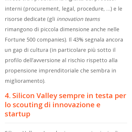
interni (procurement, legal, procedure, …) e le
risorse dedicate (gli
innovation teams
rimangono di piccola dimensione anche nelle
Fortune 500 companies). Il 43% segnala ancora
un gap di cultura (in particolare più sotto il
profilo dell’avversione al rischio rispetto alla
propensione imprenditoriale che sembra in
miglioramento).
4. Silicon Valley sempre in testa per
lo scouting di innovazione e
startup