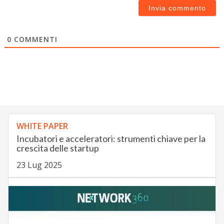
0
COMMENTI
WHITE PAPER
Incubatori e acceleratori: strumenti chiave per la
crescita delle startup
23 Lug 2025