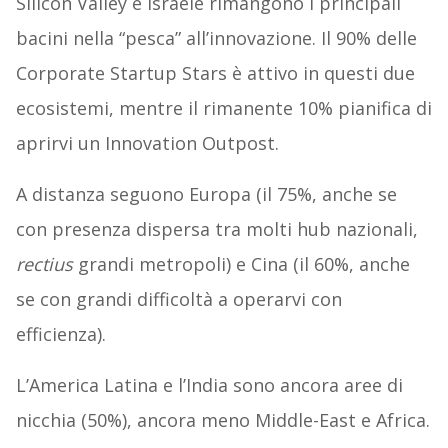
Silicon Valley e Israele rimangono i principali
bacini nella “pesca” all’innovazione. Il 90% delle
Corporate Startup Stars è attivo in questi due
ecosistemi, mentre il rimanente 10% pianifica di
aprirvi un Innovation Outpost.
A distanza seguono Europa (il 75%, anche se
con presenza dispersa tra molti hub nazionali,
rectius
grandi metropoli) e Cina (il 60%, anche
se con grandi difficoltà a operarvi con
efficienza).
L’America Latina e l’India sono ancora aree di
nicchia (50%), ancora meno Middle-East e Africa.