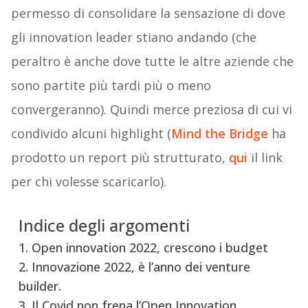
permesso di consolidare la sensazione di dove
gli innovation leader stiano andando (che
peraltro è anche dove tutte le altre aziende che
sono partite più tardi più o meno
convergeranno). Quindi merce preziosa di cui vi
condivido alcuni highlight (
Mind the Bridge
ha
prodotto un report più strutturato,
qui
il link
per chi volesse scaricarlo).
Indice degli argomenti
1. Open innovation 2022, crescono i budget
2. Innovazione 2022, è l’anno dei venture
builder.
3. Il Covid non frena l’Open Innovation