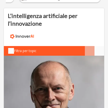
L’intelligenza artificiale per
l’innovazione
Filtra per topic