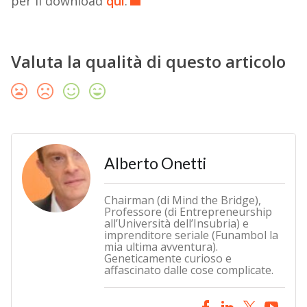
per il download
qui
.
Valuta la qualità di questo articolo
Alberto Onetti
Chairman (di Mind the Bridge),
Professore (di Entrepreneurship
all’Università dell’Insubria) e
imprenditore seriale (Funambol la
mia ultima avventura).
Geneticamente curioso e
affascinato dalle cose complicate.