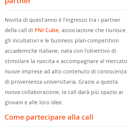
partner
Novita di quest’anno è l’ingresso tra i partner
della call di
PNI Cube
, associazione che riunisce
gli incubatori e le business plan competition
accademiche italiane, nata con l’obiettivo di
stimolare la nascita e accompagnare al mercato
nuove imprese ad alto contenuto di conoscenza
di provenienza universitaria. Grazie a questa
nuova collaborazione, la call darà più spazio ai
giovani e alle loro idee.
Come partecipare alla call