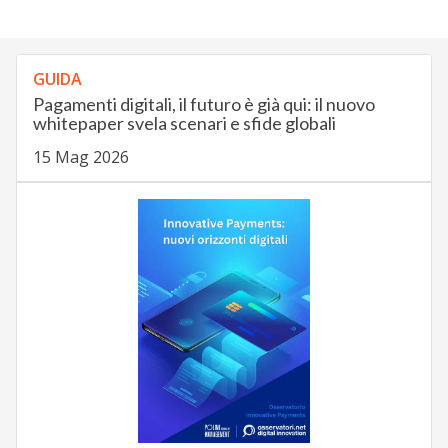
GUIDA
Pagamenti digitali, il futuro è già qui: il nuovo
whitepaper svela scenari e sfide globali
15 Mag 2026