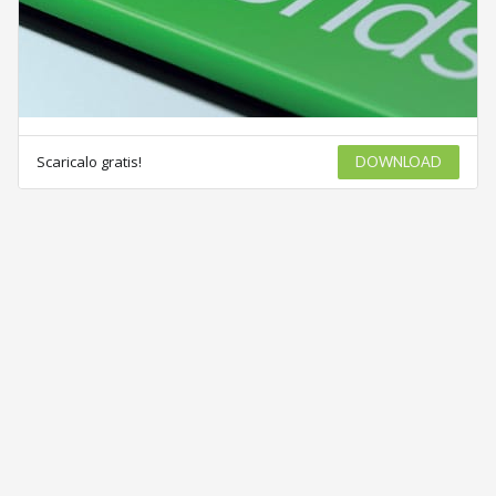
Scaricalo gratis!
DOWNLOAD