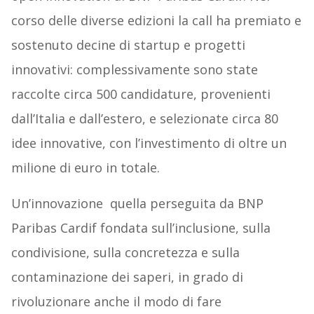
corso delle diverse edizioni la call ha premiato e
sostenuto decine di startup e progetti
innovativi: complessivamente sono state
raccolte circa 500 candidature, provenienti
dall’Italia e dall’estero, e selezionate circa 80
idee innovative, con l’investimento di oltre un
milione di euro in totale.
Un’innovazione quella perseguita da BNP
Paribas Cardif fondata sull’inclusione, sulla
condivisione, sulla concretezza e sulla
contaminazione dei saperi, in grado di
rivoluzionare anche il modo di fare