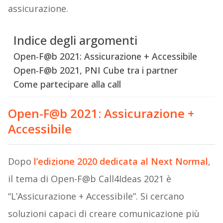
assicurazione.
Indice degli argomenti
Open-F@b 2021: Assicurazione + Accessibile
Open-F@b 2021, PNI Cube tra i partner
Come partecipare alla call
Open-F@b 2021: Assicurazione +
Accessibile
Dopo
l’edizione 2020 dedicata al Next Normal
,
il tema di Open-F@b Call4Ideas 2021 è
“L’Assicurazione + Accessibile”. Si cercano
soluzioni capaci di creare comunicazione più