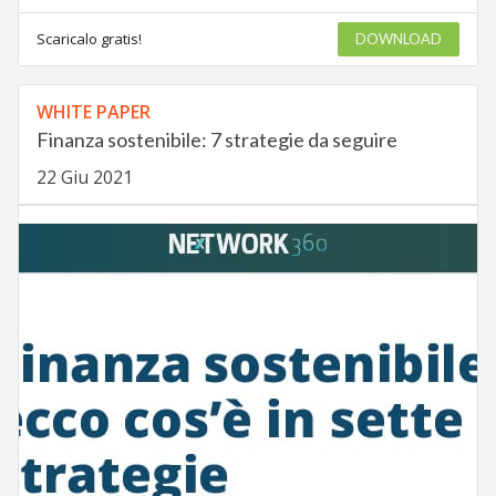
Scaricalo gratis!
DOWNLOAD
WHITE PAPER
Finanza sostenibile: 7 strategie da seguire
22 Giu 2021