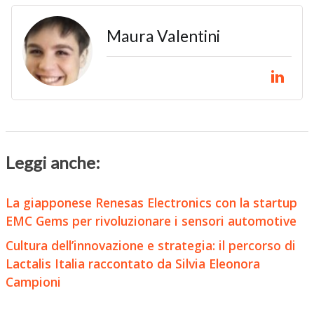
Maura Valentini
Leggi anche:
La giapponese Renesas Electronics con la startup
EMC Gems per rivoluzionare i sensori automotive
Cultura dell’innovazione e strategia: il percorso di
Lactalis Italia raccontato da Silvia Eleonora
Campioni