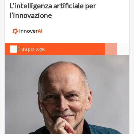
L’intelligenza artificiale per
l’innovazione
Filtra per topic