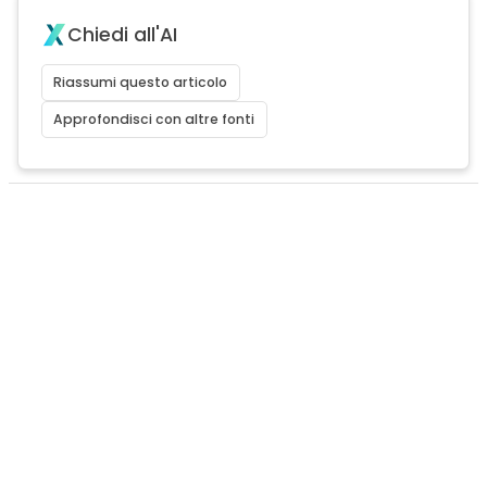
Chiedi all'AI
Riassumi questo articolo
Approfondisci con altre fonti