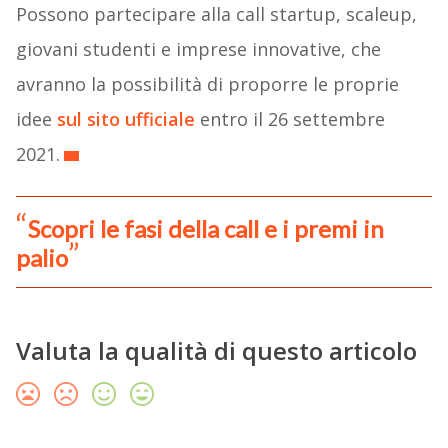
Possono partecipare alla call startup, scaleup,
giovani studenti e imprese innovative, che
avranno la possibilità di proporre le proprie
idee
sul sito ufficiale
entro il 26 settembre
2021.
Scopri le fasi della call e i premi in
palio
Valuta la qualità di questo articolo