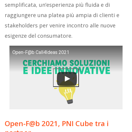
semplificata, un’esperienza più fluida e di
raggiungere una platea più ampia di clienti e
stakeholders per venire incontro alle nuove
esigenze del consumatore.
Open-F@b Call4Ideas 2021
Open-F@b 2021, PNI Cube tra i