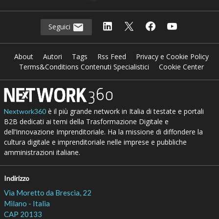
Seguici
About
Autori
Tags
Rss Feed
Privacy e Cookie Policy
Terms&Conditions Contenuti Specialistici
Cookie Center
è il più grande network in Italia di testate e portali
Nextwork360
B2B dedicati ai temi della Trasformazione Digitale e
dell’Innovazione Imprenditoriale. Ha la missione di diffondere la
cultura digitale e imprenditoriale nelle imprese e pubbliche
amministrazioni italiane.
Indirizzo
Via Moretto da Brescia, 22
Milano - Italia
CAP 20133