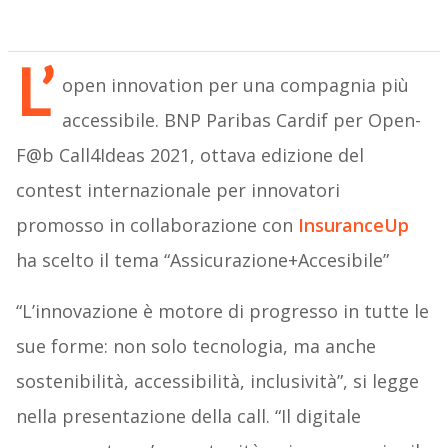
L’
open innovation per una compagnia più
accessibile. BNP Paribas Cardif per Open-
F@b Call4Ideas 2021, ottava edizione del
contest internazionale per innovatori
promosso in collaborazione con
InsuranceUp
ha scelto il tema “Assicurazione+Accesibile”
“L’innovazione è motore di progresso in tutte le
sue forme: non solo tecnologia, ma anche
sostenibilità, accessibilità, inclusività”, si legge
nella presentazione della call. “Il digitale