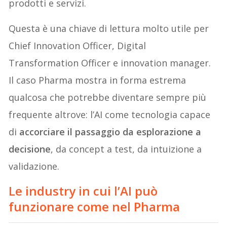
prodotti e servizi.
Questa è una chiave di lettura molto utile per
Chief Innovation Officer, Digital
Transformation Officer e innovation manager.
Il caso Pharma mostra in forma estrema
qualcosa che potrebbe diventare sempre più
frequente altrove: l’AI come tecnologia capace
di
accorciare il passaggio da esplorazione a
decisione
, da concept a test, da intuizione a
validazione.
Le industry in cui l’AI può
funzionare come nel Pharma