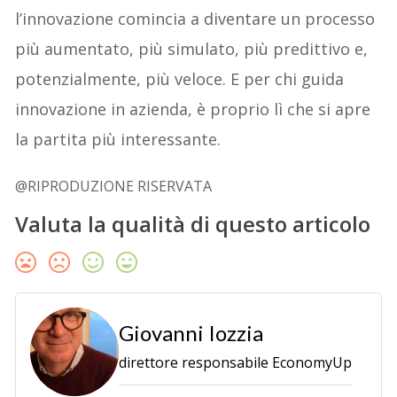
l’innovazione comincia a diventare un processo
più aumentato, più simulato, più predittivo e,
potenzialmente, più veloce. E per chi guida
innovazione in azienda, è proprio lì che si apre
la partita più interessante.
@RIPRODUZIONE RISERVATA
Valuta la qualità di questo articolo
Giovanni Iozzia
direttore responsabile EconomyUp