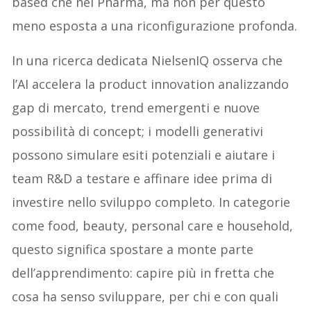
based che nel Pharma, ma non per questo
meno esposta a una riconfigurazione profonda.
In una ricerca dedicata NielsenIQ osserva che
l’AI accelera la product innovation analizzando
gap di mercato, trend emergenti e nuove
possibilità di concept; i modelli generativi
possono simulare esiti potenziali e aiutare i
team R&D a testare e affinare idee prima di
investire nello sviluppo completo. In categorie
come food, beauty, personal care e household,
questo significa spostare a monte parte
dell’apprendimento: capire più in fretta che
cosa ha senso sviluppare, per chi e con quali