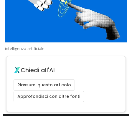
intelligenza artificiale
Chiedi all'AI
Riassumi questo articolo
Approfondisci con altre fonti