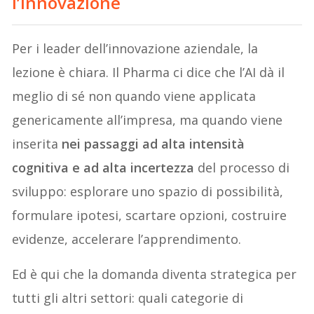
l’innovazione
Per i leader dell’innovazione aziendale, la
lezione è chiara. Il Pharma ci dice che l’AI dà il
meglio di sé non quando viene applicata
genericamente all’impresa, ma quando viene
inserita
nei passaggi ad alta intensità
cognitiva e ad alta incertezza
del processo di
sviluppo: esplorare uno spazio di possibilità,
formulare ipotesi, scartare opzioni, costruire
evidenze, accelerare l’apprendimento.
Ed è qui che la domanda diventa strategica per
tutti gli altri settori: quali categorie di