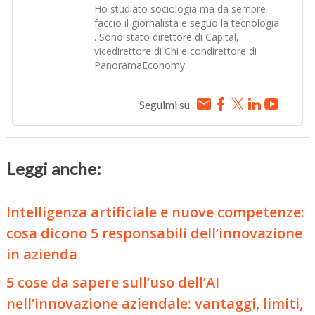
Ho studiato sociologia ma da sempre
faccio il giornalista e seguo la tecnologia
. Sono stato direttore di Capital,
vicedirettore di Chi e condirettore di
PanoramaEconomy.
Seguimi su
Leggi anche:
Intelligenza artificiale e nuove competenze:
cosa dicono 5 responsabili dell’innovazione
in azienda
5 cose da sapere sull’uso dell’AI
nell’innovazione aziendale: vantaggi, limiti,