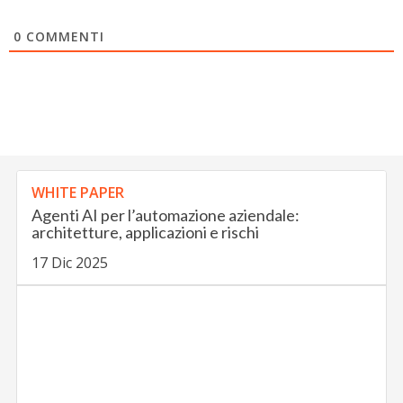
0
COMMENTI
WHITE PAPER
Agenti AI per l’automazione aziendale:
architetture, applicazioni e rischi
17 Dic 2025