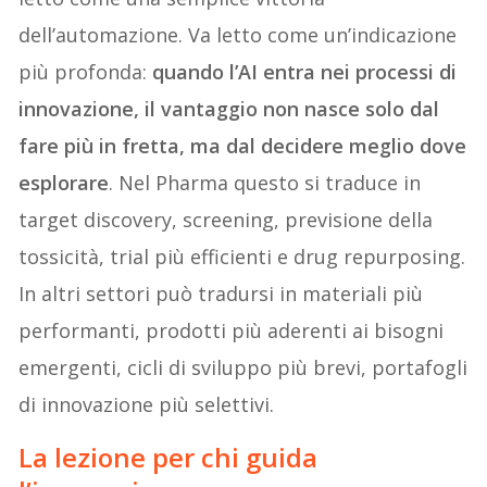
dell’automazione. Va letto come un’indicazione
più profonda:
quando l’AI entra nei processi di
innovazione, il vantaggio non nasce solo dal
fare più in fretta, ma dal decidere meglio dove
esplorare
. Nel Pharma questo si traduce in
target discovery, screening, previsione della
tossicità, trial più efficienti e drug repurposing.
In altri settori può tradursi in materiali più
performanti, prodotti più aderenti ai bisogni
emergenti, cicli di sviluppo più brevi, portafogli
di innovazione più selettivi.
La lezione per chi guida