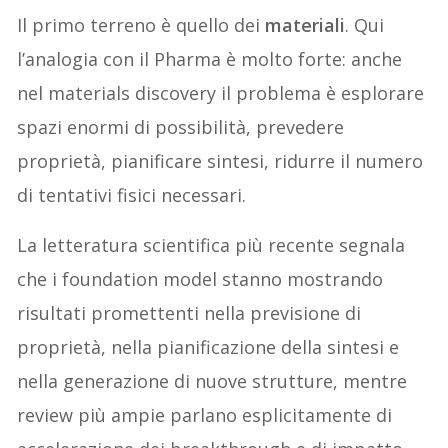
Il primo terreno è quello dei
materiali
. Qui
l’analogia con il Pharma è molto forte: anche
nel materials discovery il problema è esplorare
spazi enormi di possibilità, prevedere
proprietà, pianificare sintesi, ridurre il numero
di tentativi fisici necessari.
La letteratura scientifica più recente segnala
che i foundation model stanno mostrando
risultati promettenti nella previsione di
proprietà, nella pianificazione della sintesi e
nella generazione di nuove strutture, mentre
review più ampie parlano esplicitamente di