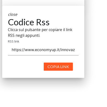
close
Codice Rss
Clicca sul pulsante per copiare il link
RSS negli appunti.
RSS link
COPIA LINK