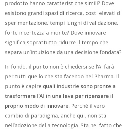
prodotto hanno caratteristiche simili? Dove
esistono grandi spazi di ricerca, costi elevati di
sperimentazione, tempi lunghi di validazione,
forte incertezza a monte? Dove innovare
significa soprattutto ridurre il tempo che
separa un’intuizione da una decisione fondata?
In fondo, il punto non è chiedersi se l’AI farà
per tutti quello che sta facendo nel Pharma. Il
punto è capire
quali industrie sono pronte a
trasformare l’AI in una leva per ripensare il
proprio modo di innovare
. Perché il vero
cambio di paradigma, anche qui, non sta
nell’adozione della tecnologia. Sta nel fatto che