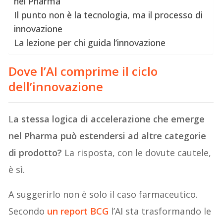
nel Pharma
Il punto non è la tecnologia, ma il processo di
innovazione
La lezione per chi guida l’innovazione
Dove l’AI comprime il ciclo
dell’innovazione
L
a stessa logica di accelerazione che emerge
nel Pharma può estendersi ad altre categorie
di prodotto?
La risposta, con le dovute cautele,
è sì.
A suggerirlo non è solo il caso farmaceutico.
Secondo
un report BCG
l’AI sta trasformando le