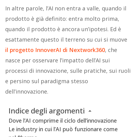
In altre parole, l’AI non entra a valle, quando il
prodotto è già definito: entra molto prima,
quando il prodotto è ancora un’ipotesi. Ed è
esattamente questo il terreno su cui si muove
il progetto InnoverAI di Nextwork360
, che
nasce per osservare l’impatto dell’AI sui
processi di innovazione, sulle pratiche, sui ruoli
e persino sul paradigma stesso
dell’innovazione.
Indice degli argomenti
Dove l’AI comprime il ciclo dell’innovazione
Le industry in cui l’AI può funzionare come