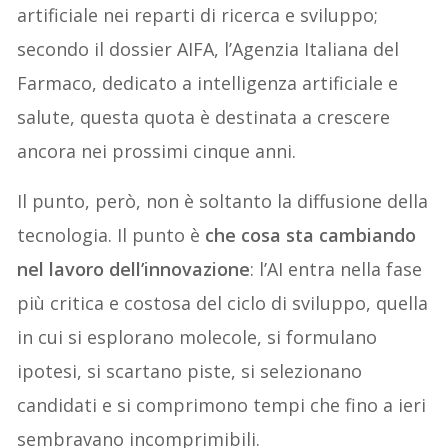
artificiale nei reparti di ricerca e sviluppo;
secondo il dossier AIFA, l’Agenzia Italiana del
Farmaco, dedicato a intelligenza artificiale e
salute, questa quota è destinata a crescere
ancora nei prossimi cinque anni.
Il punto, però, non è soltanto la diffusione della
tecnologia. Il punto è
che cosa sta cambiando
nel lavoro dell’innovazione
: l’AI entra nella fase
più critica e costosa del ciclo di sviluppo, quella
in cui si esplorano molecole, si formulano
ipotesi, si scartano piste, si selezionano
candidati e si comprimono tempi che fino a ieri
sembravano incomprimibili.