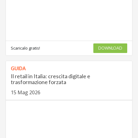
Scaricalo gratis!
DOWNLOAD
GUIDA
Il retail in Italia: crescita digitale e
trasformazione forzata
15 Mag 2026