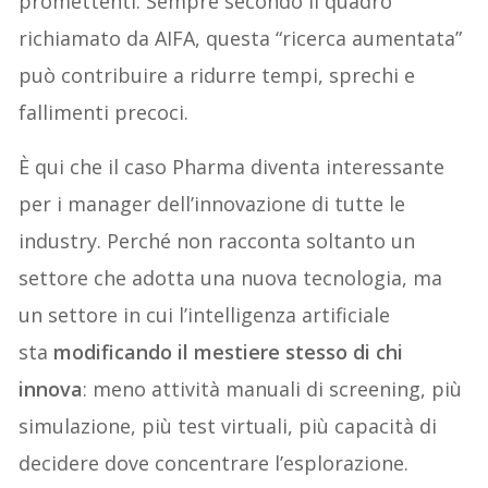
promettenti. Sempre secondo il quadro
richiamato da AIFA, questa “ricerca aumentata”
può contribuire a ridurre tempi, sprechi e
fallimenti precoci.
È qui che il caso Pharma diventa interessante
per i manager dell’innovazione di tutte le
industry. Perché non racconta soltanto un
settore che adotta una nuova tecnologia, ma
un settore in cui l’intelligenza artificiale
sta
modificando il mestiere stesso di chi
innova
: meno attività manuali di screening, più
simulazione, più test virtuali, più capacità di
decidere dove concentrare l’esplorazione.