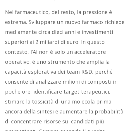
Nel farmaceutico, del resto, la pressione è
estrema. Sviluppare un nuovo farmaco richiede
mediamente circa dieci anni e investimenti
superiori ai 2 miliardi di euro. In questo
contesto, l’AI non è solo un acceleratore
operativo: è uno strumento che amplia la
capacità esplorativa dei team R&D, perché
consente di analizzare milioni di composti in
poche ore, identificare target terapeutici,
stimare la tossicità di una molecola prima
ancora della sintesi e aumentare la probabilità
di concentrare risorse sui candidati più