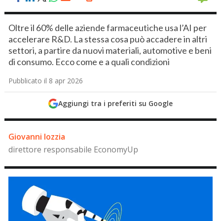
Oltre il 60% delle aziende farmaceutiche usa l’AI per
accelerare R&D. La stessa cosa può accadere in altri
settori, a partire da nuovi materiali, automotive e beni
di consumo. Ecco come e a quali condizioni
Pubblicato il 8 apr 2026
Aggiungi tra i preferiti su Google
Giovanni Iozzia
direttore responsabile EconomyUp