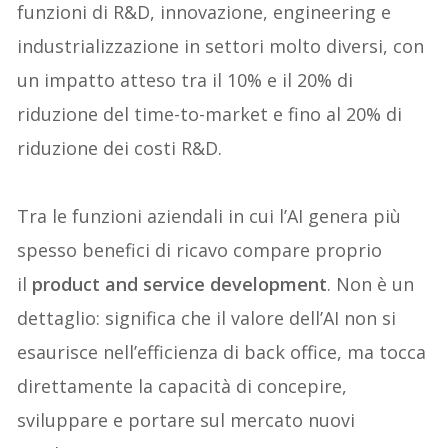
funzioni di R&D, innovazione, engineering e
industrializzazione in settori molto diversi, con
un impatto atteso tra il 10% e il 20% di
riduzione del time-to-market e fino al 20% di
riduzione dei costi R&D.
Tra le funzioni aziendali in cui l’AI genera più
spesso benefici di ricavo compare proprio
il
product and service development
. Non è un
dettaglio: significa che il valore dell’AI non si
esaurisce nell’efficienza di back office, ma tocca
direttamente la capacità di concepire,
sviluppare e portare sul mercato nuovi