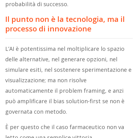
probabilità di successo.
Il punto non è la tecnologia, ma il
processo di innovazione
L’AI è potentissima nel moltiplicare lo spazio
delle alternative, nel generare opzioni, nel
simulare esiti, nel sostenere sperimentazione e
visualizzazione; ma non risolve
automaticamente il problem framing, e anzi
può amplificare il bias solution-first se non è
governata con metodo.
È per questo che il caso farmaceutico non va
letto come una semplice vittoria