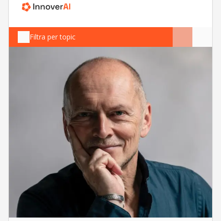
Filtra per topic