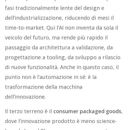
fasi tradizionalmente lente del design e
dell’industrializzazione, riducendo di mesi il
time-to-market. Qui l’AI non inventa da sola il
veicolo del futuro, ma rende più rapido il
passaggio da architettura a validazione, da
progettazione a tooling, da sviluppo a rilascio
di nuove funzionalità. Anche in questo caso, il
punto non è l’automazione in sé: è la
trasformazione della macchina
dell’innovazione.
Il terzo terreno è il
consumer packaged goods
,
dove l’innovazione prodotto è meno science-