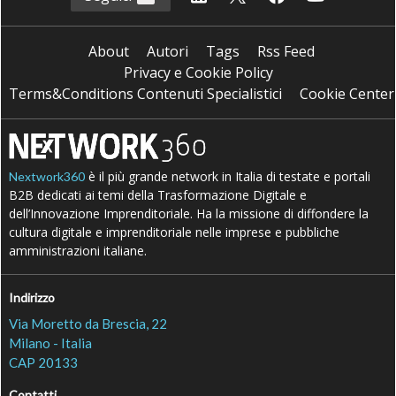
About
Autori
Tags
Rss Feed
Privacy e Cookie Policy
Terms&Conditions Contenuti Specialistici
Cookie Center
è il più grande network in Italia di testate e portali
Nextwork360
B2B dedicati ai temi della Trasformazione Digitale e
dell’Innovazione Imprenditoriale. Ha la missione di diffondere la
cultura digitale e imprenditoriale nelle imprese e pubbliche
amministrazioni italiane.
Indirizzo
Via Moretto da Brescia, 22
Milano - Italia
CAP 20133
Contatti