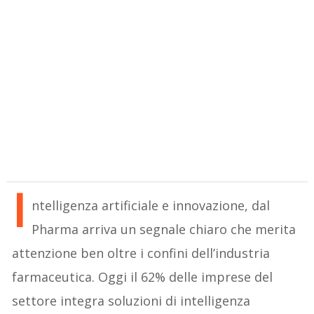
I
ntelligenza artificiale e innovazione, dal
Pharma arriva un segnale chiaro che merita
attenzione ben oltre i confini dell’industria
farmaceutica. Oggi il 62% delle imprese del
settore integra soluzioni di intelligenza