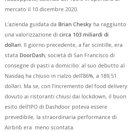
mercato il 10 dicembre 2020.
L’azienda guidata da
Brian Chesky
ha raggiunto
una valorizzazione di
circa 103 miliardi di
dollari.
Il giorno precedente, a far scintille, era
stata
DoorDash
, società di San Francisco di
consegne di pasti a domicilio: al suo debutto al
Nasdaq ha chiuso in rialzo dell’86%, a 189,51
dollari. Ma se, con l’incremento del food delivery
dovuto ai ristoranti chiusi dai lockdown, il buon
esito dell’IPO di Dashdoor poteva essere
prevedibile, la straordinaria performance di
Airbnb era meno scontata.