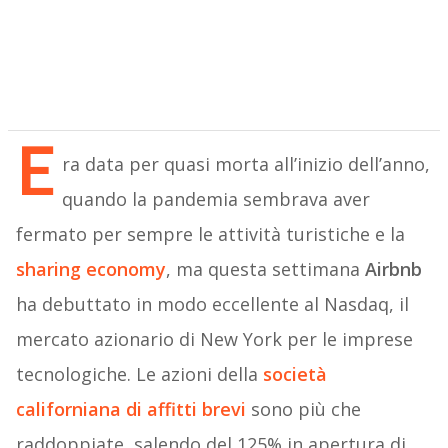
E
ra data per quasi morta all’inizio dell’anno,
quando la pandemia sembrava aver
fermato per sempre le attività turistiche e la
sharing economy
, ma questa settimana
Airbnb
ha debuttato in modo eccellente al Nasdaq, il
mercato azionario di New York per le imprese
tecnologiche. Le azioni della
società
californiana di affitti brevi
sono più che
raddoppiate, salendo del 125% in apertura di