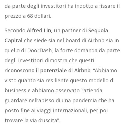
da parte degli investitori ha indotto a fissare il
prezzo a 68 dollari.
Secondo
Alfred Lin,
un partner di
Sequoia
Capital
che siede sia nel board di Airbnb sia in
quello di DoorDash, la forte domanda da parte
degli investitori dimostra che questi
riconoscono il potenziale di Airbnb
. “Abbiamo
visto quanto sia resiliente questo modello di
business e abbiamo osservato l’azienda
guardare nell’abisso di una pandemia che ha
posto fine ai viaggi internazionali, per poi
trovare la via d’uscita”.