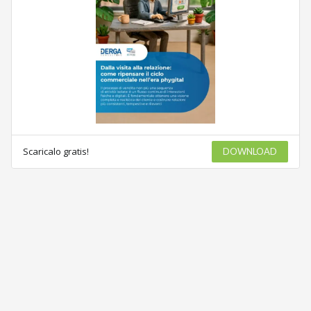
Scaricalo gratis!
DOWNLOAD