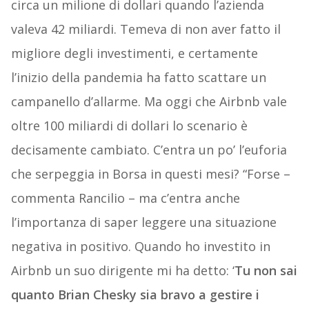
circa un milione di dollari quando l’azienda
valeva 42 miliardi. Temeva di non aver fatto il
migliore degli investimenti, e certamente
l’inizio della pandemia ha fatto scattare un
campanello d’allarme. Ma oggi che Airbnb vale
oltre 100 miliardi di dollari lo scenario è
decisamente cambiato. C’entra un po’ l’euforia
che serpeggia in Borsa in questi mesi? “Forse –
commenta Rancilio – ma c’entra anche
l’importanza di saper leggere una situazione
negativa in positivo. Quando ho investito in
Airbnb un suo dirigente mi ha detto: ‘
Tu non sai
quanto Brian Chesky sia bravo a gestire i