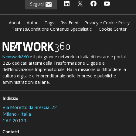
Seguici
About
Autori
Tags
Rss Feed
Privacy e Cookie Policy
Terms&Conditions Contenuti Specialistici
Cookie Center
è il più grande network in Italia di testate e portali
Nextwork360
B2B dedicati ai temi della Trasformazione Digitale e
dell’Innovazione Imprenditoriale. Ha la missione di diffondere la
cultura digitale e imprenditoriale nelle imprese e pubbliche
amministrazioni italiane.
Indirizzo
Via Moretto da Brescia, 22
Milano - Italia
CAP 20133
Contatti