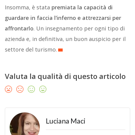
Insomma, è stata
premiata la capacità di
guardare in faccia l’inferno e attrezzarsi per
affrontarlo
. Un insegnamento per ogni tipo di
azienda e, in definitiva, un buon auspicio per il
settore del turismo.
Valuta la qualità di questo articolo
Luciana Maci