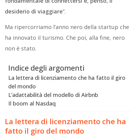
fondamentale di connettersi e, penso, il
desiderio di viaggiare
“.
Ma ripercorriamo l’anno nero della startup che
ha innovato il turismo. Che poi, alla fine, nero
non è stato.
Indice degli argomenti
La lettera di licenziamento che ha fatto il giro
del mondo
L’adattabilità del modello di Airbnb
Il boom al Nasdaq
La lettera di licenziamento che ha
fatto il giro del mondo