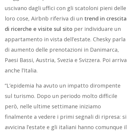
uscivano dagli uffici con gli scatoloni pieni delle
loro cose, Airbnb riferiva di un
trend in crescita
di ricerche e visite sul sito
per individuare un
appartamento in vista dell’estate. Chesky parla
di aumento delle prenotazioni in Danimarca,
Paesi Bassi, Austria, Svezia e Svizzera. Poi arriva
anche l’Italia.
“L’epidemia ha avuto un impatto dirompente
sul turismo. Dopo un periodo molto difficile
però, nelle ultime settimane iniziamo
finalmente a vedere i primi segnali di ripresa: si
avvicina l’estate e gli italiani hanno comunque il