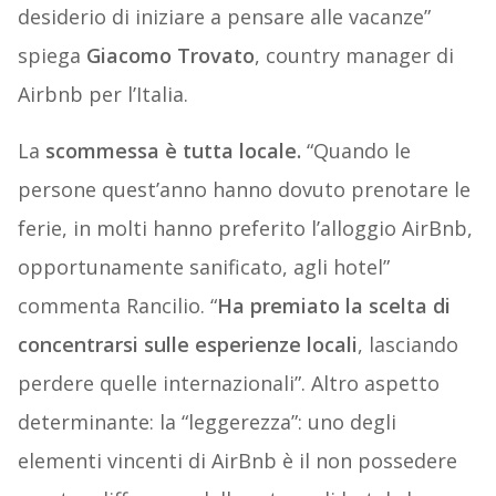
desiderio di iniziare a pensare alle vacanze”
spiega
Giacomo Trovato
, country manager di
Airbnb per l’Italia.
La
scommessa è tutta locale.
“Quando le
persone quest’anno hanno dovuto prenotare le
ferie, in molti hanno preferito l’alloggio AirBnb,
opportunamente sanificato, agli hotel”
commenta Rancilio. “
Ha premiato la scelta di
concentrarsi sulle esperienze locali
, lasciando
perdere quelle internazionali”. Altro aspetto
determinante: la “leggerezza”: uno degli
elementi vincenti di AirBnb è il non possedere