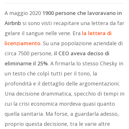
A maggio 2020
1900 persone che lavoravano in
Airbnb
si sono visti recapitare una lettera da far
gelare il sangue nelle vene. Era
la lettera di
licenziamento
. Su una popolazione aziendale di
circa 7500 persone,
il CEO aveva deciso di
eliminarne il 25%
. A firmarla lo stesso Chesky in
un testo che colpì tutti per il tono, la
profondità e il dettaglio delle argomentazioni.
Una decisione drammatica, specchio di tempi in
cui la crisi economica mordeva quasi quanto
quella sanitaria. Ma forse, a guardarla adesso,
proprio questa decisione, tra le varie altre