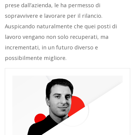
prese dall’azienda, le ha permesso di
sopravvivere e lavorare per il rilancio.
Auspicando naturalmente che quei posti di
lavoro vengano non solo recuperati, ma
incrementati, in un futuro diverso e
possibilmente migliore.