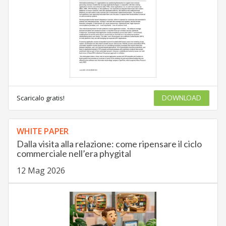
Scaricalo gratis!
DOWNLOAD
WHITE PAPER
Dalla visita alla relazione: come ripensare il ciclo
commerciale nell’era phygital
12 Mag 2026