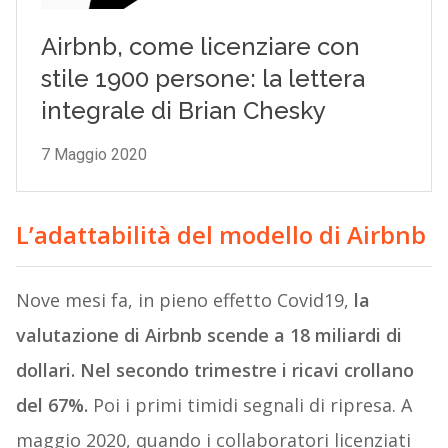
L’adattabilità del modello di Airbnb
Nove mesi fa, in pieno effetto Covid19,
la
valutazione di Airbnb scende a 18 miliardi di
dollari. Nel secondo trimestre i ricavi crollano
del 67%.
Poi i primi timidi segnali di ripresa. A
maggio 2020, quando i collaboratori licenziati