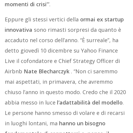
momenti di crisi
’”.
Eppure gli stessi vertici della
ormai ex startup
innovativa
sono rimasti sorpresi da quanto è
accaduto nel corso dell’anno. “È surreale”, ha
detto giovedì 10 dicembre su Yahoo Finance
Live il cofondatore e Chief Strategy Officer di
Airbnb
Nate Blecharczyk
. “Non ci saremmo
mai aspettati, in primavera, che avremmo
chiuso l’anno in questo modo. Credo che il 2020
abbia messo in luce
l’adattabilità del modello
.
Le persone hanno smesso di volare e di recarsi
in luoghi lontani, ma
hanno un bisogno