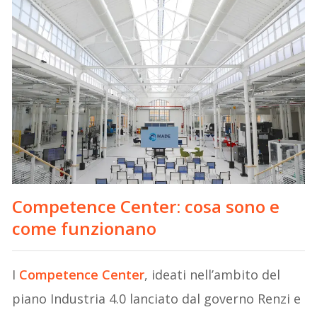
Competence Center: cosa sono e
come funzionano
I
Competence Center
, ideati nell’ambito del
piano Industria 4.0 lanciato dal governo Renzi e