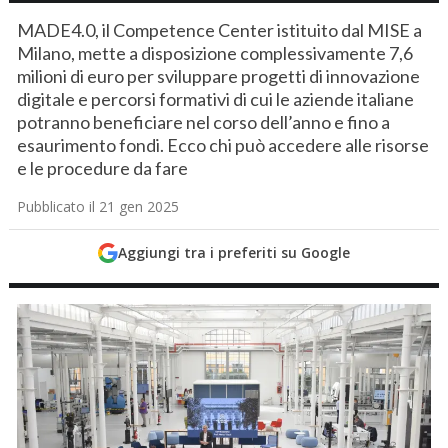
MADE4.0, il Competence Center istituito dal MISE a
Milano, mette a disposizione complessivamente 7,6
milioni di euro per sviluppare progetti di innovazione
digitale e percorsi formativi di cui le aziende italiane
potranno beneficiare nel corso dell’anno e fino a
esaurimento fondi. Ecco chi può accedere alle risorse
e le procedure da fare
Pubblicato il 21 gen 2025
Aggiungi tra i preferiti su Google