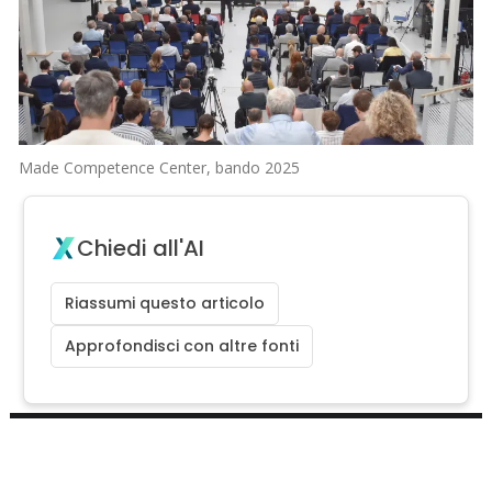
Made Competence Center, bando 2025
Chiedi all'AI
Riassumi questo articolo
Approfondisci con altre fonti