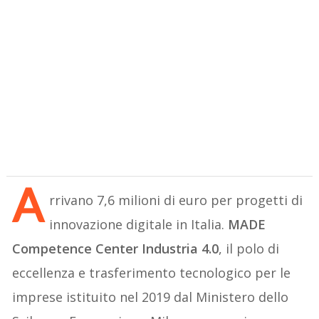
A
rrivano 7,6 milioni di euro per progetti di
innovazione digitale in Italia.
MADE
Competence Center Industria 4.0
, il polo di
eccellenza e trasferimento tecnologico per le
imprese istituito nel 2019 dal Ministero dello