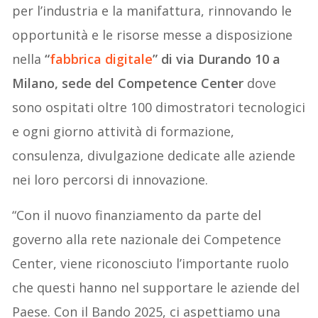
per l’industria e la manifattura, rinnovando le
opportunità e le risorse messe a disposizione
nella
“
fabbrica digitale
” di via Durando 10 a
Milano, sede del Competence Center
dove
sono ospitati oltre 100 dimostratori tecnologici
e ogni giorno attività di formazione,
consulenza, divulgazione dedicate alle aziende
nei loro percorsi di innovazione.
“Con il nuovo finanziamento da parte del
governo alla rete nazionale dei Competence
Center, viene riconosciuto l’importante ruolo
che questi hanno nel supportare le aziende del
Paese. Con il Bando 2025, ci aspettiamo una