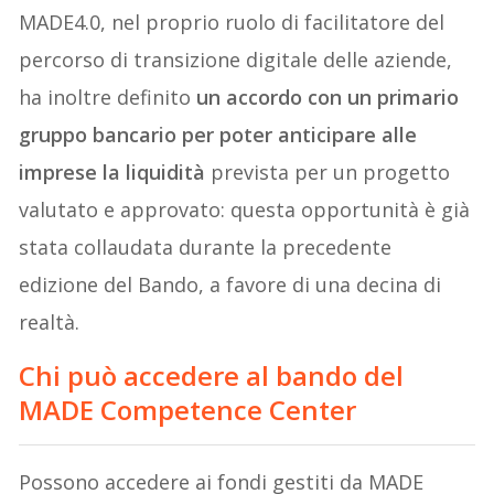
MADE4.0, nel proprio ruolo di facilitatore del
percorso di transizione digitale delle aziende,
ha inoltre definito
un accordo con un primario
gruppo bancario per poter anticipare alle
imprese la liquidità
prevista per un progetto
valutato e approvato: questa opportunità è già
stata collaudata durante la precedente
edizione del Bando, a favore di una decina di
realtà.
Chi può accedere al bando del
MADE Competence Center
Possono accedere ai fondi gestiti da MADE