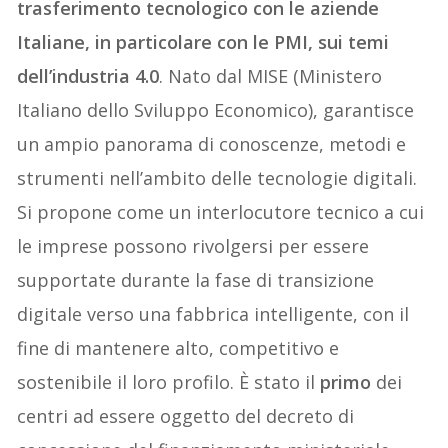
trasferimento tecnologico con le aziende
Italiane, in particolare con le PMI, sui temi
dell’industria 4.0
. Nato dal MISE (Ministero
Italiano dello Sviluppo Economico), garantisce
un ampio panorama di conoscenze, metodi e
strumenti nell’ambito delle tecnologie digitali.
Si propone come un interlocutore tecnico a cui
le imprese possono rivolgersi per essere
supportate durante la fase di transizione
digitale verso una fabbrica intelligente, con il
fine di mantenere alto, competitivo e
sostenibile il loro profilo.
È stato il
primo
dei
centri ad essere oggetto del decreto di