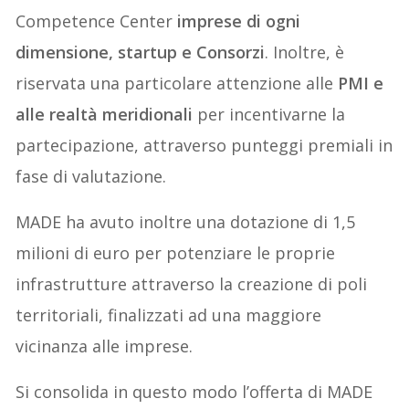
Competence Center
imprese di ogni
dimensione, startup e Consorzi
. Inoltre, è
riservata una particolare attenzione alle
PMI e
alle realtà meridionali
per incentivarne la
partecipazione, attraverso punteggi premiali in
fase di valutazione.
MADE ha avuto inoltre una dotazione di 1,5
milioni di euro per potenziare le proprie
infrastrutture attraverso la creazione di poli
territoriali, finalizzati ad una maggiore
vicinanza alle imprese.
Si consolida in questo modo l’offerta di MADE