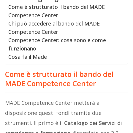
Come è strutturato il bando del MADE
Competence Center
Chi può accedere al bando del MADE
Competence Center
Competence Center: cosa sono e come
funzionano
Cosa fa il Made
Come è strutturato il bando del
MADE Competence Center
MADE Competence Center metterà a
disposizione questi fondi tramite due
strumenti. Il primo è il
Catalogo dei Servizi di
consulenza e formazione
, finanziato con 2,2