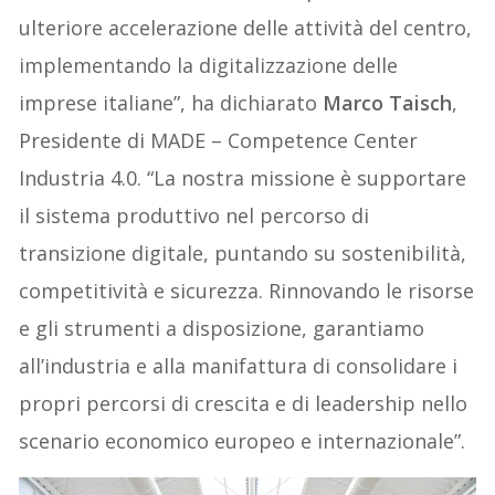
ulteriore accelerazione delle attività del centro,
implementando la digitalizzazione delle
imprese italiane”, ha dichiarato
Marco Taisch
,
Presidente di MADE – Competence Center
Industria 4.0. “La nostra missione è supportare
il sistema produttivo nel percorso di
transizione digitale, puntando su sostenibilità,
competitività e sicurezza. Rinnovando le risorse
e gli strumenti a disposizione, garantiamo
all’industria e alla manifattura di consolidare i
propri percorsi di crescita e di leadership nello
scenario economico europeo e internazionale”.