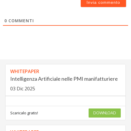
0
COMMENTI
WHITEPAPER
Intelligenza Artificiale nelle PMI manifatturiere
03 Dic 2025
Scaricalo gratis!
DOWNLOAD