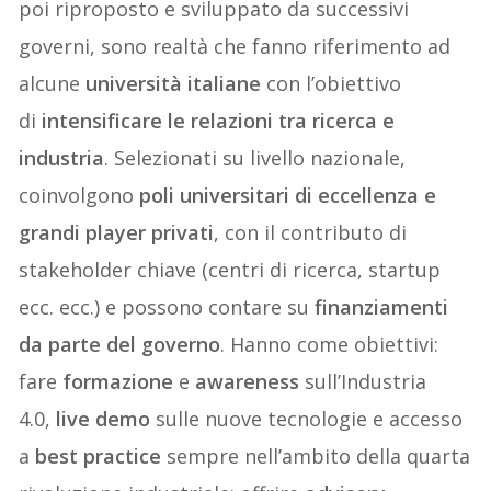
poi riproposto e sviluppato da successivi
governi, sono realtà che fanno riferimento ad
alcune
università italiane
con l’obiettivo
di
intensificare le relazioni tra ricerca e
industria
. Selezionati su livello nazionale,
coinvolgono
poli universitari di eccellenza e
grandi player privati
, con il contributo di
stakeholder chiave (centri di ricerca, startup
ecc. ecc.) e possono contare su
finanziamenti
da parte del governo
. Hanno come obiettivi:
fare
formazione
e
awareness
sull’Industria
4.0,
live demo
sulle nuove tecnologie e accesso
a
best practice
sempre nell’ambito della quarta