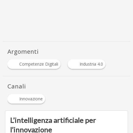
Argomenti
Competenze Digitali
Industria 4.0
Canali
Innovazione
L’intelligenza artificiale per
l’innovazione