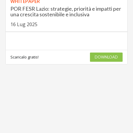
WHITEPAPER
POR FESR Lazio: strategie, priorità e impatti per
una crescita sostenibile e inclusiva
16 Lug 2025
Scaricalo gratis!
DOWNLOAD