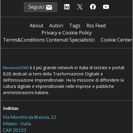
Seguici
About
Autori
Tags
Rss Feed
Privacy e Cookie Policy
Terms&Conditions Contenuti Specialistici
Cookie Center
è il più grande network in Italia di testate e portali
Nextwork360
B2B dedicati ai temi della Trasformazione Digitale e
dell’Innovazione Imprenditoriale. Ha la missione di diffondere la
cultura digitale e imprenditoriale nelle imprese e pubbliche
amministrazioni italiane.
Indirizzo
Via Moretto da Brescia, 22
Milano - Italia
CAP 20133