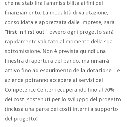
che ne stabilirà l’ammissibilità ai fini del
finanziamento. La modalità di valutazione,
consolidata e apprezzata dalle imprese, sarà
“first in first out”
, ovvero ogni progetto sarà
rapidamente valutato al momento della sua
sottomissione. Non è prevista quindi una
finestra di apertura del bando, ma
rimarrà
attivo fino ad esaurimento della dotazione
. Le
aziende potranno accedere ai servizi del
Competence Center recuperando fino al 70%
dei costi sostenuti per lo sviluppo del progetto
(inclusa una parte dei costi interni a supporto
del progetto).