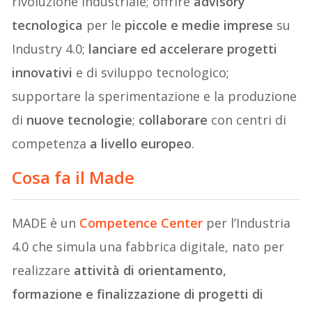
rivoluzione industriale; offrire
advisory
tecnologica
per le
piccole e medie imprese
su
Industry 4.0;
lanciare ed accelerare progetti
innovativi
e di sviluppo tecnologico;
supportare la sperimentazione e la produzione
di
nuove tecnologie
;
collaborare
con centri di
competenza
a livello europeo
.
Cosa fa il Made
MADE è un
Competence Center
per l’Industria
4.0 che simula una fabbrica digitale, nato per
realizzare
attività di orientamento,
formazione e finalizzazione di progetti di