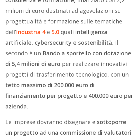
milioni di euro destinati ad agevolazioni su
progettualità e formazione sulle tematiche
dell’
Industria 4
e
5.0
quali
intelligenza
artificiale, cybersecurity e sostenibilità
. Il
secondo è un
Bando a sportello con dotazione
di 5,4 milioni di euro
per realizzare innovativi
progetti di trasferimento tecnologico, con
un
tetto massimo di 200.000 euro di
finanziamento per progetto e 400.000 euro per
azienda
.
Le imprese dovranno disegnare e
sottoporre
un progetto ad una commissione di valutatori