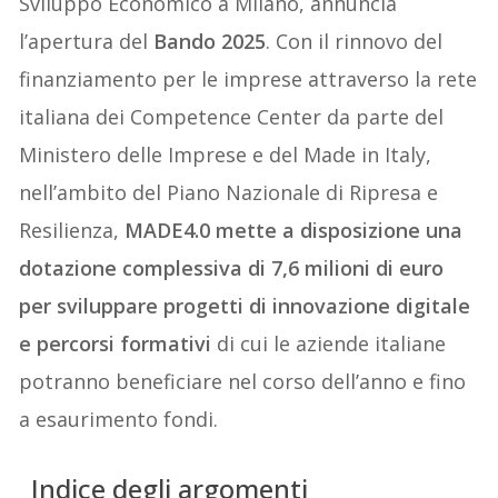
Sviluppo Economico a Milano, annuncia
l’apertura del
Bando 2025
. Con il rinnovo del
finanziamento per le imprese attraverso la rete
italiana dei Competence Center da parte del
Ministero delle Imprese e del Made in Italy,
nell’ambito del Piano Nazionale di Ripresa e
Resilienza,
MADE4.0 mette a disposizione una
dotazione complessiva di 7,6 milioni di euro
per sviluppare progetti di innovazione digitale
e percorsi formativi
di cui le aziende italiane
potranno beneficiare nel corso dell’anno e fino
a esaurimento fondi.
Indice degli argomenti