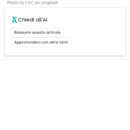
Photo by CDC on Unsplash
Chiedi all'AI
Riassumi questo articolo
Approfondisci con altre fonti