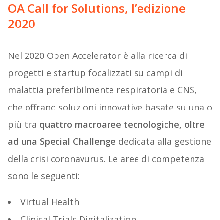
OA Call for Solutions, l’edizione
2020
Nel 2020 Open Accelerator è alla ricerca di
progetti e startup focalizzati su campi di
malattia preferibilmente respiratoria e CNS,
che offrano soluzioni innovative basate su una o
più tra
quattro macroaree tecnologiche, oltre
ad una Special Challenge
dedicata alla gestione
della crisi coronavurus. Le aree di competenza
sono le seguenti:
Virtual Health
Clinical Trials Digitalization