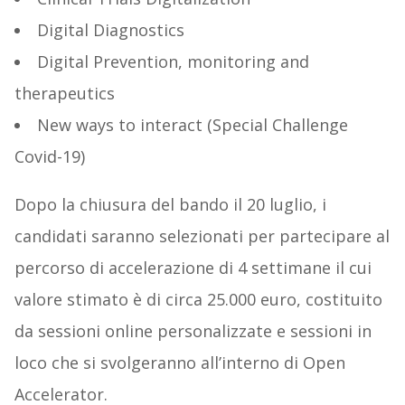
Digital Diagnostics
Digital Prevention, monitoring and
therapeutics
New ways to interact (Special Challenge
Covid-19)
Dopo la chiusura del bando il 20 luglio, i
candidati saranno selezionati per partecipare al
percorso di accelerazione di 4 settimane il cui
valore stimato è di circa 25.000 euro, costituito
da sessioni online personalizzate e sessioni in
loco che si svolgeranno all’interno di Open
Accelerator.