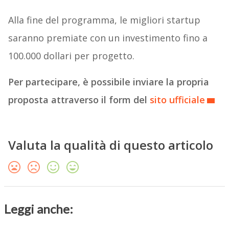
Alla fine del programma, le migliori startup
saranno premiate con un investimento fino a
100.000 dollari per progetto.
Per partecipare, è possibile inviare la propria
proposta attraverso il form del
sito ufficiale
Valuta la qualità di questo articolo
Leggi anche: