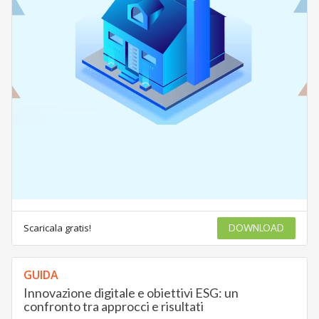
Scaricala gratis!
DOWNLOAD
GUIDA
Innovazione digitale e obiettivi ESG: un
confronto tra approcci e risultati