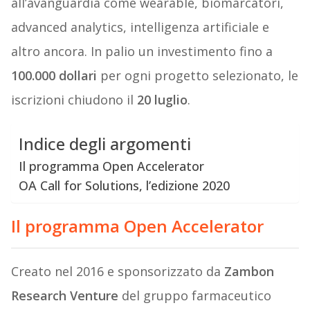
all’avanguardia come wearable, biomarcatori,
advanced analytics, intelligenza artificiale e
altro ancora. In palio un investimento fino a
100.000 dollari
per ogni progetto selezionato, le
iscrizioni chiudono il
20 luglio
.
Indice degli argomenti
Il programma Open Accelerator
OA Call for Solutions, l’edizione 2020
Il programma Open Accelerator
Creato nel 2016 e sponsorizzato da
Zambon
Research Venture
del gruppo farmaceutico