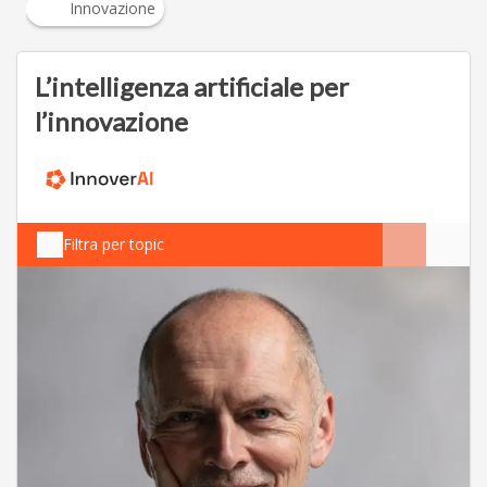
Innovazione
L’intelligenza artificiale per
l’innovazione
Filtra per topic