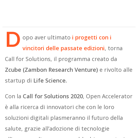
D
opo aver ultimato
i progetti con i
vincitori delle passate edizioni
, torna
Call for Solutions, il programma creato da
Zcube (Zambon Research Venture)
e rivolto alle
startup di
Life Science.
Con la
Call for Solutions 2020
, Open Accelerator
è alla ricerca di innovatori che con le loro
soluzioni digitali plasmeranno il futuro della
salute, grazie all’adozione di tecnologie