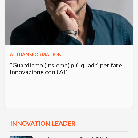
AI TRANSFORMATION
“Guardiamo (insieme) più quadri per fare
innovazione con l’AI”
INNOVATION LEADER