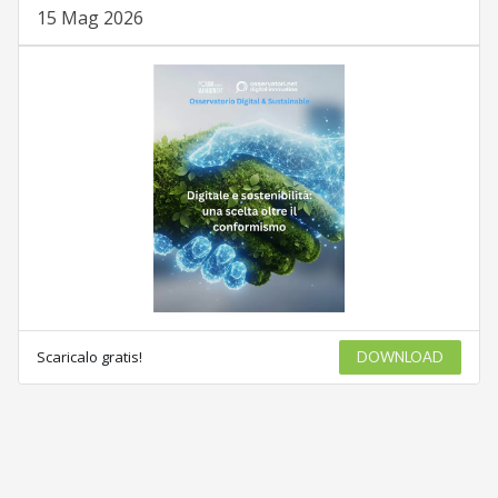
15 Mag 2026
Scaricalo gratis!
DOWNLOAD