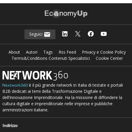
Seguici
About
Autori
Tags
Rss Feed
Privacy e Cookie Policy
Terms&Conditions Contenuti Specialistici
Cookie Center
è il più grande network in Italia di testate e portali
Nextwork360
B2B dedicati ai temi della Trasformazione Digitale e
dell’Innovazione Imprenditoriale. Ha la missione di diffondere la
cultura digitale e imprenditoriale nelle imprese e pubbliche
amministrazioni italiane.
Indirizzo