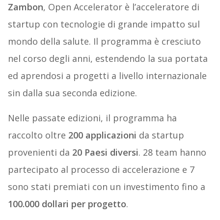
Zambon
, Open Accelerator è l’acceleratore di
startup con tecnologie di grande impatto sul
mondo della salute. Il programma è cresciuto
nel corso degli anni, estendendo la sua portata
ed aprendosi a progetti a livello internazionale
sin dalla sua seconda edizione.
Nelle passate edizioni, il programma ha
raccolto oltre
200 applicazioni
da startup
provenienti da
20 Paesi diversi
. 28 team hanno
partecipato al processo di accelerazione e 7
sono stati premiati con un investimento fino a
100.000 dollari per progetto
.