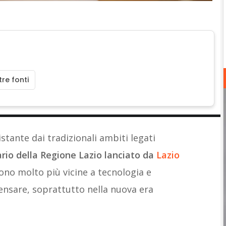
re fonti
stante dai tradizionali ambiti legati
ario della Regione Lazio lanciato da
Lazio
sono molto più vicine a tecnologia e
ensare, soprattutto nella nuova era