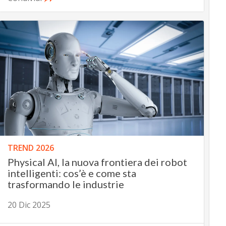
TREND 2026
Physical AI, la nuova frontiera dei robot
intelligenti: cos’è e come sta
trasformando le industrie
20 Dic 2025