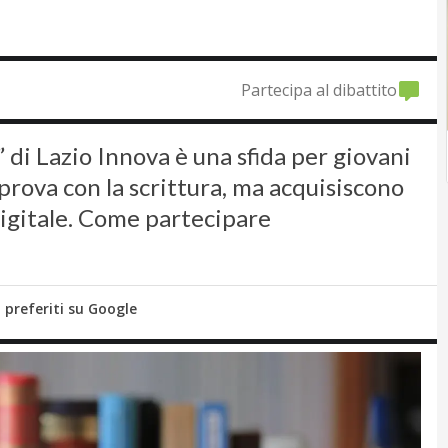
Partecipa al dibattito
” di Lazio Innova è una sfida per giovani
 prova con la scrittura, ma acquisiscono
igitale. Come partecipare
i preferiti su Google