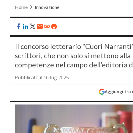
Home
Innovazione
Il concorso letterario “Cuori Narranti
scrittori, che non solo si mettono alla
competenze nel campo dell’editoria d
Pubblicato il 16 lug 2025
Aggiungi tra 