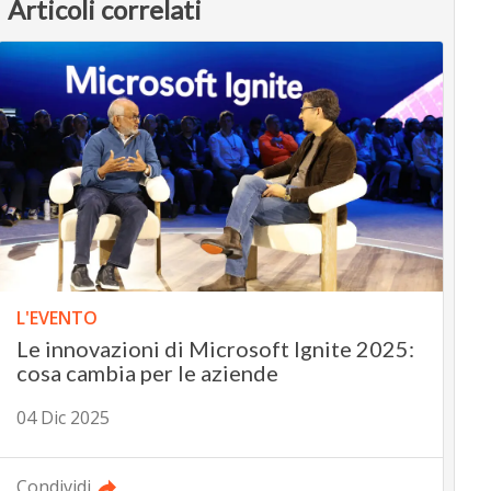
Articoli correlati
L'EVENTO
Le innovazioni di Microsoft Ignite 2025:
cosa cambia per le aziende
04 Dic 2025
Condividi