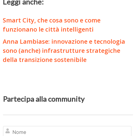
Leggi anche:
Smart City, che cosa sono e come
funzionano le città intelligenti
Anna Lambiase: innovazione e tecnologia
sono (anche) infrastrutture strategiche
della transizione sostenibile
Partecipa alla community
N