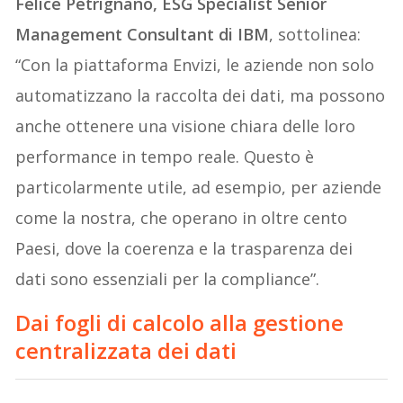
Felice Petrignano, ESG Specialist Senior
Management Consultant di IBM
, sottolinea:
“Con la piattaforma Envizi, le aziende non solo
automatizzano la raccolta dei dati, ma possono
anche ottenere una visione chiara delle loro
performance in tempo reale. Questo è
particolarmente utile, ad esempio, per aziende
come la nostra, che operano in oltre cento
Paesi, dove la coerenza e la trasparenza dei
dati sono essenziali per la compliance”.
Dai fogli di calcolo alla gestione
centralizzata dei dati