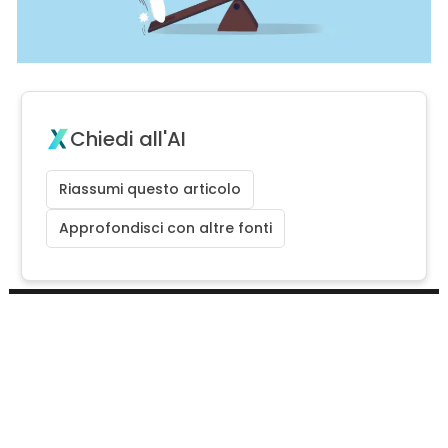
Chiedi all'AI
Riassumi questo articolo
Approfondisci con altre fonti