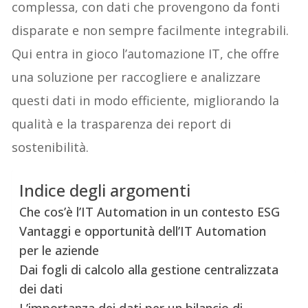
complessa, con dati che provengono da fonti
disparate e non sempre facilmente integrabili.
Qui entra in gioco l’automazione IT, che offre
una soluzione per raccogliere e analizzare
questi dati in modo efficiente, migliorando la
qualità e la trasparenza dei report di
sostenibilità.
Indice degli argomenti
Che cos’è l’IT Automation in un contesto ESG
Vantaggi e opportunità dell’IT Automation
per le aziende
Dai fogli di calcolo alla gestione centralizzata
dei dati
L’importanza dei dati per un bilancio di