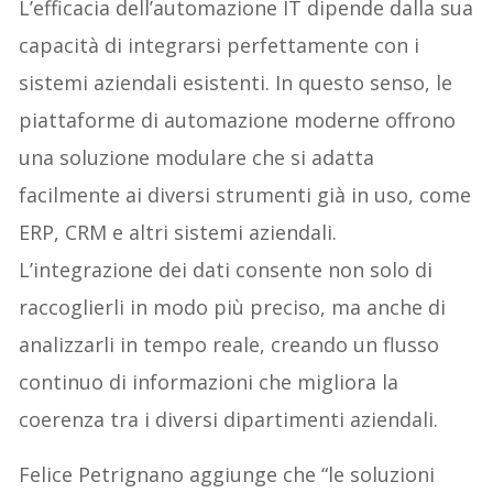
L’efficacia dell’automazione IT dipende dalla sua
capacità di integrarsi perfettamente con i
sistemi aziendali esistenti. In questo senso, le
piattaforme di automazione moderne offrono
una soluzione modulare che si adatta
facilmente ai diversi strumenti già in uso, come
ERP, CRM e altri sistemi aziendali.
L’integrazione dei dati consente non solo di
raccoglierli in modo più preciso, ma anche di
analizzarli in tempo reale, creando un flusso
continuo di informazioni che migliora la
coerenza tra i diversi dipartimenti aziendali.
Felice Petrignano aggiunge che “le soluzioni