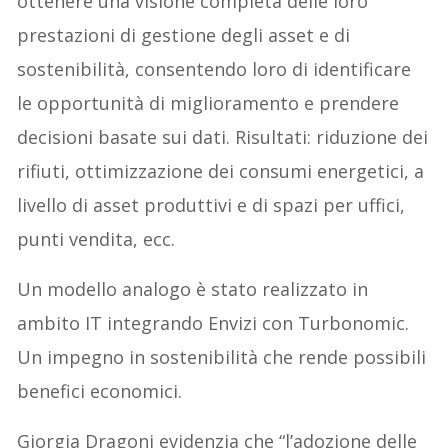
ottenere una visione completa delle loro
prestazioni di gestione degli asset e di
sostenibilità, consentendo loro di identificare
le opportunità di miglioramento e prendere
decisioni basate sui dati. Risultati: riduzione dei
rifiuti, ottimizzazione dei consumi energetici, a
livello di asset produttivi e di spazi per uffici,
punti vendita, ecc.
Un modello analogo è stato realizzato in
ambito IT integrando Envizi con Turbonomic.
Un impegno in sostenibilità che rende possibili
benefici economici.
Giorgia Dragoni evidenzia che “l’adozione delle