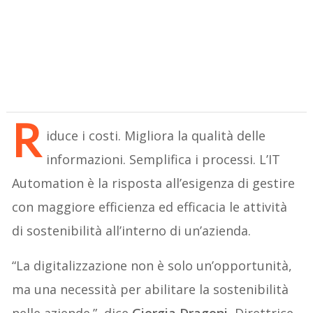
R
iduce i costi. Migliora la qualità delle
informazioni. Semplifica i processi. L’IT
Automation è la risposta all’esigenza di gestire
con maggiore efficienza ed efficacia le attività
di sostenibilità all’interno di un’azienda.
“La digitalizzazione non è solo un’opportunità,
ma una necessità per abilitare la sostenibilità
nelle aziende.”, dice
Giorgia Dragoni
, Direttrice