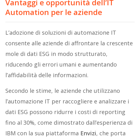
Vantaggi e opportunità dell’IT
Automation per le aziende
L’adozione di soluzioni di automazione IT
consente alle aziende di affrontare la crescente
mole di dati ESG in modo strutturato,
riducendo gli errori umani e aumentando
l’affidabilità delle informazioni.
Secondo le stime, le aziende che utilizzano
l’automazione IT per raccogliere e analizzare i
dati ESG possono ridurre i costi di reporting
fino al 30%, come dimostrato dall’esperienza di
IBM con la sua piattaforma
Envizi
, che porta