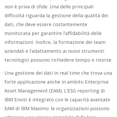
non è priva di sfide. Una delle principali
difficoltà riguarda la gestione della qualità dei
dati, che deve essere costantemente
monitorata per garantire l’affidabilità delle
informazioni. Inoltre, la formazione dei team
aziendali e l’adattamento ai nuovi strumenti
tecnologici possono richiedere tempo e risorse.
Una gestione dei dati in real time che trova una
forte applicazione anche in ambito Enterprise
Asset Management (EAM). L’ESG reporting di
IBM Envizi è integrato con le capacità avanzate
EAM di IBM Maximo: le organizzazioni possono