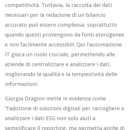
competitività. Tuttavia, la raccolta dei dati
necessari per la redazione di un bilancio
accurato può essere complessa, soprattutto
quando questi provengono da fonti eterogenee
e non facilmente accessibili. Qui l’automazione
IT gioca un ruolo cruciale, permettendo alle
aziende di centralizzare e analizzare i dati,
migliorando la qualità e la tempestività delle
informazioni.
Giorgia Dragoni mette in evidenza come
“l’adozione di soluzioni digitali per raccogliere e
analizzare i dati ESG non solo aiuti a
semplificare il reporting, ma permetta anche di