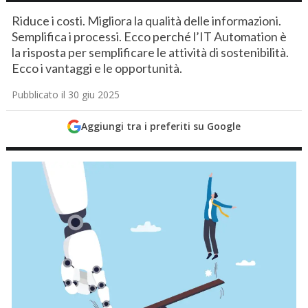
Riduce i costi. Migliora la qualità delle informazioni.
Semplifica i processi. Ecco perché l’IT Automation è
la risposta per semplificare le attività di sostenibilità.
Ecco i vantaggi e le opportunità.
Pubblicato il 30 giu 2025
Aggiungi tra i preferiti su Google