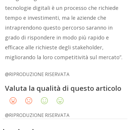
tecnologie digitali è un processo che richiede
tempo e investimenti, ma le aziende che
intraprendono questo percorso saranno in
grado di rispondere in modo più rapido e
efficace alle richieste degli stakeholder,
migliorando la loro competitività sul mercato”.
@RIPRODUZIONE RISERVATA
Valuta la qualità di questo articolo
@RIPRODUZIONE RISERVATA