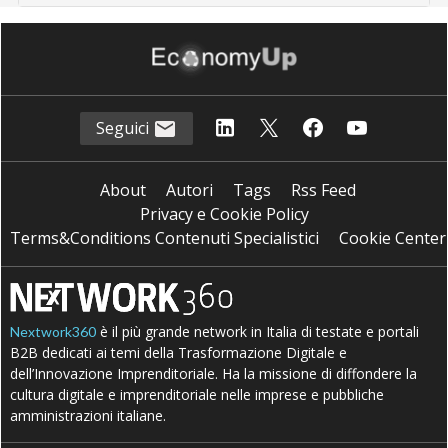
Seguici
About
Autori
Tags
Rss Feed
Privacy e Cookie Policy
Terms&Conditions Contenuti Specialistici
Cookie Center
è il più grande network in Italia di testate e portali
Nextwork360
B2B dedicati ai temi della Trasformazione Digitale e
dell’Innovazione Imprenditoriale. Ha la missione di diffondere la
cultura digitale e imprenditoriale nelle imprese e pubbliche
amministrazioni italiane.