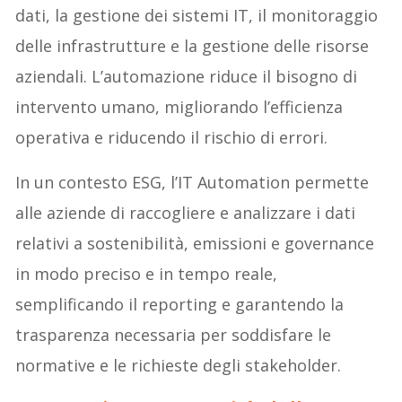
dati, la gestione dei sistemi IT, il monitoraggio
delle infrastrutture e la gestione delle risorse
aziendali. L’automazione riduce il bisogno di
intervento umano, migliorando l’efficienza
operativa e riducendo il rischio di errori.
In un contesto ESG, l’IT Automation permette
alle aziende di raccogliere e analizzare i dati
relativi a sostenibilità, emissioni e governance
in modo preciso e in tempo reale,
semplificando il reporting e garantendo la
trasparenza necessaria per soddisfare le
normative e le richieste degli stakeholder.