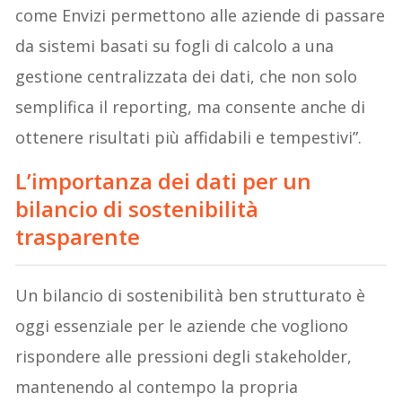
come Envizi permettono alle aziende di passare
da sistemi basati su fogli di calcolo a una
gestione centralizzata dei dati, che non solo
semplifica il reporting, ma consente anche di
ottenere risultati più affidabili e tempestivi”.
L’importanza dei dati per un
bilancio di sostenibilità
trasparente
Un bilancio di sostenibilità ben strutturato è
oggi essenziale per le aziende che vogliono
rispondere alle pressioni degli stakeholder,
mantenendo al contempo la propria