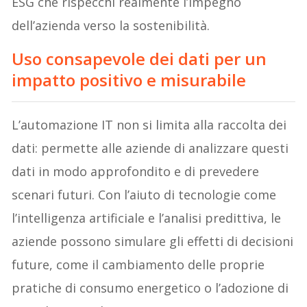
ESG che rispecchi realmente l’impegno
dell’azienda verso la sostenibilità.
Uso consapevole dei dati per un
impatto positivo e misurabile
L’automazione IT non si limita alla raccolta dei
dati: permette alle aziende di analizzare questi
dati in modo approfondito e di prevedere
scenari futuri. Con l’aiuto di tecnologie come
l’intelligenza artificiale e l’analisi predittiva, le
aziende possono simulare gli effetti di decisioni
future, come il cambiamento delle proprie
pratiche di consumo energetico o l’adozione di