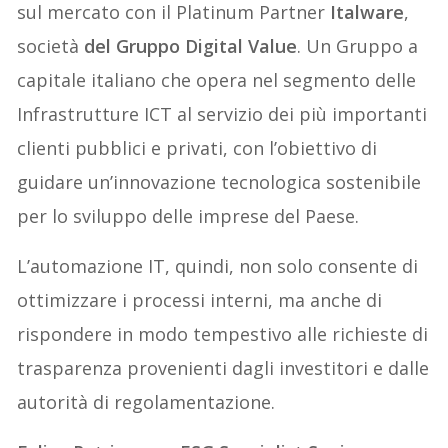
sul mercato con il Platinum Partner
Italware
,
società
del Gruppo Digital Value
. Un Gruppo a
capitale italiano che opera nel segmento delle
Infrastrutture ICT al servizio dei più importanti
clienti pubblici e privati, con l’obiettivo di
guidare un’innovazione tecnologica sostenibile
per lo sviluppo delle imprese del Paese.
L’automazione IT, quindi, non solo consente di
ottimizzare i processi interni, ma anche di
rispondere in modo tempestivo alle richieste di
trasparenza provenienti dagli investitori e dalle
autorità di regolamentazione.