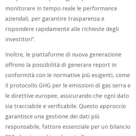
monitorare in tempo reale le performance
aziendali, per garantire trasparenza e
rispondere rapidamente alle richieste degli
investitori”.
Inoltre, le piattaforme di nuova generazione
offrono la possibilità di generare report in
conformità con le normative più esigenti, come
il protocollo GHG per le emissioni di gas serra e
le direttive europee, assicurando che ogni dato
sia tracciabile e verificabile. Questo approccio
garantisce una gestione dei dati più
responsabile, fattore essenziale per un bilancio