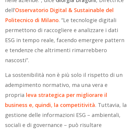
dell’
Osservatorio Digital & Sustainable del
Politecnico di Milano
. “Le tecnologie digitali
permettono di raccogliere e analizzare i dati
ESG in tempo reale, facendo emergere pattern
e tendenze che altrimenti rimarrebbero
nascosti”.
La sostenibilità non è più solo il rispetto di un
adempimento normativo, ma una vera e
propria
leva strategica per migliorare il
business e, quindi, la competitività
. Tuttavia, la
gestione delle informazioni ESG – ambientali,
sociali e di governance – può risultare