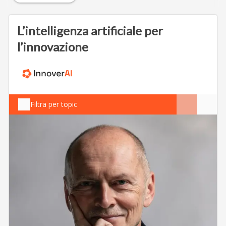
L’intelligenza artificiale per
l’innovazione
Filtra per topic