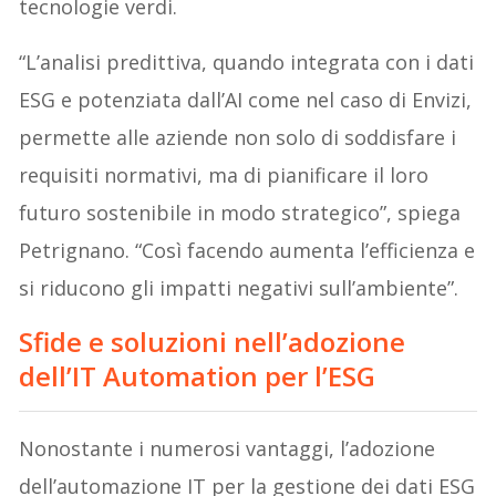
tecnologie verdi.
“L’analisi predittiva, quando integrata con i dati
ESG e potenziata dall’AI come nel caso di Envizi,
permette alle aziende non solo di soddisfare i
requisiti normativi, ma di pianificare il loro
futuro sostenibile in modo strategico”, spiega
Petrignano. “Così facendo aumenta l’efficienza e
si riducono gli impatti negativi sull’ambiente”.
Sfide e soluzioni nell’adozione
dell’IT Automation per l’ESG
Nonostante i numerosi vantaggi, l’adozione
dell’automazione IT per la gestione dei dati ESG