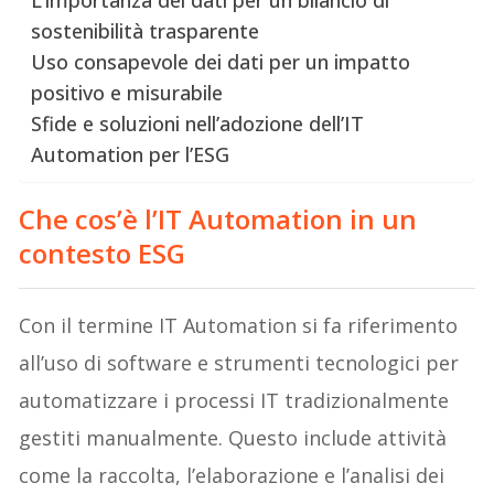
sostenibilità trasparente
Uso consapevole dei dati per un impatto
positivo e misurabile
Sfide e soluzioni nell’adozione dell’IT
Automation per l’ESG
Che cos’è l’IT Automation in un
contesto ESG
Con il termine IT Automation si fa riferimento
all’uso di software e strumenti tecnologici per
automatizzare i processi IT tradizionalmente
gestiti manualmente. Questo include attività
come la raccolta, l’elaborazione e l’analisi dei