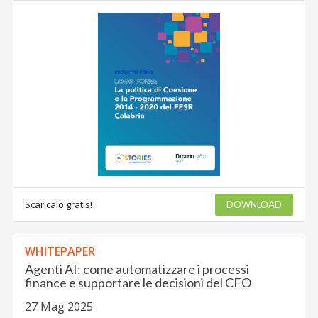
Scaricalo gratis!
DOWNLOAD
WHITEPAPER
Agenti AI: come automatizzare i processi
finance e supportare le decisioni del CFO
27 Mag 2025