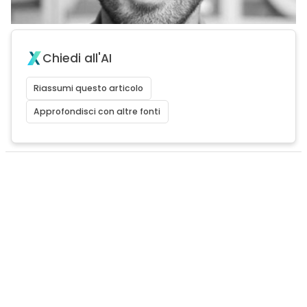
Chiedi all'AI
Riassumi questo articolo
Approfondisci con altre fonti