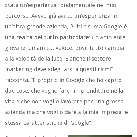
stata un’esperienza fondamentale nel mio
percorso. Avevo già avuto un’esperienza in
un’altra grande azienda, Publicis, ma
Google è
una realtà del tutto particolare
: un ambiente
giovane, dinamico, veloce, dove tutto cambia
alla velocità della luce. E anche il settore
marketing deve adeguarsi a questi ritmi”
racconta. “È proprio in Google che ho capito
due cose: che voglio fare l’imprenditore nella
vita e che non voglio lavorare per una grossa
azienda ma che voglio dare alla mia impresa le
stessa caratteristiche di Google”.