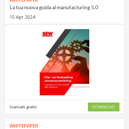
WHITEPAPER
La tua nuova guida al manufacturing 5.0
15 Apr 2024
Scaricalo gratis!
DOWNLOAD
WHITEPAPER