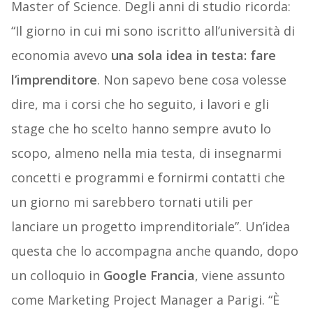
Master of Science. Degli anni di studio ricorda:
“Il giorno in cui mi sono iscritto all’università di
economia avevo
una sola idea in testa: fare
l’imprenditore
. Non sapevo bene cosa volesse
dire, ma i corsi che ho seguito, i lavori e gli
stage che ho scelto hanno sempre avuto lo
scopo, almeno nella mia testa, di insegnarmi
concetti e programmi e fornirmi contatti che
un giorno mi sarebbero tornati utili per
lanciare un progetto imprenditoriale”. Un’idea
questa che lo accompagna anche quando, dopo
un colloquio in
Google Francia
, viene assunto
come Marketing Project Manager a Parigi. “È