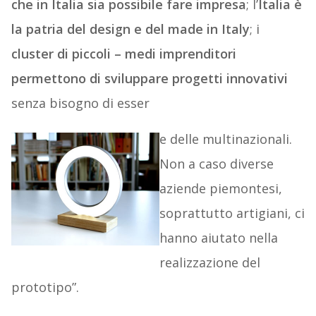
che in Italia sia possibile fare impresa
; l’
Italia è
la patria del design e del made in Italy
; i
cluster di piccoli – medi imprenditori
permettono di sviluppare progetti innovativi
senza bisogno di esser
e delle multinazionali.
Non a caso diverse
aziende piemontesi,
soprattutto artigiani, ci
hanno aiutato nella
realizzazione del
prototipo”.