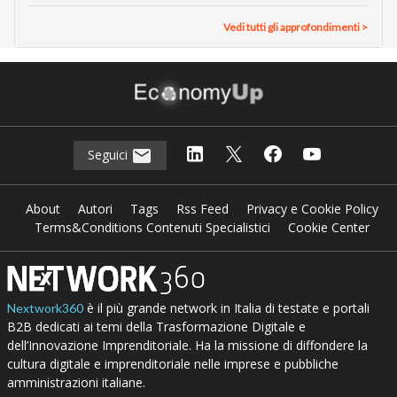
Vedi tutti gli approfondimenti >
Seguici
About
Autori
Tags
Rss Feed
Privacy e Cookie Policy
Terms&Conditions Contenuti Specialistici
Cookie Center
è il più grande network in Italia di testate e portali
Nextwork360
B2B dedicati ai temi della Trasformazione Digitale e
dell’Innovazione Imprenditoriale. Ha la missione di diffondere la
cultura digitale e imprenditoriale nelle imprese e pubbliche
amministrazioni italiane.