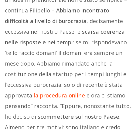
continua Filipello –
Abbiamo incontrato
difficoltà a livello di burocrazia
, decisamente
eccessiva nel nostro Paese, e
scarsa coerenza
nelle risposte e nei tempi
: se mi rispondevano
‘te lo faccio domani’ il domani era sempre un
mese dopo. Abbiamo rimandato anche la
costituzione della startup per i tempi lunghi e
l’eccessiva burocrazia: solo di recente è stata
approvata
la procedura online
e ora ci stiamo
pensando” racconta. “Eppure, nonostante tutto,
ho deciso di
scommettere sul nostro Paese
.
Almeno per tre motivi: sono italiano e
credo