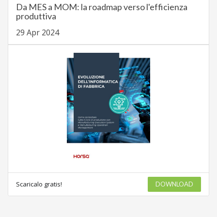
Da MES a MOM: la roadmap verso l'efficienza
produttiva
29 Apr 2024
Scaricalo gratis!
DOWNLOAD