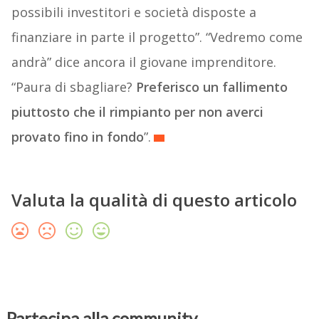
possibili investitori e società disposte a
finanziare in parte il progetto”. “Vedremo come
andrà” dice ancora il giovane imprenditore.
“Paura di sbagliare?
Preferisco un fallimento
piuttosto che il rimpianto per non averci
provato fino in fondo
”.
Valuta la qualità di questo articolo
Partecipa alla community