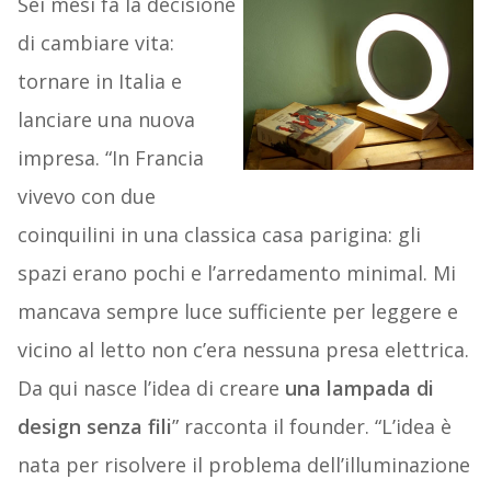
Sei mesi fa la decisione
di cambiare vita:
tornare in Italia e
lanciare una nuova
impresa. “In Francia
vivevo con due
coinquilini in una classica casa parigina: gli
spazi erano pochi e l’arredamento minimal. Mi
mancava sempre luce sufficiente per leggere e
vicino al letto non c’era nessuna presa elettrica.
Da qui nasce l’idea di creare
una lampada di
design senza fili
” racconta il founder. “L’idea è
nata per risolvere il problema dell’illuminazione