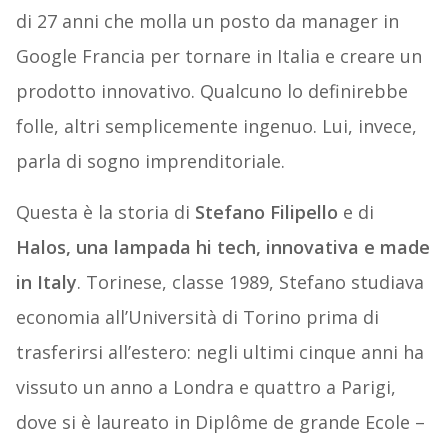
di 27 anni che molla un posto da manager in
Google Francia per tornare in Italia e creare un
prodotto innovativo. Qualcuno lo definirebbe
folle, altri semplicemente ingenuo. Lui, invece,
parla di sogno imprenditoriale.
Questa è la storia di
Stefano Filipello
e di
Halos, una lampada hi tech, innovativa e made
in Italy
. Torinese, classe 1989, Stefano studiava
economia all’Università di Torino prima di
trasferirsi all’estero: negli ultimi cinque anni ha
vissuto un anno a Londra e quattro a Parigi,
dove si è laureato in Diplôme de grande Ecole –