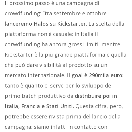
Il prossimo passo è una campagna di
crowdfunding: “tra settembre e ottobre
lanceremo Halos su Kickstarter.
La scelta della
piattaforma non è casuale: in Italia il
corwdfunding ha ancora grossi limiti, mentre
Kickstarter è la più grande piattaforma e quella
che può dare visibilità al prodotto su un
mercato internazionale.
Il goal è 290mila euro:
tanto è quanto ci serve per lo sviluppo del
primo batch produttivo da
distribuire poi in
Italia, Francia e Stati Uniti.
Questa cifra, però,
potrebbe essere rivista prima del lancio della
campagna: siamo infatti in contatto con