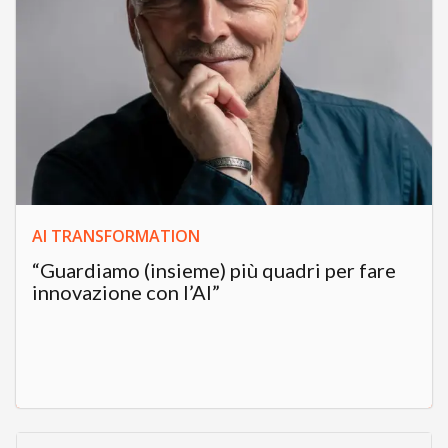
AI TRANSFORMATION
“Guardiamo (insieme) più quadri per fare
innovazione con l’AI”