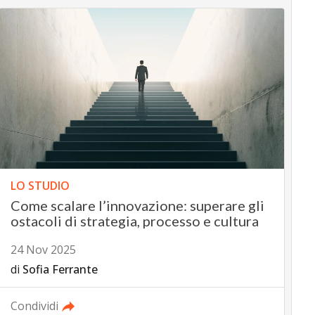
LO STUDIO
Come scalare l’innovazione: superare gli
ostacoli di strategia, processo e cultura
24 Nov 2025
di
Sofia Ferrante
Condividi