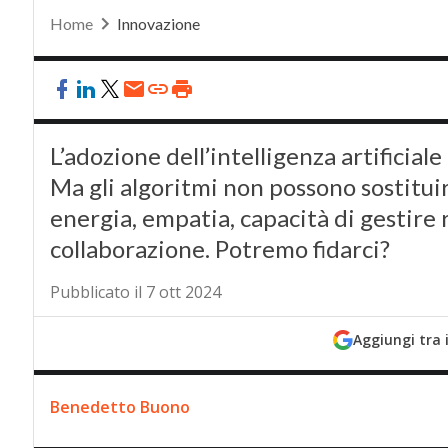
Home
Innovazione
L’adozione dell’intelligenza artificiale
Ma gli algoritmi non possono sostituir
energia, empatia, capacità di gestire r
collaborazione. Potremo fidarci?
Pubblicato il 7 ott 2024
Aggiungi tra 
Benedetto Buono