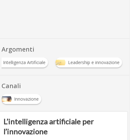
Argomenti
Intelligenza Artificiale
Leadership e innovazione
Canali
Innovazione
L’intelligenza artificiale per
l’innovazione