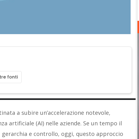
re fonti
tinata a subire un’accelerazione notevole,
nza artificiale (AI) nelle aziende. Se un tempo il
 gerarchia e controllo, oggi, questo approccio