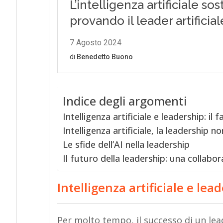
Indice degli argomenti
Intelligenza artificiale e leadership: il
Intelligenza artificiale, la leadership 
Le sfide dell’AI nella leadership
Il futuro della leadership: una collabo
Intelligenza artificiale e lea
Per molto tempo, il successo di un lea