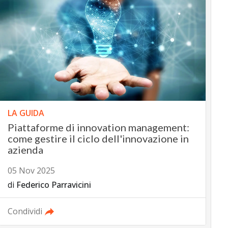
LA GUIDA
Piattaforme di innovation management:
come gestire il ciclo dell'innovazione in
azienda
05 Nov 2025
di
Federico Parravicini
Condividi