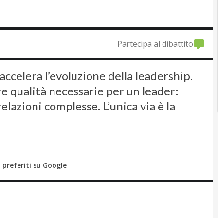
Partecipa al dibattito
 accelera l’evoluzione della leadership.
e qualità necessarie per un leader:
elazioni complesse. L’unica via è la
i preferiti su Google