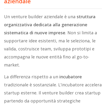
aziendale
Un venture builder aziendale è una
struttura
organizzativa dedicata alla generazione
sistematica di nuove imprese
. Non si limita a
supportare idee esistenti, ma le seleziona, le
valida, costruisce team, sviluppa prototipi e
accompagna le nuove entità fino al go-to-
market.
La differenza rispetto a un
incubatore
tradizionale è sostanziale. L’incubatore accelera
startup esterne. Il venture builder crea startup
partendo da opportunità strategiche