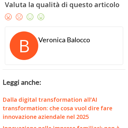
Valuta la qualità di questo articolo
B
Veronica Balocco
Leggi anche:
Dalla digital transformation all’AI
transformation: che cosa vuol dire fare
innovazione aziendale nel 2025