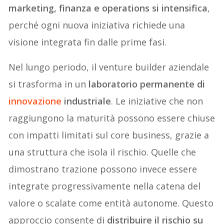
marketing, finanza e operations si intensifica
,
perché ogni nuova iniziativa richiede una
visione integrata fin dalle prime fasi.
Nel lungo periodo, il venture builder aziendale
si trasforma in un
laboratorio permanente di
innovazione
industriale
. Le iniziative che non
raggiungono la maturità possono essere chiuse
con impatti limitati sul core business, grazie a
una struttura che isola il rischio. Quelle che
dimostrano trazione possono invece essere
integrate progressivamente nella catena del
valore o scalate come entità autonome. Questo
approccio consente di
distribuire il rischio su