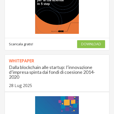
Scaricala gratis!
DOWNLOAD
WHITEPAPER
Dalla blockchain alle startup: l’innovazione
d’impresa spinta dai fondi di coesione 2014-
2020
28 Lug 2025