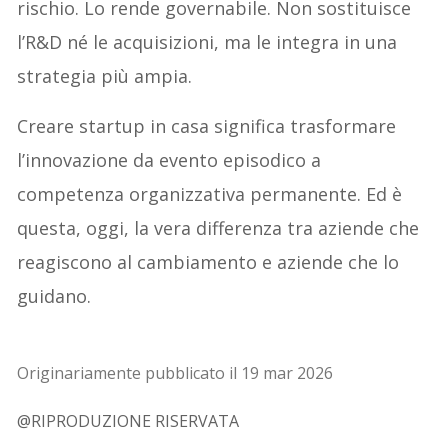
rischio. Lo rende governabile. Non sostituisce
l’R&D né le acquisizioni, ma le integra in una
strategia più ampia.
Creare startup in casa significa trasformare
l’innovazione da evento episodico a
competenza organizzativa permanente. Ed è
questa, oggi, la vera differenza tra aziende che
reagiscono al cambiamento e aziende che lo
guidano.
Originariamente pubblicato il 19 mar 2026
@RIPRODUZIONE RISERVATA