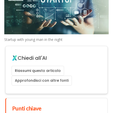
Startup with young man in the night
Chiedi all'AI
Riassumi questo articolo
Approfondisci con altre fonti
Punti chiave