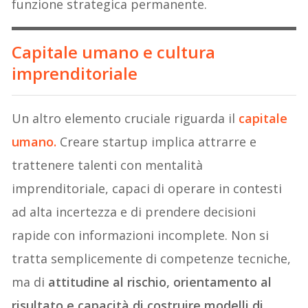
funzione strategica permanente.
Capitale umano e cultura
imprenditoriale
Un altro elemento cruciale riguarda il
capitale
umano.
Creare startup implica attrarre e
trattenere talenti con mentalità
imprenditoriale, capaci di operare in contesti
ad alta incertezza e di prendere decisioni
rapide con informazioni incomplete. Non si
tratta semplicemente di competenze tecniche,
ma di
attitudine al rischio, orientamento al
risultato e capacità di costruire modelli di