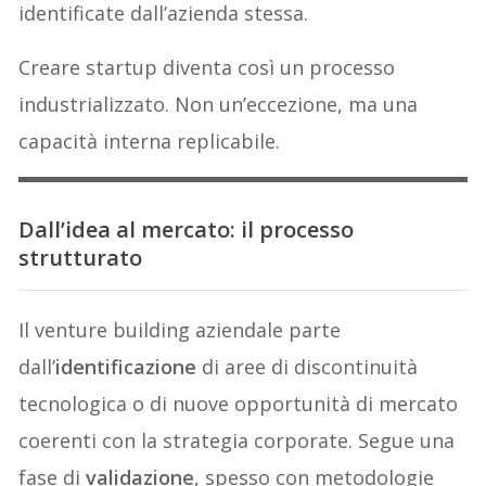
identificate dall’azienda stessa.
Creare startup diventa così un processo
industrializzato. Non un’eccezione, ma una
capacità interna replicabile.
Dall’idea al mercato: il processo
strutturato
Il venture building aziendale parte
dall’
identificazione
di aree di discontinuità
tecnologica o di nuove opportunità di mercato
coerenti con la strategia corporate. Segue una
fase di
validazione
, spesso con metodologie