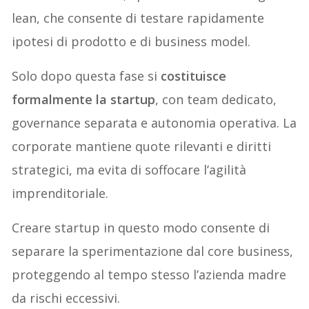
lean, che consente di testare rapidamente
ipotesi di prodotto e di business model.
Solo dopo questa fase si
costituisce
formalmente la startup
, con team dedicato,
governance separata e autonomia operativa. La
corporate mantiene quote rilevanti e diritti
strategici, ma evita di soffocare l’agilità
imprenditoriale.
Creare startup in questo modo consente di
separare la sperimentazione dal core business,
proteggendo al tempo stesso l’azienda madre
da rischi eccessivi.