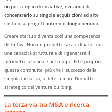
un portafoglio di iniziative, evitando di
concentrarlo su singole acquisizioni ad alto
costo o su progetti interni di lungo periodo.
Creare startup diventa così una competenza
distintiva. Non un progetto straordinario, ma
una capacità strutturale di rigenerare il
perimetro aziendale nel tempo. Ed è proprio
questa continuità, più che il successo della
singola iniziativa, a determinare l’impatto
strategico del venture building.
La terza via tra M&A e ricerca