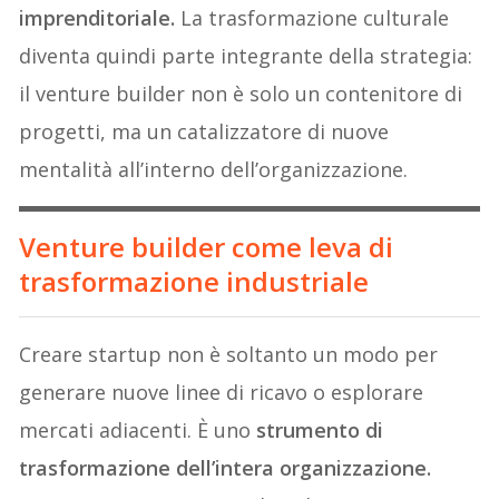
imprenditoriale.
La trasformazione culturale
diventa quindi parte integrante della strategia:
il venture builder non è solo un contenitore di
progetti, ma un catalizzatore di nuove
mentalità all’interno dell’organizzazione.
Venture builder come leva di
trasformazione industriale
Creare startup non è soltanto un modo per
generare nuove linee di ricavo o esplorare
mercati adiacenti. È uno
strumento di
trasformazione dell’intera organizzazione.