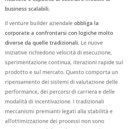
business scalabili.
Il venture builder aziendale
obbliga la
corporate a confrontarsi con logiche molto
diverse da quelle tradizionali.
Le nuove
iniziative richiedono velocità di esecuzione,
sperimentazione continua, iterazioni rapide sul
prodotto e sul mercato. Questo comporta un
ripensamento dei sistemi di valutazione delle
performance, dei percorsi di carriera e delle
modalità di incentivazione. I tradizionali
meccanismi premianti legati alla stabilità e
all’ottimizzazione dei processi non sono