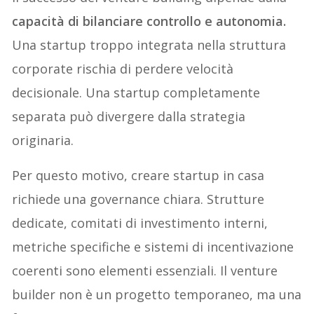
capacità di bilanciare controllo e autonomia.
Una startup troppo integrata nella struttura
corporate rischia di perdere velocità
decisionale. Una startup completamente
separata può divergere dalla strategia
originaria.
Per questo motivo, creare startup in casa
richiede una governance chiara. Strutture
dedicate, comitati di investimento interni,
metriche specifiche e sistemi di incentivazione
coerenti sono elementi essenziali. Il venture
builder non è un progetto temporaneo, ma una