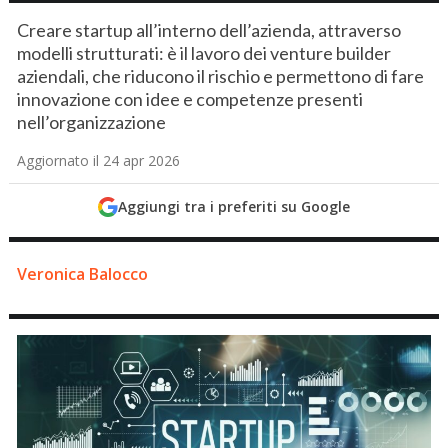
Creare startup all’interno dell’azienda, attraverso
modelli strutturati: è il lavoro dei venture builder
aziendali, che riducono il rischio e permettono di fare
innovazione con idee e competenze presenti
nell’organizzazione
Aggiornato il 24 apr 2026
Aggiungi tra i preferiti su Google
Veronica Balocco