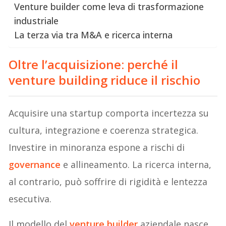
Venture builder come leva di trasformazione
industriale
La terza via tra M&A e ricerca interna
Oltre l’acquisizione: perché il
venture building riduce il rischio
Acquisire una startup comporta incertezza su
cultura, integrazione e coerenza strategica.
Investire in minoranza espone a rischi di
governance
e allineamento. La ricerca interna,
al contrario, può soffrire di rigidità e lentezza
esecutiva.
Il modello del
venture builder
aziendale nasce