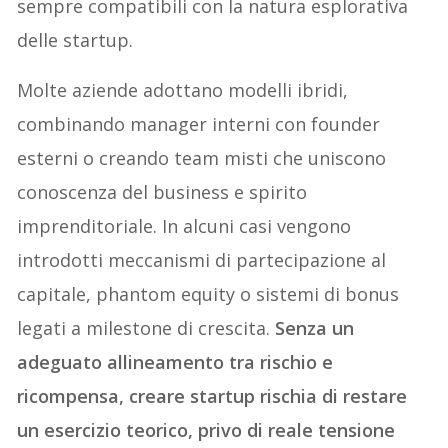
sempre compatibili con la natura esplorativa
delle startup.
Molte aziende adottano modelli ibridi,
combinando manager interni con founder
esterni o creando team misti che uniscono
conoscenza del business e spirito
imprenditoriale. In alcuni casi vengono
introdotti meccanismi di partecipazione al
capitale, phantom equity o sistemi di bonus
legati a milestone di crescita.
Senza un
adeguato allineamento tra rischio e
ricompensa, creare startup rischia di restare
un esercizio teorico, privo di reale tensione