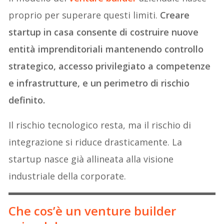
proprio per superare questi limiti.
Creare
startup in casa consente di costruire nuove
entità imprenditoriali mantenendo controllo
strategico, accesso privilegiato a competenze
e infrastrutture, e un perimetro di rischio
definito.
Il rischio tecnologico resta, ma il rischio di
integrazione si riduce drasticamente. La
startup nasce già allineata alla visione
industriale della corporate.
Che cos’è un venture builder