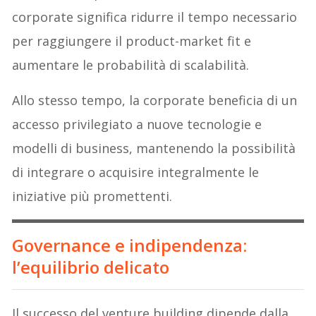
corporate significa ridurre il tempo necessario
per raggiungere il product-market fit e
aumentare le probabilità di scalabilità.
Allo stesso tempo, la corporate beneficia di un
accesso privilegiato a nuove tecnologie e
modelli di business, mantenendo la possibilità
di integrare o acquisire integralmente le
iniziative più promettenti.
Governance e indipendenza:
l’equilibrio delicato
Il successo del venture building dipende dalla