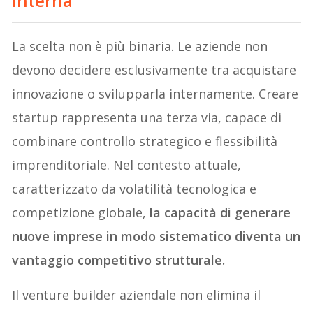
interna
La scelta non è più binaria. Le aziende non
devono decidere esclusivamente tra acquistare
innovazione o svilupparla internamente. Creare
startup rappresenta una terza via, capace di
combinare controllo strategico e flessibilità
imprenditoriale. Nel contesto attuale,
caratterizzato da volatilità tecnologica e
competizione globale,
la capacità di generare
nuove imprese in modo sistematico diventa un
vantaggio competitivo strutturale.
Il venture builder aziendale non elimina il