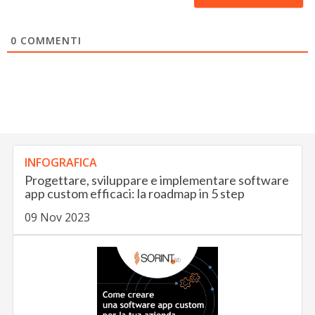
0
COMMENTI
INFOGRAFICA
Progettare, sviluppare e implementare software
app custom efficaci: la roadmap in 5 step
09 Nov 2023