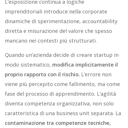
L’esposizione continua a logiche
imprenditoriali introduce nella corporate
dinamiche di sperimentazione, accountability
diretta e misurazione del valore che spesso
mancano nei contesti più strutturati.
Quando un’azienda decide di creare startup in
modo sistematico,
modifica implicitamente il
proprio rapporto con il rischio.
L’errore non
viene più percepito come fallimento, ma come
fase del processo di apprendimento. L’agilità
diventa competenza organizzativa, non solo
caratteristica di una business unit separata. La
contaminazione tra competenze tecniche,