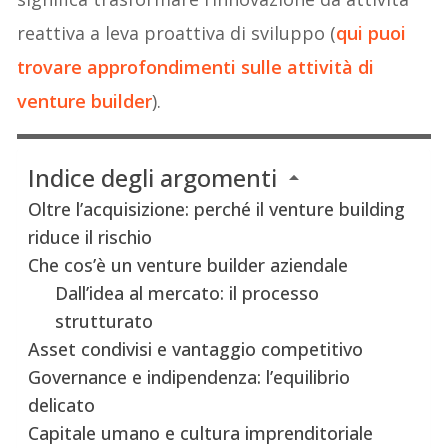
reattiva a leva proattiva di sviluppo (
qui puoi
trovare approfondimenti sulle attività di
venture builder
).
Indice degli argomenti
Oltre l’acquisizione: perché il venture building
riduce il rischio
Che cos’è un venture builder aziendale
Dall’idea al mercato: il processo
strutturato
Asset condivisi e vantaggio competitivo
Governance e indipendenza: l’equilibrio
delicato
Capitale umano e cultura imprenditoriale