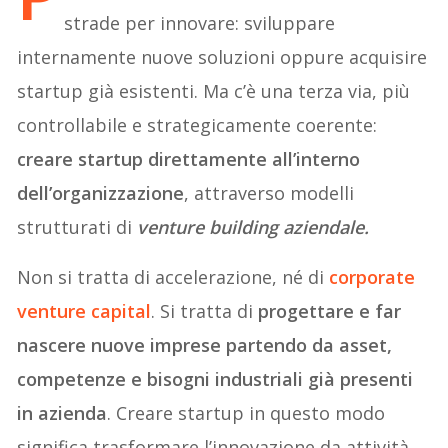
strade per innovare: sviluppare
internamente nuove soluzioni oppure acquisire
startup già esistenti. Ma c’è una terza via, più
controllabile e strategicamente coerente:
creare startup direttamente all’interno
dell’organizzazione
, attraverso modelli
strutturati di
venture building aziendale.
Non si tratta di accelerazione, né di
corporate
venture capital
. Si tratta di
progettare e far
nascere nuove imprese partendo da asset,
competenze e bisogni industriali già presenti
in azienda
. Creare startup in questo modo
significa trasformare l’innovazione da attività