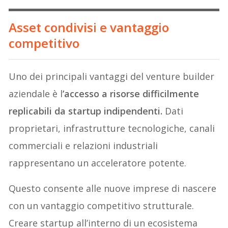
Asset condivisi e vantaggio
competitivo
Uno dei principali vantaggi del venture builder
aziendale è l
’accesso a risorse difficilmente
replicabili da startup indipendenti.
Dati
proprietari, infrastrutture tecnologiche, canali
commerciali e relazioni industriali
rappresentano un acceleratore potente.
Questo consente alle nuove imprese di nascere
con un vantaggio competitivo strutturale.
Creare startup all’interno di un ecosistema