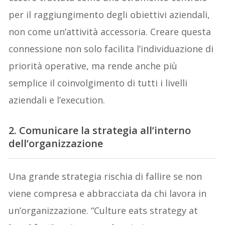
per il raggiungimento degli obiettivi aziendali,
non come un’attività accessoria. Creare questa
connessione non solo facilita l’individuazione di
priorità operative, ma rende anche più
semplice il coinvolgimento di tutti i livelli
aziendali e l’execution.
2. Comunicare la strategia all’interno
dell’organizzazione
Una grande strategia rischia di fallire se non
viene compresa e abbracciata da chi lavora in
un’organizzazione. “Culture eats strategy at