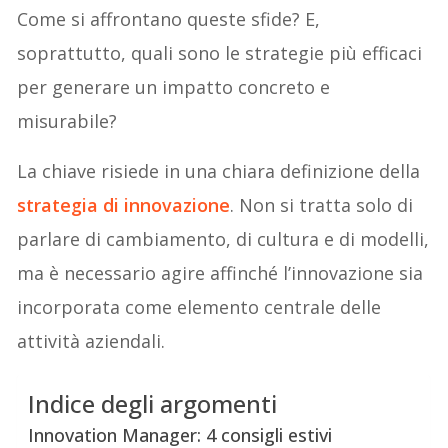
Come si affrontano queste sfide? E,
soprattutto, quali sono le strategie più efficaci
per generare un impatto concreto e
misurabile?
La chiave risiede in una chiara definizione della
strategia di innovazione
. Non si tratta solo di
parlare di cambiamento, di cultura e di modelli,
ma è necessario agire affinché l’innovazione sia
incorporata come elemento centrale delle
attività aziendali.
Indice degli argomenti
Innovation Manager: 4 consigli estivi