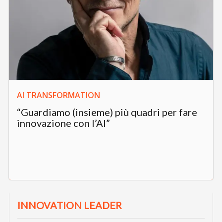
AI TRANSFORMATION
“Guardiamo (insieme) più quadri per fare
innovazione con l’AI”
INNOVATION LEADER