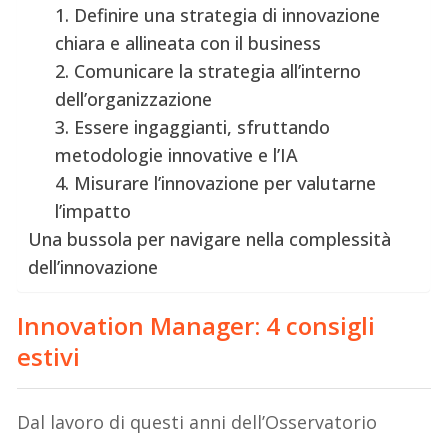
1. Definire una strategia di innovazione
chiara e allineata con il business
2. Comunicare la strategia all’interno
dell’organizzazione
3. Essere ingaggianti, sfruttando
metodologie innovative e l’IA
4. Misurare l’innovazione per valutarne
l’impatto
Una bussola per navigare nella complessità
dell’innovazione
Innovation Manager: 4 consigli
estivi
Dal lavoro di questi anni dell’Osservatorio