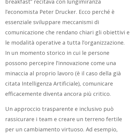
breakfast” recitava con lungimiranza
l’economista Peter Drucker. Ecco perché è
essenziale sviluppare meccanismi di
comunicazione che rendano chiari gli obiettivi e
le modalità operative a tutta l’organizzazione.
In un momento storico in cui le persone
possono percepire l’innovazione come una
minaccia al proprio lavoro (è il caso della già
citata Intelligenza Artificiale), comunicare
efficacemente diventa ancora più critico.
Un approccio trasparente e inclusivo può
rassicurare i team e creare un terreno fertile
per un cambiamento virtuoso. Ad esempio,