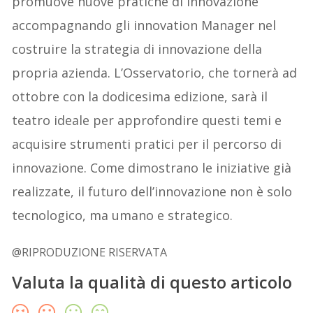
promuove nuove pratiche di innovazione
accompagnando gli innovation Manager nel
costruire la strategia di innovazione della
propria azienda. L’Osservatorio, che tornerà ad
ottobre con la dodicesima edizione, sarà il
teatro ideale per approfondire questi temi e
acquisire strumenti pratici per il percorso di
innovazione. Come dimostrano le iniziative già
realizzate, il futuro dell’innovazione non è solo
tecnologico, ma umano e strategico.
@RIPRODUZIONE RISERVATA
Valuta la qualità di questo articolo