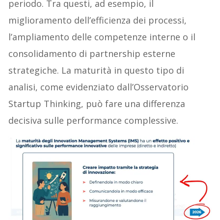
periodo. Tra questi, ad esempio, il
miglioramento dell’efficienza dei processi,
l’ampliamento delle competenze interne o il
consolidamento di partnership esterne
strategiche. La maturità in questo tipo di
analisi, come evidenziato dall’Osservatorio
Startup Thinking, può fare una differenza
decisiva sulle performance complessive.