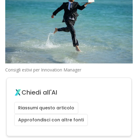
Consigli estivi per Innovation Manager
Chiedi all'AI
Riassumi questo articolo
Approfondisci con altre fonti