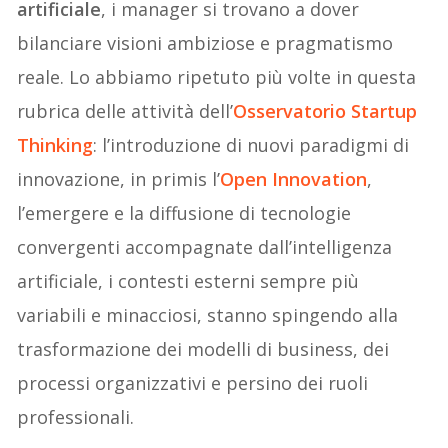
artificiale
, i manager si trovano a dover
bilanciare visioni ambiziose e pragmatismo
reale. Lo abbiamo ripetuto più volte in questa
rubrica delle attività dell’
Osservatorio Startup
Thinking
: l’introduzione di nuovi paradigmi di
innovazione, in primis l’
Open Innovation
,
l’emergere e la diffusione di tecnologie
convergenti accompagnate dall’intelligenza
artificiale, i contesti esterni sempre più
variabili e minacciosi, stanno spingendo alla
trasformazione dei modelli di business, dei
processi organizzativi e persino dei ruoli
professionali.