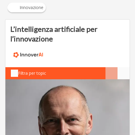
Innovazione
L’intelligenza artificiale per
l’innovazione
Filtra per topic