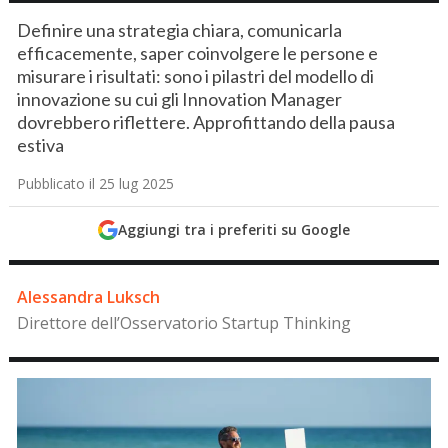
Definire una strategia chiara, comunicarla
efficacemente, saper coinvolgere le persone e
misurare i risultati: sono i pilastri del modello di
innovazione su cui gli Innovation Manager
dovrebbero riflettere. Approfittando della pausa
estiva
Pubblicato il 25 lug 2025
Aggiungi tra i preferiti su Google
Alessandra Luksch
Direttore dell’Osservatorio Startup Thinking