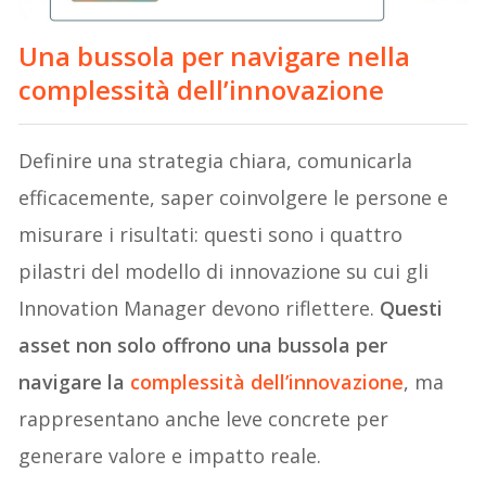
Una bussola per navigare nella
complessità dell’innovazione
Definire una strategia chiara, comunicarla
efficacemente, saper coinvolgere le persone e
misurare i risultati: questi sono i quattro
pilastri del modello di innovazione su cui gli
Innovation Manager devono riflettere.
Questi
asset non solo offrono una bussola per
navigare la
complessità dell’innovazione
, ma
rappresentano anche leve concrete per
generare valore e impatto reale.