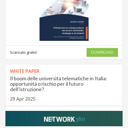
Scaricalo gratis!
DOWNLOAD
WHITE PAPER
Il boom delle università telematiche in Italia:
opportunità o rischio per il futuro
dell’istruzione?
29 Apr 2025