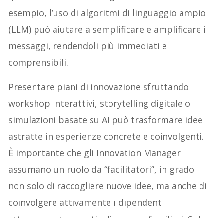
esempio, l’uso di algoritmi di linguaggio ampio
(LLM) può aiutare a semplificare e amplificare i
messaggi, rendendoli più immediati e
comprensibili.
Presentare piani di innovazione sfruttando
workshop interattivi, storytelling digitale o
simulazioni basate su AI può trasformare idee
astratte in esperienze concrete e coinvolgenti.
È importante che gli Innovation Manager
assumano un ruolo da “facilitatori”, in grado
non solo di raccogliere nuove idee, ma anche di
coinvolgere attivamente i dipendenti