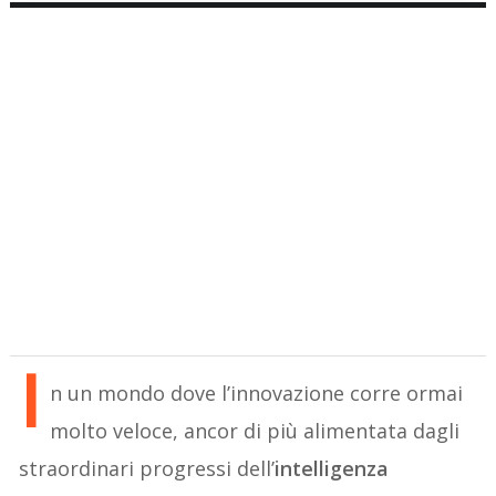
I
n un mondo dove l’innovazione corre ormai
molto veloce, ancor di più alimentata dagli
straordinari progressi dell’
intelligenza