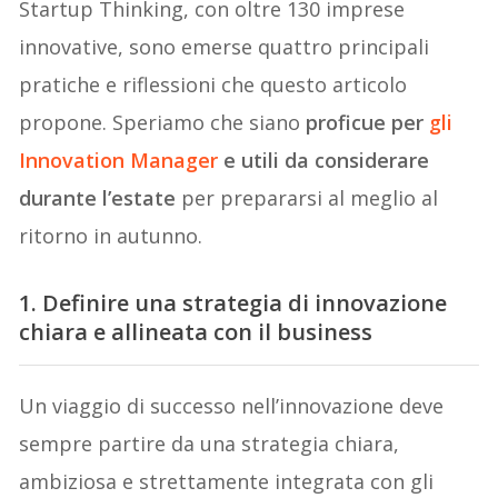
Startup Thinking, con oltre 130 imprese
innovative, sono emerse quattro principali
pratiche e riflessioni che questo articolo
propone. Speriamo che siano
proficue per
gli
Innovation Manager
e utili da considerare
durante l’estate
per prepararsi al meglio al
ritorno in autunno.
1. Definire una strategia di innovazione
chiara e allineata con il business
Un viaggio di successo nell’innovazione deve
sempre partire da una strategia chiara,
ambiziosa e strettamente integrata con gli