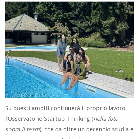
Su questi ambiti continuerà il proprio lavoro
l’Osservatorio Startup Thinking (
nella foto
sopra il team
), che da oltre un decennio studia e