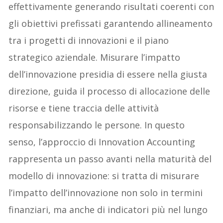
effettivamente generando risultati coerenti con
gli obiettivi prefissati garantendo allineamento
tra i progetti di innovazioni e il piano
strategico aziendale. Misurare l’impatto
dell’innovazione presidia di essere nella giusta
direzione, guida il processo di allocazione delle
risorse e tiene traccia delle attività
responsabilizzando le persone. In questo
senso, l’approccio di Innovation Accounting
rappresenta un passo avanti nella maturità del
modello di innovazione: si tratta di misurare
l’impatto dell’innovazione non solo in termini
finanziari, ma anche di indicatori più nel lungo