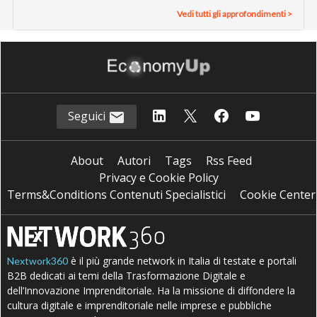
Vedi tutti gli approfondimenti >
Seguici
About
Autori
Tags
Rss Feed
Privacy e Cookie Policy
Terms&Conditions Contenuti Specialistici
Cookie Center
è il più grande network in Italia di testate e portali
Nextwork360
B2B dedicati ai temi della Trasformazione Digitale e
dell’Innovazione Imprenditoriale. Ha la missione di diffondere la
cultura digitale e imprenditoriale nelle imprese e pubbliche