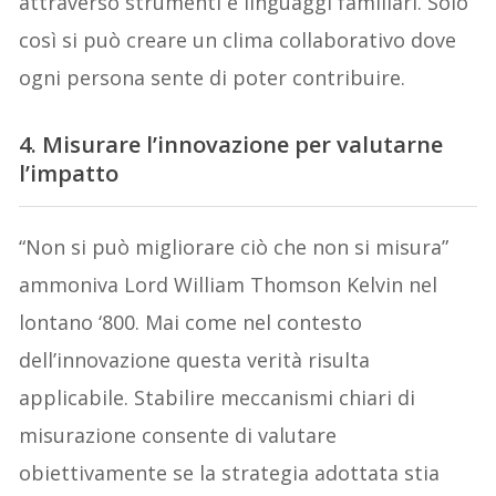
attraverso strumenti e linguaggi familiari. Solo
così si può creare un clima collaborativo dove
ogni persona sente di poter contribuire.
4. Misurare l’innovazione per valutarne
l’impatto
“Non si può migliorare ciò che non si misura”
ammoniva Lord William Thomson Kelvin nel
lontano ‘800. Mai come nel contesto
dell’innovazione questa verità risulta
applicabile. Stabilire meccanismi chiari di
misurazione consente di valutare
obiettivamente se la strategia adottata stia