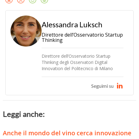
Alessandra Luksch
Direttore dell’Osservatorio Startup
Thinking
Direttore dell’Osservatorio Startup
Thinking degli Osservatori Digital
Innovation del Politecnico di Milano
Seguimi su
Leggi anche:
Anche il mondo del vino cerca innovazione