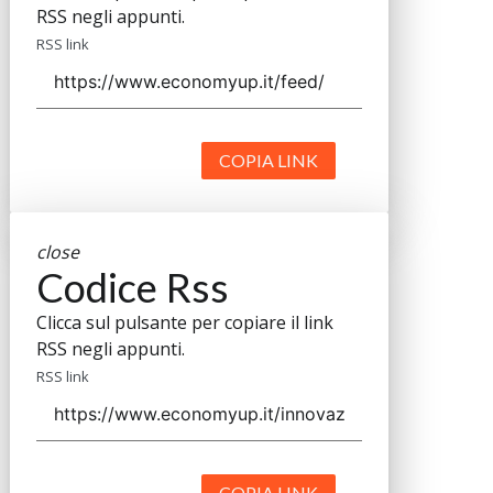
RSS negli appunti.
RSS link
COPIA LINK
close
Codice Rss
Clicca sul pulsante per copiare il link
RSS negli appunti.
RSS link
COPIA LINK