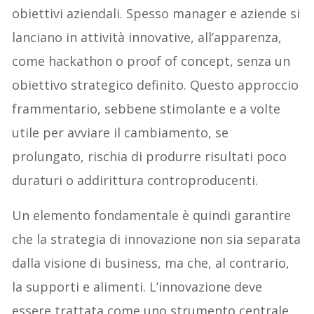
obiettivi aziendali. Spesso manager e aziende si
lanciano in attività innovative, all’apparenza,
come hackathon o proof of concept, senza un
obiettivo strategico definito. Questo approccio
frammentario, sebbene stimolante e a volte
utile per avviare il cambiamento, se
prolungato, rischia di produrre risultati poco
duraturi o addirittura controproducenti.
Un elemento fondamentale è quindi garantire
che la strategia di innovazione non sia separata
dalla visione di business, ma che, al contrario,
la supporti e alimenti. L’innovazione deve
essere trattata come uno strumento centrale