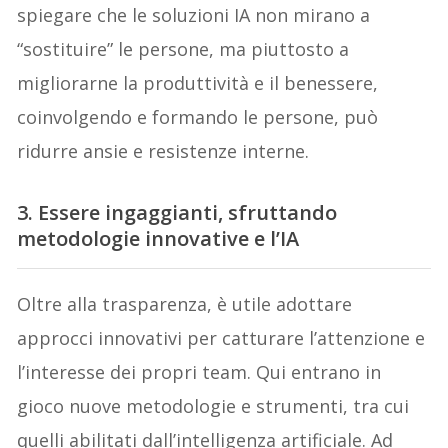
spiegare che le soluzioni IA non mirano a
“sostituire” le persone, ma piuttosto a
migliorarne la produttività e il benessere,
coinvolgendo e formando le persone, può
ridurre ansie e resistenze interne.
3. Essere ingaggianti, sfruttando
metodologie innovative e l’IA
Oltre alla trasparenza, è utile adottare
approcci innovativi per catturare l’attenzione e
l’interesse dei propri team. Qui entrano in
gioco nuove metodologie e strumenti, tra cui
quelli abilitati dall’intelligenza artificiale. Ad