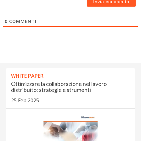
0
COMMENTI
WHITE PAPER
Ottimizzare la collaborazione nel lavoro
distribuito: strategie e strumenti
25 Feb 2025