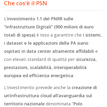
Che cos’è il PSN
L’
investimento 1.1 del PNRR sulle
“infrastrutture Digitali” (900 milioni di euro
totali di spesa)
è teso a garantire che
i sistemi,
i dataset e le applicazioni della PA siano
ospitati in data center altamente affidabili
e
con elevati standard di qualità per
sicurezza,
prestazioni, scalabilità, interoperabilità
europea ed efficienza energetica
.
L’investimento prevede anche la
creazione di
un’infrastruttura cloud all’avanguardia sul
territorio nazionale
denominata “
Polo