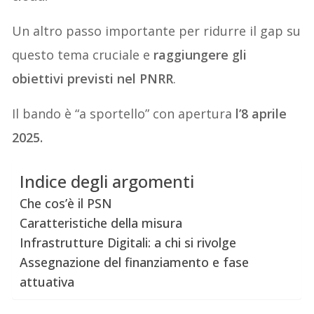
Un altro passo importante per ridurre il gap su
questo tema cruciale e
raggiungere gli
obiettivi previsti nel PNRR
.
Il bando è “a sportello” con apertura
l’8 aprile
2025.
Indice degli argomenti
Che cos’è il PSN
Caratteristiche della misura
Infrastrutture Digitali: a chi si rivolge
Assegnazione del finanziamento e fase
attuativa