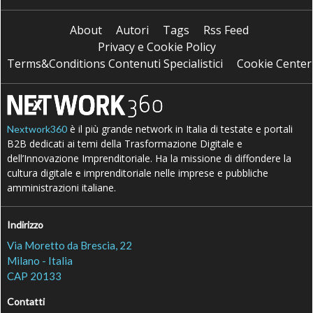
About
Autori
Tags
Rss Feed
Privacy e Cookie Policy
Terms&Conditions Contenuti Specialistici
Cookie Center
è il più grande network in Italia di testate e portali
Nextwork360
B2B dedicati ai temi della Trasformazione Digitale e
dell’Innovazione Imprenditoriale. Ha la missione di diffondere la
cultura digitale e imprenditoriale nelle imprese e pubbliche
amministrazioni italiane.
Indirizzo
Via Moretto da Brescia, 22
Milano - Italia
CAP 20133
Contatti