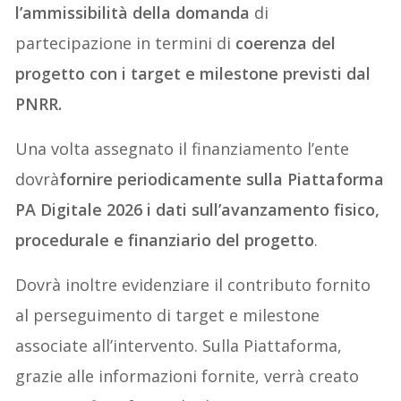
l’ammissibilità della domanda
di
partecipazione in termini di
coerenza del
progetto con i target e milestone previsti dal
PNRR.
Una volta assegnato il finanziamento l’ente
dovrà
fornire periodicamente sulla Piattaforma
PA Digitale 2026 i dati sull’avanzamento fisico,
procedurale e finanziario del progetto
.
Dovrà inoltre evidenziare il contributo fornito
al perseguimento di target e milestone
associate all’intervento. Sulla Piattaforma,
grazie alle informazioni fornite, verrà creato