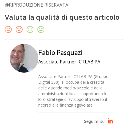
@RIPRODUZIONE RISERVATA
Valuta la qualità di questo articolo
Fabio Pasquazi
Associate Partner ICTLAB PA
Associate Partner ICTLAB PA (Gruppo
Digital 360), si occupa della crescita
delle aziende medio-piccole e delle
amministrazioni locali supportando le
loro strategie di sviluppo attraverso il
ricorso alla finanza agevolata
Seguimi su