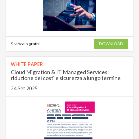
Scaricalo gratis!
DOWNLOAD
WHITE PAPER
Cloud Migration & IT Managed Services:
riduzione dei costi e sicurezza a lungo termine
24 Set 2025