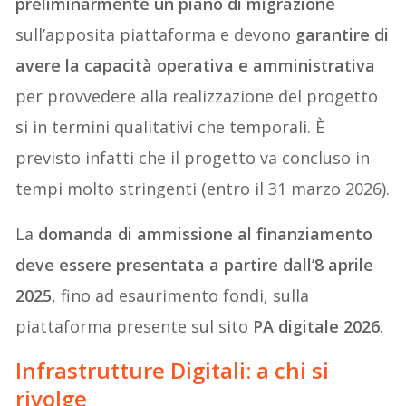
preliminarmente un piano di migrazione
sull’apposita piattaforma e devono
garantire di
avere la capacità operativa e amministrativa
per provvedere alla realizzazione del progetto
si in termini qualitativi che temporali. È
previsto infatti che il progetto va concluso in
tempi molto stringenti (entro il 31 marzo 2026).
La
domanda di ammissione al finanziamento
deve essere presentata a partire dall’8 aprile
2025
, fino ad esaurimento fondi, sulla
piattaforma presente sul sito
PA digitale 2026
.
Infrastrutture Digitali: a chi si
rivolge