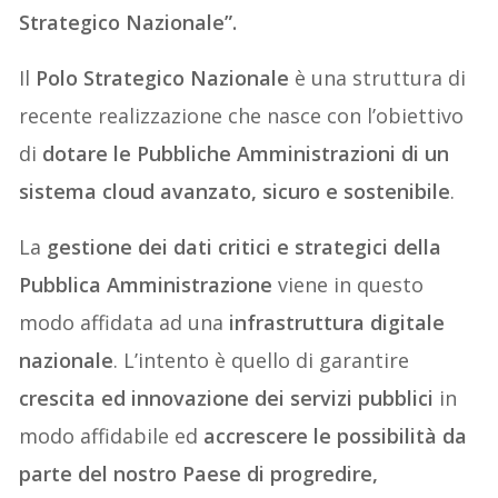
Strategico Nazionale”.
Il
Polo Strategico Nazionale
è una struttura di
recente realizzazione che nasce con l’obiettivo
di
dotare le Pubbliche Amministrazioni di un
sistema cloud avanzato, sicuro e sostenibile
.
La
gestione dei dati critici e strategici della
Pubblica Amministrazione
viene in questo
modo affidata ad una
infrastruttura digitale
nazionale
. L’intento è quello di garantire
crescita ed innovazione dei servizi pubblici
in
modo affidabile ed
accrescere le possibilità da
parte del nostro Paese di progredire,