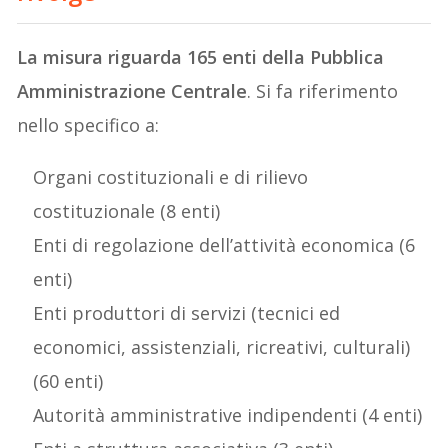
La misura riguarda 165 enti della Pubblica
Amministrazione Centrale
. Si fa riferimento
nello specifico a:
Organi costituzionali e di rilievo
costituzionale (8 enti)
Enti di regolazione dell’attività economica (6
enti)
Enti produttori di servizi (tecnici ed
economici, assistenziali, ricreativi, culturali)
(60 enti)
Autorità amministrative indipendenti (4 enti)