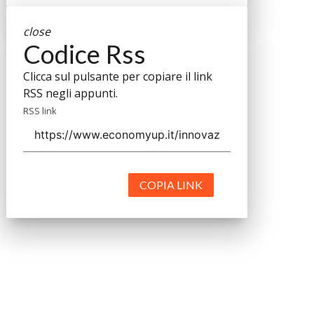
close
Codice Rss
Clicca sul pulsante per copiare il link
RSS negli appunti.
RSS link
COPIA LINK