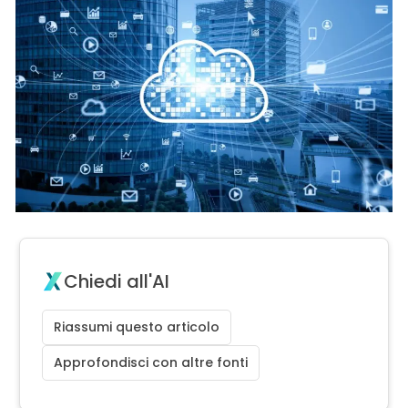
Chiedi all'AI
Riassumi questo articolo
Approfondisci con altre fonti