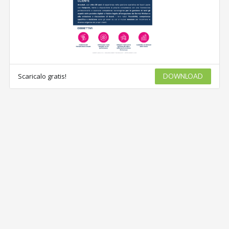
Scaricalo gratis!
DOWNLOAD