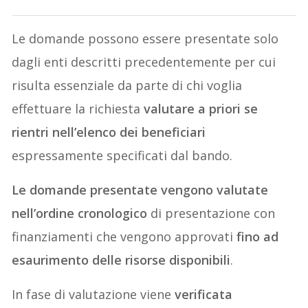
Le domande possono essere presentate solo
dagli enti descritti precedentemente per cui
risulta essenziale da parte di chi voglia
effettuare la richiesta
valutare a priori se
rientri nell’elenco dei beneficiari
espressamente specificati dal bando.
Le domande presentate vengono valutate
nell’ordine cronologico
di presentazione con
finanziamenti che vengono approvati
fino ad
esaurimento delle risorse disponibili
.
In fase di valutazione viene
verificata