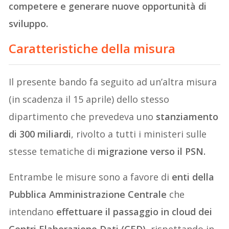
competere e generare nuove opportunità di
sviluppo.
Caratteristiche della misura
Il presente bando fa seguito ad un’altra misura
(in scadenza il 15 aprile) dello stesso
dipartimento che prevedeva uno
stanziamento
di 300 miliardi
, rivolto a tutti i ministeri sulle
stesse tematiche di
migrazione verso il PSN.
Entrambe le misure sono a favore di
enti della
Pubblica Amministrazione Centrale
che
intendano
effettuare il passaggio in cloud dei