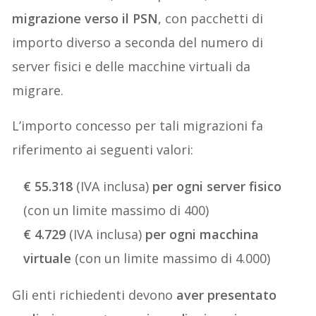
migrazione verso il PSN
, con pacchetti di
importo diverso a seconda del numero di
server fisici e delle macchine virtuali da
migrare.
L’importo concesso per tali migrazioni fa
riferimento ai seguenti valori:
€ 55.318
(IVA inclusa)
per ogni server fisico
(con un limite massimo di 400)
€ 4.729
(IVA inclusa)
per ogni macchina
virtuale
(con un limite massimo di 4.000)
Gli enti richiedenti devono
aver presentato