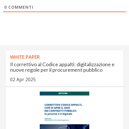
0
COMMENTI
WHITE PAPER
Il correttivo al Codice appalti: digitalizzazione e
nuove regole per il procurement pubblico
02 Apr 2025