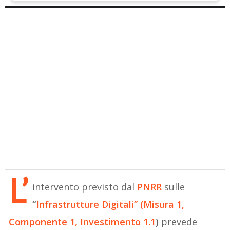
L’
intervento previsto dal
PNRR
sulle
“
Infrastrutture Digitali” (Misura 1,
Componente 1, Investimento 1.1
)
prevede