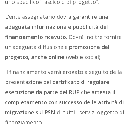
uno specifico “fascicolo di progetto”.
L’ente assegnatario dovrà
garantire una
adeguata informazione e pubblicità del
finanziamento ricevuto
. Dovrà inoltre fornire
un’adeguata diffusione e
promozione del
progetto, anche online
(web e social).
Il finanziamento verrà erogato a seguito della
presentazione del
certificato di regolare
esecuzione da parte del RUP
che
attesta il
completamento con successo delle attività di
migrazione sul PSN
di tutti i servizi oggetto di
finanziamento.