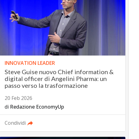
INNOVATION LEADER
Steve Guise nuovo Chief information &
digital officer di Angelini Pharma: un
passo verso la trasformazione
20 Feb 2026
di
Redazione EconomyUp
Condividi