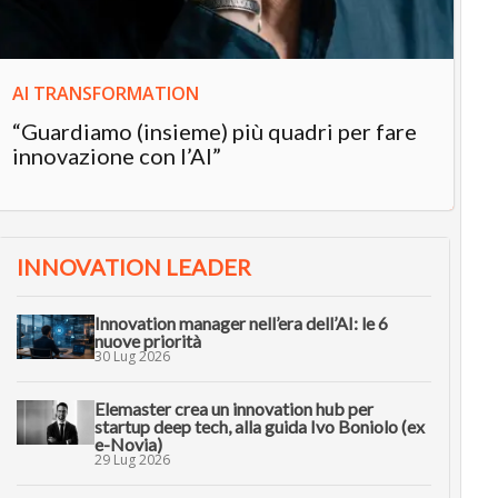
AI TRANSFORMATION
“Guardiamo (insieme) più quadri per fare
innovazione con l’AI”
INNOVATION LEADER
Innovation manager nell’era dell’AI: le 6
nuove priorità
30 Lug 2026
Elemaster crea un innovation hub per
startup deep tech, alla guida Ivo Boniolo (ex
e-Novia)
29 Lug 2026