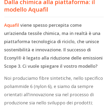
Dalla chimica alla piattaforma: il
modello Aquafil
Aqu
afil
viene spesso percepita come
un’azienda tessile chimica, ma in realtà è una
piattaforma tecnologica di riciclo, che unisce
sostenibilità e innovazione. Il successo di
Econyl® è legato alla riduzione delle emissioni
Scope 3. Ci vuole spiegare il vostro modello?
Noi produciamo fibre sintetiche, nello specifico
poliammide 6 (nylon 6), e siamo da sempre
orientati all’innovazione sia nel processo di
produzione sia nello sviluppo dei prodotti;