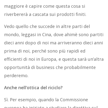
maggiore è capire come questa cosa si
riverbererà a cascata sui prodotti finiti.
Vedo quello che succede in altre parti del
mondo, leggasi in Cina, dove ahimè sono partiti
dieci anni dopo di noi ma arriveranno dieci anni
prima di noi, perché sono più rapidi ed
efficienti di noi in Europa, e questa sarà un’altra
opportunità di business che probabilmente
perderemo.
Anche nell’ottica del riciclo?
Sì. Per esempio, quando la Commissione
europea ha iniziato a studiare la direttiva sul