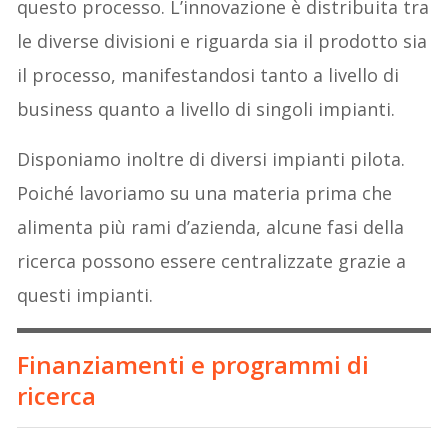
questo processo. L’innovazione è distribuita tra
le diverse divisioni e riguarda sia il prodotto sia
il processo, manifestandosi tanto a livello di
business quanto a livello di singoli impianti.
Disponiamo inoltre di diversi impianti pilota.
Poiché lavoriamo su una materia prima che
alimenta più rami d’azienda, alcune fasi della
ricerca possono essere centralizzate grazie a
questi impianti.
Finanziamenti e programmi di
ricerca