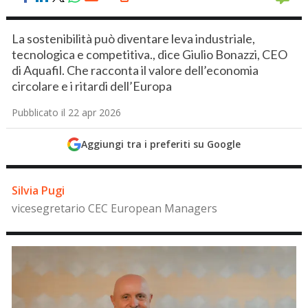
La sostenibilità può diventare leva industriale,
tecnologica e competitiva., dice Giulio Bonazzi, CEO
di Aquafil. Che racconta il valore dell’economia
circolare e i ritardi dell’Europa
Pubblicato il 22 apr 2026
Aggiungi tra i preferiti su Google
Silvia Pugi
vicesegretario CEC European Managers