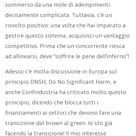
sommerso da una mole di adempimenti
decisamente complicata. Tuttavia, c’è un
risvolto positivo: una volta che hai imparato a
gestire questo sistema, acquisisci un vantaggio
competitivo. Prima che un concorrente riesca
ad allinearsi, deve “soffrire le pene dell’inferno”!
Adesso c’è molta discussione in Europa sul
principio DNSH, Do No Significant Harm, e
anche Confindustria ha criticato molto questo
principio, dicendo che blocca tutti i
finanziamenti ai settori che devono fare una
transizione dal brown al green. Io sto già
facendo la transizione! Il mio interesse