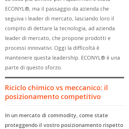
ECONYL®, ma il passaggio da azienda che
seguiva i leader di mercato, lasciando loro il
compito di dettare la tecnologia, ad azienda
leader di mercato, che propone prodotti e
processi innovativi. Oggi la difficoltà è
mantenere questa leadership. ECONYL® è una
parte di questo sforzo.
Riciclo chimico vs meccanico: il
posizionamento competitivo
In un mercato di commodity, come state
proteggendo il vostro posizionamento rispetto