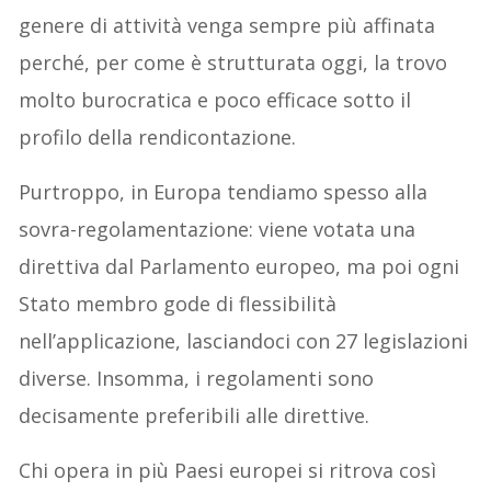
genere di attività venga sempre più affinata
perché, per come è strutturata oggi, la trovo
molto burocratica e poco efficace sotto il
profilo della rendicontazione.
Purtroppo, in Europa tendiamo spesso alla
sovra-regolamentazione: viene votata una
direttiva dal Parlamento europeo, ma poi ogni
Stato membro gode di flessibilità
nell’applicazione, lasciandoci con 27 legislazioni
diverse. Insomma, i regolamenti sono
decisamente preferibili alle direttive.
Chi opera in più Paesi europei si ritrova così