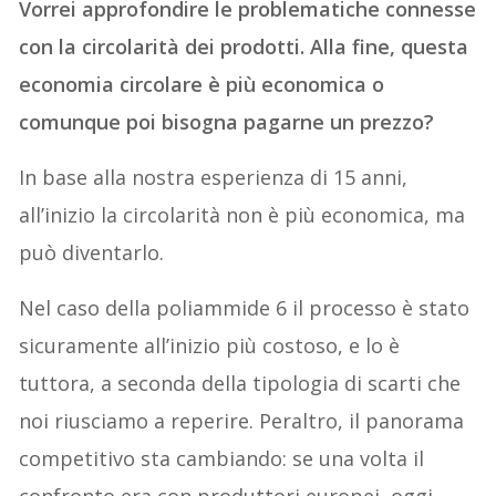
Vorrei approfondire le problematiche connesse
con la circolarità dei prodotti. Alla fine, questa
economia circolare è più economica o
comunque poi bisogna pagarne un prezzo?
In base alla nostra esperienza di 15 anni,
all’inizio la circolarità non è più economica, ma
può diventarlo.
Nel caso della poliammide 6 il processo è stato
sicuramente all’inizio più costoso, e lo è
tuttora, a seconda della tipologia di scarti che
noi riusciamo a reperire. Peraltro, il panorama
competitivo sta cambiando: se una volta il
confronto era con produttori europei, oggi