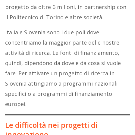
progetto da oltre 6 milioni, in partnership con
il Politecnico di Torino e altre società.
Italia e Slovenia sono i due poli dove
concentriamo la maggior parte delle nostre
attività di ricerca. Le fonti di finanziamento,
quindi, dipendono da dove e da cosa si vuole
fare. Per attivare un progetto di ricerca in
Slovenia attingiamo a programmi nazionali
specifici o a programmi di finanziamento
europei.
Le difficoltà nei progetti di
innovazione