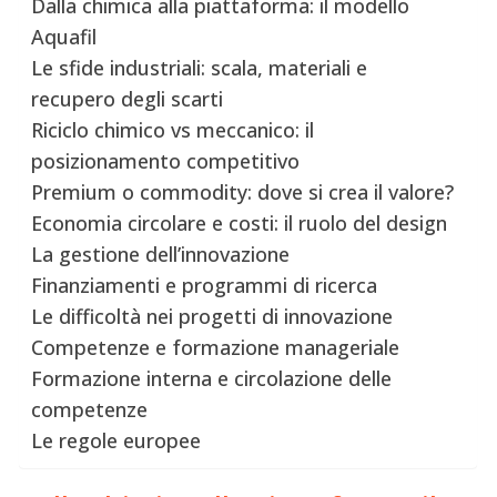
Dalla chimica alla piattaforma: il modello
Aquafil
Le sfide industriali: scala, materiali e
recupero degli scarti
Riciclo chimico vs meccanico: il
posizionamento competitivo
Premium o commodity: dove si crea il valore?
Economia circolare e costi: il ruolo del design
La gestione dell’innovazione
Finanziamenti e programmi di ricerca
Le difficoltà nei progetti di innovazione
Competenze e formazione manageriale
Formazione interna e circolazione delle
competenze
Le regole europee