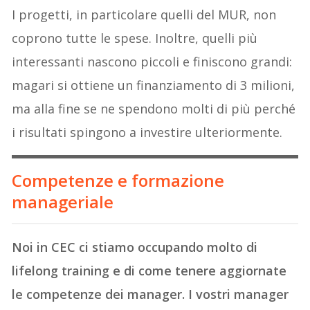
I progetti, in particolare quelli del MUR, non
coprono tutte le spese. Inoltre, quelli più
interessanti nascono piccoli e finiscono grandi:
magari si ottiene un finanziamento di 3 milioni,
ma alla fine se ne spendono molti di più perché
i risultati spingono a investire ulteriormente.
Competenze e formazione
manageriale
Noi in CEC ci stiamo occupando molto di
lifelong training e di come tenere aggiornate
le competenze dei manager. I vostri manager