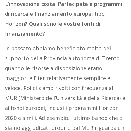
L’innovazione costa. Partecipate a programmi
di ricerca e finanziamento europei tipo
Horizon? Quali sono le vostre fonti di
finanziamento?
In passato abbiamo beneficiato molto del
supporto della Provincia autonoma di Trento,
quando le risorse a disposizione erano
maggiori e l’iter relativamente semplice e
veloce. Poi ci siamo rivolti con frequenza al
MUR (Ministero dell’Università e della Ricerca) e
ai fondi europei, inclusi i programmi Horizon
2020 e simili. Ad esempio, l’ultimo bando che ci
siamo aggiudicati proprio dal MUR riguarda un