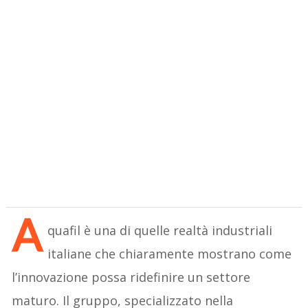
A
quafil è una di quelle realtà industriali
italiane che chiaramente mostrano come
l’innovazione possa ridefinire un settore
maturo. Il gruppo, specializzato nella