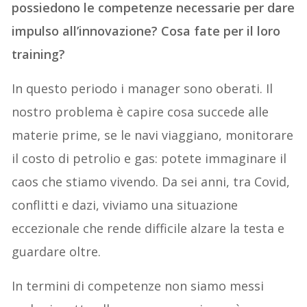
possiedono le competenze necessarie per dare
impulso all’innovazione? Cosa fate per il loro
training?
In questo periodo i manager sono oberati. Il
nostro problema è capire cosa succede alle
materie prime, se le navi viaggiano, monitorare
il costo di petrolio e gas: potete immaginare il
caos che stiamo vivendo. Da sei anni, tra Covid,
conflitti e dazi, viviamo una situazione
eccezionale che rende difficile alzare la testa e
guardare oltre.
In termini di competenze non siamo messi