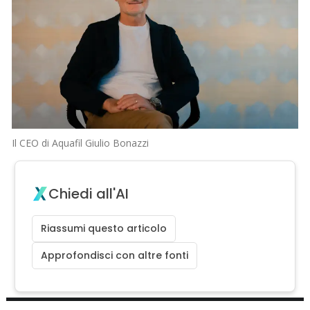
Il CEO di Aquafil Giulio Bonazzi
Chiedi all'AI
Riassumi questo articolo
Approfondisci con altre fonti