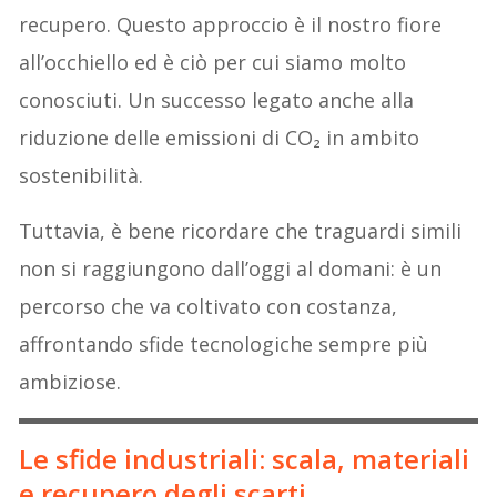
recupero. Questo approccio è il nostro fiore
all’occhiello ed è ciò per cui siamo molto
conosciuti. Un successo legato anche alla
riduzione delle emissioni di CO₂ in ambito
sostenibilità.
Tuttavia, è bene ricordare che traguardi simili
non si raggiungono dall’oggi al domani: è un
percorso che va coltivato con costanza,
affrontando sfide tecnologiche sempre più
ambiziose.
Le sfide industriali: scala, materiali
e recupero degli scarti