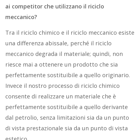
ai competitor che utilizzano il riciclo
meccanico?
Tra il riciclo chimico e il riciclo meccanico esiste
una differenza abissale, perché il riciclo
meccanico degrada il materiale; quindi, non
riesce mai a ottenere un prodotto che sia
perfettamente sostituibile a quello originario.
Invece il nostro processo di riciclo chimico
consente di realizzare un materiale che è
perfettamente sostituibile a quello derivante
dal petrolio, senza limitazioni sia da un punto
di vista prestazionale sia da un punto di vista
estetico.