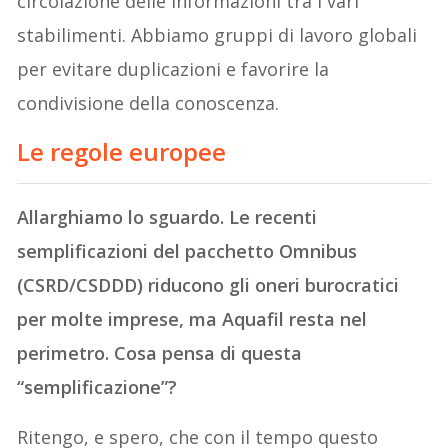
circolazione delle informazioni tra i vari
stabilimenti. Abbiamo gruppi di lavoro globali
per evitare duplicazioni e favorire la
condivisione della conoscenza.
Le regole europee
Allarghiamo lo sguardo. Le recenti
semplificazioni del pacchetto Omnibus
(CSRD/CSDDD) riducono gli oneri burocratici
per molte imprese, ma Aquafil resta nel
perimetro. Cosa pensa di questa
“semplificazione”?
Ritengo, e spero, che con il tempo questo