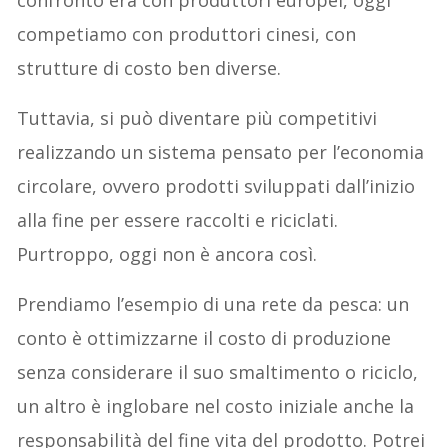
competiamo con produttori cinesi, con
strutture di costo ben diverse.
Tuttavia, si può diventare più competitivi
realizzando un sistema pensato per l’economia
circolare, ovvero prodotti sviluppati dall’inizio
alla fine per essere raccolti e riciclati.
Purtroppo, oggi non è ancora così.
Prendiamo l’esempio di una rete da pesca: un
conto è ottimizzarne il costo di produzione
senza considerare il suo smaltimento o riciclo,
un altro è inglobare nel costo iniziale anche la
responsabilità del fine vita del prodotto. Potrei