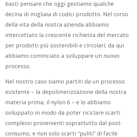
basti pensare che oggi gestiamo qualche
decina di migliaia di codici prodotto. Nel corso
della vita della nostra azienda abbiamo
intercettato la crescente richiesta del mercato
per prodotti più sostenibili e circolari; da qui
abbiamo cominciato a sviluppare un nuovo
processo.
Nel nostro caso siamo partiti da un processo
esistente – la depolimerizzazione della nostra
materia prima, il nylon 6 – e lo abbiamo
sviluppato in modo da poter riciclare scarti
complessi provenienti soprattutto dal post-
consumo, e non solo scarti “puliti” di facile