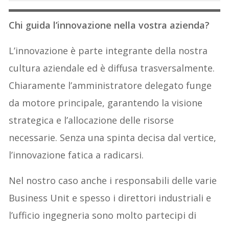
Chi guida l’innovazione nella vostra azienda?
L’innovazione è parte integrante della nostra
cultura aziendale ed è diffusa trasversalmente.
Chiaramente l’amministratore delegato funge
da motore principale, garantendo la visione
strategica e l’allocazione delle risorse
necessarie. Senza una spinta decisa dal vertice,
l’innovazione fatica a radicarsi.
Nel nostro caso anche i responsabili delle varie
Business Unit e spesso i direttori industriali e
l’ufficio ingegneria sono molto partecipi di