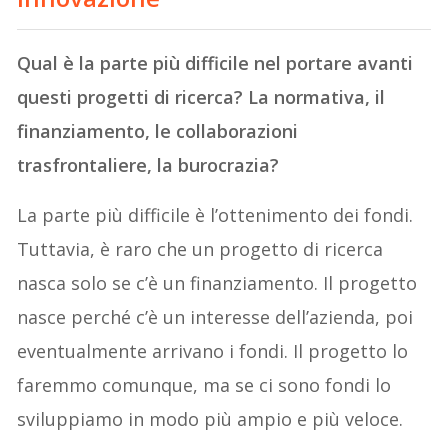
Qual è la parte più difficile nel portare avanti
questi progetti di ricerca? La normativa, il
finanziamento, le collaborazioni
trasfrontaliere, la burocrazia?
La parte più difficile è l’ottenimento dei fondi.
Tuttavia, è raro che un progetto di ricerca
nasca solo se c’è un finanziamento. Il progetto
nasce perché c’è un interesse dell’azienda, poi
eventualmente arrivano i fondi. Il progetto lo
faremmo comunque, ma se ci sono fondi lo
sviluppiamo in modo più ampio e più veloce.