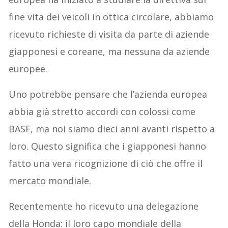
fine vita dei veicoli in ottica circolare, abbiamo
ricevuto richieste di visita da parte di aziende
giapponesi e coreane, ma nessuna da aziende
europee.
Uno potrebbe pensare che l’azienda europea
abbia già stretto accordi con colossi come
BASF, ma noi siamo dieci anni avanti rispetto a
loro. Questo significa che i giapponesi hanno
fatto una vera ricognizione di ciò che offre il
mercato mondiale.
Recentemente ho ricevuto una delegazione
della Honda: il loro capo mondiale della