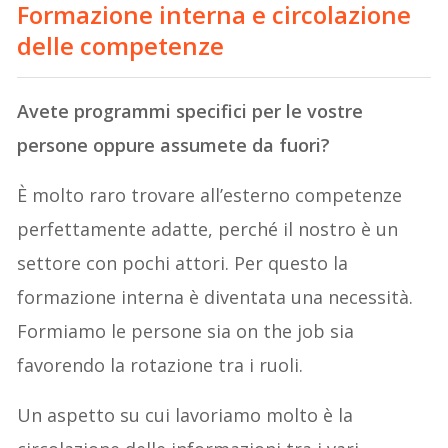
Formazione interna e circolazione
delle competenze
Avete programmi specifici per le vostre
persone oppure assumete da fuori?
È molto raro trovare all’esterno competenze
perfettamente adatte, perché il nostro è un
settore con pochi attori. Per questo la
formazione interna è diventata una necessità.
Formiamo le persone sia on the job sia
favorendo la rotazione tra i ruoli.
Un aspetto su cui lavoriamo molto è la