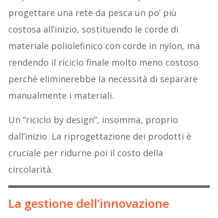
progettare una rete da pesca un po’ più
costosa all’inizio, sostituendo le corde di
materiale poliolefinico con corde in nylon, ma
rendendo il riciclo finale molto meno costoso
perché eliminerebbe la necessità di separare
manualmente i materiali.
Un “riciclo by design”, insomma, proprio
dall’inizio. La riprogettazione dei prodotti è
cruciale per ridurne poi il costo della
circolarità.
La gestione dell’innovazione