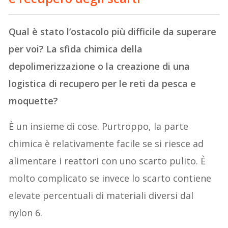
Qual è stato l’ostacolo più difficile da superare
per voi? La sfida chimica della
depolimerizzazione o la creazione di una
logistica di recupero per le reti da pesca e
moquette?
È un insieme di cose. Purtroppo, la parte
chimica è relativamente facile se si riesce ad
alimentare i reattori con uno scarto pulito. È
molto complicato se invece lo scarto contiene
elevate percentuali di materiali diversi dal
nylon 6.