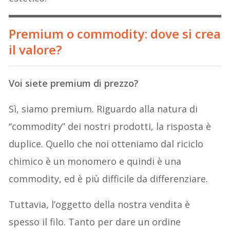
Premium o commodity: dove si crea
il valore?
Voi siete premium di prezzo?
Sì, siamo premium. Riguardo alla natura di
“commodity” dei nostri prodotti, la risposta è
duplice. Quello che noi otteniamo dal riciclo
chimico è un monomero e quindi è una
commodity, ed è più difficile da differenziare.
Tuttavia, l’oggetto della nostra vendita è
spesso il filo. Tanto per dare un ordine