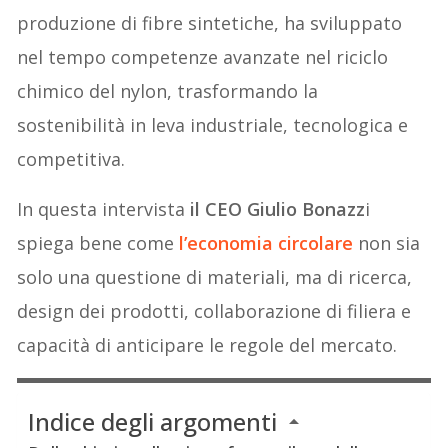
produzione di fibre sintetiche, ha sviluppato
nel tempo competenze avanzate nel riciclo
chimico del nylon, trasformando la
sostenibilità in leva industriale, tecnologica e
competitiva.
In questa intervista
il CEO Giulio Bonazz
i
spiega bene come
l’econom
i
a circolare
non sia
solo una questione di materiali, ma di ricerca,
design dei prodotti, collaborazione di filiera e
capacità di anticipare le regole del mercato.
Indice degli argomenti