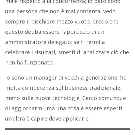
male rispetto alla concorrenza; io però sono
una persona che non è mai contenta, vedo
sempre il bicchiere mezzo vuoto. Credo che
questo debba essere l’approccio di un
amministratore delegato: se ti fermi a
celebrare i risultati, smetti di analizzare ciò che
non ha funzionato.
Io sono un manager di vecchia generazione: ho
molta competenza sul business tradizionale,
meno sulle nuove tecnologie. Cerco comunque
di aggiornarmi, ma una cosa è essere esperti,
un’altra è capire dove applicarle.