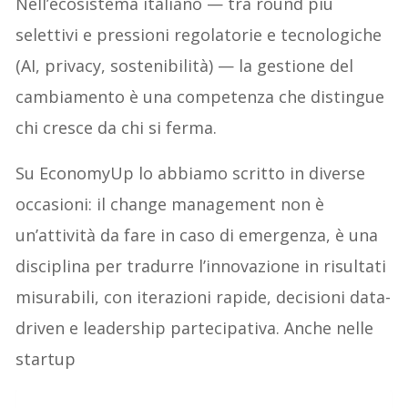
Nell’ecosistema italiano — tra round più
selettivi e pressioni regolatorie e tecnologiche
(AI, privacy, sostenibilità) — la gestione del
cambiamento è una competenza che distingue
chi cresce da chi si ferma.
Su EconomyUp lo abbiamo scritto in diverse
occasioni: il change management non è
un’attività da fare in caso di emergenza, è una
disciplina per tradurre l’innovazione in risultati
misurabili, con iterazioni rapide, decisioni data-
driven e leadership partecipativa. Anche nelle
startup