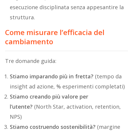
esecuzione disciplinata senza appesantire la
struttura.
Come misurare l’efficacia del
cambiamento
Tre domande guida:
Stiamo imparando più in fretta?
(tempo da
insight ad azione, % esperimenti completati)
Stiamo creando più valore per
l’utente?
(North Star, activation, retention,
NPS)
Stiamo costruendo sostenibilità?
(margine