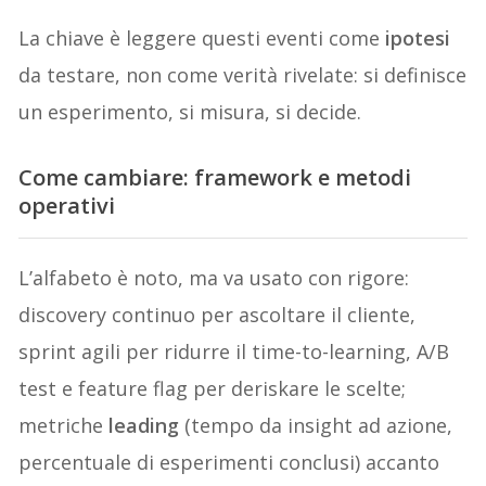
La chiave è leggere questi eventi come
ipotesi
da testare, non come verità rivelate: si definisce
un esperimento, si misura, si decide.
Come cambiare: framework e metodi
operativi
L’alfabeto è noto, ma va usato con rigore:
discovery continuo per ascoltare il cliente,
sprint agili per ridurre il time-to-learning, A/B
test e feature flag per deriskare le scelte;
metriche
leading
(tempo da insight ad azione,
percentuale di esperimenti conclusi) accanto