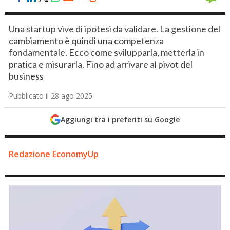
Una startup vive di ipotesi da validare. La gestione del
cambiamento è quindi una competenza
fondamentale. Ecco come svilupparla, metterla in
pratica e misurarla. Fino ad arrivare al pivot del
business
Pubblicato il 28 ago 2025
Aggiungi tra i preferiti su Google
Redazione EconomyUp