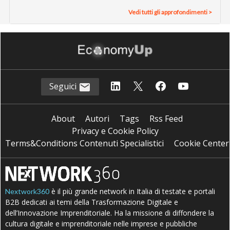
Vedi tutti gli approfondimenti >
Seguici
About
Autori
Tags
Rss Feed
Privacy e Cookie Policy
Terms&Conditions Contenuti Specialistici
Cookie Center
è il più grande network in Italia di testate e portali
Nextwork360
B2B dedicati ai temi della Trasformazione Digitale e
dell’Innovazione Imprenditoriale. Ha la missione di diffondere la
cultura digitale e imprenditoriale nelle imprese e pubbliche