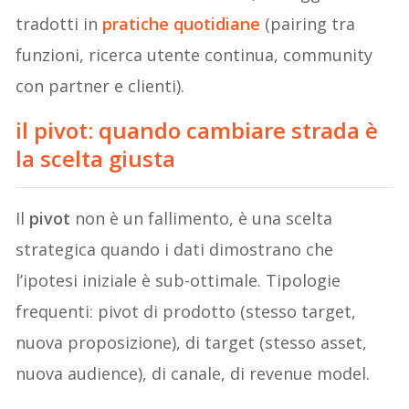
tradotti in
pratiche quotidiane
(pairing tra
funzioni, ricerca utente continua, community
con partner e clienti).
il pivot: quando cambiare strada è
la scelta giusta
Il
pivot
non è un fallimento, è una scelta
strategica quando i dati dimostrano che
l’ipotesi iniziale è sub-ottimale. Tipologie
frequenti: pivot di prodotto (stesso target,
nuova proposizione), di target (stesso asset,
nuova audience), di canale, di revenue model.