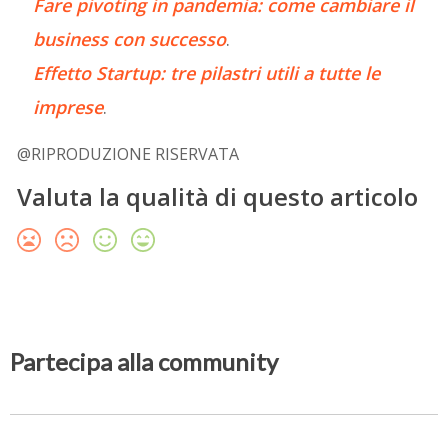
Fare pivoting in pandemia: come cambiare il
business con successo
.
Effetto Startup: tre pilastri utili a tutte le
imprese
.
@RIPRODUZIONE RISERVATA
Valuta la qualità di questo articolo
Partecipa alla community