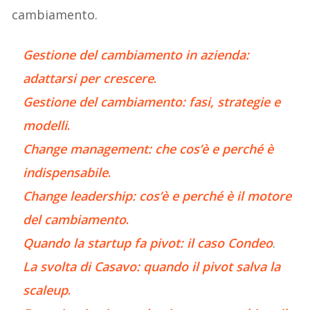
cambiamento.
Gestione del cambiamento in azienda:
adattarsi per crescere
.
Gestione del cambiamento: fasi, strategie e
modelli
.
Change management: che cos’è e perché è
i
ndispensabile
.
Change leadership: cos’è e perché è il motore
del cambiamento
.
Quando la startup fa pivot: il caso Condeo
.
La svolta di Casavo: quando il pivot salva la
scaleup
.