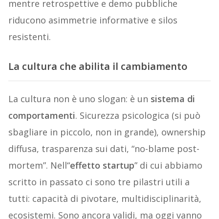
mentre retrospettive e demo pubbliche
riducono asimmetrie informative e silos
resistenti.
La cultura che abilita il cambiamento
La cultura non è uno slogan: è un
sistema di
comportamenti
. Sicurezza psicologica (si può
sbagliare in piccolo, non in grande), ownership
diffusa, trasparenza sui dati, “no-blame post-
mortem”. Nell“
effetto startup
” di cui abbiamo
scritto in passato ci sono tre pilastri utili a
tutti: capacità di pivotare, multidisciplinarità,
ecosistemi. Sono ancora validi, ma oggi vanno