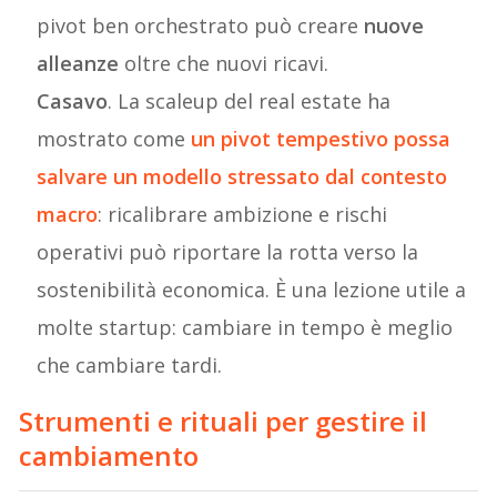
pivot ben orchestrato può creare
nuove
alleanze
oltre che nuovi ricavi.
Casavo
. La scaleup del real estate ha
mostrato come
un pivot tempestivo possa
salvare un modello stressato dal contesto
macro
: ricalibrare ambizione e rischi
operativi può riportare la rotta verso la
sostenibilità economica. È una lezione utile a
molte startup: cambiare in tempo è meglio
che cambiare tardi.
Strumenti e rituali per gestire il
cambiamento