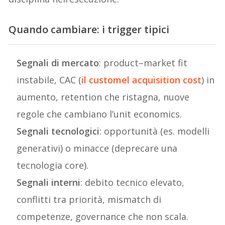
Quando cambiare: i trigger tipici
Segnali di mercato
: product–market fit
instabile, CAC (
il customel acquisition cost
) in
aumento, retention che ristagna, nuove
regole che cambiano l’unit economics.
Segnali tecnologici
: opportunità (es. modelli
generativi) o minacce (deprecare una
tecnologia core).
Segnali interni
: debito tecnico elevato,
conflitti tra priorità, mismatch di
competenze, governance che non scala.