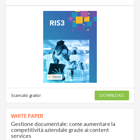
Scaricalo gratis!
DOWNLOAD
WHITE PAPER
Gestione documentale: come aumentare la
competitività aziendale grazie ai content
services