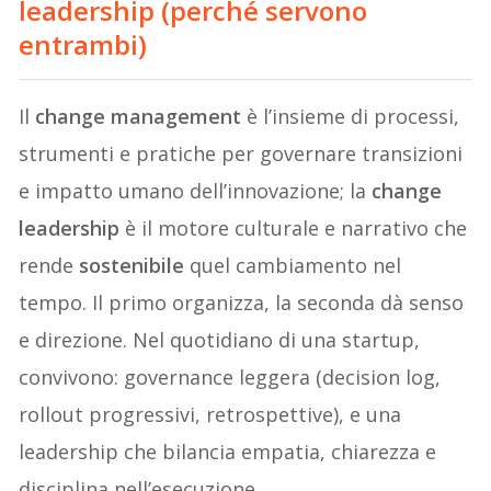
leadership (perché servono
entrambi)
Il
change management
è l’insieme di processi,
strumenti e pratiche per governare transizioni
e impatto umano dell’innovazione; la
change
leadership
è il motore culturale e narrativo che
rende
sostenibile
quel cambiamento nel
tempo. Il primo organizza, la seconda dà senso
e direzione. Nel quotidiano di una startup,
convivono: governance leggera (decision log,
rollout progressivi, retrospettive), e una
leadership che bilancia empatia, chiarezza e
disciplina nell’esecuzione.