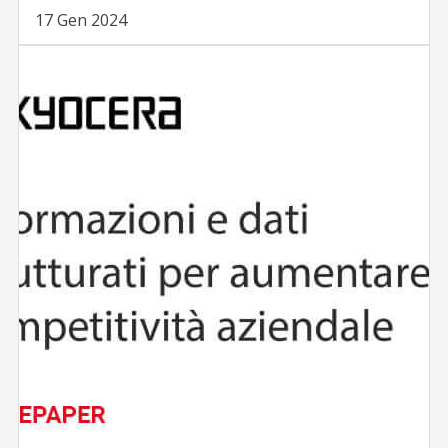
17 Gen 2024