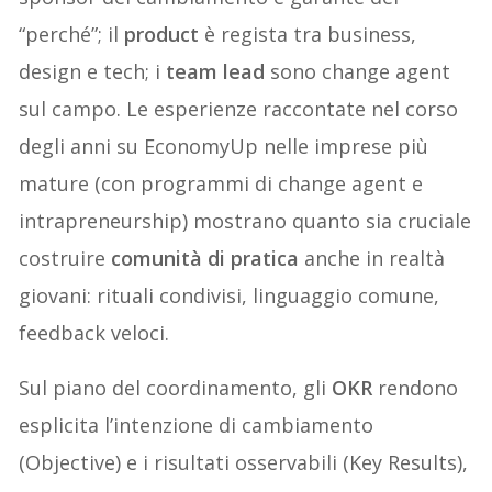
“perché”; il
product
è regista tra business,
design e tech; i
team lead
sono change agent
sul campo. Le esperienze raccontate nel corso
degli anni su EconomyUp nelle imprese più
mature (con programmi di change agent e
intrapreneurship) mostrano quanto sia cruciale
costruire
comunità di pratica
anche in realtà
giovani: rituali condivisi, linguaggio comune,
feedback veloci.
Sul piano del coordinamento, gli
OKR
rendono
esplicita l’intenzione di cambiamento
(Objective) e i risultati osservabili (Key Results),