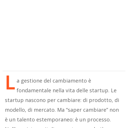
L
a gestione del cambiamento è
fondamentale nella vita delle startup. Le
startup nascono per cambiare: di prodotto, di
modello, di mercato. Ma “saper cambiare” non
è un talento estemporaneo: è un processo.