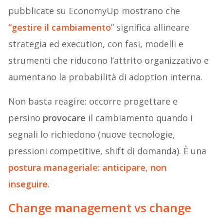
pubblicate su EconomyUp mostrano che
“gestire il cambiamento
” significa allineare
strategia ed execution, con fasi, modelli e
strumenti che riducono l’attrito organizzativo e
aumentano la probabilità di adoption interna.
Non basta reagire: occorre progettare e
persino
provocare
il cambiamento quando i
segnali lo richiedono (nuove tecnologie,
pressioni competitive, shift di domanda). È una
postura manageriale: anticipare, non
inseguire
.
Change management vs change