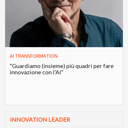
AI TRANSFORMATION
“Guardiamo (insieme) più quadri per fare
innovazione con l’AI”
INNOVATION LEADER