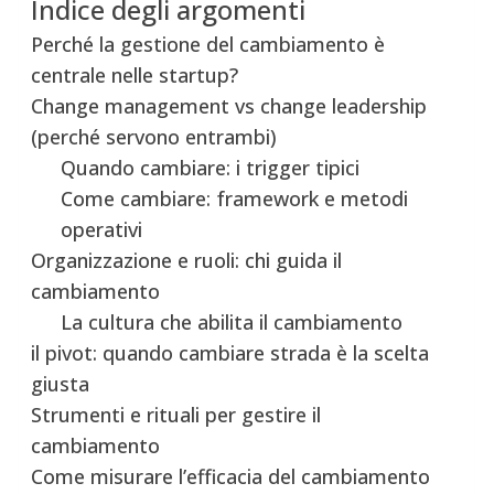
Indice degli argomenti
Perché la gestione del cambiamento è
centrale nelle startup?
Change management vs change leadership
(perché servono entrambi)
Quando cambiare: i trigger tipici
Come cambiare: framework e metodi
operativi
Organizzazione e ruoli: chi guida il
cambiamento
La cultura che abilita il cambiamento
il pivot: quando cambiare strada è la scelta
giusta
Strumenti e rituali per gestire il
cambiamento
Come misurare l’efficacia del cambiamento