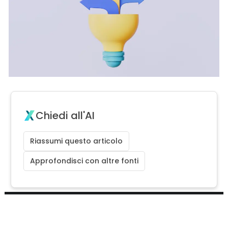
Chiedi all'AI
Riassumi questo articolo
Approfondisci con altre fonti