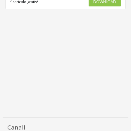
Scaricalo gratis!
DOWNLOAD
Canali