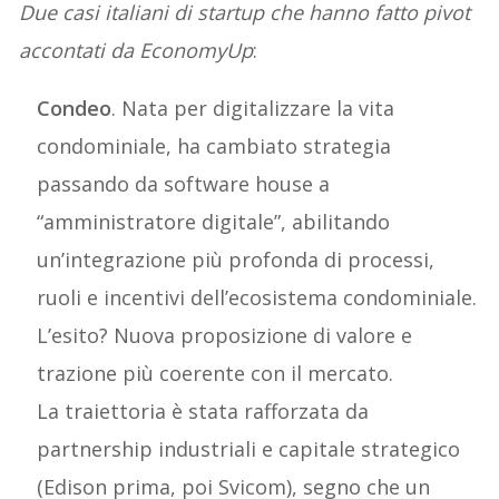
Due casi italiani di startup che hanno fatto pivot
accontati da EconomyUp
:
Condeo
. Nata per digitalizzare la vita
condominiale, ha cambiato strategia
passando da software house a
“amministratore digitale”, abilitando
un’integrazione più profonda di processi,
ruoli e incentivi dell’ecosistema condominiale.
L’esito? Nuova proposizione di valore e
trazione più coerente con il mercato.
La traiettoria è stata rafforzata da
partnership industriali e capitale strategico
(Edison prima, poi Svicom), segno che un