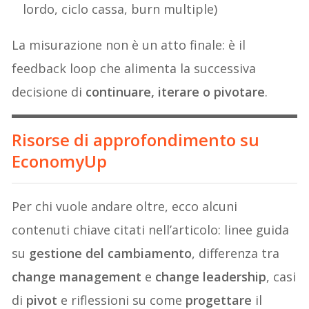
lordo, ciclo cassa, burn multiple)
La misurazione non è un atto finale: è il
feedback loop che alimenta la successiva
decisione di
continuare, iterare o pivotare
.
Risorse di approfondimento su
EconomyUp
Per chi vuole andare oltre, ecco alcuni
contenuti chiave citati nell’articolo: linee guida
su
gestione del cambiamento
, differenza tra
change management
e
change leadership
, casi
di
pivot
e riflessioni su come
progettare
il