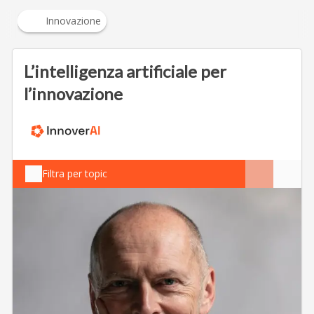
Innovazione
L’intelligenza artificiale per
l’innovazione
Filtra per topic