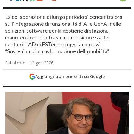
La collaborazione di lungo periodo si concentra ora
sull’integrazione di funzionalità di AI e GenAI nelle
soluzioni software per la gestione di stazioni,
manutenzione di infrastrutture, sicurezza dei
cantieri. L’AD di FSTechnology, Iacomussi:
“Sosteniamo la trasformazione della mobilità”
Pubblicato il 12 gen 2026
Aggiungi tra i preferiti su Google