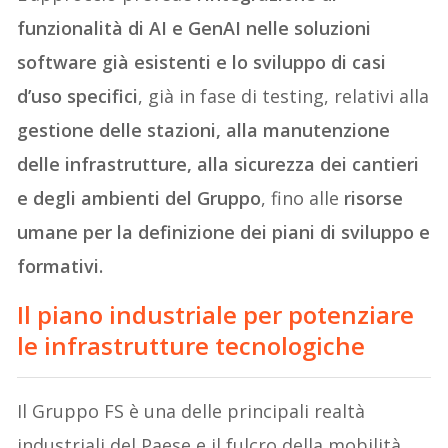
funzionalità di AI e GenAI nelle soluzioni
software già esistenti e lo sviluppo di casi
d’uso specifici
, già in fase di testing, relativi alla
gestione delle stazioni, alla manutenzione
delle infrastrutture, alla sicurezza dei cantieri
e degli ambienti del Gruppo
, fino alle
risorse
umane per la definizione dei piani di sviluppo e
formativi.
Il piano industriale per potenziare
le infrastrutture tecnologiche
Il Gruppo FS è una delle principali realtà
industriali del Paese e il fulcro della mobilità