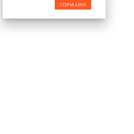
COPIA LINK