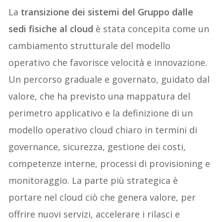
La
transizione dei sistemi del Gruppo dalle
sedi fisiche al cloud
è stata concepita come un
cambiamento strutturale del modello
operativo che favorisce velocità e innovazione.
Un percorso graduale e governato, guidato dal
valore, che ha previsto una mappatura del
perimetro applicativo e la definizione di un
modello operativo cloud chiaro in termini di
governance, sicurezza, gestione dei costi,
competenze interne, processi di provisioning e
monitoraggio. La parte più strategica è
portare nel cloud ciò che genera valore, per
offrire nuovi servizi, accelerare i rilasci e