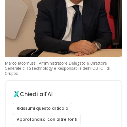
Marco Iacomussi, Amministratore Delegato e Direttore
Generale di FSTechnology e Responsabile dell’HUB ICT di
Gruppo
Chiedi all'AI
Riassumi questo articolo
Approfondisci con altre fonti