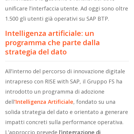
unificare l’interfaccia utente. Ad oggi sono oltre
1.500 gli utenti già operativi su SAP BTP.
Intelligenza artificiale: un
programma che parte dalla
strategia del dato
All’interno del percorso di innovazione digitale
intrapreso con RISE with SAP, il Gruppo FS ha
introdotto un programma di adozione
dell
’Intelligenza Artificiale
, fondato su una
solida strategia del dato e orientato a generare
impatti concreti sulla performance operativa.
L’approccio prevede
l’integrazione di