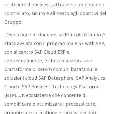
sostenere il business, attraverso un percorso
controllato, sicuro e allineato agli obiettivi del
Gruppo.
L’evoluzione in cloud dei sistemi del Gruppo è
stata avviata con il programma RISE with SAP,
con al centro SAP Cloud ERP e,
contestualmente, è stata realizzata una
piattaforma di servizi comuni basata sulle
soluzioni cloud SAP Datasphere, SAP Analytics
Cloud e SAP Business Technology Platform
(BTP). Un ecosistema che consente di
semplificare e ottimizzare i processi core,
armonizzare la gestione e l’analisi dei dati,