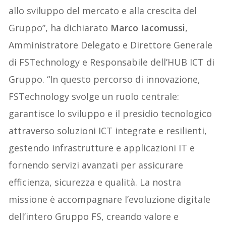
allo sviluppo del mercato e alla crescita del
Gruppo”, ha dichiarato
Marco Iacomussi
,
Amministratore Delegato e Direttore Generale
di FSTechnology e Responsabile dell’HUB ICT di
Gruppo. “In questo percorso di innovazione,
FSTechnology svolge un ruolo centrale:
garantisce lo sviluppo e il presidio tecnologico
attraverso soluzioni ICT integrate e resilienti,
gestendo infrastrutture e applicazioni IT e
fornendo servizi avanzati per assicurare
efficienza, sicurezza e qualità. La nostra
missione è accompagnare l’evoluzione digitale
dell’intero Gruppo FS, creando valore e