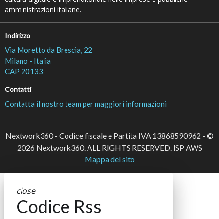
amministrazioni italiane.
Indirizzo
Via Moretto da Brescia, 22
Milano - Italia
CAP 20133
Contatti
Contatta il nostro team per maggiori informazioni
Nextwork360 - Codice fiscale e Partita IVA 13868590962 - ©
2026 Nextwork360. ALL RIGHTS RESERVED. ISP AWS
Mappa del sito
close
Codice Rss