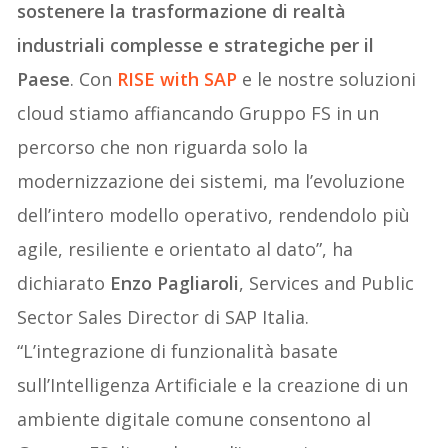
sostenere la trasformazione di realtà
industriali complesse e strategiche per il
Paese
. Con
RISE with SAP
e le nostre soluzioni
cloud stiamo affiancando Gruppo FS in un
percorso che non riguarda solo la
modernizzazione dei sistemi, ma l’evoluzione
dell’intero modello operativo, rendendolo più
agile, resiliente e orientato al dato”, ha
dichiarato
Enzo Pagliaroli
, Services and Public
Sector Sales Director di SAP Italia.
“L’integrazione di funzionalità basate
sull’Intelligenza Artificiale e la creazione di un
ambiente digitale comune consentono al