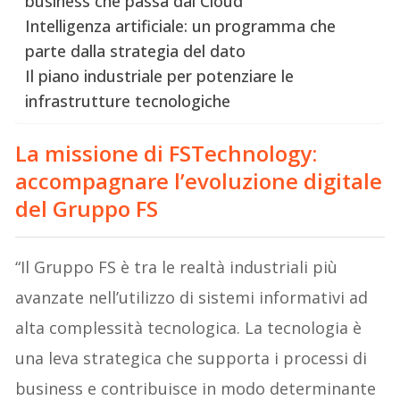
business che passa dal Cloud
Intelligenza artificiale: un programma che
parte dalla strategia del dato
Il piano industriale per potenziare le
infrastrutture tecnologiche
La missione di
FSTechnology
:
accompagnare l’evoluzione digitale
del Gruppo FS
“Il Gruppo FS è tra le realtà industriali più
avanzate nell’utilizzo di sistemi informativi ad
alta complessità tecnologica. La tecnologia è
una leva strategica che supporta i processi di
business e contribuisce in modo determinante