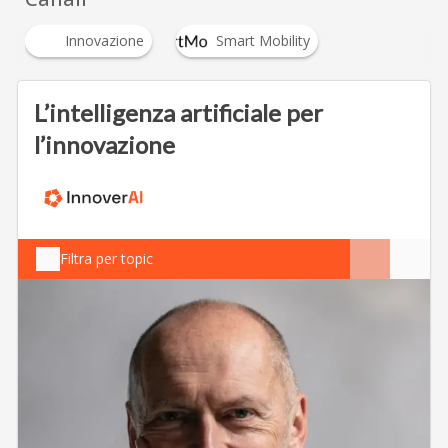
Innovazione
Smart Mobility
L’intelligenza artificiale per
l’innovazione
Filtra per topic