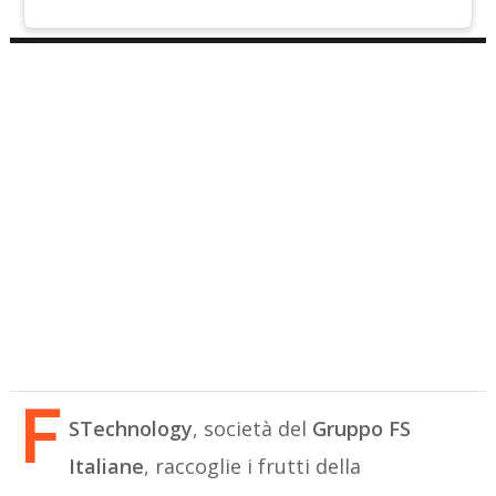
F
STechnology
, società del
Gruppo FS
Italiane
, raccoglie i frutti della