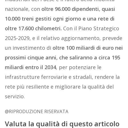
nazionale, con
oltre 96.000 dipendenti, quasi
10.000 treni gestiti ogni giorno e una rete di
oltre 17.600 chilometri.
Con il Piano Strategico
2025-2029, e il relativo aggiornamento, prevede
un investimento di
oltre 100 miliardi di euro nei
prossimi cinque anni, che saliranno a circa 195
miliardi entro il 2034
, per potenziare le
infrastrutture ferroviarie e stradali, rendere la
rete più resiliente e migliorare la qualità del
servizio.
@RIPRODUZIONE RISERVATA
Valuta la qualità di questo articolo