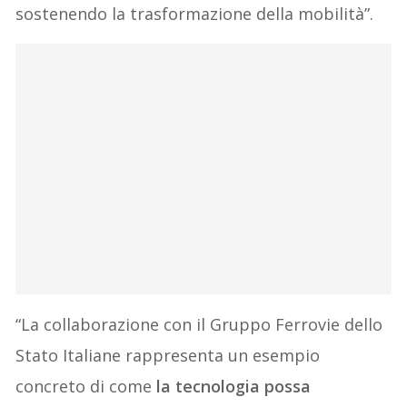
sostenendo la trasformazione della mobilità”.
“La collaborazione con il Gruppo Ferrovie dello
Stato Italiane rappresenta un esempio
concreto di come
la tecnologia possa