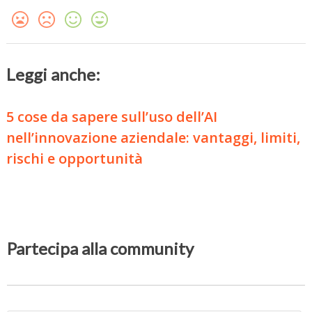
Leggi anche:
5 cose da sapere sull’uso dell’AI
nell’innovazione aziendale: vantaggi, limiti,
rischi e opportunità
Partecipa alla community