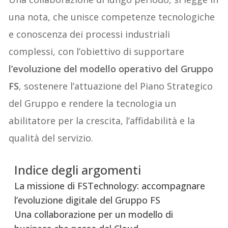
una nota, che unisce competenze tecnologiche
e conoscenza dei processi industriali
complessi, con l’obiettivo di supportare
l’evoluzione del modello operativo del Gruppo
FS
, sostenere l’attuazione del Piano Strategico
del Gruppo e rendere la tecnologia un
abilitatore per la crescita, l’affidabilità e la
qualità del servizio.
Indice degli argomenti
La missione di FSTechnology: accompagnare
l’evoluzione digitale del Gruppo FS
Una collaborazione per un modello di