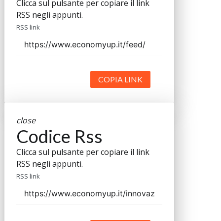
Clicca sul pulsante per copiare il link
RSS negli appunti.
RSS link
COPIA LINK
close
Codice Rss
Clicca sul pulsante per copiare il link
RSS negli appunti.
RSS link