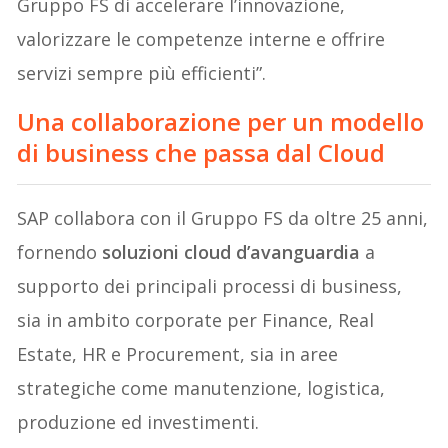
Gruppo FS di accelerare l’innovazione,
valorizzare le competenze interne e offrire
servizi sempre più efficienti”.
Una collaborazione per un modello
di business che passa dal Cloud
SAP collabora con il Gruppo FS da oltre 25 anni,
fornendo
soluzioni cloud d’avanguardia
a
supporto dei principali processi di business,
sia in ambito corporate per Finance, Real
Estate, HR e Procurement, sia in aree
strategiche come manutenzione, logistica,
produzione ed investimenti.