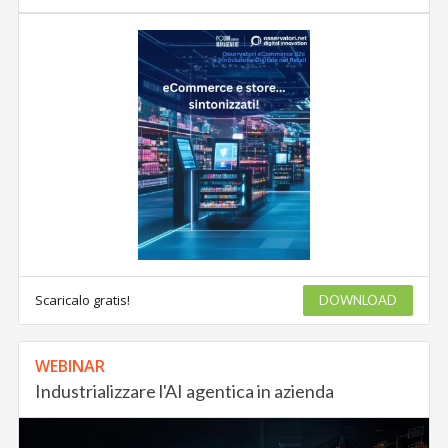
Scaricalo gratis!
DOWNLOAD
WEBINAR
Industrializzare l'AI agentica in azienda