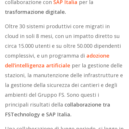
collaborazione con
SAP Italia
per la
trasformazione digitale.
Oltre 30 sistemi produttivi core migrati in
cloud in soli 8 mesi, con un impatto diretto su
circa 15.000 utenti e su oltre 50.000 dipendenti
complessivi, e un programma di
adozione
dell’intelligenza artificiale
per la gestione delle
stazioni, la manutenzione delle infrastrutture e
la gestione della sicurezza dei cantieri e degli
ambienti del Gruppo FS. Sono questi i
principali risultati della
collaborazione tra
FSTechnology e SAP Italia.
Una collaborazione di lungo periodo, si legge in