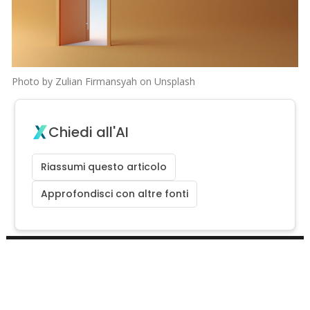
Photo by Zulian Firmansyah on Unsplash
Chiedi all'AI
Riassumi questo articolo
Approfondisci con altre fonti