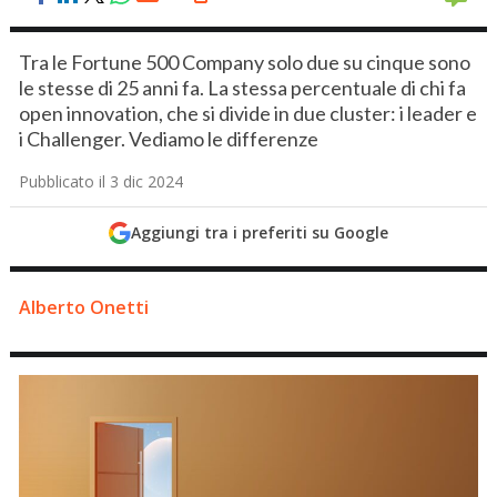
Tra le Fortune 500 Company solo due su cinque sono
le stesse di 25 anni fa. La stessa percentuale di chi fa
open innovation, che si divide in due cluster: i leader e
i Challenger. Vediamo le differenze
Pubblicato il 3 dic 2024
Aggiungi tra i preferiti su Google
Alberto Onetti