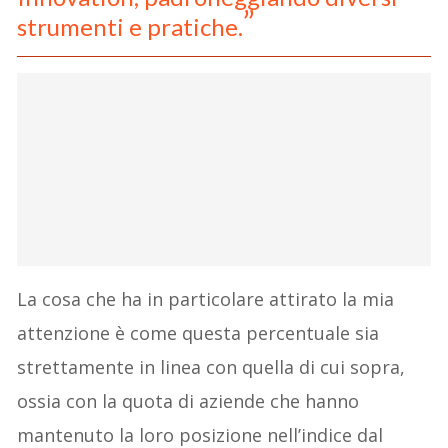
strumenti e pratiche.
La cosa che ha in particolare attirato la mia
attenzione è come questa percentuale sia
strettamente in linea con quella di cui sopra,
ossia con la quota di aziende che hanno
mantenuto la loro posizione nell’indice dal