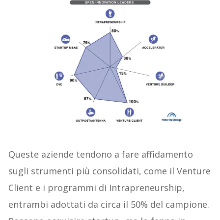
Queste aziende tendono a fare affidamento
sugli strumenti più consolidati, come il Venture
Client e i programmi di Intrapreneurship,
entrambi adottati da circa il 50% del campione.