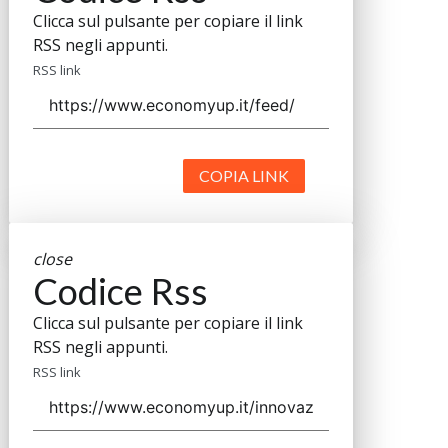
Clicca sul pulsante per copiare il link
RSS negli appunti.
RSS link
COPIA LINK
close
Codice Rss
Clicca sul pulsante per copiare il link
RSS negli appunti.
RSS link