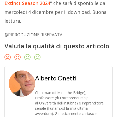
Extinct Season 2024
”
che sarà disponibile da
mercoledì 4 dicembre per il download. Buona
lettura.
@RIPRODUZIONE RISERVATA
Valuta la qualità di questo articolo
Alberto Onetti
Chairman (di Mind the Bridge),
Professore (di Entrepreneurship
all’Università dell’Insubria) e imprenditore
seriale (Funambol la mia ultima
avventura). Geneticamente curioso e