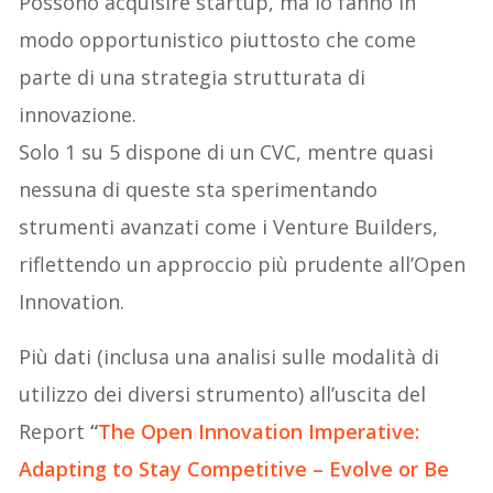
Possono acquisire startup, ma lo fanno in
modo opportunistico piuttosto che come
parte di una strategia strutturata di
innovazione.
Solo 1 su 5 dispone di un CVC, mentre quasi
nessuna di queste sta sperimentando
strumenti avanzati come i Venture Builders,
riflettendo un approccio più prudente all’Open
Innovation.
Più dati (inclusa una analisi sulle modalità di
utilizzo dei diversi strumento) all’uscita del
Report
“
The Open Innovation Imperative:
Adapting to Stay Competitive – Evolve or Be