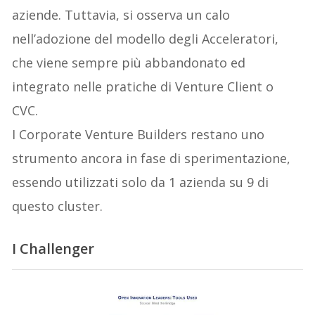
aziende. Tuttavia, si osserva un calo
nell’adozione del modello degli Acceleratori,
che viene sempre più abbandonato ed
integrato nelle pratiche di Venture Client o
CVC.
I Corporate Venture Builders restano uno
strumento ancora in fase di sperimentazione,
essendo utilizzati solo da 1 azienda su 9 di
questo cluster.
I Challenger