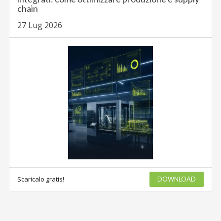
chain
27 Lug 2026
Scaricalo gratis!
DOWNLOAD