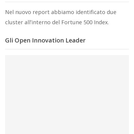
Nel nuovo report abbiamo identificato due
cluster all’interno del Fortune 500 Index.
Gli Open Innovation Leader