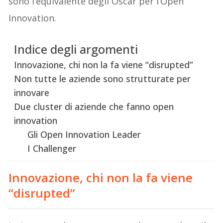
sono l’equivalente degli Oscar per l’Open
Innovation.
Indice degli argomenti
Innovazione, chi non la fa viene “disrupted”
Non tutte le aziende sono strutturate per
innovare
Due cluster di aziende che fanno open
innovation
Gli Open Innovation Leader
I Challenger
Innovazione, chi non la fa viene
“disrupted”