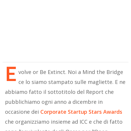
E
volve or Be Extinct. Noi a Mind the Bridge
ce lo siamo stampato sulle magliette. E ne
abbiamo fatto il sottotitolo del Report che
pubblichiamo ogni anno a dicembre in
occasione dei
Corporate Startup Stars Awards
che organizziamo insieme ad ICC e che di fatto