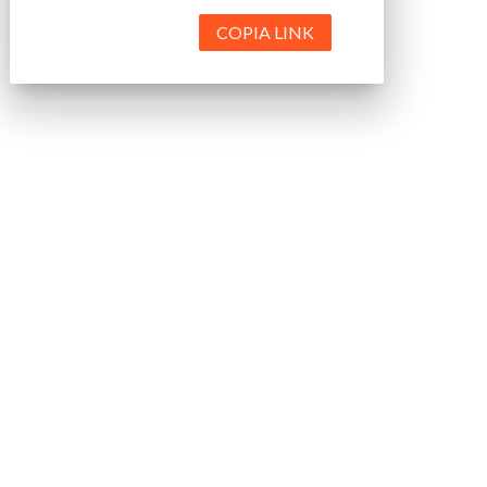
COPIA LINK