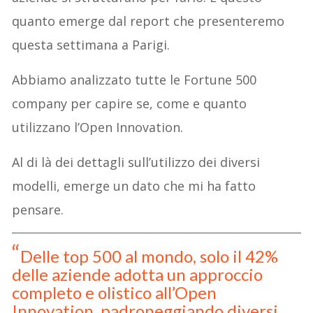
quanto emerge dal report che presenteremo
questa settimana a Parigi.
Abbiamo analizzato tutte le Fortune 500
company per capire se, come e quanto
utilizzano l’Open Innovation.
Al di là dei dettagli sull’utilizzo dei diversi
modelli, emerge un dato che mi ha fatto
pensare.
Delle top 500 al mondo, solo il 42%
delle aziende adotta un approccio
completo e olistico all’Open
Innovation, padroneggiando diversi