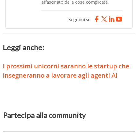
affascinato dalle cose complicate.
Seguimi su
Leggi anche:
I prossimi unicorni saranno le startup che
insegneranno a lavorare agli agenti AI
Partecipa alla community