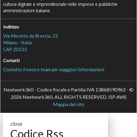
cultura digitale e imprenditoriale nelle imprese e pubbliche
amministrazioni italiane.
Indirizzo
Via Moretto da Brescia, 22
Milano - Italia
CAP 20133
Contatti
Contatta il nostro team per maggiori informazioni
Nextwork360 - Codice fiscale e Partita IVA 13868590962 - ©
2026 Nextwork360. ALL RIGHTS RESERVED. ISP AWS
Mappa del sito
close
Codice Rss