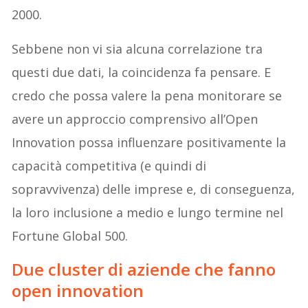
2000.
Sebbene non vi sia alcuna correlazione tra
questi due dati, la coincidenza fa pensare. E
credo che possa valere la pena monitorare se
avere un approccio comprensivo all’Open
Innovation possa influenzare positivamente la
capacità competitiva (e quindi di
sopravvivenza) delle imprese e, di conseguenza,
la loro inclusione a medio e lungo termine nel
Fortune Global 500.
Due cluster di aziende che fanno
open innovation