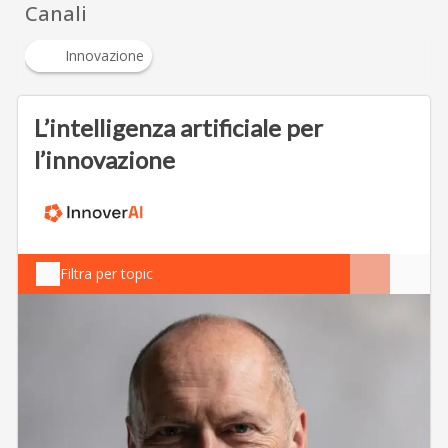
Canali
Innovazione
L’intelligenza artificiale per
l’innovazione
Filtra per topic