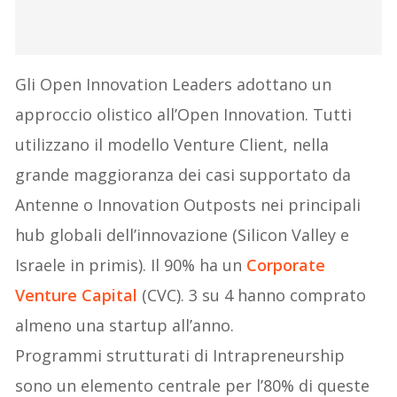
Gli Open Innovation Leaders adottano un
approccio olistico all’Open Innovation. Tutti
utilizzano il modello Venture Client, nella
grande maggioranza dei casi supportato da
Antenne o Innovation Outposts nei principali
hub globali dell’innovazione (Silicon Valley e
Israele in primis). Il 90% ha un
Corporate
Venture Capital
(CVC). 3 su 4 hanno comprato
almeno una startup all’anno.
Programmi strutturati di Intrapreneurship
sono un elemento centrale per l’80% di queste