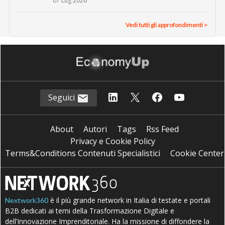
07 Lug 2026
Vedi tutti gli approfondimenti >
Seguici
About
Autori
Tags
Rss Feed
Privacy e Cookie Policy
Terms&Conditions Contenuti Specialistici
Cookie Center
è il più grande network in Italia di testate e portali
Nextwork360
B2B dedicati ai temi della Trasformazione Digitale e
dell’Innovazione Imprenditoriale. Ha la missione di diffondere la