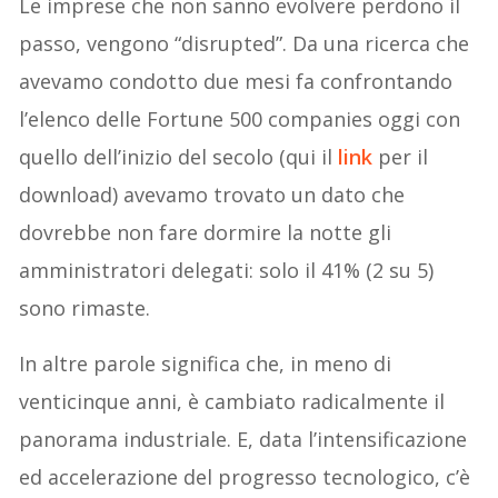
Le imprese che non sanno evolvere perdono il
passo, vengono “disrupted”. Da una ricerca che
avevamo condotto due mesi fa confrontando
l’elenco delle Fortune 500 companies oggi con
quello dell’inizio del secolo (qui il
link
per il
download) avevamo trovato un dato che
dovrebbe non fare dormire la notte gli
amministratori delegati: solo il 41% (2 su 5)
sono rimaste.
In altre parole significa che, in meno di
venticinque anni, è cambiato radicalmente il
panorama industriale. E, data l’intensificazione
ed accelerazione del progresso tecnologico, c’è