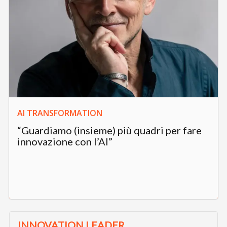
AI TRANSFORMATION
“Guardiamo (insieme) più quadri per fare
innovazione con l’AI”
INNOVATION LEADER