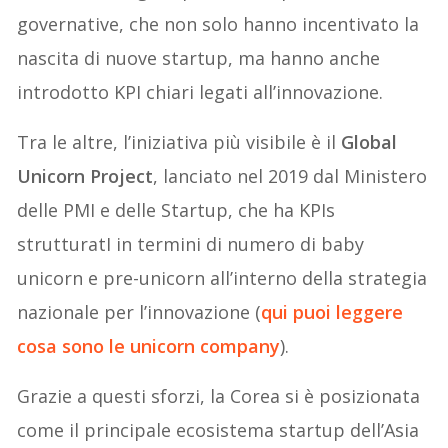
governative, che non solo hanno incentivato la
nascita di nuove startup, ma hanno anche
introdotto KPI chiari legati all’innovazione.
Tra le altre, l’iniziativa più visibile è il
Global
Unicorn Project
, lanciato nel 2019 dal Ministero
delle PMI e delle Startup, che ha KPIs
strutturatI in termini di numero di baby
unicorn e pre-unicorn all’interno della strategia
nazionale per l’innovazione (
qui puoi leggere
cosa sono le unicorn company
).
Grazie a questi sforzi, la Corea si è posizionata
come il principale ecosistema startup dell’Asia