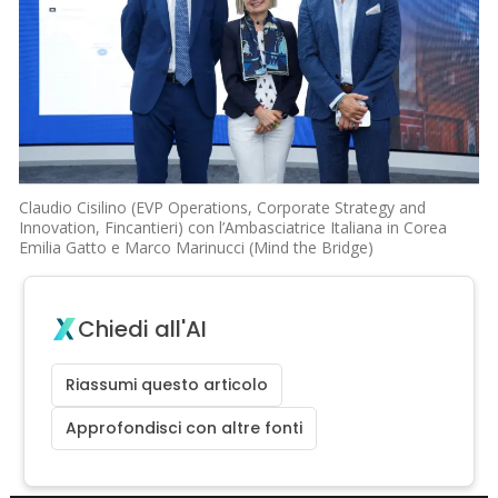
Claudio Cisilino (EVP Operations, Corporate Strategy and
Innovation, Fincantieri) con l’Ambasciatrice Italiana in Corea
Emilia Gatto e Marco Marinucci (Mind the Bridge)
Chiedi all'AI
Riassumi questo articolo
Approfondisci con altre fonti