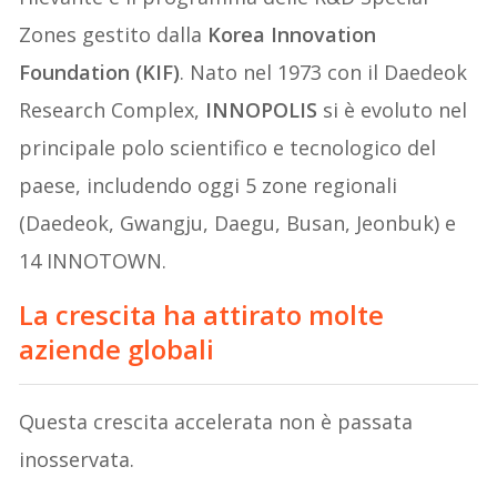
Zones gestito dalla
Korea Innovation
Foundation (KIF)
. Nato nel 1973 con il Daedeok
Research Complex,
INNOPOLIS
si è evoluto nel
principale polo scientifico e tecnologico del
paese, includendo oggi 5 zone regionali
(Daedeok, Gwangju, Daegu, Busan, Jeonbuk) e
14 INNOTOWN.
La crescita ha attirato molte
aziende globali
Questa crescita accelerata non è passata
inosservata.