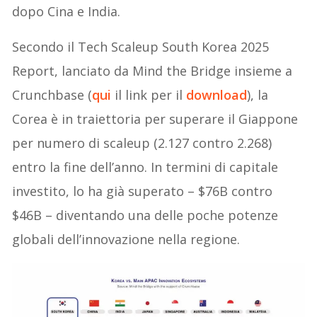
dopo Cina e India.
Secondo il Tech Scaleup South Korea 2025
Report, lanciato da Mind the Bridge insieme a
Crunchbase (
qui
il link per il
download
), la
Corea è in traiettoria per superare il Giappone
per numero di scaleup (2.127 contro 2.268)
entro la fine dell’anno. In termini di capitale
investito, lo ha già superato – $76B contro
$46B – diventando una delle poche potenze
globali dell’innovazione nella regione.