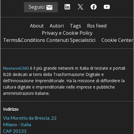
Seguici
About
Autori
Tags
Rss Feed
Privacy e Cookie Policy
Terms&Conditions Contenuti Specialistici
Cookie Center
è il più grande network in Italia di testate e portali
Nextwork360
B2B dedicati ai temi della Trasformazione Digitale e
dell’Innovazione Imprenditoriale. Ha la missione di diffondere la
cultura digitale e imprenditoriale nelle imprese e pubbliche
amministrazioni italiane.
Indirizzo
Via Moretto da Brescia, 22
Milano - Italia
CAP 20133