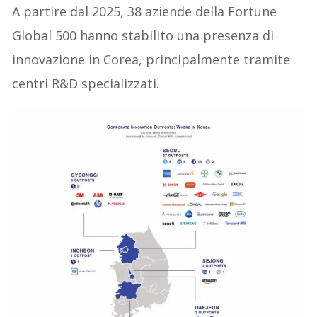
A partire dal 2025, 38 aziende della Fortune
Global 500 hanno stabilito una presenza di
innovazione in Corea, principalmente tramite
centri R&D specializzati.