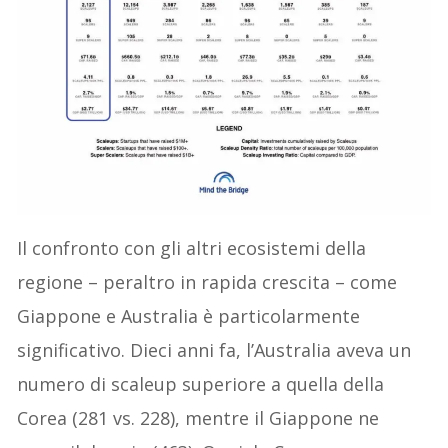
Il confronto con gli altri ecosistemi della
regione – peraltro in rapida crescita – come
Giappone e Australia è particolarmente
significativo. Dieci anni fa, l’Australia aveva un
numero di scaleup superiore a quella della
Corea (281 vs. 228), mentre il Giappone ne