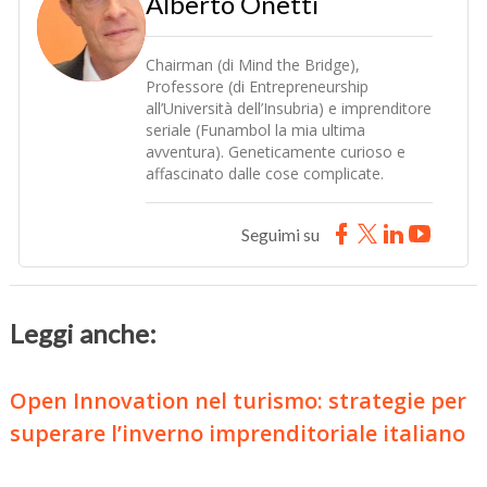
Alberto Onetti
Chairman (di Mind the Bridge),
Professore (di Entrepreneurship
all’Università dell’Insubria) e imprenditore
seriale (Funambol la mia ultima
avventura). Geneticamente curioso e
affascinato dalle cose complicate.
Seguimi su
Leggi anche:
Open Innovation nel turismo: strategie per
superare l’inverno imprenditoriale italiano