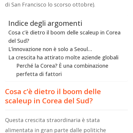
di San Francisco lo scorso ottobre).
Indice degli argomenti
Cosa c’è dietro il boom delle scaleup in Corea
del Sud?
L’innovazione non è solo a Seoul…
La crescita ha attirato molte aziende globali
Perché la Corea? È una combinazione
perfetta di fattori
Cosa c’è dietro il boom delle
scaleup in Corea del Sud?
Questa crescita straordinaria è stata
alimentata in gran parte dalle politiche