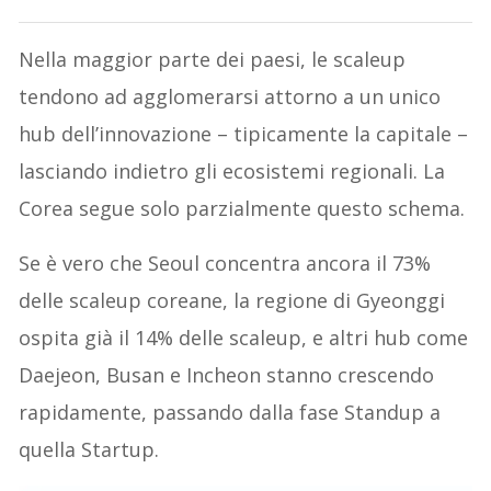
Nella maggior parte dei paesi, le scaleup
tendono ad agglomerarsi attorno a un unico
hub dell’innovazione – tipicamente la capitale –
lasciando indietro gli ecosistemi regionali. La
Corea segue solo parzialmente questo schema.
Se è vero che Seoul concentra ancora il 73%
delle scaleup coreane, la regione di Gyeonggi
ospita già il 14% delle scaleup, e altri hub come
Daejeon, Busan e Incheon stanno crescendo
rapidamente, passando dalla fase Standup a
quella Startup.