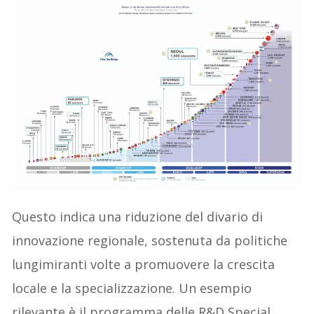
Questo indica una riduzione del divario di
innovazione regionale, sostenuta da politiche
lungimiranti volte a promuovere la crescita
locale e la specializzazione. Un esempio
rilevante è il programma delle R&D Special