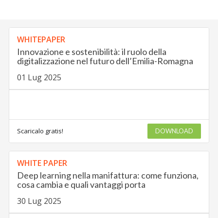
WHITEPAPER
Innovazione e sostenibilità: il ruolo della
digitalizzazione nel futuro dell’Emilia-Romagna
01 Lug 2025
Scaricalo gratis!
DOWNLOAD
WHITE PAPER
Deep learning nella manifattura: come funziona,
cosa cambia e quali vantaggi porta
30 Lug 2025