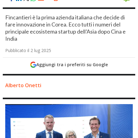
Fincantieri è la prima azienda italiana che decide di
fare innovazione in Corea. Ecco tutti i numeri del
principale ecosistema startup dell’Asia dopo Cina e
India
Pubblicato il 2 lug 2025
Aggiungi tra i preferiti su Google
Alberto Onetti