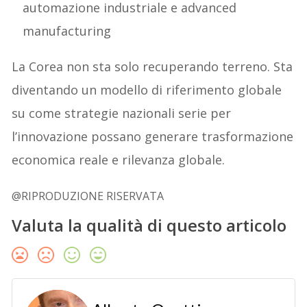
automazione industriale e advanced
manufacturing
La Corea non sta solo recuperando terreno. Sta
diventando un modello di riferimento globale
su come strategie nazionali serie per
l’innovazione possano generare trasformazione
economica reale e rilevanza globale.
@RIPRODUZIONE RISERVATA
Valuta la qualità di questo articolo