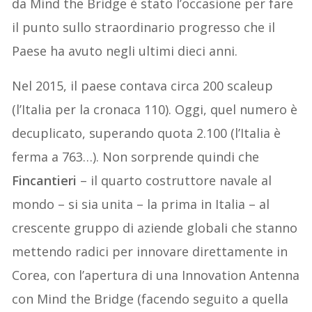
da Mind the Bridge è stato l’occasione per fare
il punto sullo straordinario progresso che il
Paese ha avuto negli ultimi dieci anni.
Nel 2015, il paese contava circa 200 scaleup
(l’Italia per la cronaca 110). Oggi, quel numero è
decuplicato, superando quota 2.100 (l’Italia è
ferma a 763…). Non sorprende quindi che
Fincantieri
– il quarto costruttore navale al
mondo – si sia unita – la prima in Italia – al
crescente gruppo di aziende globali che stanno
mettendo radici per innovare direttamente in
Corea, con l’apertura di una Innovation Antenna
con Mind the Bridge (facendo seguito a quella