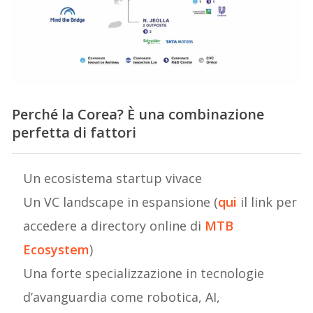
Perché la Corea? È una combinazione
perfetta di fattori
Un ecosistema startup vivace
Un VC landscape in espansione (
qui
il link per
accedere a directory online di
MTB
Ecosystem
)
Una forte specializzazione in tecnologie
d’avanguardia come robotica, AI,