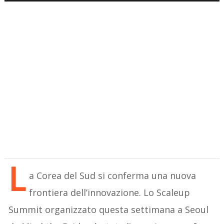
L
a Corea del Sud si conferma una nuova
frontiera dell’innovazione. Lo Scaleup
Summit organizzato questa settimana a Seoul